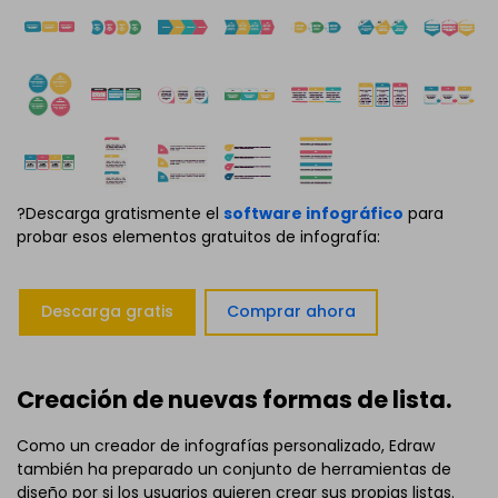
?Descarga gratismente el
software infográfico
para
probar esos elementos gratuitos de infografía:
Descarga gratis
Comprar ahora
Creación de nuevas formas de lista.
Como un creador de infografías personalizado, Edraw
también ha preparado un conjunto de herramientas de
diseño por si los usuarios quieren crear sus propias listas.