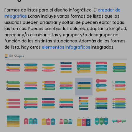
Formas de listas para el diseño infográfico. El
creador de
infografías
Edraw incluye varias formas de listas que los
usuarios pueden arrastrar y soltar. Se pueden editar todas
las formas. Puedes cambiar los colores, adaptar la longitud,
agregar y/o eliminar listas y agrupar y/o desagrupar en
función de las distintas situaciones. Además de las formas
de lista, hay otros
elementos infográficos
integrados.