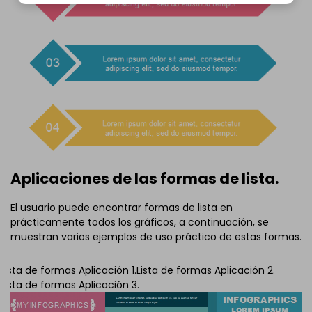
Aplicaciones de las formas de lista.
El usuario puede encontrar formas de lista en
prácticamente todos los gráficos, a continuación, se
muestran varios ejemplos de uso práctico de estas formas.
Lista de formas Aplicación 1.
Lista de formas Aplicación 2.
Lista de formas Aplicación 3.