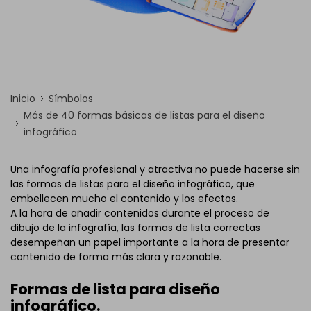
Inicio
Símbolos
Más de 40 formas básicas de listas para el diseño
infográfico
Una infografía profesional y atractiva no puede hacerse sin
las formas de listas para el diseño infográfico, que
embellecen mucho el contenido y los efectos.
A la hora de añadir contenidos durante el proceso de
dibujo de la infografía, las formas de lista correctas
desempeñan un papel importante a la hora de presentar
contenido de forma más clara y razonable.
Formas de lista para diseño
infográfico.