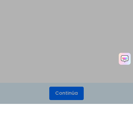
Continúa
Productos