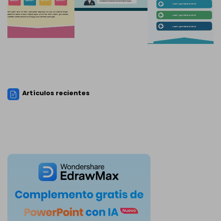
Artículos recientes