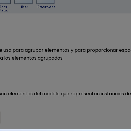
e usa para agrupar elementos y para proporcionar espa
 los elementos agrupados.
son elementos del modelo que representan instancias de