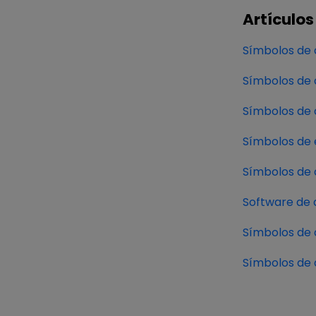
Artículos
Símbolos de
Símbolos de 
Símbolos de 
Símbolos de
Símbolos de 
Software de
Símbolos de 
Símbolos de 