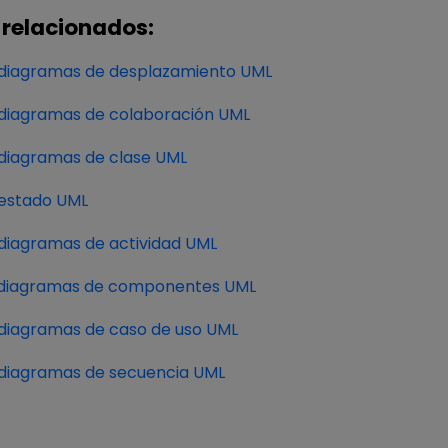
 relacionados:
 diagramas de desplazamiento UML
diagramas de colaboración UML
diagramas de clase UML
 estado UML
diagramas de actividad UML
 diagramas de componentes UML
diagramas de caso de uso UML
diagramas de secuencia UML