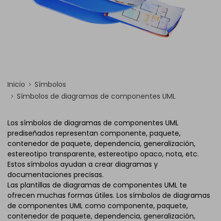
Inicio
Símbolos
Símbolos de diagramas de componentes UML
Los símbolos de diagramas de componentes UML
prediseñados representan componente, paquete,
contenedor de paquete, dependencia, generalización,
estereotipo transparente, estereotipo opaco, nota, etc.
Estos símbolos ayudan a crear diagramas y
documentaciones precisas.
Las plantillas de diagramas de componentes UML te
ofrecen muchas formas útiles. Los símbolos de diagramas
de componentes UML como componente, paquete,
contenedor de paquete, dependencia, generalización,