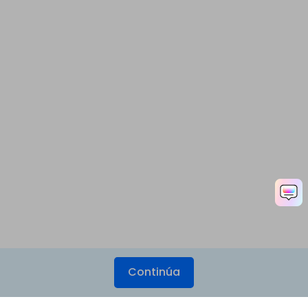
Continúa