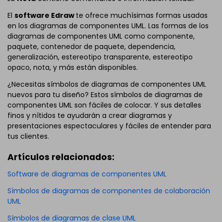
El
software Edraw
te ofrece muchísimas formas usadas
en los diagramas de componentes UML. Las formas de los
diagramas de componentes UML como componente,
paquete, contenedor de paquete, dependencia,
generalización, estereotipo transparente, estereotipo
opaco, nota, y más están disponibles.
¿Necesitas símbolos de diagramas de componentes UML
nuevos para tu diseño? Estos símbolos de diagramas de
componentes UML son fáciles de colocar. Y sus detalles
finos y nítidos te ayudarán a crear diagramas y
presentaciones espectaculares y fáciles de entender para
tus clientes.
Artículos relacionados:
Software de diagramas de componentes UML
Símbolos de diagramas de componentes de colaboración
UML
Símbolos de diagramas de clase UML