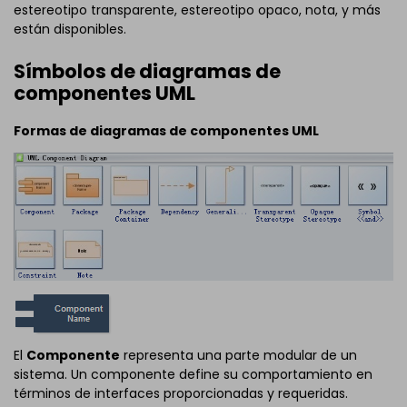
estereotipo transparente, estereotipo opaco, nota, y más
están disponibles.
Símbolos de diagramas de
componentes UML
Formas de diagramas de componentes UML
El
Componente
representa una parte modular de un
sistema. Un componente define su comportamiento en
términos de interfaces proporcionadas y requeridas.