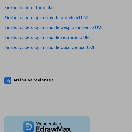
Símbolos de estado UML
Símbolos de diagramas de actividad UML
Símbolos de diagramas de desplazamiento UML
Símbolos de diagramas de secuencia UML
Símbolos de diagramas de caso de uso UML
Artículos recientes