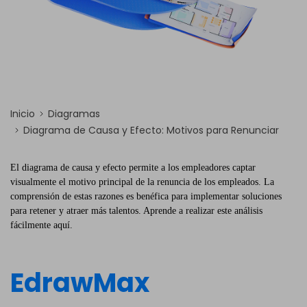
Inicio
Diagramas
Diagrama de Causa y Efecto: Motivos para Renunciar
El diagrama de causa y efecto permite a los empleadores captar
visualmente el motivo principal de la renuncia de los empleados. La
comprensión de estas razones es benéfica para implementar soluciones
para retener y atraer más talentos. Aprende a realizar este análisis
fácilmente aquí.
EdrawMax