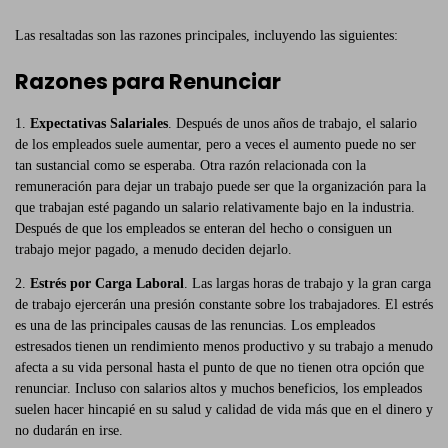
Las resaltadas son las razones principales, incluyendo las siguientes:
Razones para Renunciar
1.
Expectativas Salariales
. Después de unos años de trabajo, el salario
de los empleados suele aumentar, pero a veces el aumento puede no ser
tan sustancial como se esperaba. Otra razón relacionada con la
remuneración para dejar un trabajo puede ser que la organización para la
que trabajan esté pagando un salario relativamente bajo en la industria.
Después de que los empleados se enteran del hecho o consiguen un
trabajo mejor pagado, a menudo deciden dejarlo.
2.
Estrés por Carga Laboral
. Las largas horas de trabajo y la gran carga
de trabajo ejercerán una presión constante sobre los trabajadores. El estrés
es una de las principales causas de las renuncias. Los empleados
estresados tienen un rendimiento menos productivo y su trabajo a menudo
afecta a su vida personal hasta el punto de que no tienen otra opción que
renunciar. Incluso con salarios altos y muchos beneficios, los empleados
suelen hacer hincapié en su salud y calidad de vida más que en el dinero y
no dudarán en irse.