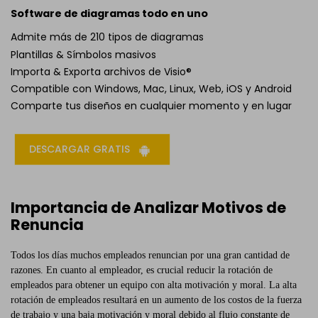
Software de diagramas todo en uno
Admite más de 210 tipos de diagramas
Plantillas & Símbolos masivos
Importa & Exporta archivos de Visio®
Compatible con Windows, Mac, Linux, Web, iOS y Android
Comparte tus diseños en cualquier momento y en lugar
DESCARGAR GRATIS
Importancia de Analizar Motivos de
Renuncia
Todos los días muchos empleados renuncian por una gran cantidad de
razones. En cuanto al empleador, es crucial reducir la rotación de
empleados para obtener un equipo con alta motivación y moral. La alta
rotación de empleados resultará en un aumento de los costos de la fuerza
de trabajo y una baja motivación y moral debido al flujo constante de