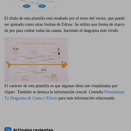
El título de esta plantilla está resaltado por el texto del vector, que puede
ser ajustado como otras formas de Edraw. Se utiliza una forma de marco
de pez para rodear todas las causas, haciendo el diagrama más vívido.
El carácter de esta plantilla es que algunas ideas son visualizadas por
clipart. También se destaca la información crucial. Consulta
Personalizar
Tu Diagrama de Causa y Efecto
para más información relacionada.
Artículos recientes