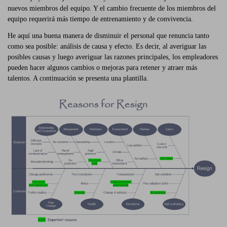
nuevos miembros del equipo. Y el cambio frecuente de los miembros del
equipo requerirá más tiempo de entrenamiento y de convivencia.
He aquí una buena manera de disminuir el personal que renuncia tanto
como sea posible: análisis de causa y efecto. Es decir, al averiguar las
posibles causas y luego averiguar las razones principales, los empleadores
pueden hacer algunos cambios o mejoras para retener y atraer más
talentos. A continuación se presenta una plantilla.