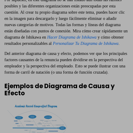
posibles y las diferentes organizaciones están preocupadas por esta
cuestión. Al crear tu propio diagrama sobre este tema, puedes hacer clic
en la imagen para descargarlo y luego fácilmente eliminar o añadir
nuevas categorías de motivos. Todas las formas y líneas del diagrama
están diseñadas con puntos de conexión. Mira cómo crear rápidamente un
diagrama de Ishikawa en
Hacer Diagrama de Ishikawa
y cómo obtener
resultados personalizables al
Personalizar Tu Diagrama de Ishikawa
.
Del anterior diagrama de causa y efecto, podemos ver que los principales
factores causantes de la renuncia pueden dividirse en la perspectiva del
empleador y la perspectiva del empleado. Esto se puede ilustrar con una
forma de carril de natación (o una forma de función cruzada).
Ejemplos de Diagrama de Causa y
Efecto