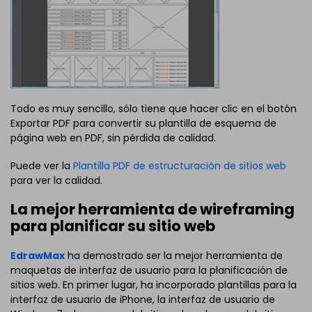
Todo es muy sencillo, sólo tiene que hacer clic en el botón
Exportar PDF para convertir su plantilla de esquema de
página web en PDF, sin pérdida de calidad.
Puede ver la
Plantilla PDF de estructuración de sitios web
para ver la calidad.
La mejor herramienta de wireframing
para planificar su sitio web
EdrawMax
ha demostrado ser la mejor herramienta de
maquetas de interfaz de usuario para la planificación de
sitios web. En primer lugar, ha incorporado plantillas para la
interfaz de usuario de iPhone, la interfaz de usuario de