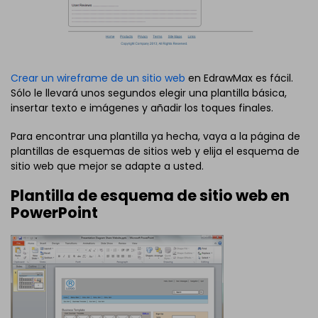
Crear un wireframe de un sitio web
en EdrawMax es fácil.
Sólo le llevará unos segundos elegir una plantilla básica,
insertar texto e imágenes y añadir los toques finales.
Para encontrar una plantilla ya hecha, vaya a la página de
plantillas de esquemas de sitios web y elija el esquema de
sitio web que mejor se adapte a usted.
Plantilla de esquema de sitio web en
PowerPoint