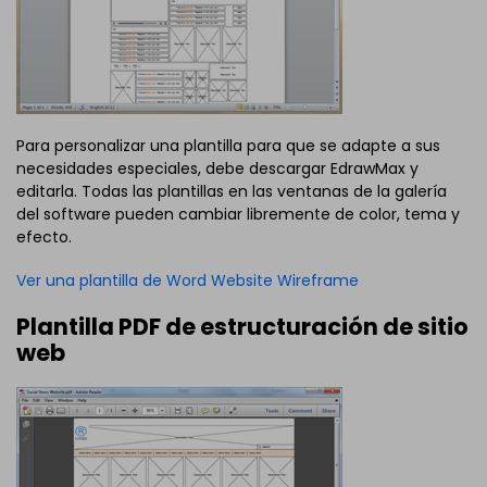
Para personalizar una plantilla para que se adapte a sus
necesidades especiales, debe descargar EdrawMax y
editarla. Todas las plantillas en las ventanas de la galería
del software pueden cambiar libremente de color, tema y
efecto.
Ver una plantilla de Word Website Wireframe
Plantilla PDF de estructuración de sitio
web