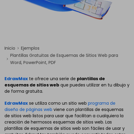
Inicio
Ejemplos
Plantillas Gratuitas de Esquemas de Sitios Web para
Word, PowerPoint, PDF
EdrawMax
te ofrece una serie de
plantillas de
esquemas de sitios web
que puedes utilizar en tu dibujo y
de forma gratuita.
EdrawMax
se utiliza como un sitio web
programa de
diseño de páginas web
viene con plantillas de esquemas
de sitios web listos para usar que facilitan a cualquiera la
creación de hermosos esquemas de sitios web. Las
plantillas de esquemas de sitios web son fáciles de usar y