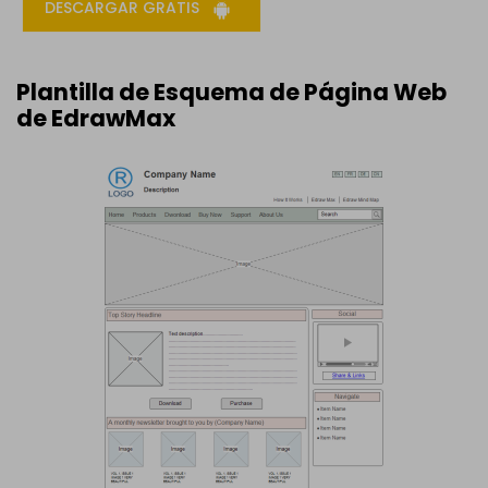
DESCARGAR GRATIS
Plantilla de Esquema de Página Web
de EdrawMax