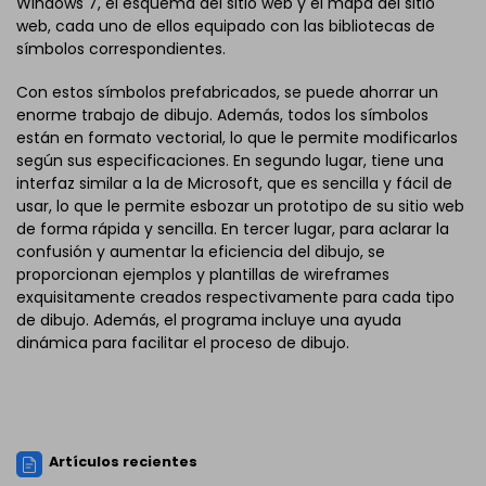
Windows 7, el esquema del sitio web y el mapa del sitio
web, cada uno de ellos equipado con las bibliotecas de
símbolos correspondientes.
Con estos símbolos prefabricados, se puede ahorrar un
enorme trabajo de dibujo. Además, todos los símbolos
están en formato vectorial, lo que le permite modificarlos
según sus especificaciones. En segundo lugar, tiene una
interfaz similar a la de Microsoft, que es sencilla y fácil de
usar, lo que le permite esbozar un prototipo de su sitio web
de forma rápida y sencilla. En tercer lugar, para aclarar la
confusión y aumentar la eficiencia del dibujo, se
proporcionan ejemplos y plantillas de wireframes
exquisitamente creados respectivamente para cada tipo
de dibujo. Además, el programa incluye una ayuda
dinámica para facilitar el proceso de dibujo.
Artículos recientes