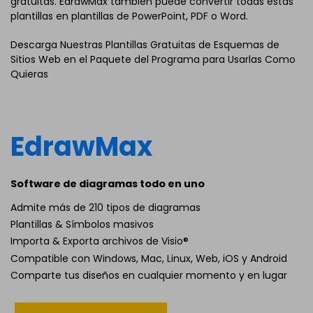
gratuitas. EdrawMax también puede convertir todas estas
plantillas en plantillas de PowerPoint, PDF o Word.
Descarga Nuestras Plantillas Gratuitas de Esquemas de
Sitios Web en el Paquete del Programa para Usarlas Como
Quieras
EdrawMax
Software de diagramas todo en uno
Admite más de 210 tipos de diagramas
Plantillas & Símbolos masivos
Importa & Exporta archivos de Visio®
Compatible con Windows, Mac, Linux, Web, iOS y Android
Comparte tus diseños en cualquier momento y en lugar