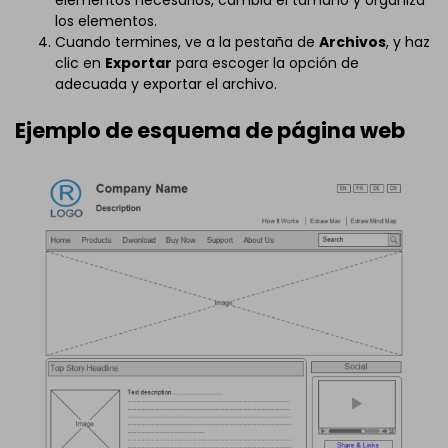
los elementos.
Cuando termines, ve a la pestaña de
Archivos
, y haz
clic en
Exportar
para escoger la opción de
adecuada y exportar el archivo.
Ejemplo de esquema de página web