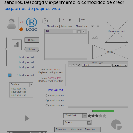
sencillos. Descarga y experimenta la comodidad de crear
esquemas de páginas web
.