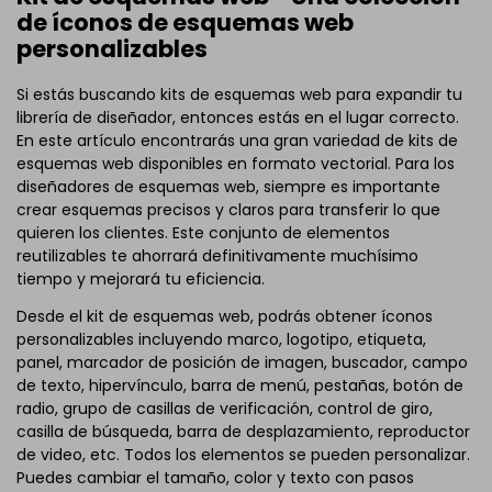
de íconos de esquemas web
personalizables
Si estás buscando kits de esquemas web para expandir tu
librería de diseñador, entonces estás en el lugar correcto.
En este artículo encontrarás una gran variedad de kits de
esquemas web disponibles en formato vectorial. Para los
diseñadores de esquemas web, siempre es importante
crear esquemas precisos y claros para transferir lo que
quieren los clientes. Este conjunto de elementos
reutilizables te ahorrará definitivamente muchísimo
tiempo y mejorará tu eficiencia.
Desde el kit de esquemas web, podrás obtener íconos
personalizables incluyendo marco, logotipo, etiqueta,
panel, marcador de posición de imagen, buscador, campo
de texto, hipervínculo, barra de menú, pestañas, botón de
radio, grupo de casillas de verificación, control de giro,
casilla de búsqueda, barra de desplazamiento, reproductor
de video, etc. Todos los elementos se pueden personalizar.
Puedes cambiar el tamaño, color y texto con pasos