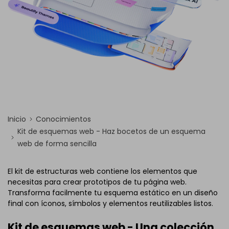
Inicio
Conocimientos
Kit de esquemas web - Haz bocetos de un esquema
web de forma sencilla
El kit de estructuras web contiene los elementos que
necesitas para crear prototipos de tu página web.
Transforma facilmente tu esquema estático en un diseño
final con íconos, símbolos y elementos reutilizables listos.
Kit de esquemas web - Una colección