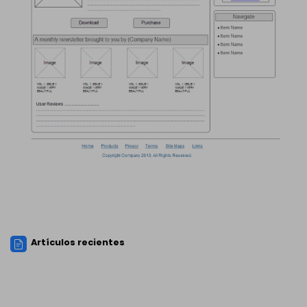
Artículos recientes