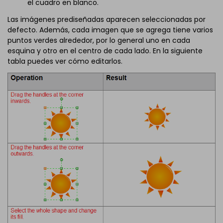
el cuadro en blanco.
Las imágenes prediseñadas aparecen seleccionadas por
defecto. Además, cada imagen que se agrega tiene varios
puntos verdes alrededor, por lo general uno en cada
esquina y otro en el centro de cada lado. En la siguiente
tabla puedes ver cómo editarlos.