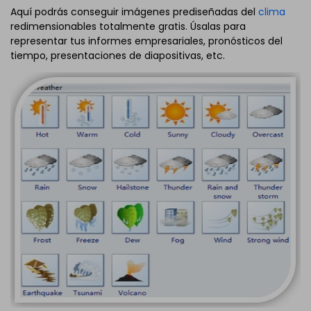
Aquí podrás conseguir imágenes prediseñadas del
clima
redimensionables totalmente gratis. Úsalas para
representar tus informes empresariales, pronósticos del
tiempo, presentaciones de diapositivas, etc.