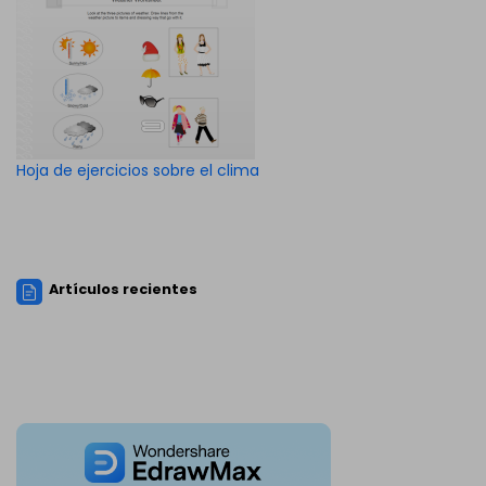
Hoja de ejercicios sobre el clima
Artículos recientes