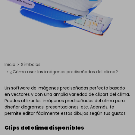
Inicio
Símbolos
¿Cómo usar las imágenes prediseñadas del clima?
Un software de imágenes prediseñadas perfecto basado
en vectores y con una amplia variedad de clipart del clima.
Puedes utilizar las imágenes prediseñadas del clima para
diseñar diagramas, presentaciones, etc. Además, te
permite editar fácilmente estos dibujos según tus gustos.
Clips del clima disponibles