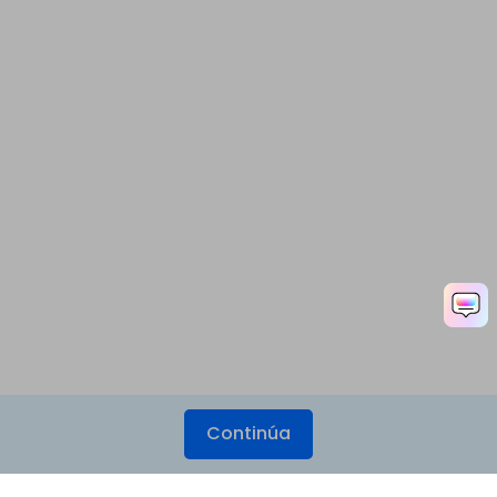
Continúa