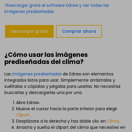
?Descargar gratis el software Edraw y ver todas las
imágenes prediseñadas
Descargar gratis
Comprar ahora
¿Cómo usar las imágenes
prediseñadas del clima?
Las
imágenes prediseñadas
de Edraw son elementos
integrados listos para usar. Simplemente arrástralas y
suéltalas o cópialas y pégalas para usarlas. No necesitas
buscarlas y descargarlas una por una.
Abre Edraw.
Mueve el cursor hacia la parte inferior para elegir
Clipart
.
Desplázate a la derecha y haz doble clic en
Clima
.
Arrastra y suelta el clipart del clima que necesites en