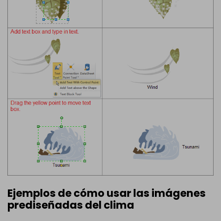
Ejemplos de cómo usar las imágenes
prediseñadas del clima