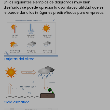
En los siguientes ejemplos de diagramas muy bien
diseñados se puede apreciar la asombrosa utilidad que se
le puede dar a las imágenes prediseñadas para empresas.
Tarjetas del clima
Ciclo climático