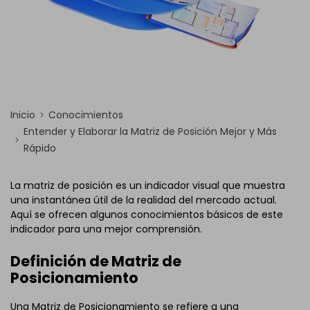
Inicio
Conocimientos
Entender y Elaborar la Matriz de Posición Mejor y Más
Rápido
La matriz de posición es un indicador visual que muestra
una instantánea útil de la realidad del mercado actual.
Aquí se ofrecen algunos conocimientos básicos de este
indicador para una mejor comprensión.
Definición de Matriz de
Posicionamiento
Una Matriz de Posicionamiento se refiere a una