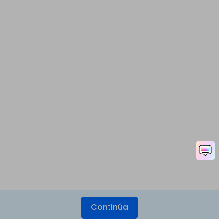
Continúa