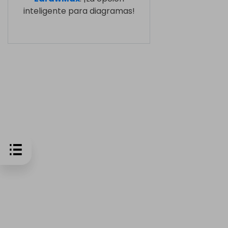
inteligente para diagramas!