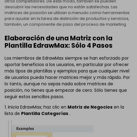
otros competidores. De este modo, también se pueden
descubrir las necesidades que no están satisfechas. Las
matrices de posición se utilizan a menudo como herramientas
para ayudar en la tarea de distinción de productos y servicios,
también, un componente de paso del proceso de marketing.
Elaboración de una Matriz con la
Plantilla EdrawMax: Sólo 4 Pasos
Los miembros de EdrawMax siempre se han esforzado por
aportar beneficios a los usuarios, en particular por ofrecer
más tipos de plantillas y ejemplos para que cualquier nivel
de usuarios pueda hacer matrices mejor y más rápido. Por
lo tanto, aunque no sepas nada sobre matrices de
posición, no tienes que empezar de cero. Sólo tienes que
seguir estos sencillos pasos.
1. Inicia EdrawMax; haz clic en
Matriz de Negocios
en la
lista de
Plantilla
Categorías
.