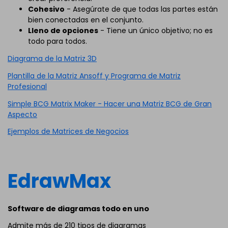
Cohesivo
- Asegúrate de que todas las partes están
bien conectadas en el conjunto.
Lleno de opciones
- Tiene un único objetivo; no es
todo para todos.
Diagrama de la Matriz 3D
Plantilla de la Matriz Ansoff y Programa de Matriz
Profesional
Simple BCG Matrix Maker - Hacer una Matriz BCG de Gran
Aspecto
Ejemplos de Matrices de Negocios
EdrawMax
Software de diagramas todo en uno
Admite más de 210 tipos de diagramas