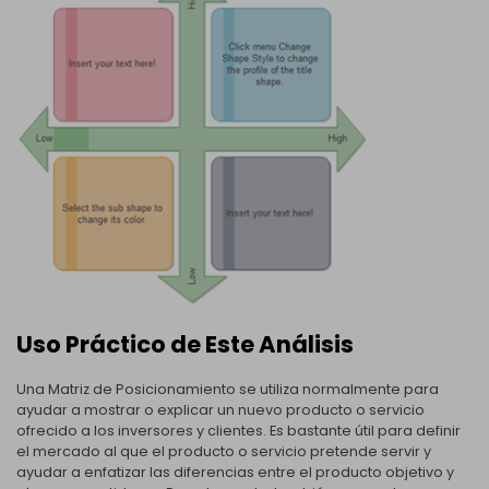
Uso Práctico de Este Análisis
Una Matriz de Posicionamiento se utiliza normalmente para
ayudar a mostrar o explicar un nuevo producto o servicio
ofrecido a los inversores y clientes. Es bastante útil para definir
el mercado al que el producto o servicio pretende servir y
ayudar a enfatizar las diferencias entre el producto objetivo y