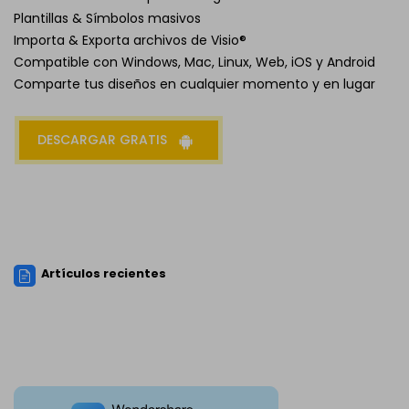
Plantillas & Símbolos masivos
Importa & Exporta archivos de Visio®
Compatible con Windows, Mac, Linux, Web, iOS y Android
Comparte tus diseños en cualquier momento y en lugar
DESCARGAR GRATIS
Artículos recientes