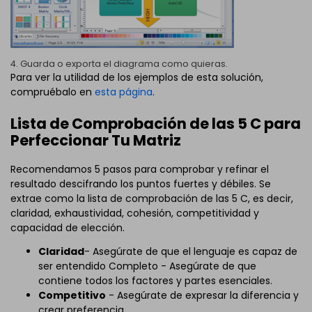
4. Guarda o exporta el diagrama como quieras.
Para ver la utilidad de los ejemplos de esta solución,
compruébalo en
esta página
.
Lista de Comprobación de las 5 C para
Perfeccionar Tu Matriz
Recomendamos 5 pasos para comprobar y refinar el
resultado descifrando los puntos fuertes y débiles. Se
extrae como la lista de comprobación de las 5 C, es decir,
claridad, exhaustividad, cohesión, competitividad y
capacidad de elección.
Claridad
- Asegúrate de que el lenguaje es capaz de
ser entendido Completo - Asegúrate de que
contiene todos los factores y partes esenciales.
Competitivo
- Asegúrate de expresar la diferencia y
crear preferencia.