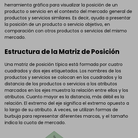
herramienta gráfica para visualizar la posición de un
producto o servicio en el contexto del mercado general de
productos y servicios similares. Es decir, ayuda a presentar
la posición de un producto o servicio objetivo, en
comparación con otros productos o servicios del mismo
mercado.
Estructura de la Matriz de Posición
Una matriz de posición típica está formada por cuatro
cuadrados y dos ejes etiquetados. Los nombres de los
productos y servicios se colocan en los cuadrados y la
distancia de los productos o servicios a los atributos
marcados en los ejes muestra la relación entre ellos y los
atributos. Cuanto mayor es la distancia, más débil es la
relación. El extremo del eje significa el extremo opuesto a
lo largo de su atributo. A veces, se utilizan formas de
burbuja para representar diferentes marcas, y el tamaño
indica la cuota de mercado.