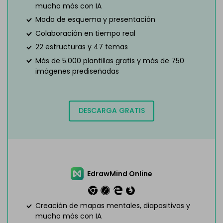
mucho más con IA
Modo de esquema y presentación
Colaboración en tiempo real
22 estructuras y 47 temas
Más de 5.000 plantillas gratis y más de 750
imágenes prediseñadas
DESCARGA GRATIS
EdrawMind Online
Creación de mapas mentales, diapositivas y
mucho más con IA