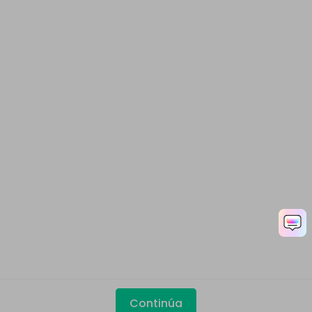
Continúa