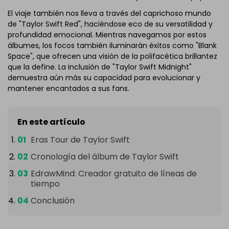
El viaje también nos lleva a través del caprichoso mundo
de "Taylor Swift Red", haciéndose eco de su versatilidad y
profundidad emocional. Mientras navegamos por estos
álbumes, los focos también iluminarán éxitos como "Blank
Space", que ofrecen una visión de la polifacética brillantez
que la define. La inclusión de "Taylor Swift Midnight"
demuestra aún más su capacidad para evolucionar y
mantener encantados a sus fans.
En este artículo
Eras Tour de Taylor Swift
Cronología del álbum de Taylor Swift
EdrawMind: Creador gratuito de líneas de
tiempo
Conclusión