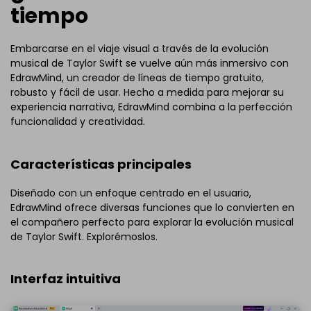
tiempo
Embarcarse en el viaje visual a través de la evolución
musical de Taylor Swift se vuelve aún más inmersivo con
EdrawMind, un creador de líneas de tiempo gratuito,
robusto y fácil de usar. Hecho a medida para mejorar su
experiencia narrativa, EdrawMind combina a la perfección
funcionalidad y creatividad.
Características principales
Diseñado con un enfoque centrado en el usuario,
EdrawMind ofrece diversas funciones que lo convierten en
el compañero perfecto para explorar la evolución musical
de Taylor Swift. Explorémoslos.
Interfaz intuitiva