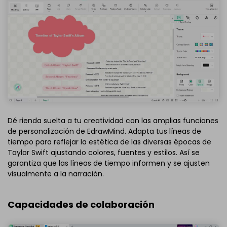
Dé rienda suelta a tu creatividad con las amplias funciones
de personalización de EdrawMind. Adapta tus líneas de
tiempo para reflejar la estética de las diversas épocas de
Taylor Swift ajustando colores, fuentes y estilos. Así se
garantiza que las líneas de tiempo informen y se ajusten
visualmente a la narración.
Capacidades de colaboración