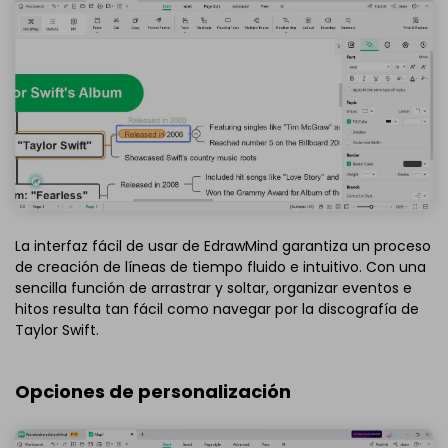
La interfaz fácil de usar de EdrawMind garantiza un proceso
de creación de líneas de tiempo fluido e intuitivo. Con una
sencilla función de arrastrar y soltar, organizar eventos e
hitos resulta tan fácil como navegar por la discografía de
Taylor Swift.
Opciones de personalización