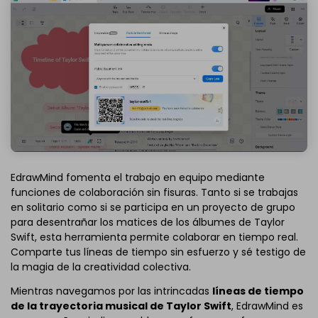
EdrawMind fomenta el trabajo en equipo mediante
funciones de colaboración sin fisuras. Tanto si se trabajas
en solitario como si se participa en un proyecto de grupo
para desentrañar los matices de los álbumes de Taylor
Swift, esta herramienta permite colaborar en tiempo real.
Comparte tus líneas de tiempo sin esfuerzo y sé testigo de
la magia de la creatividad colectiva.
Mientras navegamos por las intrincadas
líneas de tiempo
de la trayectoria musical de Taylor Swift
, EdrawMind es