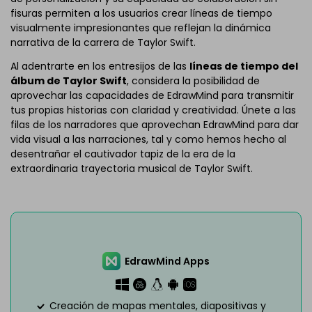
fisuras permiten a los usuarios crear líneas de tiempo
visualmente impresionantes que reflejan la dinámica
narrativa de la carrera de Taylor Swift.
Al adentrarte en los entresijos de las
líneas de tiempo del
álbum de Taylor Swift
, considera la posibilidad de
aprovechar las capacidades de EdrawMind para transmitir
tus propias historias con claridad y creatividad. Únete a las
filas de los narradores que aprovechan EdrawMind para dar
vida visual a las narraciones, tal y como hemos hecho al
desentrañar el cautivador tapiz de la era de la
extraordinaria trayectoria musical de Taylor Swift.
EdrawMind Apps
Creación de mapas mentales, diapositivas y