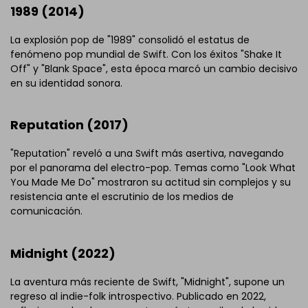
1989 (2014)
La explosión pop de "1989" consolidó el estatus de
fenómeno pop mundial de Swift. Con los éxitos "Shake It
Off" y "Blank Space", esta época marcó un cambio decisivo
en su identidad sonora.
Reputation (2017)
"Reputation" reveló a una Swift más asertiva, navegando
por el panorama del electro-pop. Temas como "Look What
You Made Me Do" mostraron su actitud sin complejos y su
resistencia ante el escrutinio de los medios de
comunicación.
Midnight (2022)
La aventura más reciente de Swift, "Midnight", supone un
regreso al indie-folk introspectivo. Publicado en 2022,