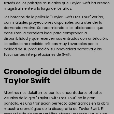
través de los paisajes musicales que Taylor Swift ha creado
magistralmente a lo largo de los años.
Los horarios de la película "Taylor Swift Eras Tour" varían,
con múltiples proyecciones disponibles para atender la
demanda masiva. Se recomienda a los aficionados que
consulten la cartelera local para comprobar la
disponibilidad y que reserven sus entradas con antelación.
La película ha recibido críticas muy favorables por la
calidad de su producción, su innovadora narrativa y las
fascinantes interpretaciones de Swift.
Cronología del álbum de
Taylor Swift
Mientras nos deleitamos con los encantadores efectos
visuales de la gira "Taylor Swift Eras Tour" en la gran
pantalla, es una transición perfecta adentrarnos en la obra
maestra cronológica de la discografía de Taylor Swift. El