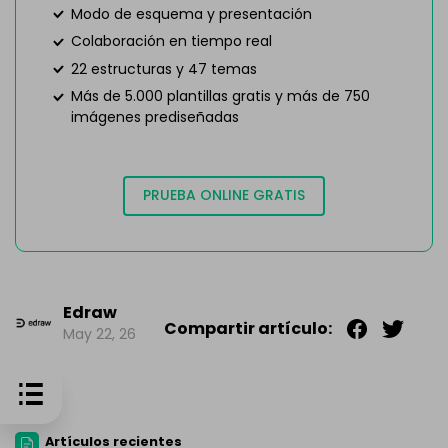
Modo de esquema y presentación
Colaboración en tiempo real
22 estructuras y 47 temas
Más de 5.000 plantillas gratis y más de 750
imágenes prediseñadas
PRUEBA ONLINE GRATIS
Edraw
Compartir artículo:
May 22, 26
Artículos recientes