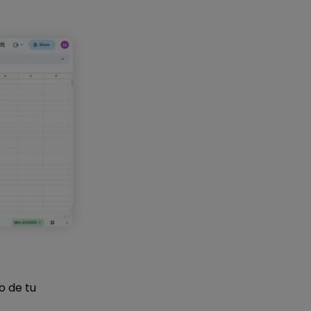
o de tu