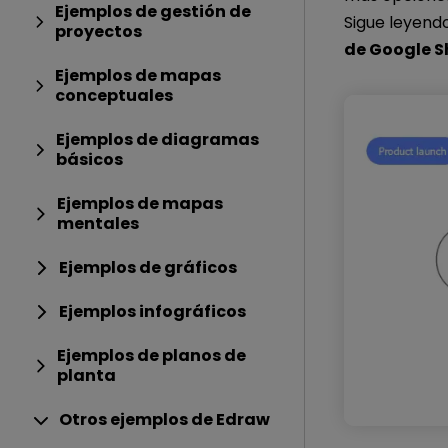
Ejemplos de gestión de
Sigue leyend
proyectos
de Google S
Ejemplos de mapas
conceptuales
Ejemplos de diagramas
básicos
Ejemplos de mapas
mentales
Ejemplos de gráficos
Ejemplos infográficos
Ejemplos de planos de
planta
Otros ejemplos de Edraw