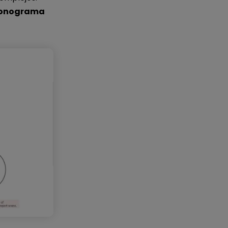
cronograma