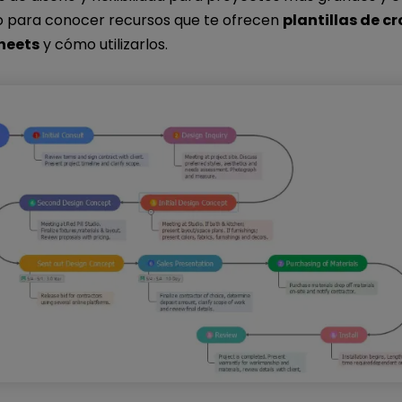
o para conocer recursos que te ofrecen
plantillas de 
heets
y cómo utilizarlos.