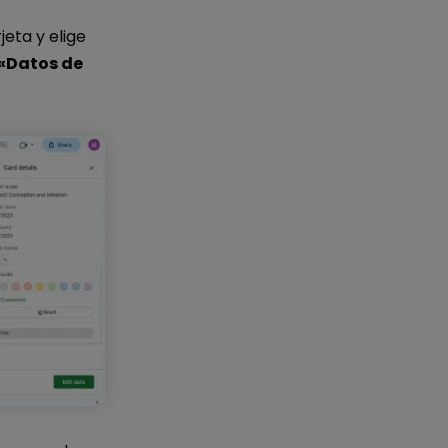
jeta y elige
«Datos de