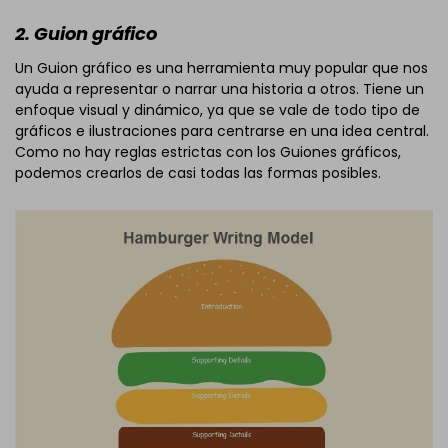
2. Guion gráfico
Un Guion gráfico es una herramienta muy popular que nos
ayuda a representar o narrar una historia a otros. Tiene un
enfoque visual y dinámico, ya que se vale de todo tipo de
gráficos e ilustraciones para centrarse en una idea central.
Como no hay reglas estrictas con los Guiones gráficos,
podemos crearlos de casi todas las formas posibles.