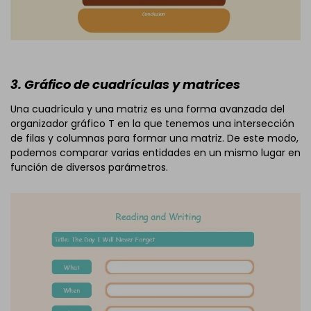
3. Gráfico de cuadrículas y matrices
Una cuadrícula y una matriz es una forma avanzada del
organizador gráfico T en la que tenemos una intersección
de filas y columnas para formar una matriz. De este modo,
podemos comparar varias entidades en un mismo lugar en
función de diversos parámetros.