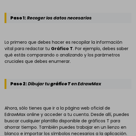
Paso 1:
Recoger los datos necesarios
Lo primero que debes hacer es recopilar la información
vital para redactar tu
Gráfico T
. Por ejemplo, debes saber
qué estás comparando o analizando y los parámetros
cruciales que debes enumerar.
Paso 2:
Dibujar tu
gráfico T
en EdrawMax
Ahora, sólo tienes que ir a la página web oficial de
EdrawMax online y acceder a tu cuenta. Desde allí, puedes
buscar cualquier plantilla disponible de gráficos T para
ahorrar tiempo. También puedes trabajar en un lienzo en
blanco e importar los símbolos necesarios a la aplicación.