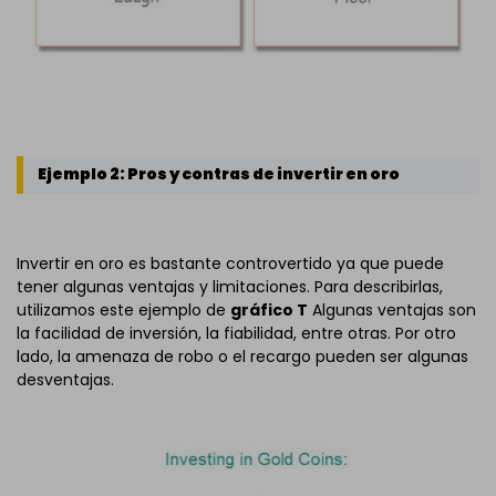
Ejemplo 2: Pros y contras de invertir en oro
Invertir en oro es bastante controvertido ya que puede
tener algunas ventajas y limitaciones. Para describirlas,
utilizamos este ejemplo de
gráfico T
Algunas ventajas son
la facilidad de inversión, la fiabilidad, entre otras. Por otro
lado, la amenaza de robo o el recargo pueden ser algunas
desventajas.