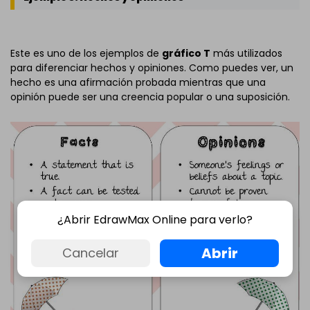
Este es uno de los ejemplos de
gráfico T
más utilizados
para diferenciar hechos y opiniones. Como puedes ver, un
hecho es una afirmación probada mientras que una
opinión puede ser una creencia popular o una suposición.
¿Abrir EdrawMax Online para verlo?
Abrir
Cancelar