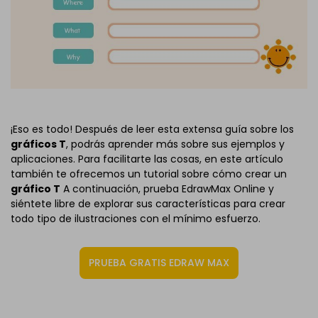
¡Eso es todo! Después de leer esta extensa guía sobre los
gráficos T
, podrás aprender más sobre sus ejemplos y
aplicaciones. Para facilitarte las cosas, en este artículo
también te ofrecemos un tutorial sobre cómo crear un
gráfico T
A continuación, prueba EdrawMax Online y
siéntete libre de explorar sus características para crear
todo tipo de ilustraciones con el mínimo esfuerzo.
PRUEBA GRATIS EDRAW MAX