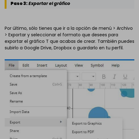
Paso 3:
Exportar el gráfico
Por último, sólo tienes que ir a la opción de menú > Archivo
> Exportar y seleccionar el formato que desees para
exportar el gráfico T que acabas de crear. También puedes
subirlo a Google Drive, Dropbox o guardarlo en tu perfil.