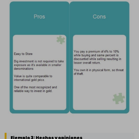
Ejemplo 3: Hechos y opiniones