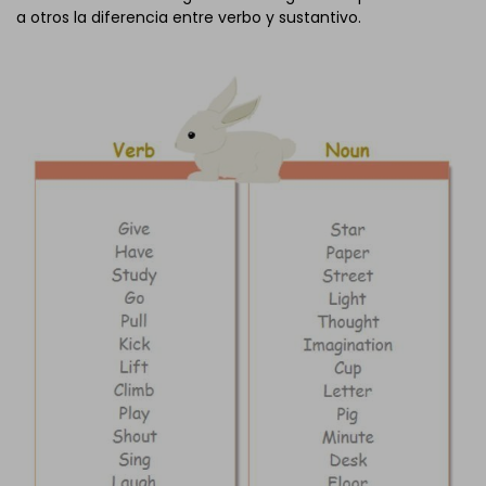
a otros la diferencia entre verbo y sustantivo.