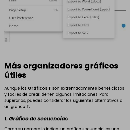
Más organizadores gráficos
útiles
Aunque los
Gráficos T
son extremadamente beneficiosos
y fáciles de crear, tienen algunas limitaciones. Para
superarlas, puedes considerar las siguientes alternativas a
un gráfico T.
1. Gráfico de secuencias
Como su nombre lo indica, un gráfico secuencial es una