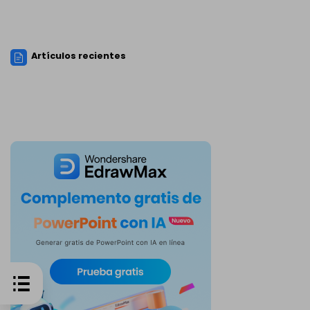
Artículos recientes