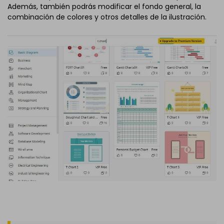
Además, también podrás modificar el fondo general, la
combinación de colores y otros detalles de la ilustración.