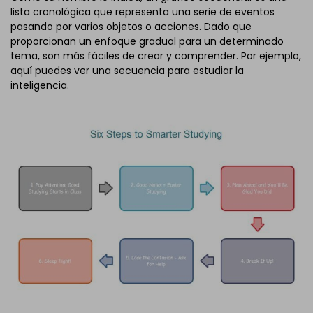
lista cronológica que representa una serie de eventos
pasando por varios objetos o acciones. Dado que
proporcionan un enfoque gradual para un determinado
tema, son más fáciles de crear y comprender. Por ejemplo,
aquí puedes ver una secuencia para estudiar la
inteligencia.