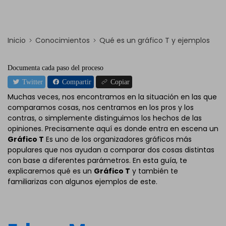
Inicio
Conocimientos
Qué es un gráfico T y ejemplos
Documenta cada paso del proceso
Twitter
Compartir
Copiar
Muchas veces, nos encontramos en la situación en las que
comparamos cosas, nos centramos en los pros y los
contras, o simplemente distinguimos los hechos de las
opiniones. Precisamente aquí es donde entra en escena un
Gráfico T
Es uno de los organizadores gráficos más
populares que nos ayudan a comparar dos cosas distintas
con base a diferentes parámetros. En esta guía, te
explicaremos qué es un
Gráfico T
y también te
familiarizas con algunos ejemplos de este.