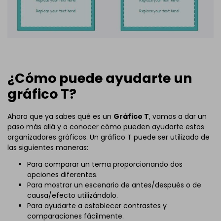
¿Cómo puede ayudarte un
gráfico T?
Ahora que ya sabes qué es un
Gráfico T
, vamos a dar un
paso más allá y a conocer cómo pueden ayudarte estos
organizadores gráficos. Un gráfico T puede ser utilizado de
las siguientes maneras:
Para comparar un tema proporcionando dos
opciones diferentes.
Para mostrar un escenario de antes/después o de
causa/efecto utilizándolo.
Para ayudarte a establecer contrastes y
comparaciones fácilmente.