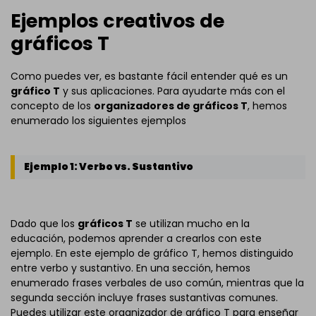
Ejemplos creativos de
gráficos T
Como puedes ver, es bastante fácil entender qué es un
gráfico T
y sus aplicaciones. Para ayudarte más con el
concepto de los
organizadores de gráficos T
, hemos
enumerado los siguientes ejemplos
Ejemplo 1: Verbo vs. Sustantivo
Dado que los
gráficos T
se utilizan mucho en la
educación, podemos aprender a crearlos con este
ejemplo. En este ejemplo de gráfico T, hemos distinguido
entre verbo y sustantivo. En una sección, hemos
enumerado frases verbales de uso común, mientras que la
segunda sección incluye frases sustantivas comunes.
Puedes utilizar este organizador de gráfico T para enseñar