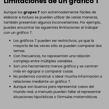
Limitaciones de un gráfico T
Aunque los
grupos T
son extremadamente fáciles de
elaborar e incluso se pueden utilizar de varias maneras,
también presentan algunos inconvenientes. Por ejemplo,
puedes encontrar las siguientes limitaciones al trabajar
con un gráfico T.
Los gráficos T pueden ser restrictivos, ya que la
mayoría de las veces sólo se pueden comparar dos
temas.
Con frecuencia, no representan una relación
compleja entre múltiples variables.
Son una herramienta menos gráfica y se centran
más en agrupar o comparar cosas.
No podemos construir o idear mucha información o
relaciones mediante un gráfico T.
Aunque son buenos para representar casos del
mundo real, a menudo pueden fallar al representar
situaciones hipotéticas o fórmulas matemáticas.