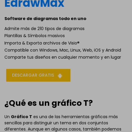
EdrawMax
Software de diagramas todo en uno
Admite más de 210 tipos de diagramas
Plantillas & Símbolos masivos
Importa & Exporta archivos de Visio®
Compatible con Windows, Mac, Linux, Web, iOS y Android
Comparte tus diseños en cualquier momento y en lugar
DESCARGAR GRATIS
¿Qué es un gráfico T?
Un
Gráfico T
es una de las herramientas gráficas más
sencillas para distinguir un tema en dos conjuntos
diferentes. Aunque en algunos casos, también podemos