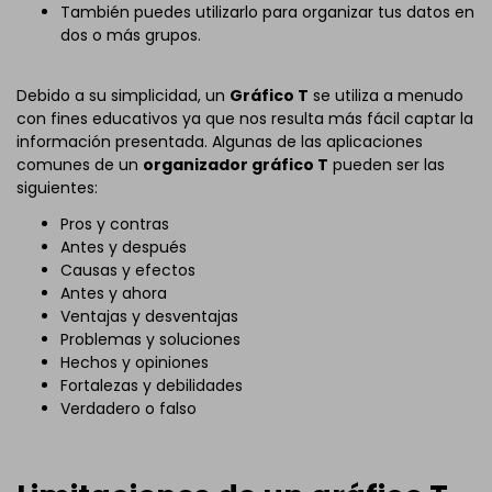
También puedes utilizarlo para organizar tus datos en
dos o más grupos.
Debido a su simplicidad, un
Gráfico T
se utiliza a menudo
con fines educativos ya que nos resulta más fácil captar la
información presentada. Algunas de las aplicaciones
comunes de un
organizador gráfico T
pueden ser las
siguientes:
Pros y contras
Antes y después
Causas y efectos
Antes y ahora
Ventajas y desventajas
Problemas y soluciones
Hechos y opiniones
Fortalezas y debilidades
Verdadero o falso