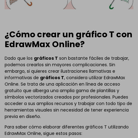
¿Cómo crear un gráfico T con
EdrawMax Online?
Dado que los
gráficos T
son bastante fáciles de trabajar,
podemos crearlos sin mayores complicaciones. Sin
embargo, si quieres crear ilustraciones llamativas e
informativas de
gráficos T
, considera utilizar EdrawMax
Online. Se trata de una aplicación en línea de acceso
gratuito que alberga una amplia gama de plantillas y
símbolos vectorizados creados por profesionales. Puedes
acceder a sus amplios recursos y trabajar con todo tipo de
herramientas visuales sin necesidad de tener experiencia
previa en diseño.
Para saber cómo elaborar diferentes gráficos T utilizando
EdrawMax Online, sigue estos pasos: