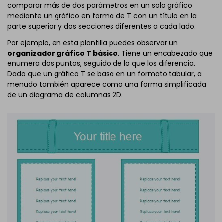
comparar más de dos parámetros en un solo gráfico
mediante un gráfico en forma de T con un título en la
parte superior y dos secciones diferentes a cada lado.
Por ejemplo, en esta plantilla puedes observar un
organizador gráfico T básico
. Tiene un encabezado que
enumera dos puntos, seguido de lo que los diferencia.
Dado que un gráfico T se basa en un formato tabular, a
menudo también aparece como una forma simplificada
de un diagrama de columnas 2D.