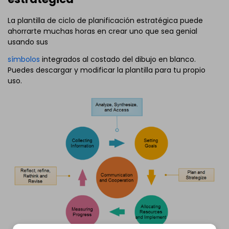
La plantilla de ciclo de planificación estratégica puede
ahorrarte muchas horas en crear uno que sea genial
usando sus
símbolos
integrados al costado del dibujo en blanco.
Puedes descargar y modificar la plantilla para tu propio
uso.