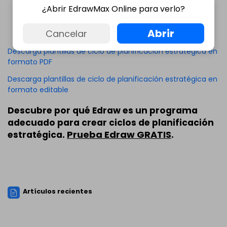
¿Abrir EdrawMax Online para verlo?
Abrir
Cancelar
Descarga plantillas de ciclo de planificación estratégica en
formato PDF
Descarga plantillas de ciclo de planificación estratégica en
formato editable
Descubre por qué Edraw es un programa
adecuado para crear ciclos de planificación
Prueba Edraw GRATIS
estratégica.
.
Artículos recientes