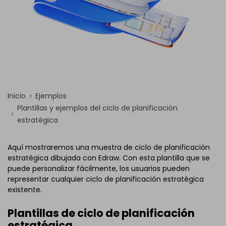
Inicio
Ejemplos
Plantillas y ejemplos del ciclo de planificación
estratégica
Aquí mostraremos una muestra de ciclo de planificación
estratégica dibujada con Edraw. Con esta plantilla que se
puede personalizar fácilmente, los usuarios pueden
representar cualquier ciclo de planificación estratégica
existente.
Plantillas de ciclo de planificación
estratégica