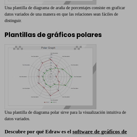
Una plantilla de diagrama de araña de porcentajes consiste en graficar
datos variados de una manera en que las relaciones sean fáciles de
distinguir.
Plantillas de gráficos polares
Una plantilla de diagrama polar sirve para la visualización intuitiva de
datos variados.
software de gráficos de
Descubre por qué Edraw es el