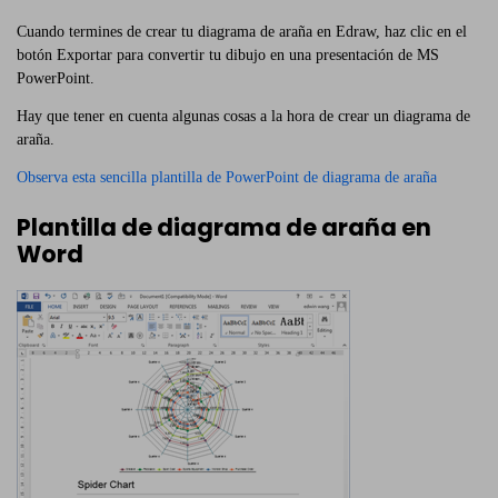
Cuando termines de crear tu diagrama de araña en Edraw, haz clic en el
botón Exportar para convertir tu dibujo en una presentación de MS
PowerPoint.
Hay que tener en cuenta algunas cosas a la hora de crear un diagrama de
araña.
Observa esta sencilla plantilla de PowerPoint de diagrama de araña
Plantilla de diagrama de araña en
Word