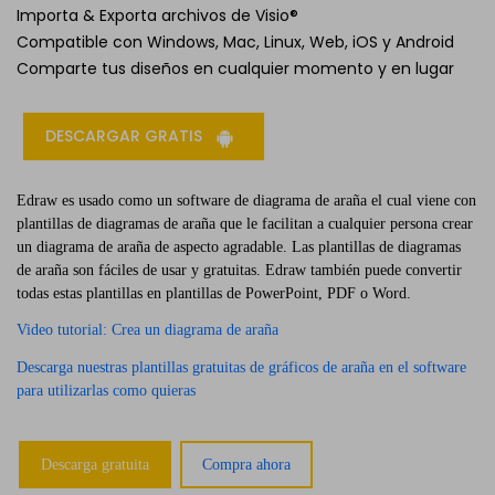
Importa & Exporta archivos de Visio®
Compatible con Windows, Mac, Linux, Web, iOS y Android
Comparte tus diseños en cualquier momento y en lugar
DESCARGAR GRATIS
Edraw es usado como un software de diagrama de araña el cual viene con
plantillas de diagramas de araña que le facilitan a cualquier persona crear
un diagrama de araña de aspecto agradable. Las plantillas de diagramas
de araña son fáciles de usar y gratuitas. Edraw también puede convertir
todas estas plantillas en plantillas de PowerPoint, PDF o Word.
Video tutorial: Crea un diagrama de araña
Descarga nuestras plantillas gratuitas de gráficos de araña en el software
para utilizarlas como quieras
Descarga gratuita
Compra ahora