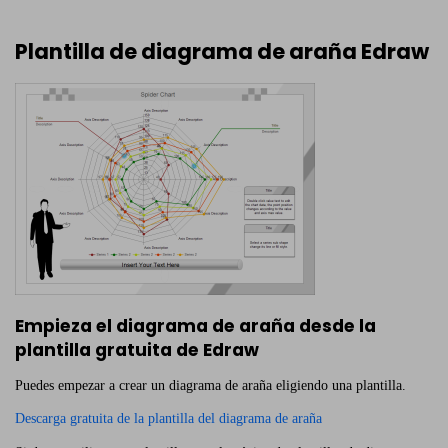
Plantilla de diagrama de araña Edraw
Empieza el diagrama de araña desde la
plantilla gratuita de Edraw
Puedes empezar a crear un diagrama de araña eligiendo una plantilla.
Descarga gratuita de la plantilla del diagrama de araña