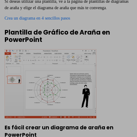
Si deseas utilizar una plantilla, ve a la página de plantillas de diagramas
de araña y elige el diagrama de araña que más te convenga.
Crea un diagrama en 4 sencillos pasos
Plantilla de Gráfico de Araña en
PowerPoint
Es fácil crear un diagrama de araña en
PowerPoint