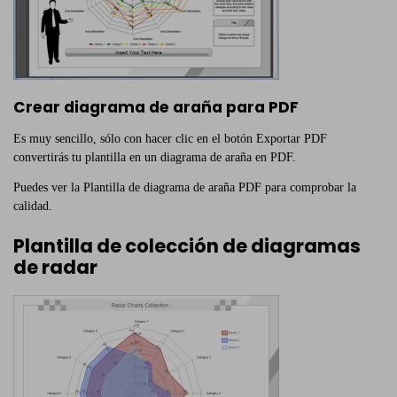
Crear diagrama de araña para PDF
Es muy sencillo, sólo con hacer clic en el botón Exportar PDF
convertirás tu plantilla en un diagrama de araña en PDF.
Puedes ver la Plantilla de diagrama de araña PDF para comprobar la
calidad.
Plantilla de colección de diagramas
de radar