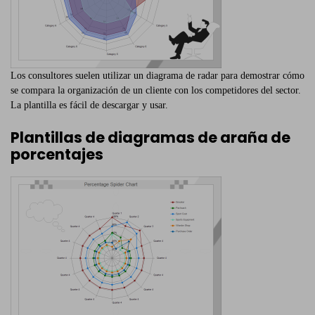
Los consultores suelen utilizar un diagrama de radar para demostrar cómo
se compara la organización de un cliente con los competidores del sector.
La plantilla es fácil de descargar y usar.
Plantillas de diagramas de araña de
porcentajes