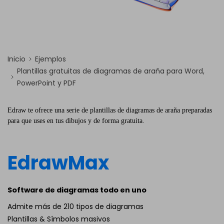
Inicio
Ejemplos
Plantillas gratuitas de diagramas de araña para Word,
PowerPoint y PDF
Edraw te ofrece una serie de plantillas de diagramas de araña preparadas
para que uses en tus dibujos y de forma gratuita.
EdrawMax
Software de diagramas todo en uno
Admite más de 210 tipos de diagramas
Plantillas & Símbolos masivos