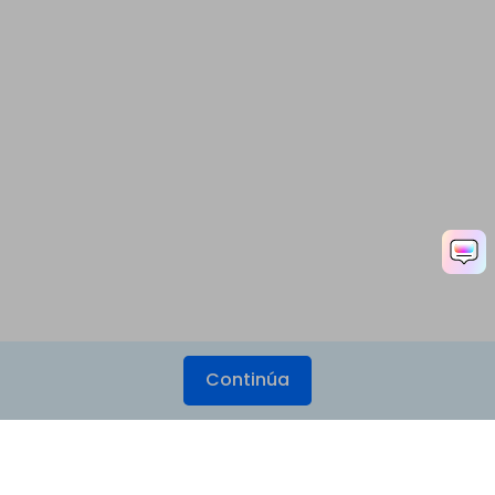
Continúa
Productos