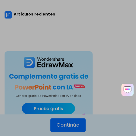
Artículos recientes
Continúa