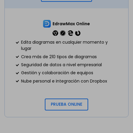
EdrawMax Online
Edita diagramas en cualquier momento y
lugar
Crea más de 210 tipos de diagramas
Seguridad de datos a nivel empresarial
Gestión y colaboración de equipos
Nube personal e integración con Dropbox
PRUEBA ONLINE