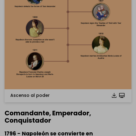
Ascenso al poder
Comandante, Emperador,
Conquistador
1796 - Napoleón se convierte en