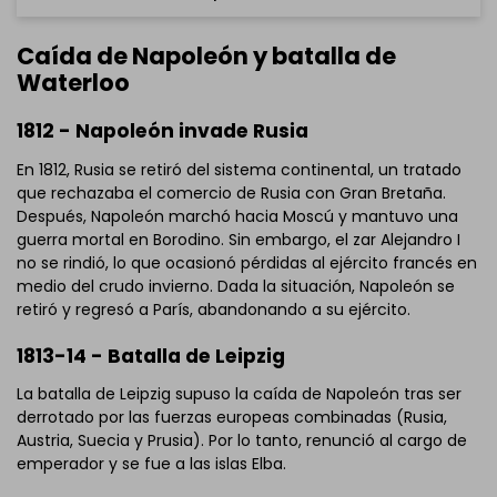
Caída de Napoleón y batalla de
Waterloo
1812 - Napoleón invade Rusia
En 1812, Rusia se retiró del sistema continental, un tratado
que rechazaba el comercio de Rusia con Gran Bretaña.
Después, Napoleón marchó hacia Moscú y mantuvo una
guerra mortal en Borodino. Sin embargo, el zar Alejandro I
no se rindió, lo que ocasionó pérdidas al ejército francés en
medio del crudo invierno. Dada la situación, Napoleón se
retiró y regresó a París, abandonando a su ejército.
1813-14 - Batalla de Leipzig
La batalla de Leipzig supuso la caída de Napoleón tras ser
derrotado por las fuerzas europeas combinadas (Rusia,
Austria, Suecia y Prusia). Por lo tanto, renunció al cargo de
emperador y se fue a las islas Elba.