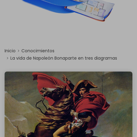
Inicio
Conocimientos
La vida de Napoleón Bonaparte en tres diagramas