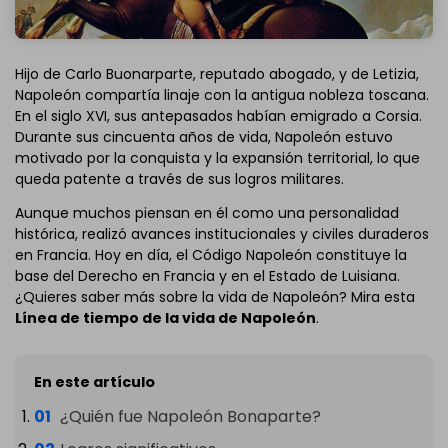
Hijo de Carlo Buonarparte, reputado abogado, y de Letizia,
Napoleón compartía linaje con la antigua nobleza toscana.
En el siglo XVI, sus antepasados habían emigrado a Corsia.
Durante sus cincuenta años de vida, Napoleón estuvo
motivado por la conquista y la expansión territorial, lo que
queda patente a través de sus logros militares.
Aunque muchos piensan en él como una personalidad
histórica, realizó avances institucionales y civiles duraderos
en Francia. Hoy en día, el Código Napoleón constituye la
base del Derecho en Francia y en el Estado de Luisiana.
¿Quieres saber más sobre la vida de Napoleón? Mira esta
Línea de tiempo de la vida de Napoleón
.
En este artículo
¿Quién fue Napoleón Bonaparte?