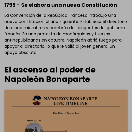
1795 - Se elabora una nueva Constitución
La Convención de la República Francesa introdujo una
nueva constitución al año siguiente. Estableció el directorio
de cinco miembros y nombró a los dirigentes del gobierno
francés. En una protesta de monárquicos y fuerzas
antirrepublicanas en octubre, Napoleón abrió fuego para
apoyar al directorio, lo que le valió al joven general un
apoyo absoluto.
El ascenso al poder de
Napoleón Bonaparte