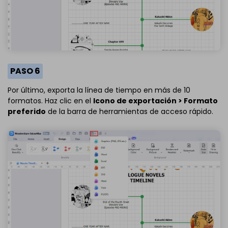
PASO 6
Por último, exporta la línea de tiempo en más de 10
formatos. Haz clic en el
Icono de exportación > Formato
preferido
de la barra de herramientas de acceso rápido.