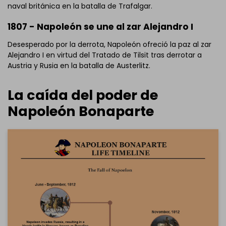
naval británica en la batalla de Trafalgar.
1807 - Napoleón se une al zar Alejandro I
Desesperado por la derrota, Napoleón ofreció la paz al zar
Alejandro I en virtud del Tratado de Tilsit tras derrotar a
Austria y Rusia en la batalla de Austerlitz.
La caída del poder de
Napoleón Bonaparte