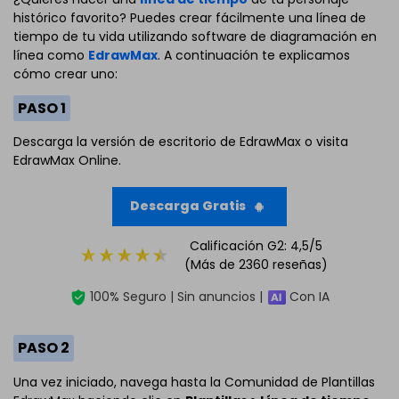
histórico favorito? Puedes crear fácilmente una línea de
tiempo de tu vida utilizando software de diagramación en
línea como
EdrawMax
. A continuación te explicamos
cómo crear uno:
PASO 1
Descarga la versión de escritorio de EdrawMax o visita
EdrawMax Online.
Descarga Gratis
Calificación G2: 4,5/5
(Más de 2360 reseñas)
100% Seguro | Sin anuncios |
Con IA
PASO 2
Una vez iniciado, navega hasta la Comunidad de Plantillas