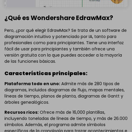
¿Qué es Wondershare EdrawMax?
Pero, ¿por qué elegir EdrawMax? Se trata de un software de
diagramación intuitivo y potenciado por IA, tanto para
profesionales como para principiantes. Tiene una interfaz
fácil de usar para principiantes y también ofrece una
versión gratuita con la que puedes acceder a la mayoría
de las funciones básicas.
Características principales:
Plataforma todo en uno:
Admite más de 280 tipos de
diagramas, incluidos diagramas de flujo, mapas mentales,
líneas de tiempo, planos de planta, diagramas de Gantt y
árboles genealógicos.
Recursos ricos:
Ofrece más de 16,000 plantillas,
incluyendo toneladas de líneas de tiempo, y más de 26.000
símbolos. Además, el programa admite símbolos
específicos de la cronología para trazar acontecimientos e