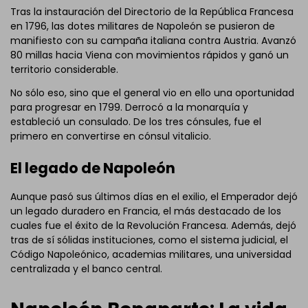
Tras la instauración del Directorio de la República Francesa
en 1796, las dotes militares de Napoleón se pusieron de
manifiesto con su campaña italiana contra Austria. Avanzó
80 millas hacia Viena con movimientos rápidos y ganó un
territorio considerable.
No sólo eso, sino que el general vio en ello una oportunidad
para progresar en 1799. Derrocó a la monarquía y
estableció un consulado. De los tres cónsules, fue el
primero en convertirse en cónsul vitalicio.
El legado de Napoleón
Aunque pasó sus últimos días en el exilio, el Emperador dejó
un legado duradero en Francia, el más destacado de los
cuales fue el éxito de la Revolución Francesa. Además, dejó
tras de sí sólidas instituciones, como el sistema judicial, el
Código Napoleónico, academias militares, una universidad
centralizada y el banco central.