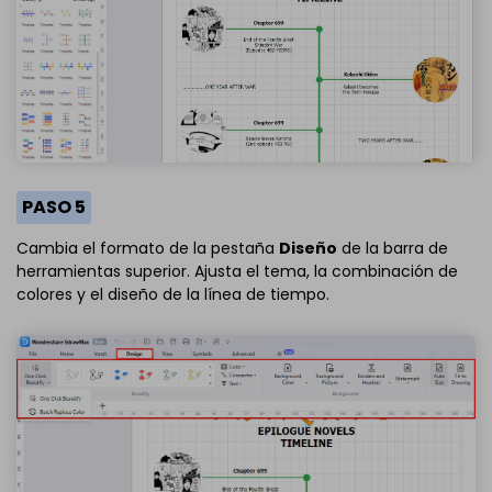
PASO 5
Cambia el formato de la pestaña
Diseño
de la barra de
herramientas superior. Ajusta el tema, la combinación de
colores y el diseño de la línea de tiempo.