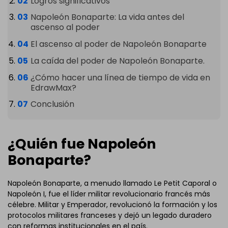
Logros significativos
Napoleón Bonaparte: La vida antes del
ascenso al poder
El ascenso al poder de Napoleón Bonaparte
La caída del poder de Napoleón Bonaparte.
¿Cómo hacer una línea de tiempo de vida en
EdrawMax?
Conclusión
¿Quién fue Napoleón
Bonaparte?
Napoleón Bonaparte, a menudo llamado Le Petit Caporal o
Napoleón I, fue el líder militar revolucionario francés más
célebre. Militar y Emperador, revolucionó la formación y los
protocolos militares franceses y dejó un legado duradero
con reformas institucionales en el país.