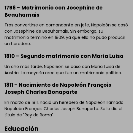
1796 - Matrimonio con Josephine de
Beauharnais
Tras convertirse en comandante en jefe, Napoleón se casó
con Josephine de Beauharnais. Sin embargo, su
matrimonio terminó en 1809, ya que ella no pudo producir
un heredero.
1810 - Segundo matrimonio con María Luisa
Un año más tarde, Napoleón se casó con María Luisa de
Austria. La mayoría cree que fue un matrimonio político.
1811 - Nacimiento de Napoleón François
Joseph Charles Bonaparte
En marzo de 1811, nació un heredero de Napoleón llamado
Napoleón François Charles Joseph Bonaparte. Se le dio el
título de "Rey de Roma".
Educación