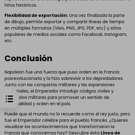
hitos históricos.
Flexibilidad de exportación:
Una vez finalizada la parte
de dibujo, permite exportar y compartir líneas de tiempo
en múltiples formatos (Visio, PNG, JPG, PDF, etc) y sitios
populares de medios sociales como Facebook, Instagram,
etc.
Conclusión
Napoleón fue una fuerza que puso orden en la Francia
posrevolucionaria y la hizo sobrevivir a los depredadores.
Junto con las conquistas militares y las expansiones
territoriales, el Emperador introdujo códigos civiles y
protocolos militares para promover un sentido de
nacionalidad y orden en el país.
Puede que el mundo no lo recuerde como el rey justo, pero
fue el Emperador célebre para el pueblo francés. ¿Quieres
visualizar los acontecimientos que transformaron la
Francia que conocemos hoy? Descubre esta
Línea de