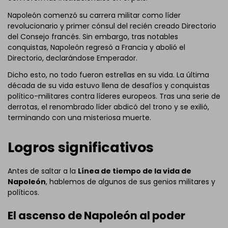
Napoleón comenzó su carrera militar como líder
revolucionario y primer cónsul del recién creado Directorio
del Consejo francés. Sin embargo, tras notables
conquistas, Napoleón regresó a Francia y abolió el
Directorio, declarándose Emperador.
Dicho esto, no todo fueron estrellas en su vida. La última
década de su vida estuvo llena de desafíos y conquistas
político-militares contra líderes europeos. Tras una serie de
derrotas, el renombrado líder abdicó del trono y se exilió,
terminando con una misteriosa muerte.
Logros significativos
Antes de saltar a la
Línea de tiempo de la vida de
Napoleón
, hablemos de algunos de sus genios militares y
políticos.
El ascenso de Napoleón al poder