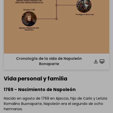
Cronología de la vida de Napoleón
Bonaparte
Vida personal y familia
1769 - Nacimiento de Napoleón
Nacido en agosto de 1769 en Ajaccio, hijo de Carlo y Letizia
Romalino Buonaparte, Napoleón era el segundo de ocho
hermanos.