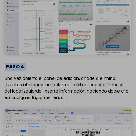
PASO 4
Una vez abierto el panel de edición, añade o elimina
eventos utilizando símbolos de la biblioteca de símbolos
del lado izquierdo. Inserta información haciendo doble clic
en cualquier lugar del lienzo.