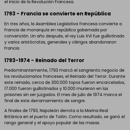
el inicio de la Revolución Francesa.
1793 - Francia se convierte en República
En tres años, la Asamblea Legislativa francesa convierte a
Francia de monarquía en república gobernada por
convención. Un año después, el rey Luis XVI fue guillotinado
y varios aristócratas, generales y clérigos abandonaron
Francia.
1793-1974 - Reinado del Terror
Predominantemente, 1793 marcó el sangriento negocio de
los revolucionarios franceses, el Reinado del Terror. Durante
este reinado, cerca de 300.000 topos fueron encarcelados,
17.000 fueron guillotinados y 10.000 murieron en las
prisiones sin ser juzgados. El mes de julio de 1974 marca el
final de este derramamiento de sangre.
A finales de 1793, Napoleón derrota a la Marina Real
Británica en el puerto de Tolón. Como resultado, se ganó el
rango general y el apoyo popular de las masas.