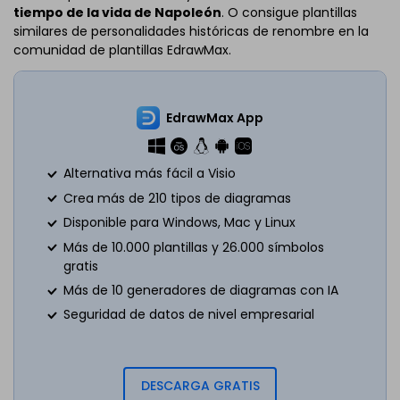
tiempo de la vida de Napoleón
. O consigue plantillas
similares de personalidades históricas de renombre en la
comunidad de plantillas EdrawMax.
EdrawMax App
Alternativa más fácil a Visio
Crea más de 210 tipos de diagramas
Disponible para Windows, Mac y Linux
Más de 10.000 plantillas y 26.000 símbolos
gratis
Más de 10 generadores de diagramas con IA
Seguridad de datos de nivel empresarial
DESCARGA GRATIS