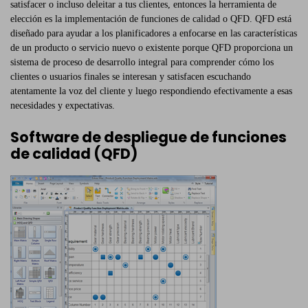
satisfacer o incluso deleitar a tus clientes, entonces la herramienta de
elección es la implementación de funciones de calidad o QFD. QFD está
diseñado para ayudar a los planificadores a enfocarse en las características
de un producto o servicio nuevo o existente porque QFD proporciona un
sistema de proceso de desarrollo integral para comprender cómo los
clientes o usuarios finales se interesan y satisfacen escuchando
atentamente la voz del cliente y luego respondiendo efectivamente a esas
necesidades y expectativas.
Software de despliegue de funciones
de calidad (QFD)