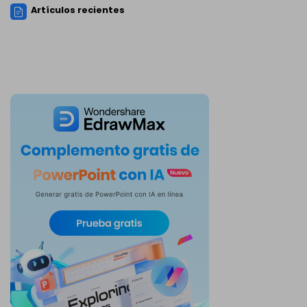
Artículos recientes