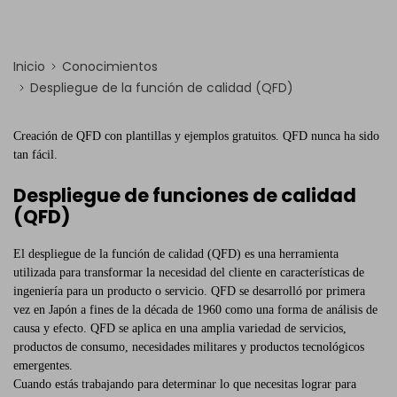
Inicio
Conocimientos
Despliegue de la función de calidad (QFD)
Creación de QFD con plantillas y ejemplos gratuitos. QFD nunca ha sido
tan fácil.
Despliegue de funciones de calidad
(QFD)
El despliegue de la función de calidad (QFD) es una herramienta
utilizada para transformar la necesidad del cliente en características de
ingeniería para un producto o servicio. QFD se desarrolló por primera
vez en Japón a fines de la década de 1960 como una forma de análisis de
causa y efecto. QFD se aplica en una amplia variedad de servicios,
productos de consumo, necesidades militares y productos tecnológicos
emergentes.
Cuando estás trabajando para determinar lo que necesitas lograr para