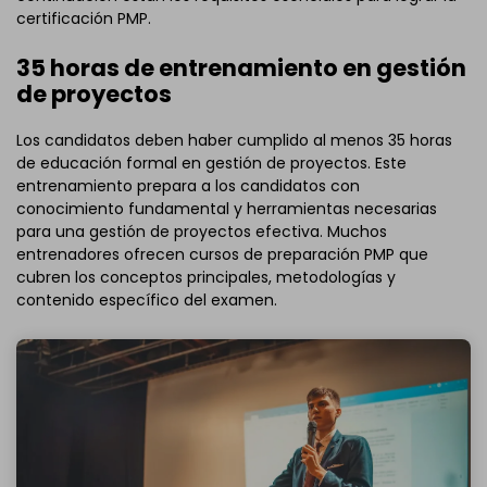
certificación PMP.
35 horas de entrenamiento en gestión
de proyectos
Los candidatos deben haber cumplido al menos 35 horas
de educación formal en gestión de proyectos. Este
entrenamiento prepara a los candidatos con
conocimiento fundamental y herramientas necesarias
para una gestión de proyectos efectiva. Muchos
entrenadores ofrecen cursos de preparación PMP que
cubren los conceptos principales, metodologías y
contenido específico del examen.