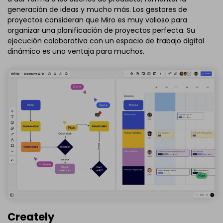
generación de ideas y mucho más. Los gestores de
proyectos consideran que Miro es muy valioso para
organizar una planificación de proyectos perfecta. Su
ejecución colaborativa con un espacio de trabajo digital
dinámico es una ventaja para muchos.
Creately