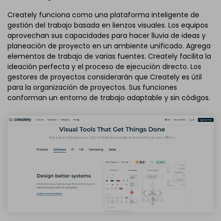
Creately funciona como una plataforma inteligente de
gestión del trabajo basada en lienzos visuales. Los equipos
aprovechan sus capacidades para hacer lluvia de ideas y
planeación de proyecto en un ambiente unificado. Agrega
elementos de trabajo de varias fuentes. Creately facilita la
ideación perfecta y el proceso de ejecución directo. Los
gestores de proyectos considerarán que Creately es útil
para la organización de proyectos. Sus funciones
conforman un entorno de trabajo adaptable y sin códigos.