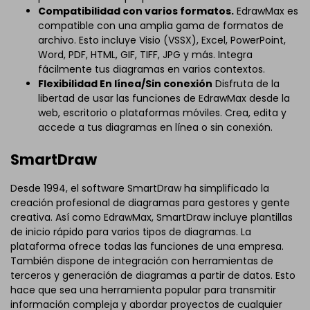
Compatibilidad con varios formatos.
EdrawMax es
compatible con una amplia gama de formatos de
archivo. Esto incluye Visio (VSSX), Excel, PowerPoint,
Word, PDF, HTML, GIF, TIFF, JPG y más. Integra
fácilmente tus diagramas en varios contextos.
Flexibilidad En línea/Sin conexión
Disfruta de la
libertad de usar las funciones de EdrawMax desde la
web, escritorio o plataformas móviles. Crea, edita y
accede a tus diagramas en línea o sin conexión.
SmartDraw
Desde 1994, el software SmartDraw ha simplificado la
creación profesional de diagramas para gestores y gente
creativa. Así como EdrawMax, SmartDraw incluye plantillas
de inicio rápido para varios tipos de diagramas. La
plataforma ofrece todas las funciones de una empresa.
También dispone de integración con herramientas de
terceros y generación de diagramas a partir de datos. Esto
hace que sea una herramienta popular para transmitir
información compleja y abordar proyectos de cualquier