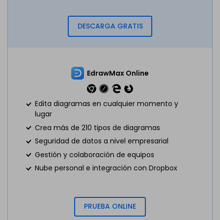
DESCARGA GRATIS
EdrawMax Online
Edita diagramas en cualquier momento y
lugar
Crea más de 210 tipos de diagramas
Seguridad de datos a nivel empresarial
Gestión y colaboración de equipos
Nube personal e integración con Dropbox
PRUEBA ONLINE