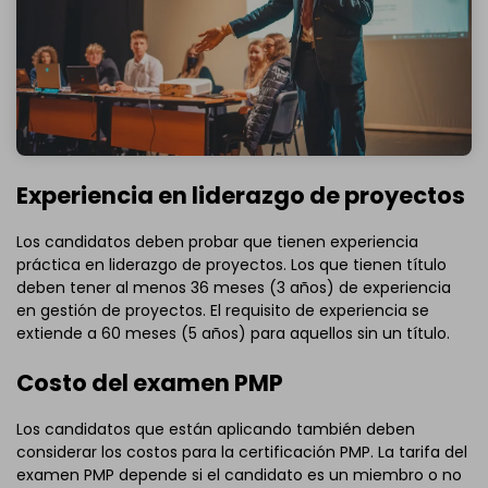
Experiencia en liderazgo de proyectos
Los candidatos deben probar que tienen experiencia
práctica en liderazgo de proyectos. Los que tienen título
deben tener al menos 36 meses (3 años) de experiencia
en gestión de proyectos. El requisito de experiencia se
extiende a 60 meses (5 años) para aquellos sin un título.
Costo del examen PMP
Los candidatos que están aplicando también deben
considerar los costos para la certificación PMP. La tarifa del
examen PMP depende si el candidato es un miembro o no