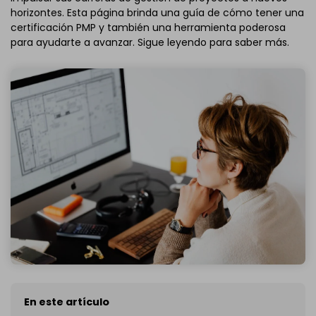
horizontes. Esta página brinda una guía de cómo tener una
certificación PMP y también una herramienta poderosa
para ayudarte a avanzar. Sigue leyendo para saber más.
En este artículo