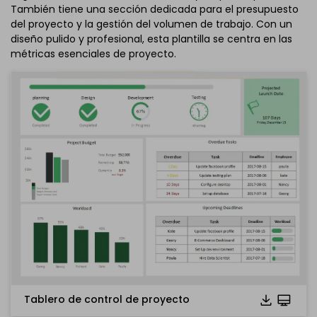
También tiene una sección dedicada para el presupuesto
del proyecto y la gestión del volumen de trabajo. Con un
diseño pulido y profesional, esta plantilla se centra en las
métricas esenciales de proyecto.
Tablero de control de proyecto