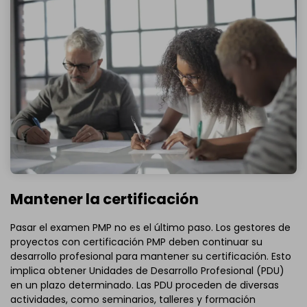
Mantener la certificación
Pasar el examen PMP no es el último paso. Los gestores de
proyectos con certificación PMP deben continuar su
desarrollo profesional para mantener su certificación. Esto
implica obtener Unidades de Desarrollo Profesional (PDU)
en un plazo determinado. Las PDU proceden de diversas
actividades, como seminarios, talleres y formación