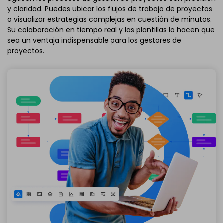
y claridad. Puedes ubicar los flujos de trabajo de proyectos
o visualizar estrategias complejas en cuestión de minutos.
Su colaboración en tiempo real y las plantillas lo hacen que
sea un ventaja indispensable para los gestores de
proyectos.