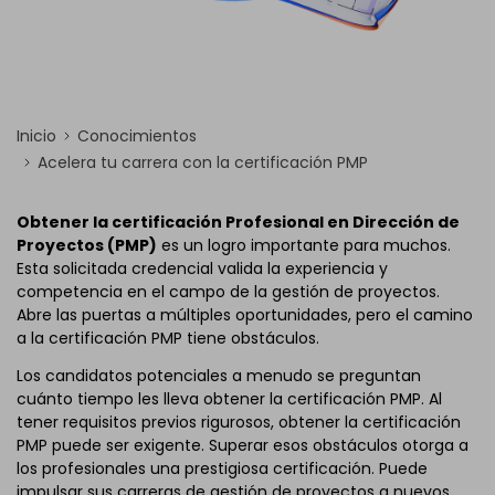
Inicio
Conocimientos
Acelera tu carrera con la certificación PMP
Obtener la certificación Profesional en Dirección de
Proyectos (PMP)
es un logro importante para muchos.
Esta solicitada credencial valida la experiencia y
competencia en el campo de la gestión de proyectos.
Abre las puertas a múltiples oportunidades, pero el camino
a la certificación PMP tiene obstáculos.
Los candidatos potenciales a menudo se preguntan
cuánto tiempo les lleva obtener la certificación PMP. Al
tener requisitos previos rigurosos, obtener la certificación
PMP puede ser exigente. Superar esos obstáculos otorga a
los profesionales una prestigiosa certificación. Puede
impulsar sus carreras de gestión de proyectos a nuevos