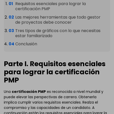
Requisitos esenciales para lograr la
certificación PMP
Las mejores herramientas que todo gestor
de proyectos debe conocer
Tres tipos de gráficos con lo que necesitas
estar familiarizado
Conclusión
Parte I. Requisitos esenciales
para lograr la certificación
PMP
Una
certificación PMP
es reconocida a nivel mundial y
puede elevar las perspectivas de carrera. Obtenerla
implica cumplir varios requisitos esenciales. Realza el
compromiso y las capacidades de un candidato. A
continuación están los requisitos esenciales para lograr la