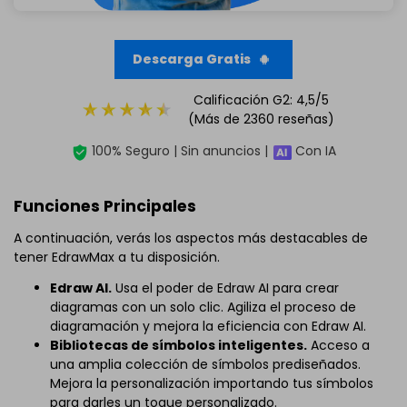
Descarga Gratis
Calificación G2: 4,5/5
(Más de 2360 reseñas)
100% Seguro | Sin anuncios |
Con IA
Funciones Principales
A continuación, verás los aspectos más destacables de
tener EdrawMax a tu disposición.
Edraw AI.
Usa el poder de Edraw AI para crear
diagramas con un solo clic. Agiliza el proceso de
diagramación y mejora la eficiencia con Edraw AI.
Bibliotecas de símbolos inteligentes.
Acceso a
una amplia colección de símbolos prediseñados.
Mejora la personalización importando tus símbolos
para darles un toque personalizado.