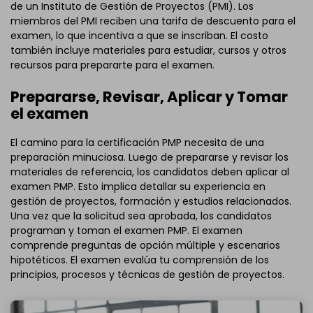
de un Instituto de Gestión de Proyectos (PMI). Los
miembros del PMI reciben una tarifa de descuento para el
examen, lo que incentiva a que se inscriban. El costo
también incluye materiales para estudiar, cursos y otros
recursos para prepararte para el examen.
Prepararse, Revisar, Aplicar y Tomar
el examen
El camino para la certificación PMP necesita de una
preparación minuciosa. Luego de prepararse y revisar los
materiales de referencia, los candidatos deben aplicar al
examen PMP. Esto implica detallar su experiencia en
gestión de proyectos, formación y estudios relacionados.
Una vez que la solicitud sea aprobada, los candidatos
programan y toman el examen PMP. El examen
comprende preguntas de opción múltiple y escenarios
hipotéticos. El examen evalúa tu comprensión de los
principios, procesos y técnicas de gestión de proyectos.