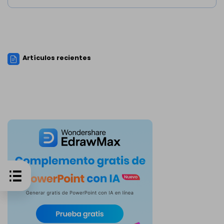
Artículos recientes