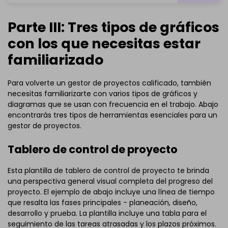
Parte III: Tres tipos de gráficos
con los que necesitas estar
familiarizado
Para volverte un gestor de proyectos calificado, también
necesitas familiarizarte con varios tipos de gráficos y
diagramas que se usan con frecuencia en el trabajo. Abajo
encontrarás tres tipos de herramientas esenciales para un
gestor de proyectos.
Tablero de control de proyecto
Esta plantilla de tablero de control de proyecto te brinda
una perspectiva general visual completa del progreso del
proyecto. El ejemplo de abajo incluye una línea de tiempo
que resalta las fases principales - planeación, diseño,
desarrollo y prueba. La plantilla incluye una tabla para el
seguimiento de las tareas atrasadas y los plazos próximos.