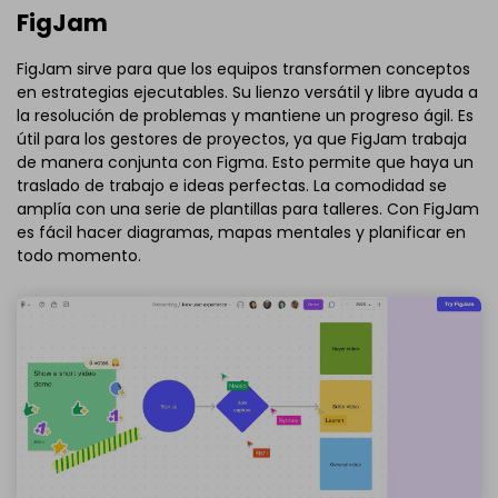
FigJam
FigJam sirve para que los equipos transformen conceptos
en estrategias ejecutables. Su lienzo versátil y libre ayuda a
la resolución de problemas y mantiene un progreso ágil. Es
útil para los gestores de proyectos, ya que FigJam trabaja
de manera conjunta con Figma. Esto permite que haya un
traslado de trabajo e ideas perfectas. La comodidad se
amplía con una serie de plantillas para talleres. Con FigJam
es fácil hacer diagramas, mapas mentales y planificar en
todo momento.