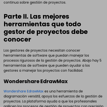
continua sobre gestión de proyectos.
Parte II. Las mejores
herramientas que todo
gestor de proyectos debe
conocer
Los gestores de proyectos necesitan conocer
herramientas de software que puedan manejar los
procesos rigurosos de la gestión de proyectos. Abajo hay 5
herramientas de software que pueden ayudar a los
gestores a manejar los proyectos con facilidad.
Wondershare EdrawMax
Wondershare EdrawMax
es una herramienta de
diagramación versátil, apoya los esfuerzos de la gestión de
proyectos. La plataforma ayuda a que los profesionales
agilicen los procesos de gestión de proyectos con precisión