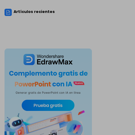
Artículos recientes