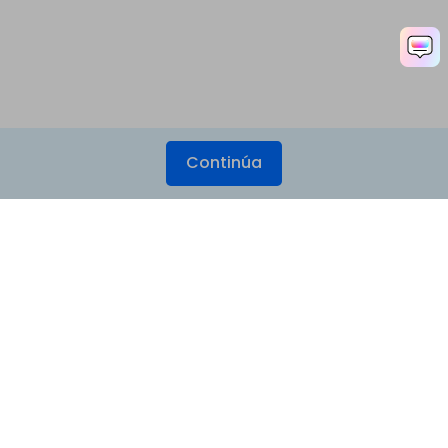
Continúa
Productos
Wondershare
Explorar IA
Centro de soporte