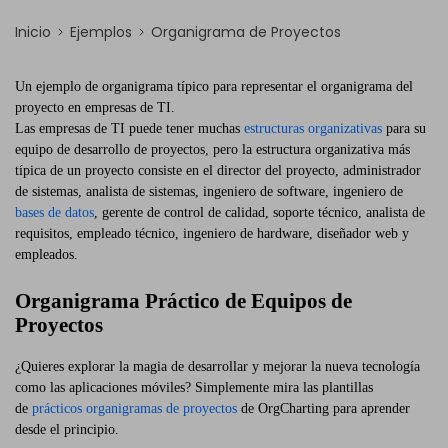
Inicio
Ejemplos
Organigrama de Proyectos
Un ejemplo de organigrama típico para representar el organigrama del
proyecto en empresas de TI.
Las empresas de TI puede tener muchas
estructuras organizativas
para su
equipo de desarrollo de proyectos, pero la estructura organizativa más
típica de un proyecto consiste en el director del proyecto, administrador
de sistemas, analista de sistemas, ingeniero de software, ingeniero de
bases de datos
, gerente de control de calidad, soporte técnico, analista de
requisitos, empleado técnico, ingeniero de hardware, diseñador web y
empleados.
Organigrama Práctico de Equipos de
Proyectos
¿Quieres explorar la magia de desarrollar y mejorar la nueva tecnología
como las aplicaciones móviles? Simplemente mira las plantillas
de
prácticos organigramas de proyectos
de OrgCharting para aprender
desde el principio.