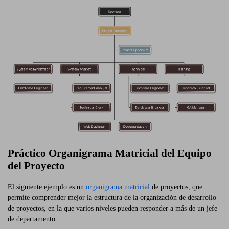
Práctico Organigrama Matricial del Equipo
del Proyecto
El siguiente ejemplo es un
organigrama matricial
de proyectos, que
permite comprender mejor la estructura de la organización de desarrollo
de proyectos, en la que varios niveles pueden responder a más de un jefe
de departamento.