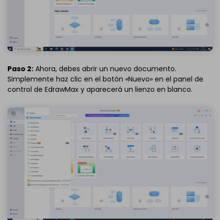
Paso 2:
Ahora, debes abrir un nuevo documento.
Simplemente haz clic en el botón «Nuevo» en el panel de
control de EdrawMax y aparecerá un lienzo en blanco.