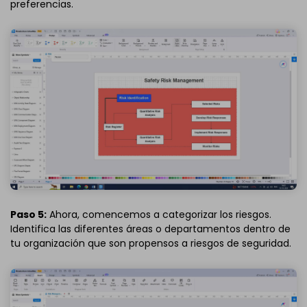
preferencias.
Paso 5:
Ahora, comencemos a categorizar los riesgos.
Identifica las diferentes áreas o departamentos dentro de
tu organización que son propensos a riesgos de seguridad.