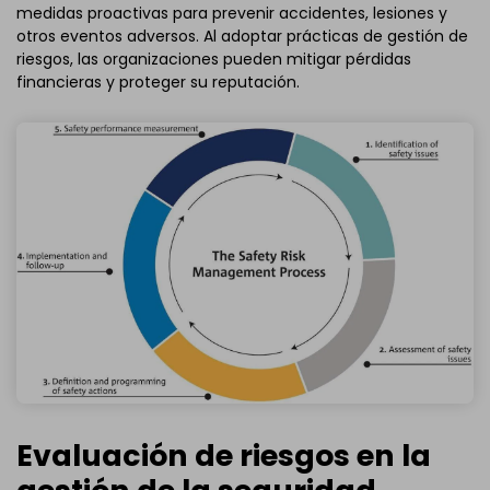
medidas proactivas para prevenir accidentes, lesiones y
otros eventos adversos. Al adoptar prácticas de gestión de
riesgos, las organizaciones pueden mitigar pérdidas
financieras y proteger su reputación.
Evaluación de riesgos en la