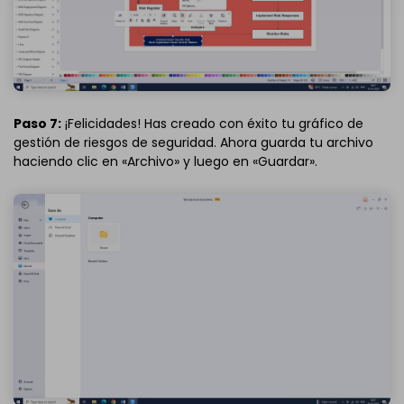
Paso 7:
¡Felicidades! Has creado con éxito tu gráfico de
gestión de riesgos de seguridad. Ahora guarda tu archivo
haciendo clic en «Archivo» y luego en «Guardar».