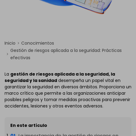
Inicio
Conocimientos
Gestión de riesgos aplicada a la seguridad: Prácticas
efectivas
La
gestión de riesgos aplicada a la seguridad, la
seguridad y la sanidad
desempeña un papel vital en
garantizar la seguridad en diversos ámbitos. Proporciona un
marco crítico que permite a las organizaciones anticipar
posibles peligros y tomar medidas proactivas para prevenir
accidentes, lesiones y otros eventos adversos.
En este artículo
La importancia de la gestión de riesgos en