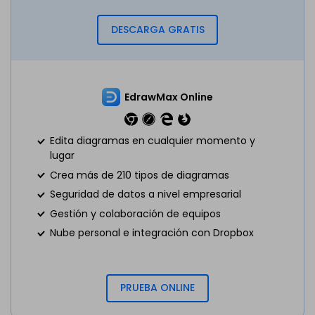
DESCARGA GRATIS
EdrawMax Online
Edita diagramas en cualquier momento y
lugar
Crea más de 210 tipos de diagramas
Seguridad de datos a nivel empresarial
Gestión y colaboración de equipos
Nube personal e integración con Dropbox
PRUEBA ONLINE