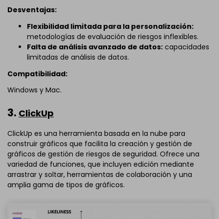
Desventajas:
Flexibilidad limitada para la personalización:
metodologías de evaluación de riesgos inflexibles.
Falta de análisis avanzado de datos:
capacidades
limitadas de análisis de datos.
Compatibilidad:
Windows y Mac.
3.
ClickUp
ClickUp es una herramienta basada en la nube para
construir gráficos que facilita la creación y gestión de
gráficos de gestión de riesgos de seguridad. Ofrece una
variedad de funciones, que incluyen edición mediante
arrastrar y soltar, herramientas de colaboración y una
amplia gama de tipos de gráficos.