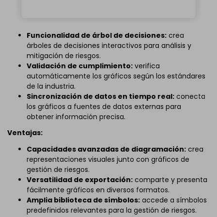
Funcionalidad de árbol de decisiones:
crea
árboles de decisiones interactivos para análisis y
mitigación de riesgos.
Validación de cumplimiento:
verifica
automáticamente los gráficos según los estándares
de la industria.
Sincronización de datos en tiempo real:
conecta
los gráficos a fuentes de datos externas para
obtener información precisa.
Ventajas:
Capacidades avanzadas de diagramación:
crea
representaciones visuales junto con gráficos de
gestión de riesgos.
Versatilidad de exportación:
comparte y presenta
fácilmente gráficos en diversos formatos.
Amplia biblioteca de símbolos:
accede a símbolos
predefinidos relevantes para la gestión de riesgos.