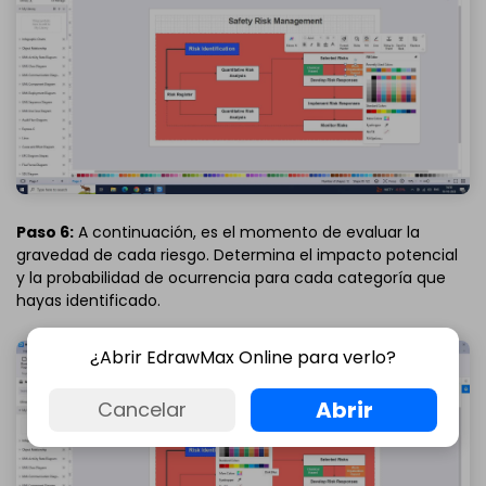
Paso 6:
A continuación, es el momento de evaluar la
gravedad de cada riesgo. Determina el impacto potencial
y la probabilidad de ocurrencia para cada categoría que
hayas identificado.
¿Abrir EdrawMax Online para verlo?
Abrir
Cancelar