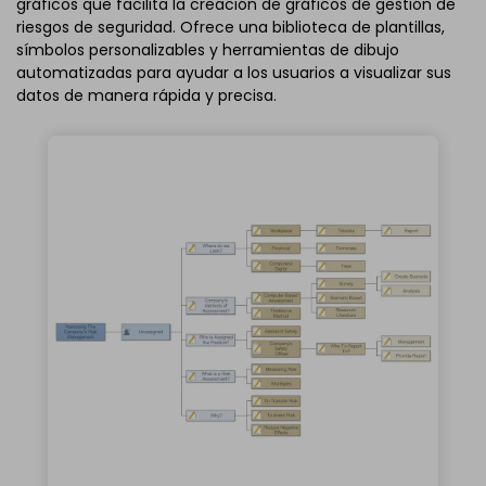
gráficos que facilita la creación de gráficos de gestión de
riesgos de seguridad. Ofrece una biblioteca de plantillas,
símbolos personalizables y herramientas de dibujo
automatizadas para ayudar a los usuarios a visualizar sus
datos de manera rápida y precisa.