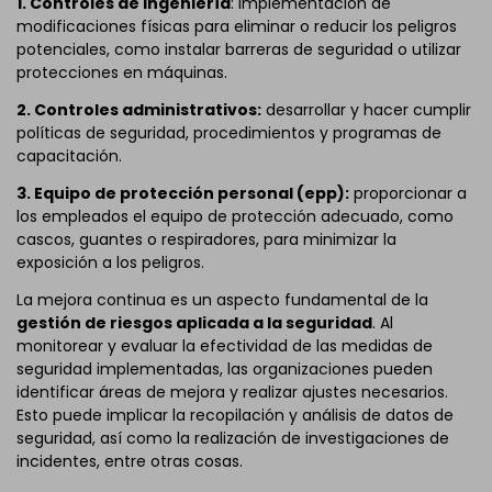
1. Controles de ingeniería
: Implementación de
modificaciones físicas para eliminar o reducir los peligros
potenciales, como instalar barreras de seguridad o utilizar
protecciones en máquinas.
2. Controles administrativos:
desarrollar y hacer cumplir
políticas de seguridad, procedimientos y programas de
capacitación.
3. Equipo de protección personal (epp):
proporcionar a
los empleados el equipo de protección adecuado, como
cascos, guantes o respiradores, para minimizar la
exposición a los peligros.
La mejora continua es un aspecto fundamental de la
gestión de riesgos aplicada a la seguridad
. Al
monitorear y evaluar la efectividad de las medidas de
seguridad implementadas, las organizaciones pueden
identificar áreas de mejora y realizar ajustes necesarios.
Esto puede implicar la recopilación y análisis de datos de
seguridad, así como la realización de investigaciones de
incidentes, entre otras cosas.