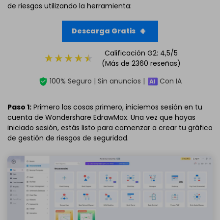
de riesgos utilizando la herramienta:
Descarga Gratis
Calificación G2: 4,5/5
(Más de 2360 reseñas)
100% Seguro | Sin anuncios |
Con IA
Paso 1:
Primero las cosas primero, iniciemos sesión en tu
cuenta de Wondershare EdrawMax. Una vez que hayas
iniciado sesión, estás listo para comenzar a crear tu gráfico
de gestión de riesgos de seguridad.