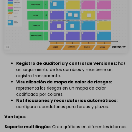
Registro de auditoría y control de versiones:
haz
un seguimiento de los cambios y mantiene un
registro transparente.
Visualización de mapa de calor de riesgos:
representa los riesgos en un mapa de calor
codificado por colores.
Notificaciones y recordatorios automáticos:
configura recordatorios para tareas y plazos.
Ventajas:
Soporte multilingüe:
Crea gráficos en diferentes idiomas.