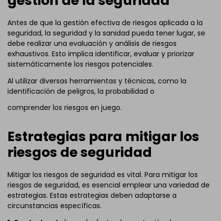
gestión de la seguridad
Antes de que la gestión efectiva de riesgos aplicada a la
seguridad, la seguridad y la sanidad pueda tener lugar, se
debe realizar una evaluación y análisis de riesgos
exhaustivos. Esto implica identificar, evaluar y priorizar
sistemáticamente los riesgos potenciales.
Al utilizar diversas herramientas y técnicas, como la
identificación de peligros, la probabilidad o
comprender los riesgos en juego.
Estrategias para mitigar los
riesgos de seguridad
Mitigar los riesgos de seguridad es vital. Para mitigar los
riesgos de seguridad, es esencial emplear una variedad de
estrategias. Estas estrategias deben adaptarse a
circunstancias específicas.