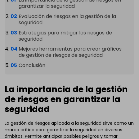
garantizar la seguridad
Evaluación de riesgos en la gestión de la
seguridad
Estrategias para mitigar los riesgos de
seguridad
Mejores herramientas para crear gráficos
de gestión de riesgos de seguridad
Conclusión
La importancia de la gestión
de riesgos en garantizar la
seguridad
La gestión de riesgos aplicada a la seguridad sirve como un
marco crítico para garantizar la seguridad en diversos
ámbitos. Permite anticipar posibles peligros y tomar