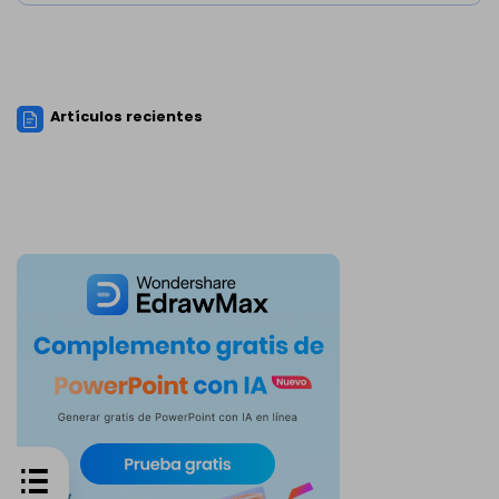
Artículos recientes