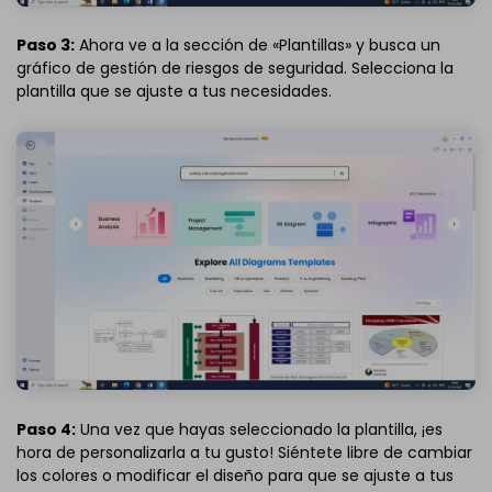
Paso 3:
Ahora ve a la sección de «Plantillas» y busca un
gráfico de gestión de riesgos de seguridad. Selecciona la
plantilla que se ajuste a tus necesidades.
Paso 4:
Una vez que hayas seleccionado la plantilla, ¡es
hora de personalizarla a tu gusto! Siéntete libre de cambiar
los colores o modificar el diseño para que se ajuste a tus