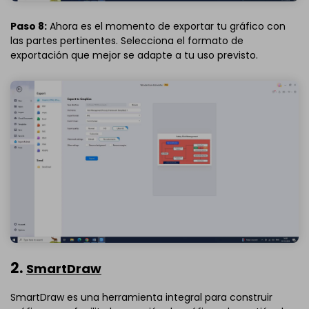
Paso 8:
Ahora es el momento de exportar tu gráfico con
las partes pertinentes. Selecciona el formato de
exportación que mejor se adapte a tu uso previsto.
2.
SmartDraw
SmartDraw es una herramienta integral para construir