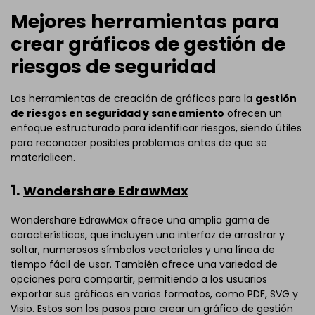
Mejores herramientas para
crear gráficos de gestión de
riesgos de seguridad
Las herramientas de creación de gráficos para la
gestión
de riesgos en seguridad y saneamiento
ofrecen un
enfoque estructurado para identificar riesgos, siendo útiles
para reconocer posibles problemas antes de que se
materialicen.
1.
Wondershare EdrawMax
Wondershare EdrawMax ofrece una amplia gama de
características, que incluyen una interfaz de arrastrar y
soltar, numerosos símbolos vectoriales y una línea de
tiempo fácil de usar. También ofrece una variedad de
opciones para compartir, permitiendo a los usuarios
exportar sus gráficos en varios formatos, como PDF, SVG y
Visio. Estos son los pasos para crear un gráfico de gestión