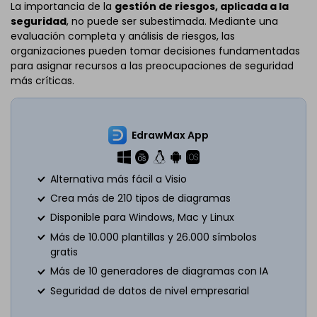
La importancia de la
gestión de riesgos, aplicada a la
seguridad
, no puede ser subestimada. Mediante una
evaluación completa y análisis de riesgos, las
organizaciones pueden tomar decisiones fundamentadas
para asignar recursos a las preocupaciones de seguridad
más críticas.
EdrawMax App
Alternativa más fácil a Visio
Crea más de 210 tipos de diagramas
Disponible para Windows, Mac y Linux
Más de 10.000 plantillas y 26.000 símbolos
gratis
Más de 10 generadores de diagramas con IA
Seguridad de datos de nivel empresarial