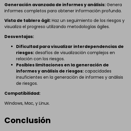
Generación avanzada de informes y análisis:
Genera
informes completos para obtener información profunda.
Vista de tablero ágil:
Haz un seguimiento de los riesgos y
visualiza el progreso utilizando metodologías ágiles.
Desventajas:
Dificultad para visualizar interdependencias de
riesgos:
desafíos de visualización complejos en
relación con los riesgos.
Posibles limitaciones en la generación de
informes y análisis de riesgos:
capacidades
insuficientes en la generación de informes y análisis
de riesgos.
Compatibilidad:
Windows, Mac, y Linux.
Conclusión