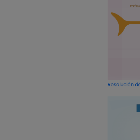
Resolución d