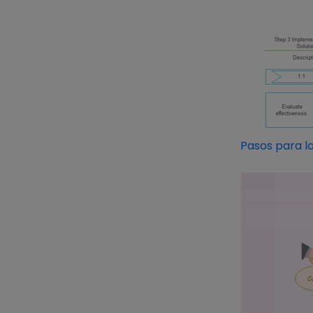
Pasos para l