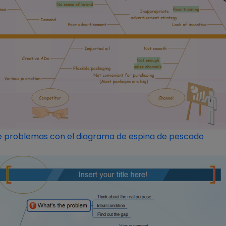
e problemas con el diagrama de espina de pescado