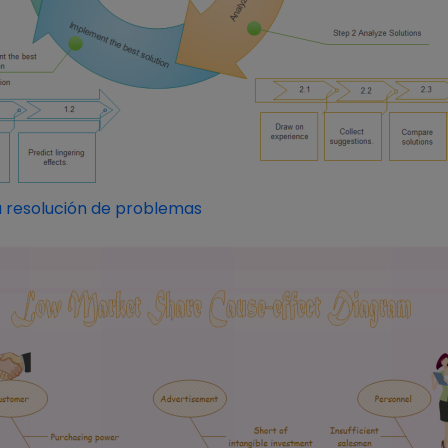
a resolución de problemas