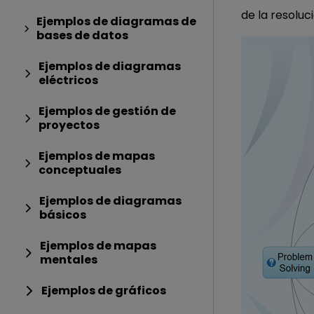
de la resoluc
Ejemplos de diagramas de
bases de datos
Ejemplos de diagramas
eléctricos
Ejemplos de gestión de
proyectos
Ejemplos de mapas
conceptuales
Ejemplos de diagramas
básicos
Ejemplos de mapas
mentales
Ejemplos de gráficos