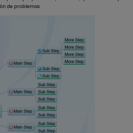
ión de problemas.