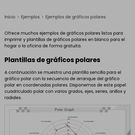
Inicio
Ejemplos
Ejemplos de gráficos polares
Ofrece muchos ejemplos de gráficos polares listos para
imprimir y plantillas de gráficos polares en blanco para el
hogar o la oficina de forma gratuita.
Plantillas de gráficos polares
A continuación se muestra una plantilla sencilla para el
gráfico polar con la secuencia de arranque del gráfico
polar en coordenadas polares. Disponemos de este papel
cuadriculado polar con varios grados, ejes, series, anillos y
radiales.