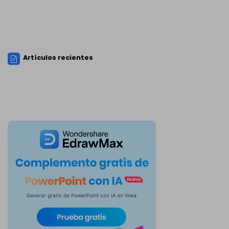
Artículos recientes