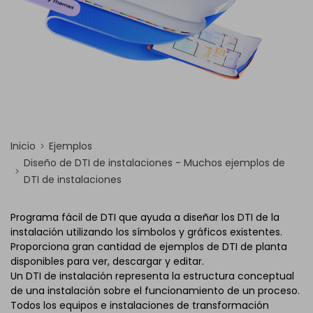
Inicio
Ejemplos
Diseño de DTI de instalaciones - Muchos ejemplos de
DTI de instalaciones
Programa fácil de DTI que ayuda a diseñar los DTI de la
instalación utilizando los símbolos y gráficos existentes.
Proporciona gran cantidad de ejemplos de DTI de planta
disponibles para ver, descargar y editar.
Un DTI de instalación representa la estructura conceptual
de una instalación sobre el funcionamiento de un proceso.
Todos los equipos e instalaciones de transformación