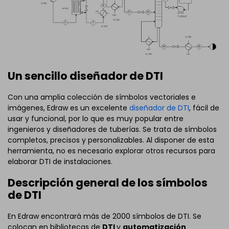
Un sencillo diseñador de DTI
Con una amplia colección de símbolos vectoriales e
imágenes, Edraw es un excelente
diseñador de DTI
, fácil de
usar y funcional, por lo que es muy popular entre
ingenieros y diseñadores de tuberías. Se trata de símbolos
completos, precisos y personalizables. Al disponer de esta
herramienta, no es necesario explorar otros recursos para
elaborar DTI de instalaciones.
Descripción general de los símbolos
de DTI
En Edraw encontrará más de 2000 símbolos de DTI. Se
colocan en bibliotecas de
DTI
y
automatización