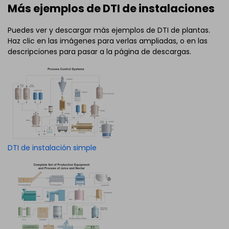
Más ejemplos de DTI de instalaciones
Puedes ver y descargar más ejemplos de DTI de plantas.
Haz clic en las imágenes para verlas ampliadas, o en las
descripciones para pasar a la página de descargas.
DTI de instalación simple