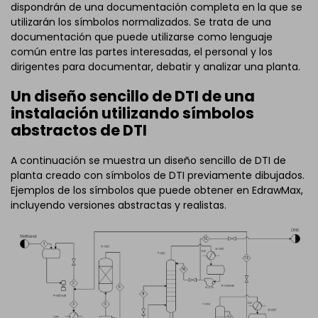
dispondrán de una documentación completa en la que se
utilizarán los símbolos normalizados. Se trata de una
documentación que puede utilizarse como lenguaje
común entre las partes interesadas, el personal y los
dirigentes para documentar, debatir y analizar una planta.
Un diseño sencillo de DTI de una
instalación utilizando símbolos
abstractos de DTI
A continuación se muestra un diseño sencillo de DTI de
planta creado con símbolos de DTI previamente dibujados.
Ejemplos de los símbolos que puede obtener en EdrawMax,
incluyendo versiones abstractas y realistas.