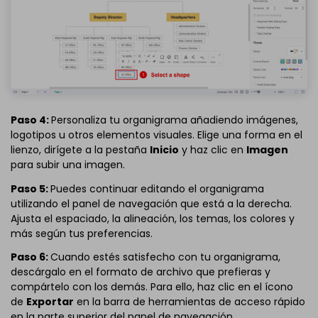
Paso 4:
Personaliza tu organigrama añadiendo imágenes,
logotipos u otros elementos visuales. Elige una forma en el
lienzo, dirígete a la pestaña
Inicio
y haz clic en
Imagen
para subir una imagen.
Paso 5:
Puedes continuar editando el organigrama
utilizando el panel de navegación que está a la derecha.
Ajusta el espaciado, la alineación, los temas, los colores y
más según tus preferencias.
Paso 6:
Cuando estés satisfecho con tu organigrama,
descárgalo en el formato de archivo que prefieras y
compártelo con los demás. Para ello, haz clic en el ícono
de
Exportar
en la barra de herramientas de acceso rápido
en la parte superior del panel de navegación.