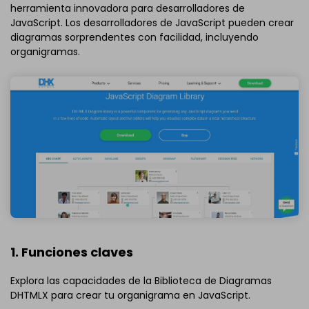
herramienta innovadora para desarrolladores de
JavaScript. Los desarrolladores de JavaScript pueden crear
diagramas sorprendentes con facilidad, incluyendo
organigramas.
1. Funciones claves
Explora las capacidades de la Biblioteca de Diagramas
DHTMLX para crear tu organigrama en JavaScript.