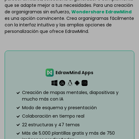
que se adapte mejor a tus necesidades. Para una creación
de organigramas sin esfuerzo,
Wondershare EdrawMind
es una opción convincente. Crea organigramas fácilmente
con la interfaz intuitiva y las amplias opciones de
personalización que ofrece EdrawMind.
EdrawMind Apps
Creación de mapas mentales, diapositivas y
mucho más con IA
Modo de esquema y presentación
Colaboración en tiempo real
22 estructuras y 47 temas
Más de 5.000 plantillas gratis y más de 750