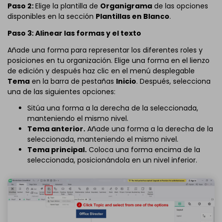
Paso 2:
Elige la plantilla de
Organigrama
de las opciones
disponibles en la sección
Plantillas en Blanco
.
Paso 3:
Alinear las formas y el texto
Añade una forma para representar los diferentes roles y
posiciones en tu organización. Elige una forma en el lienzo
de edición y después haz clic en el menú desplegable
Tema
en la barra de pestañas
Inicio
. Después, selecciona
una de las siguientes opciones:
Sitúa una forma a la derecha de la seleccionada,
manteniendo el mismo nivel.
Tema anterior.
Añade una forma a la derecha de la
seleccionada, manteniendo el mismo nivel.
Tema principal.
Coloca una forma encima de la
seleccionada, posicionándola en un nivel inferior.