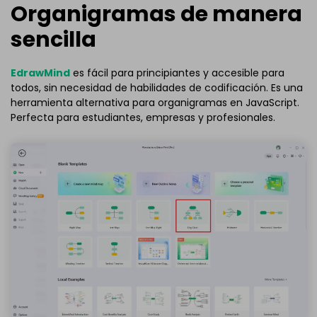
Organigramas de manera
sencilla
EdrawMind
es fácil para principiantes y accesible para
todos, sin necesidad de habilidades de codificación. Es una
herramienta alternativa para organigramas en JavaScript.
Perfecta para estudiantes, empresas y profesionales.