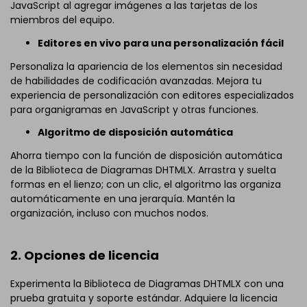
JavaScript al agregar imágenes a las tarjetas de los
miembros del equipo.
Editores en vivo para una personalización fácil
Personaliza la apariencia de los elementos sin necesidad
de habilidades de codificación avanzadas. Mejora tu
experiencia de personalización con editores especializados
para organigramas en JavaScript y otras funciones.
Algoritmo de disposición automática
Ahorra tiempo con la función de disposición automática
de la Biblioteca de Diagramas DHTMLX. Arrastra y suelta
formas en el lienzo; con un clic, el algoritmo las organiza
automáticamente en una jerarquía. Mantén la
organización, incluso con muchos nodos.
2. Opciones de licencia
Experimenta la Biblioteca de Diagramas DHTMLX con una
prueba gratuita y soporte estándar. Adquiere la licencia