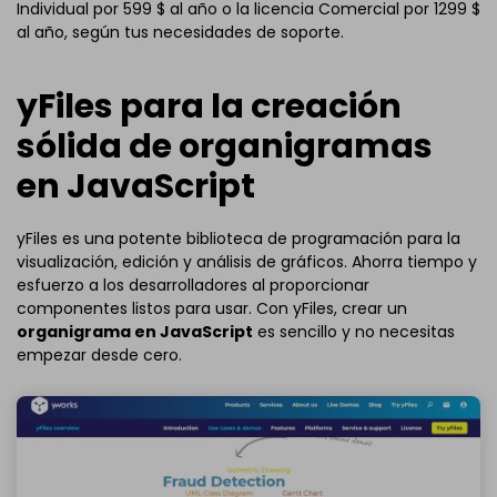
Individual por 599 $ al año o la licencia Comercial por 1299 $
al año, según tus necesidades de soporte.
yFiles para la creación
sólida de organigramas
en JavaScript
yFiles es una potente biblioteca de programación para la
visualización, edición y análisis de gráficos. Ahorra tiempo y
esfuerzo a los desarrolladores al proporcionar
componentes listos para usar. Con yFiles, crear un
organigrama en JavaScript
es sencillo y no necesitas
empezar desde cero.