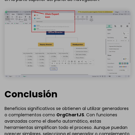
Conclusión
Beneficios significativos se obtienen al utilizar generadores
o complementos como
OrgChartJS
. Con funciones
avanzadas como el diseño automático, estas
herramientas simplifican todo el proceso. Aunque puedan
parecer similares, selecciona el generador o complemento