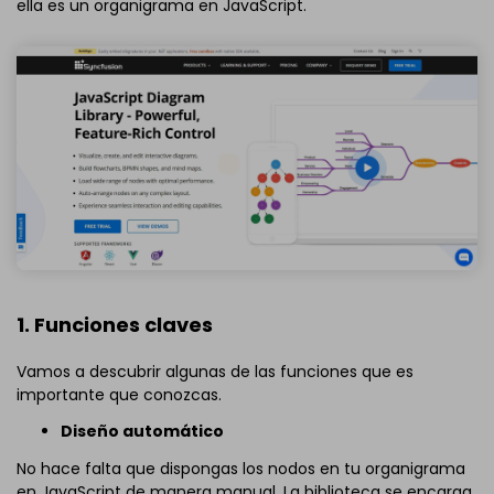
ella es un organigrama en JavaScript.
1. Funciones claves
Vamos a descubrir algunas de las funciones que es
importante que conozcas.
Diseño automático
No hace falta que dispongas los nodos en tu organigrama
en JavaScript de manera manual. La biblioteca se encarga