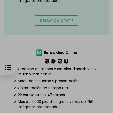
imágenes prediseñadas
DESCARGA GRATIS
EdrawMind Online
Creación de mapas mentales, diapositivas y
mucho más con IA
Modo de esquema y presentación
Colaboración en tiempo real
22 estructuras y 47 temas
Más de 5.000 plantillas gratis y más de 750
imágenes prediseñadas