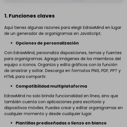
1. Funciones claves
Aquí tienes algunas razones para elegir EdrawMind en lugar
de un generador de organigramas en JavaScript.
Opciones de personalización
Con EdrawMind, personaliza disposiciones, temas y fuentes
para organigramas. Agrega imágenes de los miembros del
equipo o iconos. Organiza y edita gráficos con la función
de arrastrar y soltar. Descarga en formatos PNG, PDF, PPT y
HTML para compartir.
Compatibilidad multiplataforma
EdrawMind no solo brinda funcionalidad en línea, sino que
también cuenta con aplicaciones para escritorio y
dispositivos móviles. Puedes crear y editar organigramas en
cualquier momento y desde cualquier lugar.
Plantillas prediseñadas o lienzo en blanco