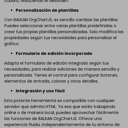
cuadro, reduciendo el desorden.
Personalización de plantillas
Con BALKAN OrgChartJS, es sencillo cambiar las plantillas.
Puedes seleccionar entre varias plantillas predefinidas o
crear tus propias plantillas personalizadas. Solo modifica las
propiedades según tus necesidades para personalizar el
gráfico.
Formulario de edición incorporado
Adapta el formulario de edición integrado según tus
necesidades, para realizar ediciones de manera sencilla y
personalizada. Tienes el control para configurar botones,
elementos de entrada, colores y otros detalles.
Integración y uso fácil
Esta potente herramienta es compatible con cualquier
servidor que admita HTML. Ya sea que estés trabajando
online o de manera local, puedes aprovechar fácilmente
las funciones de BALKAN OrgChartJS. Ofrece una
experiencia fluida, independientemente de tu entorno de