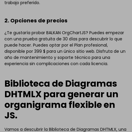
trabajo preferido.
2. Opciones de precios
¿Te gustaría probar BALKAN OrgChartJS? Puedes empezar
con una prueba gratuita de 30 días para descubrir lo que
puede hacer. Puedes optar por el Plan profesional,
disponible por 399 $ para un único sitio web. Disfruta de un
año de mantenimiento y soporte técnico para una
experiencia sin complicaciones con cada licencia.
Biblioteca de Diagramas
DHTMLX para generar un
organigrama flexible en
JS.
Vamos a descubrir la Biblioteca de Diagramas DHTMLX, una