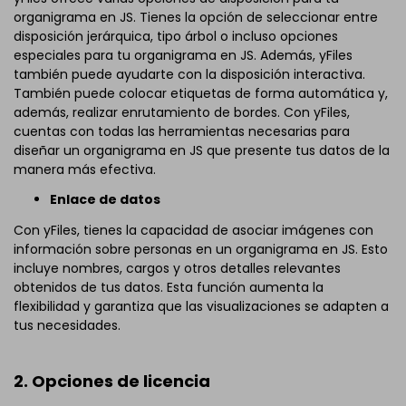
organigrama en JS. Tienes la opción de seleccionar entre
disposición jerárquica, tipo árbol o incluso opciones
especiales para tu organigrama en JS. Además, yFiles
también puede ayudarte con la disposición interactiva.
También puede colocar etiquetas de forma automática y,
además, realizar enrutamiento de bordes. Con yFiles,
cuentas con todas las herramientas necesarias para
diseñar un organigrama en JS que presente tus datos de la
manera más efectiva.
Enlace de datos
Con yFiles, tienes la capacidad de asociar imágenes con
información sobre personas en un organigrama en JS. Esto
incluye nombres, cargos y otros detalles relevantes
obtenidos de tus datos. Esta función aumenta la
flexibilidad y garantiza que las visualizaciones se adapten a
tus necesidades.
2. Opciones de licencia