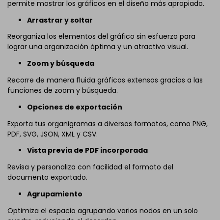
permite mostrar los gráficos en el diseño más apropiado.
Arrastrar y soltar
Reorganiza los elementos del gráfico sin esfuerzo para
lograr una organización óptima y un atractivo visual.
Zoom y búsqueda
Recorre de manera fluida gráficos extensos gracias a las
funciones de zoom y búsqueda.
Opciones de exportación
Exporta tus organigramas a diversos formatos, como PNG,
PDF, SVG, JSON, XML y CSV.
Vista previa de PDF incorporada
Revisa y personaliza con facilidad el formato del
documento exportado.
Agrupamiento
Optimiza el espacio agrupando varios nodos en un solo