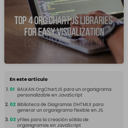
En este artículo
BALKAN OrgChartJS para un organigrama
personalizable en JavaScript
Biblioteca de Diagramas DHTMLX para
generar un organigrama flexible en JS.
yFiles para la creación sólida de
organigramas en JavaScript