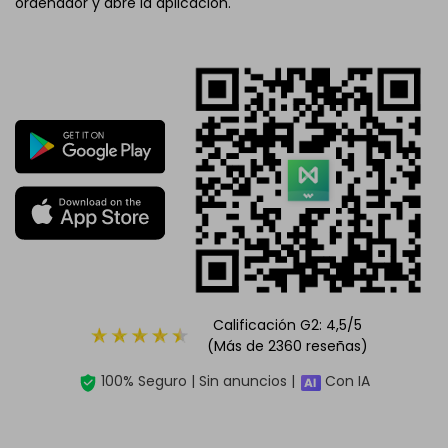
ordenador y abre la aplicación.
Calificación G2: 4,5/5
(Más de 2360 reseñas)
100% Seguro | Sin anuncios |
Con IA