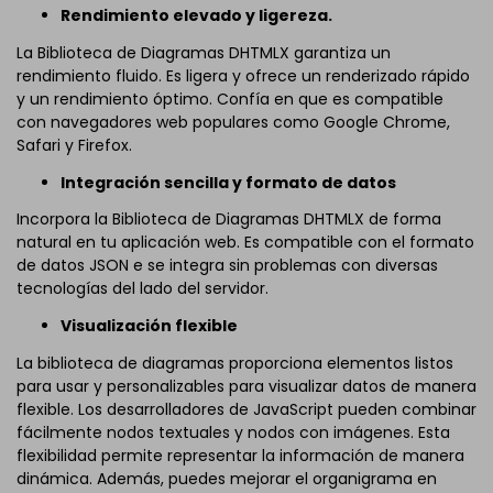
Rendimiento elevado y ligereza.
La Biblioteca de Diagramas DHTMLX garantiza un
rendimiento fluido. Es ligera y ofrece un renderizado rápido
y un rendimiento óptimo. Confía en que es compatible
con navegadores web populares como Google Chrome,
Safari y Firefox.
Integración sencilla y formato de datos
Incorpora la Biblioteca de Diagramas DHTMLX de forma
natural en tu aplicación web. Es compatible con el formato
de datos JSON e se integra sin problemas con diversas
tecnologías del lado del servidor.
Visualización flexible
La biblioteca de diagramas proporciona elementos listos
para usar y personalizables para visualizar datos de manera
flexible. Los desarrolladores de JavaScript pueden combinar
fácilmente nodos textuales y nodos con imágenes. Esta
flexibilidad permite representar la información de manera
dinámica. Además, puedes mejorar el organigrama en