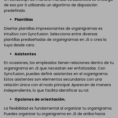
de eso por ti utilizando un algoritmo de disposición
predefinido.
Plantillas
Diseñar plantillas impresionantes de organigramas es
intuitivo con Syncfusion. Selecciona entre diversas
plantillas prediseñadas de organigramas en JS o crea la
tuya desde cero.
Asistentes
En ocasiones, los empleados tienen relaciones dentro de tu
organigrama en JS que necesitan ser enfatizadas. Con
Syncfusion, puedes definir asistentes en el organigrama.
Estos asistentes son elementos secundarios con una
relación única con el nodo principal. Aparecen de manera
independiente, lo que facilita identificar su rol.
Opciones de orientación.
La flexibilidad es fundamental al organizar tu organigrama.
Puedes organizar tu organigrama en JS de arriba hacia