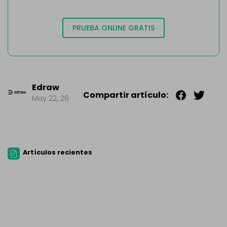
PRUEBA ONLINE GRATIS
Edraw
Compartir artículo:
May 22, 26
Artículos recientes