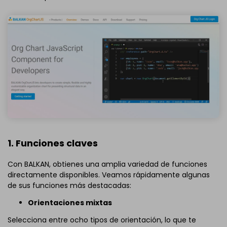
1. Funciones claves
Con BALKAN, obtienes una amplia variedad de funciones
directamente disponibles. Veamos rápidamente algunas
de sus funciones más destacadas:
Orientaciones mixtas
Selecciona entre ocho tipos de orientación, lo que te