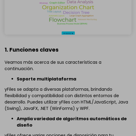
1. Funciones claves
Veamos más acerca de sus características a
continuación.
Soporte multiplataforma
yFiles se adapta a diversas plataformas, brindando
flexibilidad y compatibilidad con distintos entornos de
desarrollo. Puedes utilizar yFiles con HTML/JavaScript, Java
(Swing), JavaFX, .NET (WinForms) y WPF.
Amplia variedad de algoritmos automáticos de
diseño
yFiles ofrece varias opciones de disposición para tu