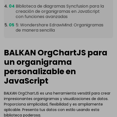
Biblioteca de diagramas Syncfusion para la
creación de organigramas en JavaScript
con funciones avanzadas
5: Wondershare EdrawMind: Organigramas
de manera sencilla
BALKAN OrgChartJS para
un organigrama
personalizable en
JavaScript
BALKAN OrgChartJS es una herramienta versátil para crear
impresionantes organigramas y visualizaciones de datos.
Proporciona simplicidad, flexibilidad y es ampliamente
aplicable. Presenta tus datos con estilo usando esta
biblioteca poderosa.