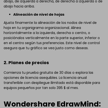
abajo, de izquierda a derecha, de derecha a izquierda o de
abajo hacia arriba.
Alineación de nivel de hojas
Ajusta finamente la alineación de los nodos de nivel de
hoja en tu organigrama organizacional. Alinea
horizontalmente a la izquierda, derecha o centro, o
posiciónalos verticalmente en la parte superior, inferior o
en el centro según tus preferencias. Este nivel de control
asegura que tu gráfico se vea justo como deseas.
2. Planes de precios
Comienza tu prueba gratuita de 30 días o explora las
opciones de licencia asequibles. La licencia anual
transferible con despliegue ilimitado está disponible para
equipos pequeños por tan solo 395 $ al mes.
Wondershare EdrawMind: