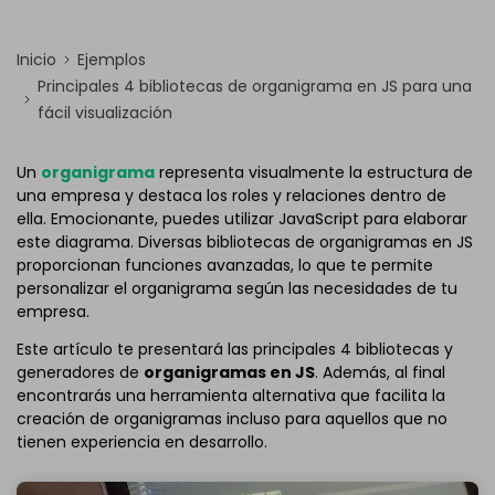
Inicio
Ejemplos
Principales 4 bibliotecas de organigrama en JS para una
fácil visualización
Un
organigrama
representa visualmente la estructura de
una empresa y destaca los roles y relaciones dentro de
ella. Emocionante, puedes utilizar JavaScript para elaborar
este diagrama. Diversas bibliotecas de organigramas en JS
proporcionan funciones avanzadas, lo que te permite
personalizar el organigrama según las necesidades de tu
empresa.
Este artículo te presentará las principales 4 bibliotecas y
generadores de
organigramas en JS
. Además, al final
encontrarás una herramienta alternativa que facilita la
creación de organigramas incluso para aquellos que no
tienen experiencia en desarrollo.