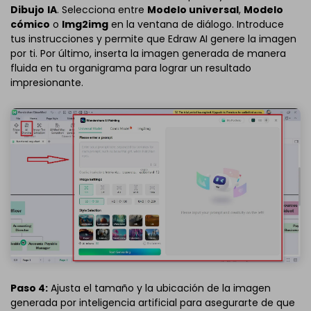
Dibujo
IA
. Selecciona entre
Modelo universal
,
Modelo
cómico
o
Img2img
en la ventana de diálogo. Introduce
tus instrucciones y permite que Edraw AI genere la imagen
por ti. Por último, inserta la imagen generada de manera
fluida en tu organigrama para lograr un resultado
impresionante.
Paso 4:
Ajusta el tamaño y la ubicación de la imagen
generada por inteligencia artificial para asegurarte de que