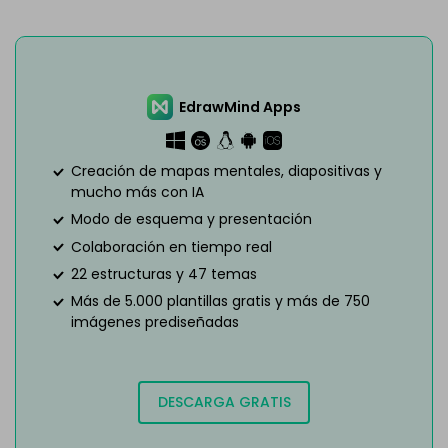
EdrawMind Apps
Creación de mapas mentales, diapositivas y
mucho más con IA
Modo de esquema y presentación
Colaboración en tiempo real
22 estructuras y 47 temas
Más de 5.000 plantillas gratis y más de 750
imágenes prediseñadas
DESCARGA GRATIS