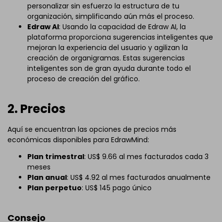
personalizar sin esfuerzo la estructura de tu
organización, simplificando aún más el proceso.
Edraw AI
: Usando la capacidad de Edraw AI, la
plataforma proporciona sugerencias inteligentes que
mejoran la experiencia del usuario y agilizan la
creación de organigramas. Estas sugerencias
inteligentes son de gran ayuda durante todo el
proceso de creación del gráfico.
2. Precios
Aquí se encuentran las opciones de precios más
económicas disponibles para EdrawMind:
Plan trimestral
: US$ 9.66 al mes facturados cada 3
meses
Plan anual
: US$ 4.92 al mes facturados anualmente
Plan perpetuo
: US$ 145 pago único
Consejo