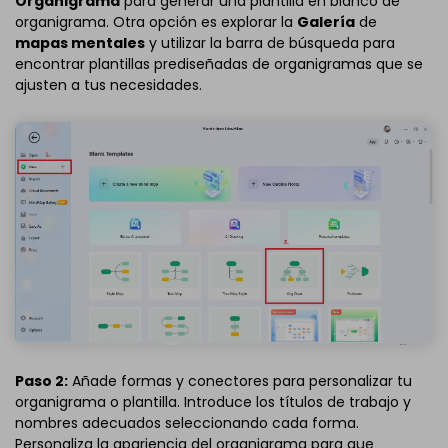
Organigrama
para generar una plantilla en blanco de
organigrama. Otra opción es explorar la
Galería
de
mapas mentales
y utilizar la barra de búsqueda para
encontrar plantillas prediseñadas de organigramas que se
ajusten a tus necesidades.
Paso 2:
Añade formas y conectores para personalizar tu
organigrama o plantilla. Introduce los títulos de trabajo y
nombres adecuados seleccionando cada forma.
Personaliza la apariencia del organigrama para que