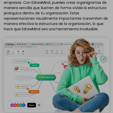
empresas. Con EdrawMind, puedes crear organigramas de
manera sencilla que ilustren de forma vívida la estructura
jerárquica dentro de tu organización. Estas
representaciones visualmente impactantes transmiten de
manera efectiva la estructura de la organización, lo que
hace que EdrawMind sea una herramienta invaluable.