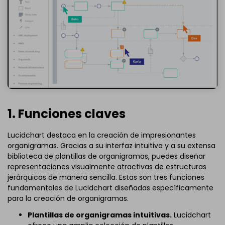
1. Funciones claves
Lucidchart destaca en la creación de impresionantes
organigramas. Gracias a su interfaz intuitiva y a su extensa
biblioteca de plantillas de organigramas, puedes diseñar
representaciones visualmente atractivas de estructuras
jerárquicas de manera sencilla. Estas son tres funciones
fundamentales de Lucidchart diseñadas específicamente
para la creación de organigramas.
Plantillas de organigramas intuitivas.
Lucidchart