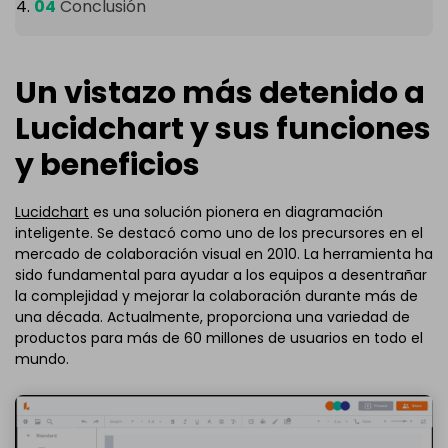
Conclusión
Un vistazo más detenido a
Lucidchart y sus funciones
y beneficios
Lucidchart
es una solución pionera en diagramación
inteligente. Se destacó como uno de los precursores en el
mercado de colaboración visual en 2010. La herramienta ha
sido fundamental para ayudar a los equipos a desentrañar
la complejidad y mejorar la colaboración durante más de
una década. Actualmente, proporciona una variedad de
productos para más de 60 millones de usuarios en todo el
mundo.