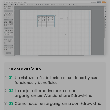
En este artículo
Un vistazo más detenido a Lucidchart y sus
funciones y beneficios
La mejor alternativa para crear
organigramas: Wondershare EdrawMind
Cómo hacer un organigrama con EdrawMind