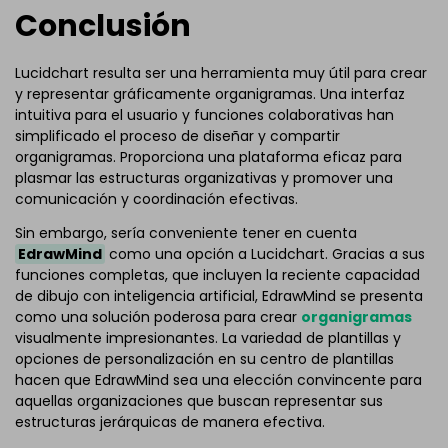
Conclusión
Lucidchart resulta ser una herramienta muy útil para crear
y representar gráficamente organigramas. Una interfaz
intuitiva para el usuario y funciones colaborativas han
simplificado el proceso de diseñar y compartir
organigramas. Proporciona una plataforma eficaz para
plasmar las estructuras organizativas y promover una
comunicación y coordinación efectivas.
Sin embargo, sería conveniente tener en cuenta
EdrawMind
como una opción a Lucidchart. Gracias a sus
funciones completas, que incluyen la reciente capacidad
de dibujo con inteligencia artificial, EdrawMind se presenta
como una solución poderosa para crear
organigramas
visualmente impresionantes. La variedad de plantillas y
opciones de personalización en su centro de plantillas
hacen que EdrawMind sea una elección convincente para
aquellas organizaciones que buscan representar sus
estructuras jerárquicas de manera efectiva.