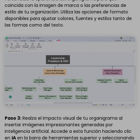
coincida con la imagen de marca o las preferencias de
estilo de tu organización. Utiliza las opciones de formato
disponibles para ajustar colores, fuentes y estilos tanto de
las formas como del texto.
Paso 3:
Realza el impacto visual de tu organigrama al
insertar imágenes impresionantes generadas por
inteligencia artificial. Accede a esta función haciendo clic
en
IA
en la barra de herramientas superior y seleccionando