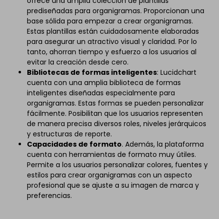
ofrece una amplia colección de plantillas
prediseñadas para organigramas. Proporcionan una
base sólida para empezar a crear organigramas.
Estas plantillas están cuidadosamente elaboradas
para asegurar un atractivo visual y claridad. Por lo
tanto, ahorran tiempo y esfuerzo a los usuarios al
evitar la creación desde cero.
Bibliotecas de formas inteligentes
: Lucidchart
cuenta con una amplia biblioteca de formas
inteligentes diseñadas especialmente para
organigramas. Estas formas se pueden personalizar
fácilmente. Posibilitan que los usuarios representen
de manera precisa diversos roles, niveles jerárquicos
y estructuras de reporte.
Capacidades de formato
. Además, la plataforma
cuenta con herramientas de formato muy útiles.
Permite a los usuarios personalizar colores, fuentes y
estilos para crear organigramas con un aspecto
profesional que se ajuste a su imagen de marca y
preferencias.