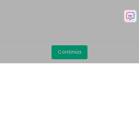
Continúa
Productos
Wondershare
Explorar IA
Centro de soporte