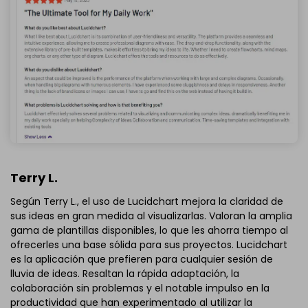
Terry L.
Según Terry L., el uso de Lucidchart mejora la claridad de
sus ideas en gran medida al visualizarlas. Valoran la amplia
gama de plantillas disponibles, lo que les ahorra tiempo al
ofrecerles una base sólida para sus proyectos. Lucidchart
es la aplicación que prefieren para cualquier sesión de
lluvia de ideas. Resaltan la rápida adaptación, la
colaboración sin problemas y el notable impulso en la
productividad que han experimentado al utilizar la