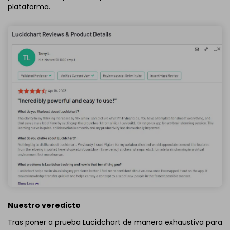
plataforma.
Nuestro veredicto
Tras poner a prueba Lucidchart de manera exhaustiva para