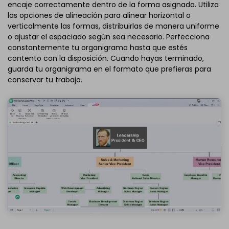
encaje correctamente dentro de la forma asignada. Utiliza
las opciones de alineación para alinear horizontal o
verticalmente las formas, distribuirlas de manera uniforme
o ajustar el espaciado según sea necesario. Perfecciona
constantemente tu organigrama hasta que estés
contento con la disposición. Cuando hayas terminado,
guarda tu organigrama en el formato que prefieras para
conservar tu trabajo.