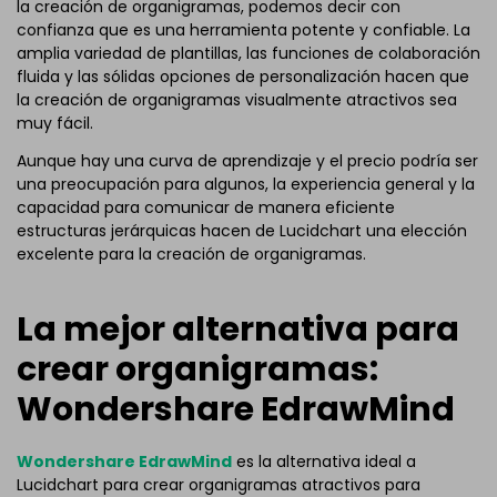
la creación de organigramas, podemos decir con
confianza que es una herramienta potente y confiable. La
amplia variedad de plantillas, las funciones de colaboración
fluida y las sólidas opciones de personalización hacen que
la creación de organigramas visualmente atractivos sea
muy fácil.
Aunque hay una curva de aprendizaje y el precio podría ser
una preocupación para algunos, la experiencia general y la
capacidad para comunicar de manera eficiente
estructuras jerárquicas hacen de Lucidchart una elección
excelente para la creación de organigramas.
La mejor alternativa para
crear organigramas:
Wondershare EdrawMind
Wondershare EdrawMind
es la alternativa ideal a
Lucidchart para crear organigramas atractivos para