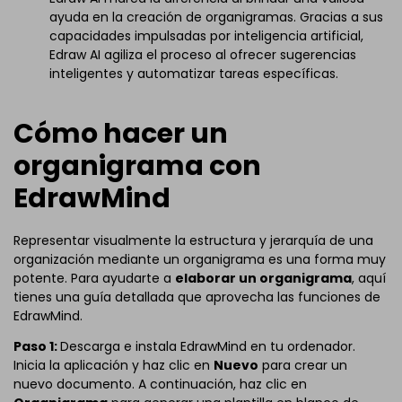
ayuda en la creación de organigramas. Gracias a sus
capacidades impulsadas por inteligencia artificial,
Edraw AI agiliza el proceso al ofrecer sugerencias
inteligentes y automatizar tareas específicas.
Cómo hacer un
organigrama con
EdrawMind
Representar visualmente la estructura y jerarquía de una
organización mediante un organigrama es una forma muy
potente. Para ayudarte a
elaborar un organigrama
, aquí
tienes una guía detallada que aprovecha las funciones de
EdrawMind.
Paso 1:
Descarga e instala EdrawMind en tu ordenador.
Inicia la aplicación y haz clic en
Nuevo
para crear un
nuevo documento. A continuación, haz clic en