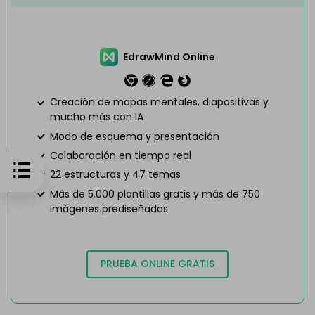
EdrawMind Online
Creación de mapas mentales, diapositivas y
mucho más con IA
Modo de esquema y presentación
Colaboración en tiempo real
22 estructuras y 47 temas
Más de 5.000 plantillas gratis y más de 750
imágenes prediseñadas
PRUEBA ONLINE GRATIS