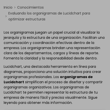
Inicio
Conocimientos
Evaluando los organigramas de Lucidchart para
optimizar estructuras
Los organigramas juegan un papel crucial al visualizar la
jerarquía y la estructura de una organización. Facilitan una
comunicación y coordinación efectivas dentro de la
empresa. Los organigramas brindan una representación
clara de los departamentos, cargos y líneas de reporte.
Fomenta la claridad y la responsabilidad desde dentro.
Lucidchart, una destacada herramienta en línea para
diagramas, proporciona una solución intuitiva para crear
organigramas profesionales. Los
organigramas de
Lucidchart
simplifican el proceso de diseñar y compartir
organigramas organizativos. Los organigramas de
Lucidchart te permiten representar la estructura de tu
empresa de manera fácil y precisa visualmente. Sigue
leyendo para obtener más información.