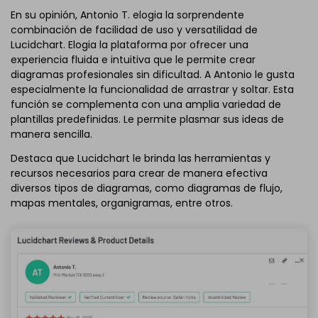
En su opinión, Antonio T. elogia la sorprendente
combinación de facilidad de uso y versatilidad de
Lucidchart. Elogia la plataforma por ofrecer una
experiencia fluida e intuitiva que le permite crear
diagramas profesionales sin dificultad. A Antonio le gusta
especialmente la funcionalidad de arrastrar y soltar. Esta
función se complementa con una amplia variedad de
plantillas predefinidas. Le permite plasmar sus ideas de
manera sencilla.
Destaca que Lucidchart le brinda las herramientas y
recursos necesarios para crear de manera efectiva
diversos tipos de diagramas, como diagramas de flujo,
mapas mentales, organigramas, entre otros.