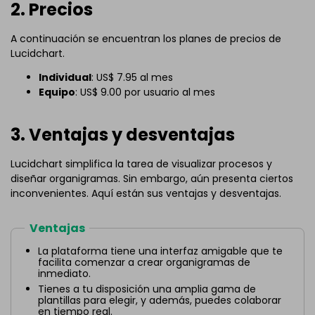
2. Precios
A continuación se encuentran los planes de precios de
Lucidchart.
Individual
: US$ 7.95 al mes
Equipo
: US$ 9.00 por usuario al mes
3. Ventajas y desventajas
Lucidchart simplifica la tarea de visualizar procesos y
diseñar organigramas. Sin embargo, aún presenta ciertos
inconvenientes. Aquí están sus ventajas y desventajas.
Ventajas
La plataforma tiene una interfaz amigable que te
facilita comenzar a crear organigramas de
inmediato.
Tienes a tu disposición una amplia gama de
plantillas para elegir, y además, puedes colaborar
en tiempo real.