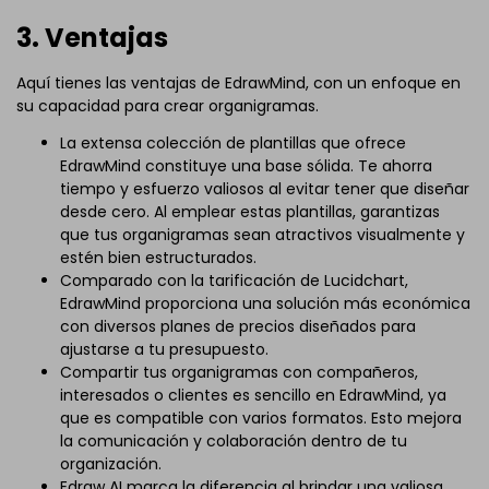
3. Ventajas
Aquí tienes las ventajas de EdrawMind, con un enfoque en
su capacidad para crear organigramas.
La extensa colección de plantillas que ofrece
EdrawMind constituye una base sólida. Te ahorra
tiempo y esfuerzo valiosos al evitar tener que diseñar
desde cero. Al emplear estas plantillas, garantizas
que tus organigramas sean atractivos visualmente y
estén bien estructurados.
Comparado con la tarificación de Lucidchart,
EdrawMind proporciona una solución más económica
con diversos planes de precios diseñados para
ajustarse a tu presupuesto.
Compartir tus organigramas con compañeros,
interesados o clientes es sencillo en EdrawMind, ya
que es compatible con varios formatos. Esto mejora
la comunicación y colaboración dentro de tu
organización.
Edraw AI marca la diferencia al brindar una valiosa