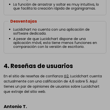
La función de arrastrar y soltar es muy intuitiva, lo
que facilita la creación rápida de organigramas.
Desventajas
Lucidchart no cuenta con una aplicación de
software dedicada.
A pesar de que Lucidchart dispone de una
aplicación móvil, esta tiene menos funciones en
comparación con la versión de escritorio.
4. Reseñas de usuarios
En el sitio de reseñas de confianza
G2
, Lucidchart cuenta
actualmente con una calificación de 4,6 sobre 5. Aquí
tienes un par de opiniones de usuarios sobre Lucidchart
que extraje del sitio web.
Antonio T.