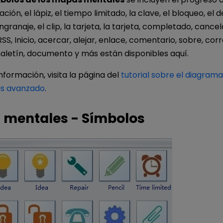
ación, el lápiz, el tiempo limitado, la clave, el bloqueo, el 
ngranaje, el clip, la tarjeta, la tarjeta, completado, cancela
SS, Inicio, acercar, alejar, enlace, comentario, sobre, corr
aletín, documento y más están disponibles aquí.
formación, visita la página del
tutorial sobre el diagra
s avanzado
.
 mentales - Símbolos