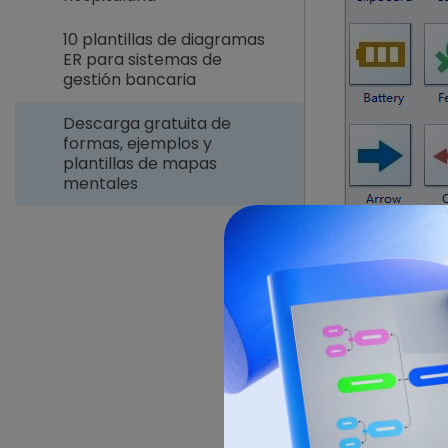
10 plantillas de diagramas
ER para sistemas de
gestión bancaria
Descarga gratuita de
formas, ejemplos y
plantillas de mapas
mentales