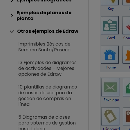
Ejemplos de planos de
planta
Otros ejemplos de Edraw
Imprimibles Básicos de
Semana Santa/Pascua
13 Ejemplos de diagramas
de actividades - Mejores
opciones de Edraw
10 plantillas de diagramas
de casos de uso para la
gestión de compras en
línea
5 Diagramas de clases
para sistemas de gestión
hospitalaria