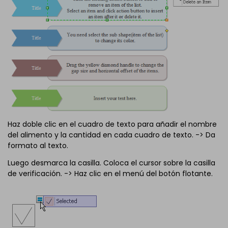
Haz doble clic en el cuadro de texto para añadir el nombre
del alimento y la cantidad en cada cuadro de texto. -> Da
formato al texto.
Luego desmarca la casilla. Coloca el cursor sobre la casilla
de verificación. -> Haz clic en el menú del botón flotante.