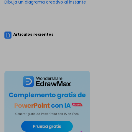
Dibuja un diagrama creativo al instante
Artículos recientes