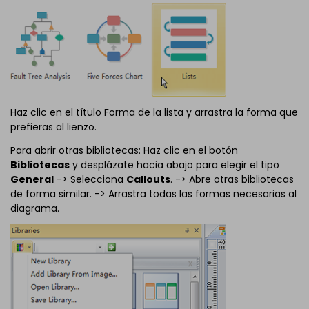
Haz clic en el título Forma de la lista y arrastra la forma que
prefieras al lienzo.
Para abrir otras bibliotecas: Haz clic en el botón
Bibliotecas
y desplázate hacia abajo para elegir el tipo
General
-> Selecciona
Callouts
. -> Abre otras bibliotecas
de forma similar. -> Arrastra todas las formas necesarias al
diagrama.