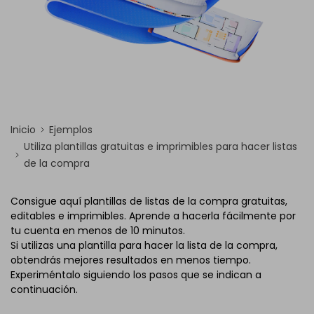
Inicio
Ejemplos
Utiliza plantillas gratuitas e imprimibles para hacer listas
de la compra
Consigue aquí plantillas de listas de la compra gratuitas,
editables e imprimibles. Aprende a hacerla fácilmente por
tu cuenta en menos de 10 minutos.
Si utilizas una plantilla para hacer la lista de la compra,
obtendrás mejores resultados en menos tiempo.
Experiméntalo siguiendo los pasos que se indican a
continuación.