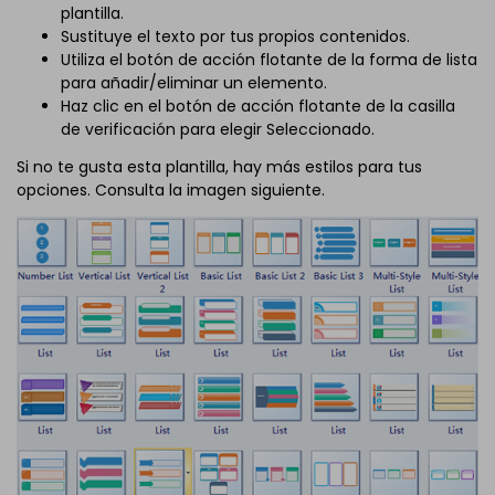
plantilla.
Sustituye el texto por tus propios contenidos.
Utiliza el botón de acción flotante de la forma de lista
para añadir/eliminar un elemento.
Haz clic en el botón de acción flotante de la casilla
de verificación para elegir Seleccionado.
Si no te gusta esta plantilla, hay más estilos para tus
opciones. Consulta la imagen siguiente.