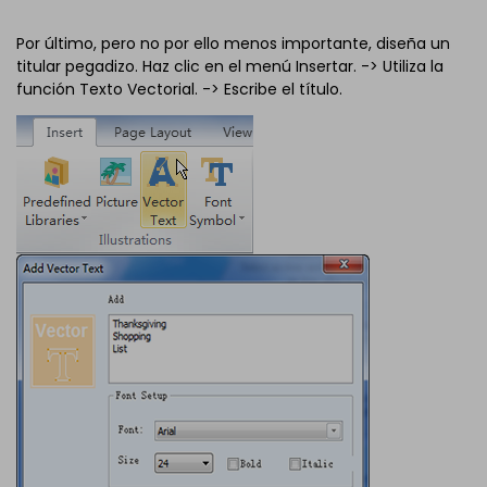
Por último, pero no por ello menos importante, diseña un
titular pegadizo. Haz clic en el menú Insertar. -> Utiliza la
función Texto Vectorial. -> Escribe el título.