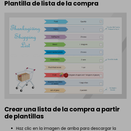
Plantilla de lista de la compra
Crear una lista de la compra a partir
de plantillas
Haz clic en la imagen de arriba para descargar la