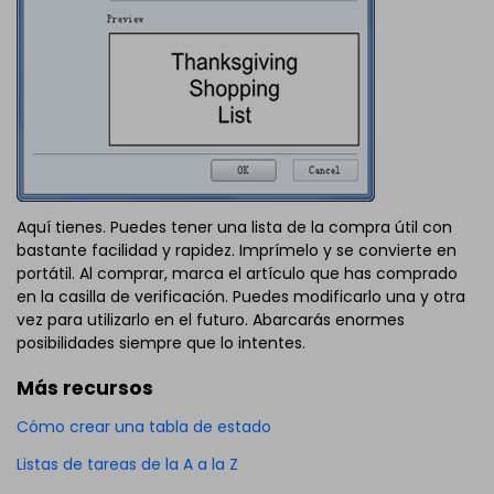
Aquí tienes. Puedes tener una lista de la compra útil con
bastante facilidad y rapidez. Imprímelo y se convierte en
portátil. Al comprar, marca el artículo que has comprado
en la casilla de verificación. Puedes modificarlo una y otra
vez para utilizarlo en el futuro. Abarcarás enormes
posibilidades siempre que lo intentes.
Más recursos
Cómo crear una tabla de estado
Listas de tareas de la A a la Z