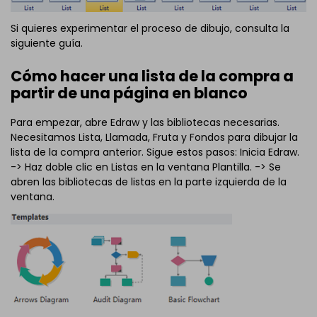
Si quieres experimentar el proceso de dibujo, consulta la
siguiente guía.
Cómo hacer una lista de la compra a
partir de una página en blanco
Para empezar, abre Edraw y las bibliotecas necesarias.
Necesitamos Lista, Llamada, Fruta y Fondos para dibujar la
lista de la compra anterior. Sigue estos pasos: Inicia Edraw.
-> Haz doble clic en Listas en la ventana Plantilla. -> Se
abren las bibliotecas de listas en la parte izquierda de la
ventana.