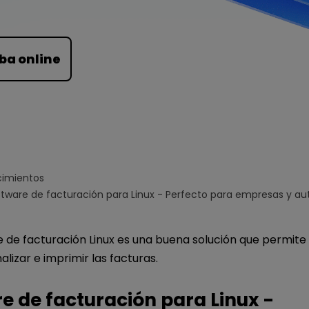
Para EdrawMind >
ba online
imientos
oftware de facturación para Linux - Perfecto para empresas y 
 de facturación Linux es una buena solución que permite 
alizar e imprimir las facturas.
e de facturación para Linux -