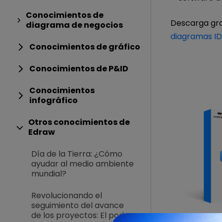
Conocimientos de
Descarga gr
diagrama de negocios
diagramas I
Conocimientos de gráfico
Conocimientos de P&ID
Conocimientos
infográfico
Otros conocimientos de
Edraw
Día de la Tierra: ¿Cómo
ayudar al medio ambiente
mundial?
Revolucionando el
seguimiento del avance
de los proyectos: El poder