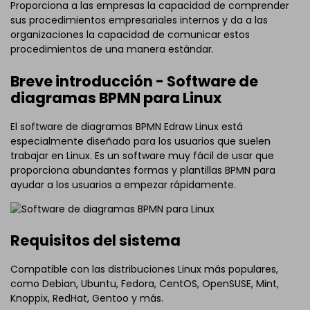
Proporciona a las empresas la capacidad de comprender
sus procedimientos empresariales internos y da a las
organizaciones la capacidad de comunicar estos
procedimientos de una manera estándar.
Breve introducción - Software de
diagramas BPMN para Linux
El software de diagramas BPMN Edraw Linux está
especialmente diseñado para los usuarios que suelen
trabajar en Linux. Es un software muy fácil de usar que
proporciona abundantes formas y plantillas BPMN para
ayudar a los usuarios a empezar rápidamente.
Requisitos del sistema
Compatible con las distribuciones Linux más populares,
como Debian, Ubuntu, Fedora, CentOS, OpenSUSE, Mint,
Knoppix, RedHat, Gentoo y más.