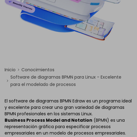
Inicio
Conocimientos
Software de diagramas BPMN para Linux - Excelente
para el modelado de procesos
El software de diagramas BPMN Edraw es un programa ideal
y excelente para crear una gran variedad de diagramas
BPMN profesionales en los sistemas Linux.
Business Process Model and Notation
(BPMN) es una
representación gráfica para especificar procesos
empresariales en un modelo de procesos empresariales.