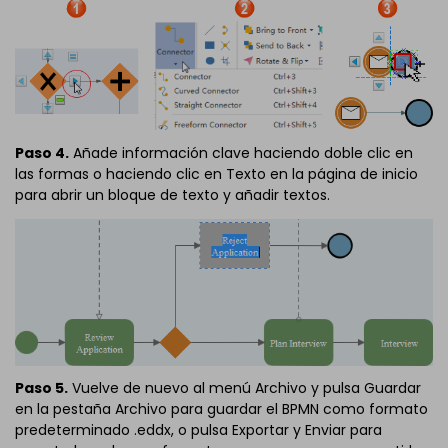
Paso 4.
Añade información clave haciendo doble clic en
las formas o haciendo clic en Texto en la página de inicio
para abrir un bloque de texto y añadir textos.
Paso 5.
Vuelve de nuevo al menú Archivo y pulsa Guardar
en la pestaña Archivo para guardar el BPMN como formato
predeterminado .eddx, o pulsa Exportar y Enviar para