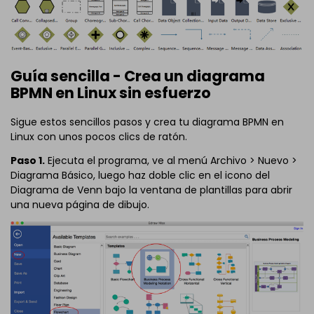
Guía sencilla - Crea un diagrama
BPMN en Linux sin esfuerzo
Sigue estos sencillos pasos y crea tu diagrama BPMN en
Linux con unos pocos clics de ratón.
Paso 1.
Ejecuta el programa, ve al menú Archivo > Nuevo >
Diagrama Básico, luego haz doble clic en el icono del
Diagrama de Venn bajo la ventana de plantillas para abrir
una nueva página de dibujo.