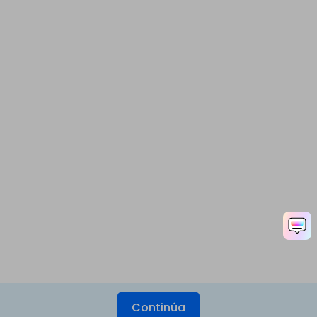
Continúa