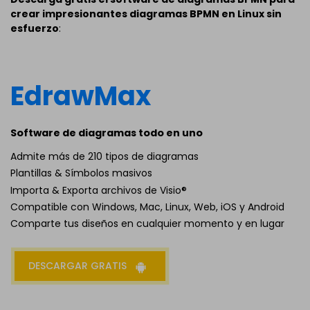
crear impresionantes diagramas BPMN en Linux sin
esfuerzo
:
EdrawMax
Software de diagramas todo en uno
Admite más de 210 tipos de diagramas
Plantillas & Símbolos masivos
Importa & Exporta archivos de Visio®
Compatible con Windows, Mac, Linux, Web, iOS y Android
Comparte tus diseños en cualquier momento y en lugar
DESCARGAR GRATIS