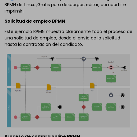
BPMN de Linux. ¡Gratis para descargar, editar, compartir e
imprimir!
Solicitud de empleo BPMN
Este ejemplo BPMN muestra claramente todo el proceso de
una solicitud de empleo, desde el envío de la solicitud
hasta la contratación del candidato.
Proceso de compra online BPMN