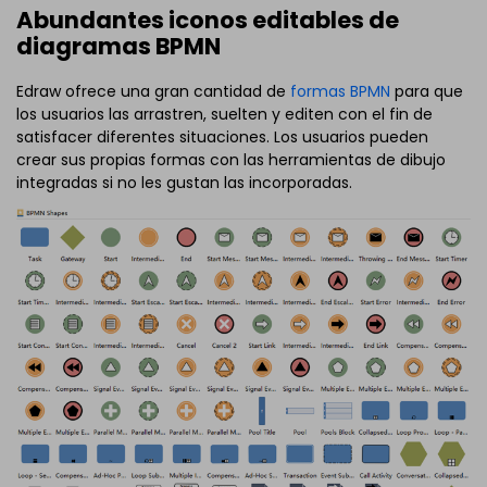
Abundantes iconos editables de
diagramas BPMN
Edraw ofrece una gran cantidad de
formas BPMN
para que
los usuarios las arrastren, suelten y editen con el fin de
satisfacer diferentes situaciones. Los usuarios pueden
crear sus propias formas con las herramientas de dibujo
integradas si no les gustan las incorporadas.