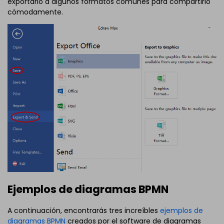
exportarlo a algunos formatos comunes para compartirlo
cómodamente.
Ejemplos de diagramas BPMN
A continuación, encontrarás tres increíbles
ejemplos de
diagramas BPMN
creados por el software de diagramas