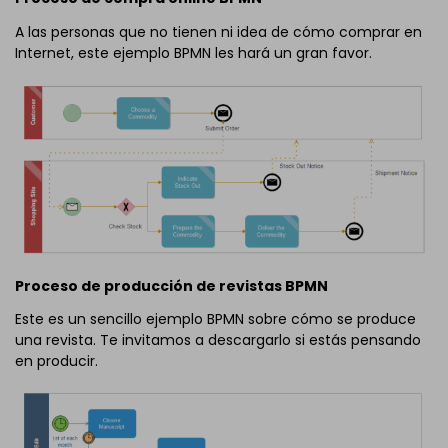
A las personas que no tienen ni idea de cómo comprar en
Internet, este ejemplo BPMN les hará un gran favor.
Proceso de producción de revistas BPMN
Este es un sencillo ejemplo BPMN sobre cómo se produce
una revista. Te invitamos a descargarlo si estás pensando
en producir.