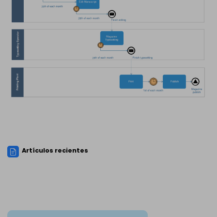
Artículos recientes