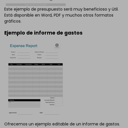
Este ejemplo de presupuesto será muy beneficioso y útil.
Está disponible en Word, PDF y muchos otros formatos
gráficos.
Ejemplo de informe de gastos
Ofrecemos un ejemplo editable de un informe de gastos.