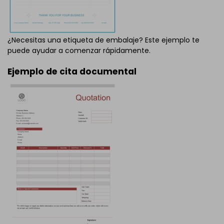
¿Necesitas una etiqueta de embalaje? Este ejemplo te
puede ayudar a comenzar rápidamente.
Ejemplo de cita documental