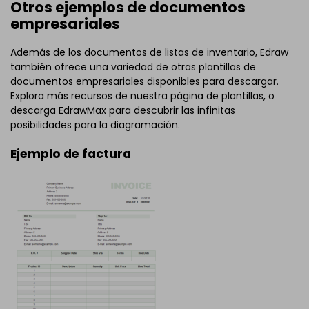
Otros ejemplos de documentos
empresariales
Además de los documentos de listas de inventario, Edraw
también ofrece una variedad de otras plantillas de
documentos empresariales disponibles para descargar.
Explora más recursos de nuestra página de plantillas, o
descarga EdrawMax para descubrir las infinitas
posibilidades para la diagramación.
Ejemplo de factura