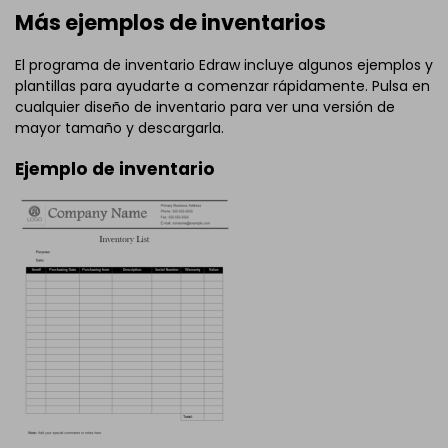
Más ejemplos de inventarios
El programa de inventario Edraw incluye algunos ejemplos y
plantillas para ayudarte a comenzar rápidamente. Pulsa en
cualquier diseño de inventario para ver una versión de
mayor tamaño y descargarla.
Ejemplo de inventario