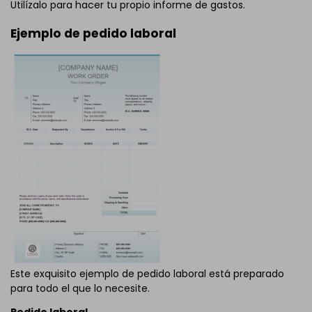
Utilízalo para hacer tu propio informe de gastos.
Ejemplo de pedido laboral
Este exquisito ejemplo de pedido laboral está preparado
para todo el que lo necesite.