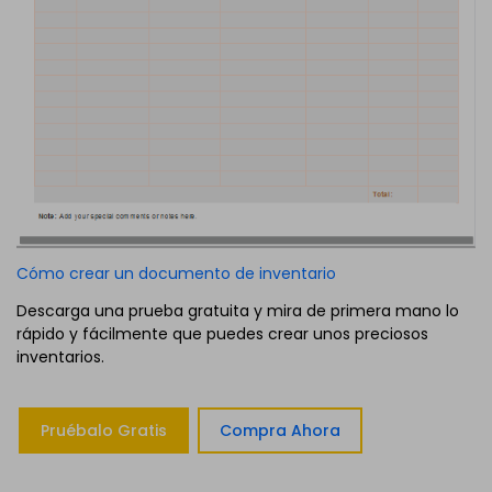
Cómo crear un documento de inventario
Descarga una prueba gratuita y mira de primera mano lo
rápido y fácilmente que puedes crear unos preciosos
inventarios.
Pruébalo Gratis
Compra Ahora