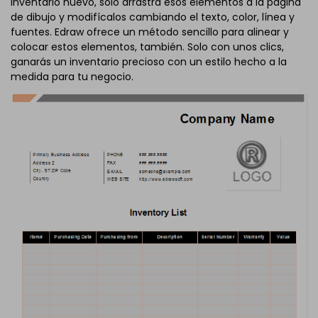
inventario nuevo, solo arrastra esos elementos a la página
de dibujo y modifícalos cambiando el texto, color, línea y
fuentes. Edraw ofrece un método sencillo para alinear y
colocar estos elementos, también. Solo con unos clics,
ganarás un inventario precioso con un estilo hecho a la
medida para tu negocio.