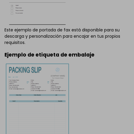
Este ejemplo de portada de fax está disponible para su
descarga y personalización para encajar en tus propios
requisitos.
Ejemplo de etiqueta de embalaje