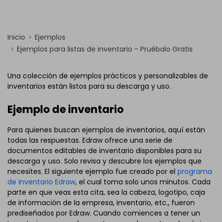
Inicio
Ejemplos
Ejemplos para listas de inventario - Pruébalo Gratis
Una colección de ejemplos prácticos y personalizables de
inventarios están listos para su descarga y uso.
Ejemplo de inventario
Para quienes buscan ejemplos de inventarios, aquí están
todas las respuestas. Edraw ofrece una serie de
documentos editables de inventario disponibles para su
descarga y uso. Solo revisa y descubre los ejemplos que
necesites. El siguiente ejemplo fue creado por el
programa
de inventario Edraw
, el cual toma solo unos minutos. Cada
parte en que veas esta cita, sea la cabeza, logotipo, caja
de información de la empresa, inventario, etc., fueron
prediseñados por Edraw. Cuando comiences a tener un