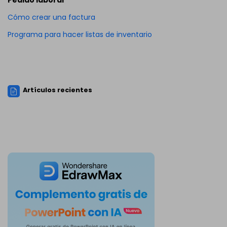
Pedido laboral
Cómo crear una factura
Programa para hacer listas de inventario
Artículos recientes