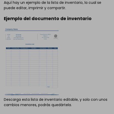
Aquí hay un ejemplo de la lista de inventario, la cual se
puede editar, imprimir y compartir.
Ejemplo del documento de inventario
Descarga esta lista de inventario editable, y solo con unos
cambios menores, podrás quedártela.