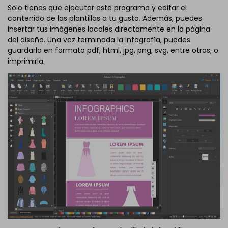
Solo tienes que ejecutar este programa y editar el
contenido de las plantillas a tu gusto. Además, puedes
insertar tus imágenes locales directamente en la página
del diseño. Una vez terminada la infografía, puedes
guardarla en formato pdf, html, jpg, png, svg, entre otros, o
imprimirla.