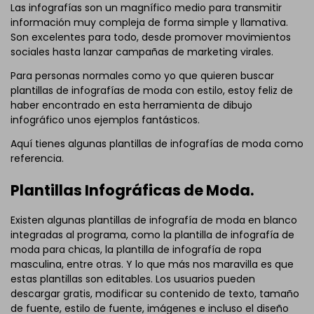
Las infografías son un magnífico medio para transmitir
información muy compleja de forma simple y llamativa.
Son excelentes para todo, desde promover movimientos
sociales hasta lanzar campañas de marketing virales.
Para personas normales como yo que quieren buscar
plantillas de infografías de moda con estilo, estoy feliz de
haber encontrado en esta herramienta de dibujo
infográfico unos ejemplos fantásticos.
Aquí tienes algunas plantillas de infografías de moda como
referencia.
Plantillas Infográficas de Moda.
Existen algunas plantillas de infografía de moda en blanco
integradas al programa, como la plantilla de infografía de
moda para chicas, la plantilla de infografía de ropa
masculina, entre otras. Y lo que más nos maravilla es que
estas plantillas son editables. Los usuarios pueden
descargar gratis, modificar su contenido de texto, tamaño
de fuente, estilo de fuente, imágenes e incluso el diseño