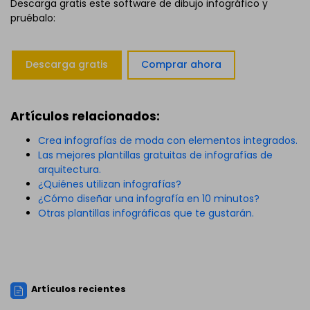
Descarga gratis este software de dibujo infográfico y
pruébalo:
Descarga gratis
Comprar ahora
Artículos relacionados:
Crea infografías de moda con elementos integrados.
Las mejores plantillas gratuitas de infografías de
arquitectura.
¿Quiénes utilizan infografías?
¿Cómo diseñar una infografía en 10 minutos?
Otras plantillas infográficas que te gustarán.
Artículos recientes