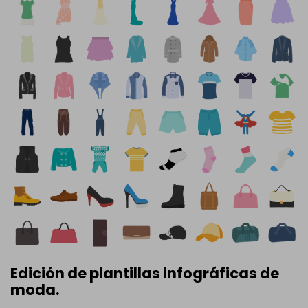
Edición de plantillas infográficas de
moda.