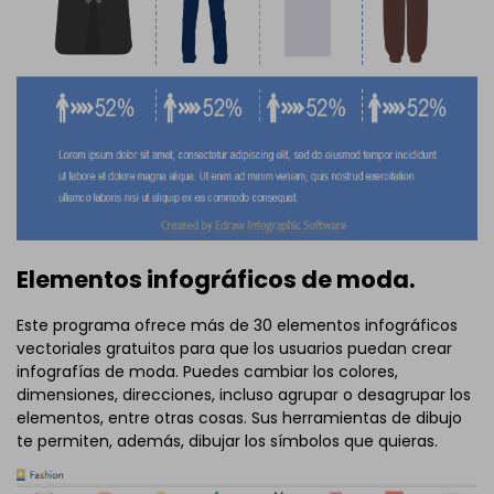
Elementos infográficos de moda.
Este programa ofrece más de 30 elementos infográficos
vectoriales gratuitos para que los usuarios puedan crear
infografías de moda. Puedes cambiar los colores,
dimensiones, direcciones, incluso agrupar o desagrupar los
elementos, entre otras cosas. Sus herramientas de dibujo
te permiten, además, dibujar los símbolos que quieras.