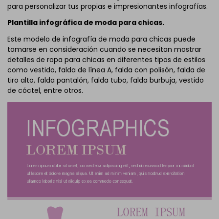
para personalizar tus propias e impresionantes infografías.
Plantilla infográfica de moda para chicas.
Este modelo de infografía de moda para chicas puede
tomarse en consideración cuando se necesitan mostrar
detalles de ropa para chicas en diferentes tipos de estilos
como vestido, falda de línea A, falda con polisón, falda de
tiro alto, falda pantalón, falda tubo, falda burbuja, vestido
de cóctel, entre otros.