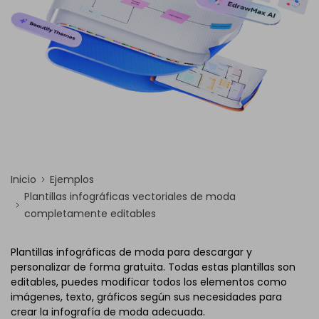
Inicio
Ejemplos
Plantillas infográficas vectoriales de moda
completamente editables
Plantillas infográficas de moda para descargar y
personalizar de forma gratuita. Todas estas plantillas son
editables, puedes modificar todos los elementos como
imágenes, texto, gráficos según sus necesidades para
crear la infografía de moda adecuada.