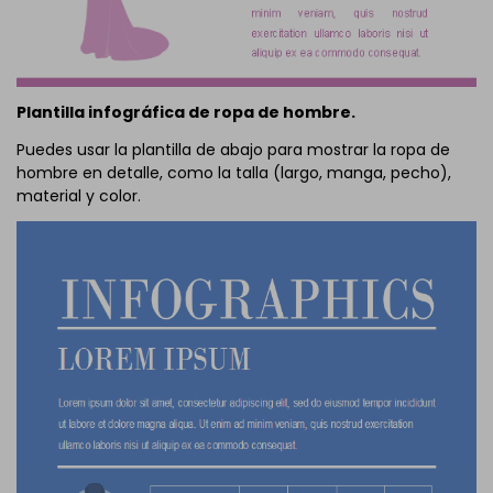
Plantilla infográfica de ropa de hombre.
Puedes usar la plantilla de abajo para mostrar la ropa de
hombre en detalle, como la talla (largo, manga, pecho),
material y color.