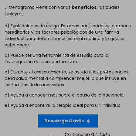
El Genograma viene con varios
beneficios
, los cuales
incluyen:
a) Evaluaciones de riesgo. Estamos analizando los patrones
hereditarios y los factores psicológicos de una familia
individual para determinar el historial médico y lo que se
debe hacer.
b) Puede ser una herramienta de estudio para la
investigación del comportamiento.
c) Durante el asesoramiento, se ayuda a los profesionales
de la salud mental a comprender mejor lo que influye en
las familias de los individuos.
d) Ayuda a conocer más sobre el abuso de la paciencia.
e) Ayuda a encontrar la terapia ideal para un individuo.
Descarga Gratis
Calificación G2: 4,5/5