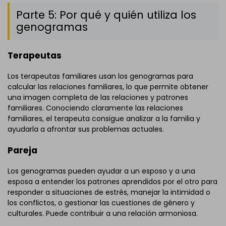
Parte 5: Por qué y quién utiliza los
genogramas
Terapeutas
Los terapeutas familiares usan los genogramas para
calcular las relaciones familiares, lo que permite obtener
una imagen completa de las relaciones y patrones
familiares. Conociendo claramente las relaciones
familiares, el terapeuta consigue analizar a la familia y
ayudarla a afrontar sus problemas actuales.
Pareja
Los genogramas pueden ayudar a un esposo y a una
esposa a entender los patrones aprendidos por el otro para
responder a situaciones de estrés, manejar la intimidad o
los conflictos, o gestionar las cuestiones de género y
culturales. Puede contribuir a una relación armoniosa.