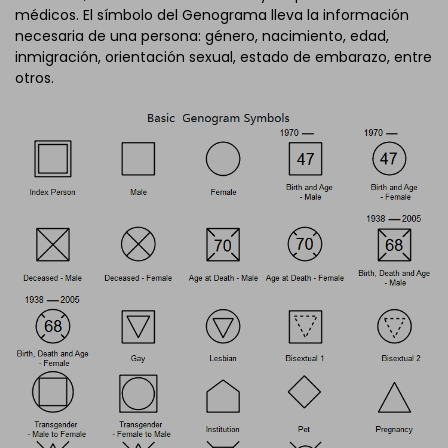
médicos. El símbolo del Genograma lleva la información
necesaria de una persona: género, nacimiento, edad,
inmigración, orientación sexual, estado de embarazo, entre
otros.