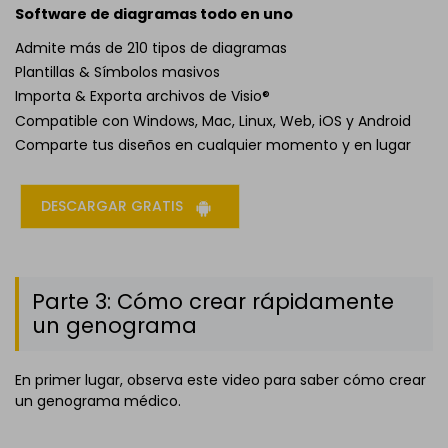
Software de diagramas todo en uno
Admite más de 210 tipos de diagramas
Plantillas & Símbolos masivos
Importa & Exporta archivos de Visio®
Compatible con Windows, Mac, Linux, Web, iOS y Android
Comparte tus diseños en cualquier momento y en lugar
DESCARGAR GRATIS
Parte 3: Cómo crear rápidamente
un genograma
En primer lugar, observa este video para saber cómo crear
un genograma médico.