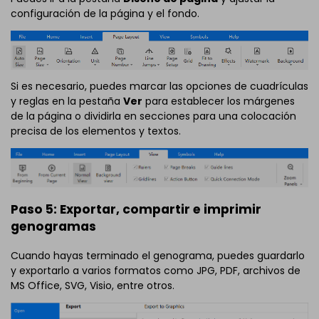
configuración de la página y el fondo.
Si es necesario, puedes marcar las opciones de cuadrículas
y reglas en la pestaña
Ver
para establecer los márgenes
de la página o dividirla en secciones para una colocación
precisa de los elementos y textos.
Paso 5: Exportar, compartir e imprimir
genogramas
Cuando hayas terminado el genograma, puedes guardarlo
y exportarlo a varios formatos como JPG, PDF, archivos de
MS Office, SVG, Visio, entre otros.