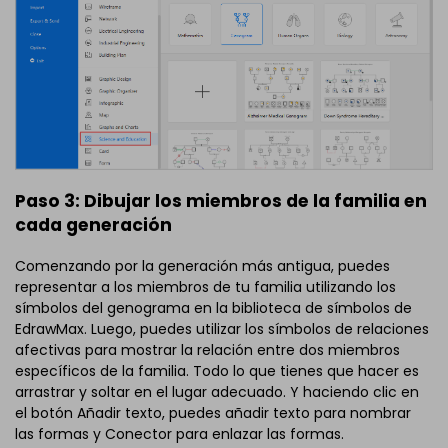
Paso 3: Dibujar los miembros de la familia en
cada generación
Comenzando por la generación más antigua, puedes
representar a los miembros de tu familia utilizando los
símbolos del genograma en la biblioteca de símbolos de
EdrawMax. Luego, puedes utilizar los símbolos de relaciones
afectivas para mostrar la relación entre dos miembros
específicos de la familia. Todo lo que tienes que hacer es
arrastrar y soltar en el lugar adecuado. Y haciendo clic en
el botón Añadir texto, puedes añadir texto para nombrar
las formas y Conector para enlazar las formas.