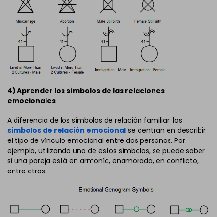
4) Aprender los símbolos de las relaciones
emocionales
A diferencia de los símbolos de relación familiar, los
símbolos de relación emocional
se centran en describir
el tipo de vínculo emocional entre dos personas. Por
ejemplo, utilizando uno de estos símbolos, se puede saber
si una pareja está en armonía, enamorada, en conflicto,
entre otros.