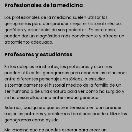
Profesionales de la medicina
Los profesionales de la medicina suelen utilizar los
genogramas para comprender mejor el historial médico,
genético y psicosocial de sus pacientes. En este caso,
pueden dar un diagnóstico más convincente y ofrecer un
tratamiento adecuado.
Profesores y estudiantes
En los colegios e institutos, los profesores y alumnos
pueden utilizar los genogramas para conocer las relaciones
entre diferentes personajes históricos, o estudiar
sistemáticamente el historial médico de la familia de un
ser humano o de una criatura para ver cómo ha surgido y
se ha desarrollado una enfermedad genética.
Además, cualquiera que esté interesado en comprender
mejor los patrones y problemas familiares puede utilizar los
genogramas como ayuda.
Me imagino que no puedes esperar para crear un