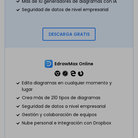
Más de 10 generadores de diagramas con IA
Seguridad de datos de nivel empresarial
DESCARGA GRATIS
EdrawMax Online
Edita diagramas en cualquier momento y
lugar
Crea más de 210 tipos de diagramas
Seguridad de datos a nivel empresarial
Gestión y colaboración de equipos
Nube personal e integración con Dropbox