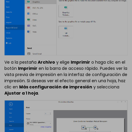
Ve a la pestaña
Archivo
y elige
Imprimir
o haga clic en el
botón
Imprimir
en la barra de acceso rápido. Puedes ver la
vista previa de impresión en la interfaz de configuración de
impresión. Si deseas ver el efecto general en una hoja, haz
clic en
Más configuración de impresión
y selecciona
Ajustar a 1 hoja
.