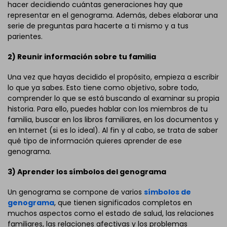
hacer decidiendo cuántas generaciones hay que
representar en el genograma. Además, debes elaborar una
serie de preguntas para hacerte a ti mismo y a tus
parientes.
2) Reunir información sobre tu familia
Una vez que hayas decidido el propósito, empieza a escribir
lo que ya sabes. Esto tiene como objetivo, sobre todo,
comprender lo que se está buscando al examinar su propia
historia. Para ello, puedes hablar con los miembros de tu
familia, buscar en los libros familiares, en los documentos y
en Internet (si es lo ideal). Al fin y al cabo, se trata de saber
qué tipo de información quieres aprender de ese
genograma.
3) Aprender los símbolos del genograma
Un genograma se compone de varios
símbolos de
genograma
, que tienen significados completos en
muchos aspectos como el estado de salud, las relaciones
familiares, las relaciones afectivas y los problemas