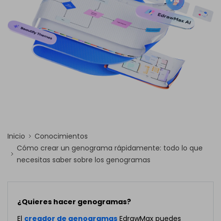
Inicio
Conocimientos
Cómo crear un genograma rápidamente: todo lo que
necesitas saber sobre los genogramas
¿Quieres hacer genogramas?
El
creador de genogramas
EdrawMax puedes