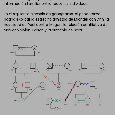
información familiar entre todos los individuos.
En el siguiente ejemplo de genograma, el genograma
podría explicar la estrecha amistad de Michael con Ann, la
hostilidad de Paul contra Magan, la relación conflictiva de
Max con Vivian, Edison y la armonía de Sara.