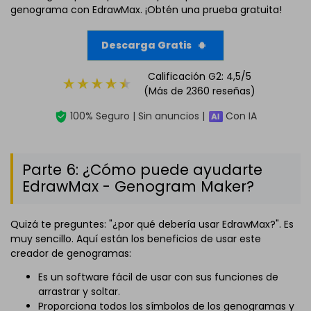
genograma con EdrawMax. ¡Obtén una prueba gratuita!
Descarga Gratis
Calificación G2: 4,5/5
(Más de 2360 reseñas)
100% Seguro | Sin anuncios |
Con IA
Parte 6: ¿Cómo puede ayudarte
EdrawMax - Genogram Maker?
Quizá te preguntes: "¿por qué debería usar EdrawMax?". Es
muy sencillo. Aquí están los beneficios de usar este
creador de genogramas:
Es un software fácil de usar con sus funciones de
arrastrar y soltar.
Proporciona todos los símbolos de los genogramas y