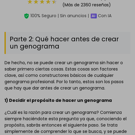
(Más de 2360 reseñas)
100% Seguro | Sin anuncios |
Con IA
Parte 2: Qué hacer antes de crear
un genograma
De hecho, no se puede crear un genograma sin hacer o
saber primero ciertas cosas. Estas cosas son factores
clave, así como constructores básicos de cualquier
genograma profesional. Por lo tanto, estos son los pasos
que hay que dar antes de crear un genograma.
1) Decidir el propósito de hacer un genograma
¿Cuál es la razón para crear un genograma? Comienza
siempre haciéndote esta pregunta ya que, conociendo el
propósito, sabrás entonces el siguiente paso. Se trata
simplemente de comprender lo que se busca, y se puede