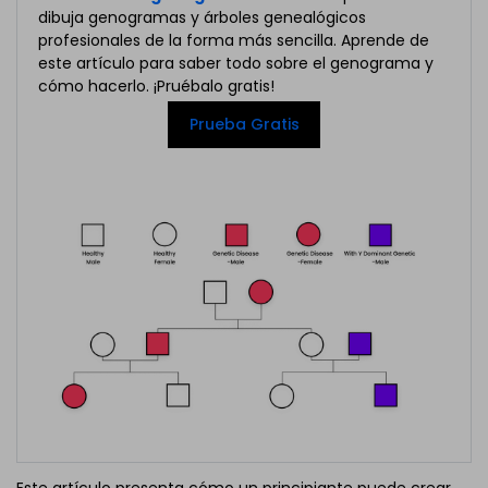
dibuja genogramas y árboles genealógicos
profesionales de la forma más sencilla. Aprende de
este artículo para saber todo sobre el genograma y
cómo hacerlo. ¡Pruébalo gratis!
Prueba Gratis
Este artículo presenta cómo un principiante puede crear