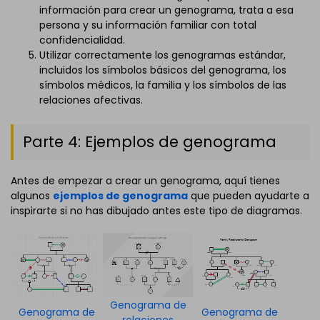
información para crear un genograma, trata a esa
persona y su información familiar con total
confidencialidad.
Utilizar correctamente los genogramas estándar,
incluidos los símbolos básicos del genograma, los
símbolos médicos, la familia y los símbolos de las
relaciones afectivas.
Parte 4: Ejemplos de genograma
Antes de empezar a crear un genograma, aquí tienes
algunos
ejemplos de genograma
que pueden ayudarte a
inspirarte si no has dibujado antes este tipo de diagramas.
Genograma de
Genograma de
Genograma de