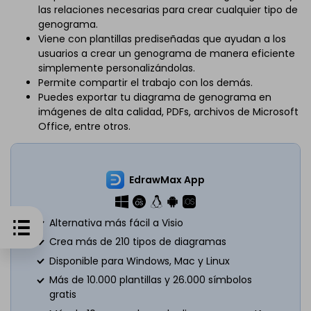
las relaciones necesarias para crear cualquier tipo de
genograma.
Viene con plantillas prediseñadas que ayudan a los
usuarios a crear un genograma de manera eficiente
simplemente personalizándolas.
Permite compartir el trabajo con los demás.
Puedes exportar tu diagrama de genograma en
imágenes de alta calidad, PDFs, archivos de Microsoft
Office, entre otros.
EdrawMax App
Alternativa más fácil a Visio
Crea más de 210 tipos de diagramas
Disponible para Windows, Mac y Linux
Más de 10.000 plantillas y 26.000 símbolos
gratis