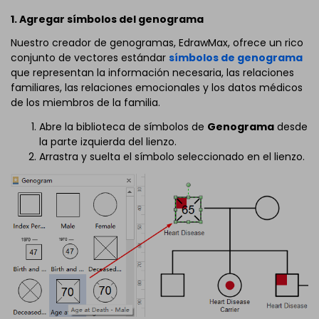
1. Agregar símbolos del genograma
Nuestro creador de genogramas, EdrawMax, ofrece un rico
conjunto de vectores estándar
símbolos de genograma
que representan la información necesaria, las relaciones
familiares, las relaciones emocionales y los datos médicos
de los miembros de la familia.
Abre la biblioteca de símbolos de
Genograma
desde
la parte izquierda del lienzo.
Arrastra y suelta el símbolo seleccionado en el lienzo.