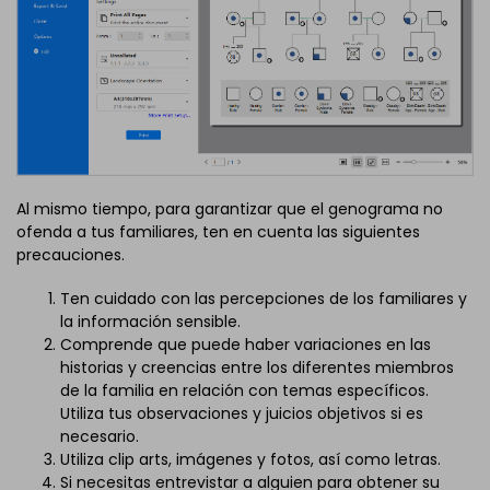
Al mismo tiempo, para garantizar que el genograma no
ofenda a tus familiares, ten en cuenta las siguientes
precauciones.
Ten cuidado con las percepciones de los familiares y
la información sensible.
Comprende que puede haber variaciones en las
historias y creencias entre los diferentes miembros
de la familia en relación con temas específicos.
Utiliza tus observaciones y juicios objetivos si es
necesario.
Utiliza clip arts, imágenes y fotos, así como letras.
Si necesitas entrevistar a alguien para obtener su