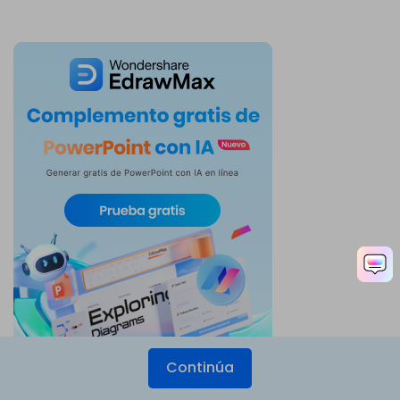
Continúa