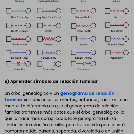
5) Aprender símbolo de relación familiar
Un árbol genealógico y un
genograma de relación
familiar
son dos cosas diferentes, entonces, mantenlo en
mente. La diferencia es que el genograma de relación
familiar transmite más datos que el árbol genealógico, lo
que lo hace más complicado. Este genograma utiliza
símbolos de relación familiar para ilustrar si la pareja está
comprometida, casada, separada, divorciada o en unión