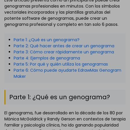
genogramas profesionales en minutos. Con los símbolos
vectoriales incorporados y las plantillas gratuitas del
potente software de genogramas, puede crear un
genograma profesional y completo en tan solo 6 pasos.
Parte 1: ¿Qué es un genograma?
Parte 2: Qué hacer antes de crear un genograma
Parte 3: Cómo crear rápidamente un genograma
Parte 4: Ejemplos de genograma
Parte 5: Por qué y quién utiliza los genogramas
Parte 6: Cómo puede ayudarte EdrawMax Genogram
Maker
Parte 1: ¿Qué es un genograma?
El genograma, fue desarrollado en la década de los 80 por
Mónica McGoldrick y Randy Gerson en contextos de terapia
familiar y psicología clínica, ha ido ganando popularidad