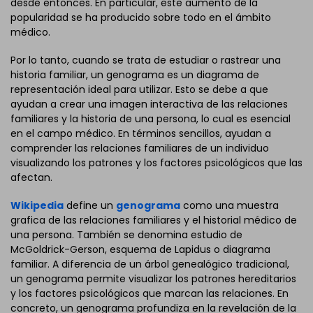
desde entonces. En particular, este aumento de la
popularidad se ha producido sobre todo en el ámbito
médico.
Por lo tanto, cuando se trata de estudiar o rastrear una
historia familiar, un genograma es un diagrama de
representación ideal para utilizar. Esto se debe a que
ayudan a crear una imagen interactiva de las relaciones
familiares y la historia de una persona, lo cual es esencial
en el campo médico. En términos sencillos, ayudan a
comprender las relaciones familiares de un individuo
visualizando los patrones y los factores psicológicos que las
afectan.
Wikipedia
define un
genograma
como una muestra
grafica de las relaciones familiares y el historial médico de
una persona. También se denomina estudio de
McGoldrick-Gerson, esquema de Lapidus o diagrama
familiar. A diferencia de un árbol genealógico tradicional,
un genograma permite visualizar los patrones hereditarios
y los factores psicológicos que marcan las relaciones. En
concreto, un genograma profundiza en la revelación de la