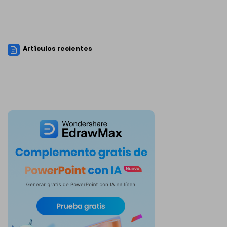
Artículos recientes