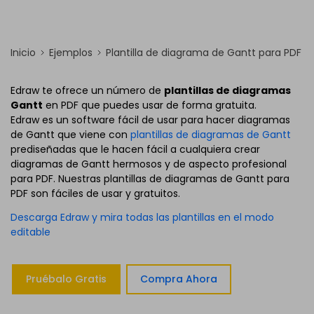
Inicio
Ejemplos
Plantilla de diagrama de Gantt para PDF
Edraw te ofrece un número de
plantillas de diagramas
Gantt
en PDF que puedes usar de forma gratuita.
Edraw es un software fácil de usar para hacer diagramas
de Gantt que viene con
plantillas de diagramas de Gantt
prediseñadas que le hacen fácil a cualquiera crear
diagramas de Gantt hermosos y de aspecto profesional
para PDF. Nuestras plantillas de diagramas de Gantt para
PDF son fáciles de usar y gratuitos.
Descarga Edraw y mira todas las plantillas en el modo
editable
Pruébalo Gratis
Compra Ahora