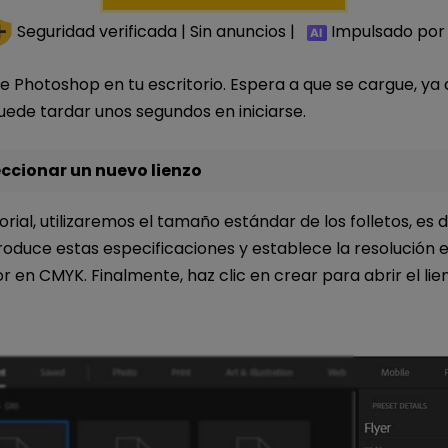
Seguridad verificada | Sin anuncios |
Impulsado por 
 Photoshop en tu escritorio. Espera a que se cargue, ya
ede tardar unos segundos en iniciarse.
eccionar un nuevo lienzo
orial, utilizaremos el tamaño estándar de los folletos, es d
roduce estas especificaciones y establece la resolución e
 en CMYK. Finalmente, haz clic en crear para abrir el lie