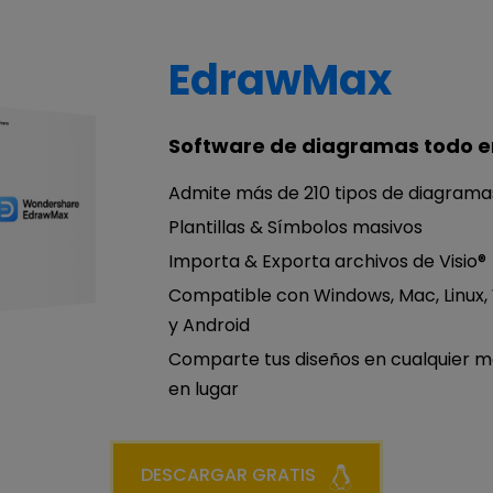
EdrawMax
Software de diagramas todo e
Admite más de 210 tipos de diagrama
Plantillas & Símbolos masivos
Importa & Exporta archivos de Visio®
Compatible con Windows, Mac, Linux,
y Android
Comparte tus diseños en cualquier 
en lugar
DESCARGAR GRATIS