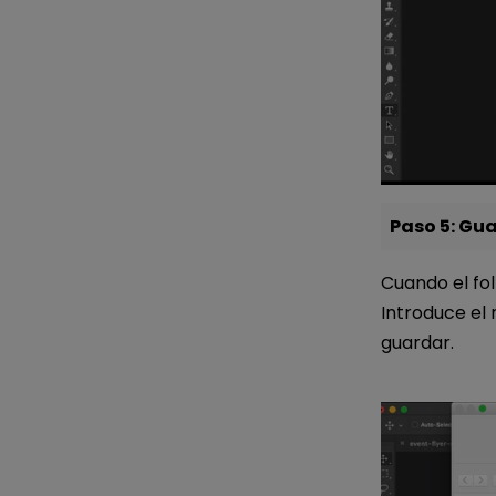
Paso 5: Gu
Cuando el fol
Introduce el 
guardar.