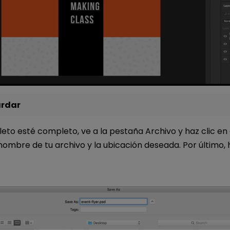
ardar
leto esté completo, ve a la pestaña Archivo y haz clic en
nombre de tu archivo y la ubicación deseada. Por último, h