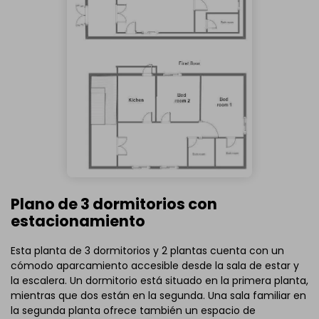
Plano de 3 dormitorios con
estacionamiento
Esta planta de 3 dormitorios y 2 plantas cuenta con un
cómodo aparcamiento accesible desde la sala de estar y
la escalera. Un dormitorio está situado en la primera planta,
mientras que dos están en la segunda. Una sala familiar en
la segunda planta ofrece también un espacio de