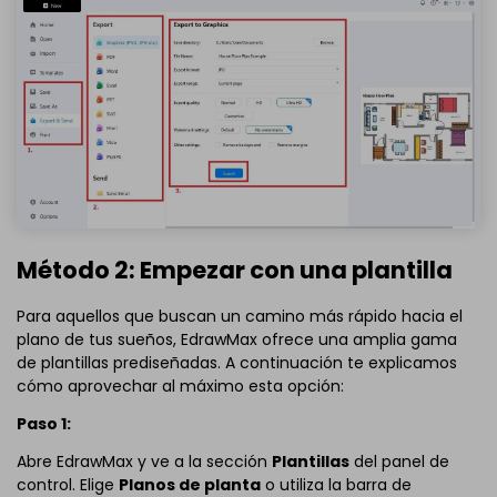
Método 2: Empezar con una plantilla
Para aquellos que buscan un camino más rápido hacia el
plano de tus sueños, EdrawMax ofrece una amplia gama
de plantillas prediseñadas. A continuación te explicamos
cómo aprovechar al máximo esta opción:
Paso 1:
Abre EdrawMax y ve a la sección
Plantillas
del panel de
control. Elige
Planos de planta
o utiliza la barra de