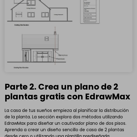
Parte 2. Crea un plano de 2
plantas gratis con EdrawMax
La casa de tus sueños empieza al planificar la distribución
de la planta. La sección explora dos métodos utilizando
EdrawMax para diseñar un cautivador plano de dos pisos.
Aprenda a crear un diseño sencillo de casa de 2 plantas
desde cero o utilizando una plantilla prediseñada.