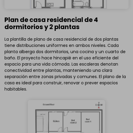
Plan de casa residencial de 4
dormitorios y 2 plantas
La plantilla de plano de casa residencial de dos plantas
tiene distribuciones uniformes en ambos niveles. Cada
planta alberga dos dormitorios, una cocina y un cuarto de
baño. El proyecto hace hincapié en el uso eficiente del
espacio para una vida cómoda. Las escaleras denotan
conectividad entre plantas, manteniendo una clara
separación entre zonas privadas y comunes. El plano de la
casa es ideal para construir, renovar o prever espacios
habitables.