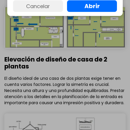
Abrir
Cancelar
Elevación de diseño de casa de 2
plantas
El diseño ideal de una casa de dos plantas exige tener en
cuenta varios factores. Lograr la simetría es crucial.
Necesita una altura y una profundidad equilibradas. Prestar
atención a los detalles en la planificación de la entrada es
importante para causar una impresión positiva y duradera.