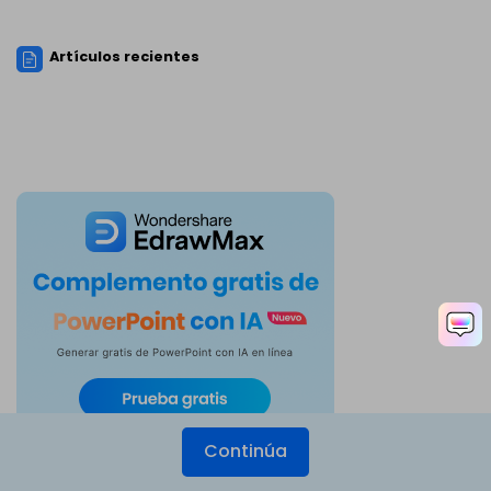
Artículos recientes
Continúa