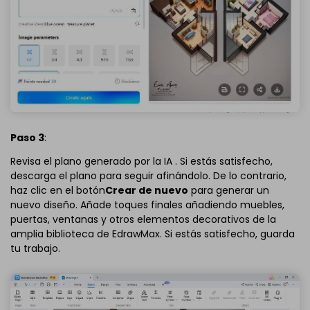
Paso 3
:
Revisa el plano generado por la IA
. Si estás satisfecho,
descarga el plano para seguir afinándolo. De lo contrario,
haz clic en el botón
Crear de nuevo
para generar un
nuevo diseño. Añade toques finales añadiendo muebles,
puertas, ventanas y otros elementos decorativos de la
amplia biblioteca de EdrawMax. Si estás satisfecho, guarda
tu trabajo.