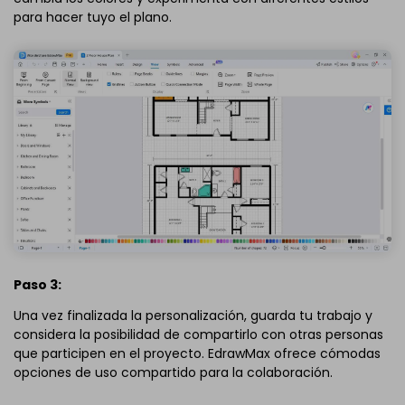
para hacer tuyo el plano.
Paso 3:
Una vez finalizada la personalización, guarda tu trabajo y
considera la posibilidad de compartirlo con otras personas
que participen en el proyecto. EdrawMax ofrece cómodas
opciones de uso compartido para la colaboración.