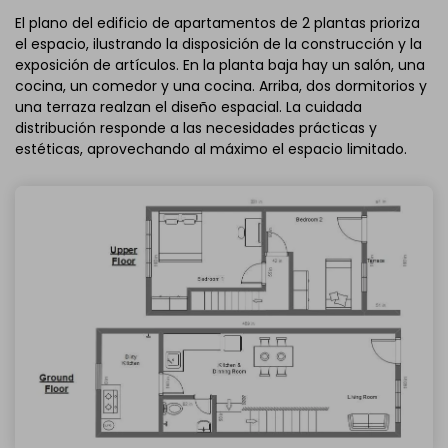
El plano del edificio de apartamentos de 2 plantas prioriza
el espacio, ilustrando la disposición de la construcción y la
exposición de artículos. En la planta baja hay un salón, una
cocina, un comedor y una cocina. Arriba, dos dormitorios y
una terraza realzan el diseño espacial. La cuidada
distribución responde a las necesidades prácticas y
estéticas, aprovechando al máximo el espacio limitado.