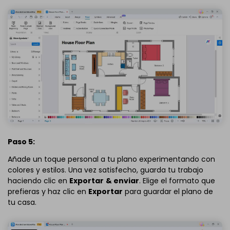
Paso 5:
Añade un toque personal a tu plano experimentando con
colores y estilos. Una vez satisfecho, guarda tu trabajo
haciendo clic en
Exportar
& enviar
. Elige el formato que
prefieras y haz clic en
Exportar
para guardar el plano de
tu casa.