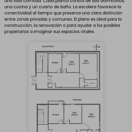
una vida cómoda. Cada planta consta de dos dormitorios,
una cocina y un cuarto de baño. La escalera favorece la
conectividad al tiempo que preserva una clara distinción
entre zonas privadas y comunes. El plano es ideal para la
construcción, la renovación o para ayudar a los posibles
propietarios a imaginar sus espacios vitales.