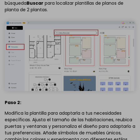
búsqueda
Buscar
para localizar plantillas de planos de
planta de 2 plantas.
Paso 2:
Modifica la plantilla para adaptarla a tus necesidades
específicas. Ajusta el tamaño de las habitaciones, reubica
puertas y ventanas y personaliza el diseño para adaptarlo a
tus preferencias. Añade símbolos de muebles únicos,
cambia los colores y experimenta con diferentes estilos