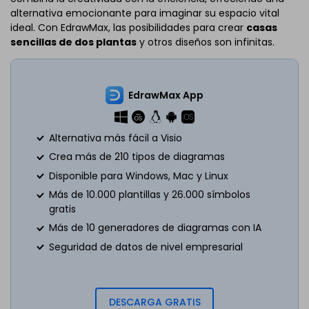
alternativa emocionante para imaginar su espacio vital
ideal. Con EdrawMax, las posibilidades para crear
casas
sencillas de dos plantas
y otros diseños son infinitas.
EdrawMax App
Alternativa más fácil a Visio
Crea más de 210 tipos de diagramas
Disponible para Windows, Mac y Linux
Más de 10.000 plantillas y 26.000 símbolos
gratis
Más de 10 generadores de diagramas con IA
Seguridad de datos de nivel empresarial
DESCARGA GRATIS