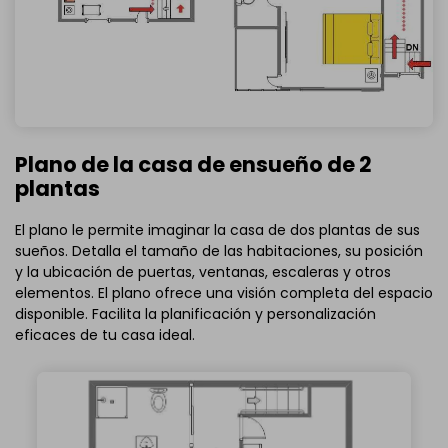
Plano de la casa de ensueño de 2
plantas
El plano le permite imaginar la casa de dos plantas de sus
sueños. Detalla el tamaño de las habitaciones, su posición
y la ubicación de puertas, ventanas, escaleras y otros
elementos. El plano ofrece una visión completa del espacio
disponible. Facilita la planificación y personalización
eficaces de tu casa ideal.