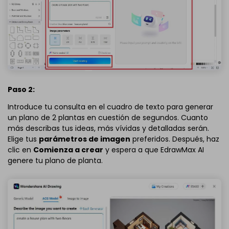
Paso 2:
Introduce tu consulta en el cuadro de texto para generar
un plano de 2 plantas en cuestión de segundos. Cuanto
más describas tus ideas, más vívidas y detalladas serán.
Elige tus
parámetros de imagen
preferidos. Después, haz
clic en
Comienza a crear
y espera a que EdrawMax AI
genere tu plano de planta.