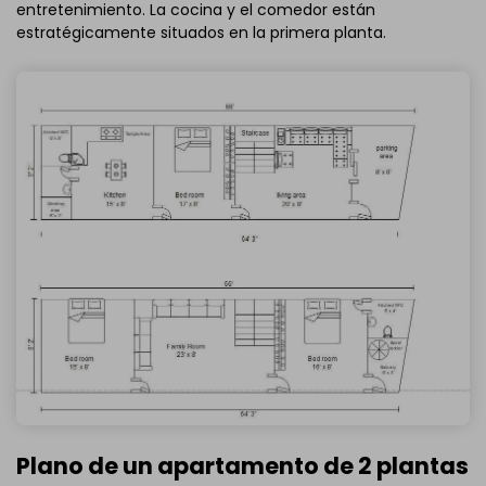
entretenimiento. La cocina y el comedor están
estratégicamente situados en la primera planta.
Plano de un apartamento de 2 plantas