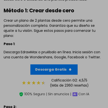
Método 1: Crear desde cero
Crear un plano de 2 plantas desde cero permite una
personalización completa. Garantiza que su diseño se
ajuste a tu visión. Sigue estos pasos para comenzar tu
plano:
Paso 1
:
Descarga EdrawMax o pruébalo en línea. Inicia sesión con
una cuenta de Wondershare, Google, Facebook o Twitter.
Descarga Gratis
Calificación G2: 4,5/5
(Más de 2360 reseñas)
100% Seguro | Sin anuncios |
Con IA
Paso 2: