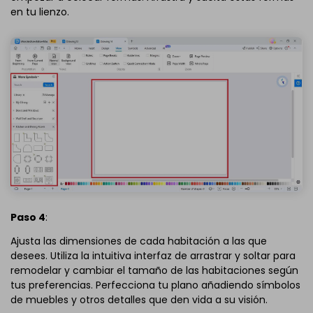
en tu lienzo.
Paso 4
:
Ajusta las dimensiones de cada habitación a las que
desees. Utiliza la intuitiva interfaz de arrastrar y soltar para
remodelar y cambiar el tamaño de las habitaciones según
tus preferencias. Perfecciona tu plano añadiendo símbolos
de muebles y otros detalles que den vida a su visión.