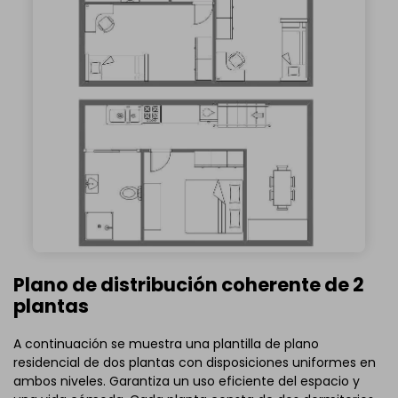
Plano de distribución coherente de 2
plantas
A continuación se muestra una plantilla de plano
residencial de dos plantas con disposiciones uniformes en
ambos niveles. Garantiza un uso eficiente del espacio y