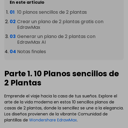
En este artículo
10 planos sencillos de 2 plantas
Crear un plano de 2 plantas gratis con
EdrawMax
Generar un plano de 2 plantas con
EdrawMax AI
Notas finales
Parte 1. 10 Planos sencillos de
2 Plantas
Emprende el viaje hacia la casa de tus sueños. Explore el
arte de la vida moderna en estos 10 sencillos planos de
casas de 2 plantas, donde la sencillez se une a la elegancia.
Los diseños provienen de la vibrante Comunidad de
plantillas de
Wondershare EdrawMax
.