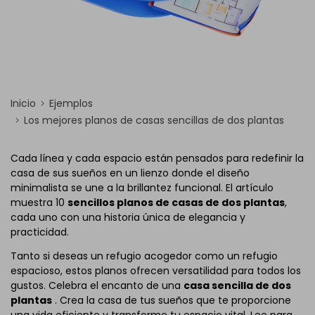
Inicio
Ejemplos
Los mejores planos de casas sencillas de dos plantas
Cada línea y cada espacio están pensados para redefinir la
casa de sus sueños en un lienzo donde el diseño
minimalista se une a la brillantez funcional. El artículo
muestra 10
sencillos planos de casas de dos plantas
,
cada uno con una historia única de elegancia y
practicidad.
Tanto si deseas un refugio acogedor como un refugio
espacioso, estos planos ofrecen versatilidad para todos los
gustos. Celebra el encanto de una
casa sencilla de dos
plantas
. Crea la casa de tus sueños que te proporcione