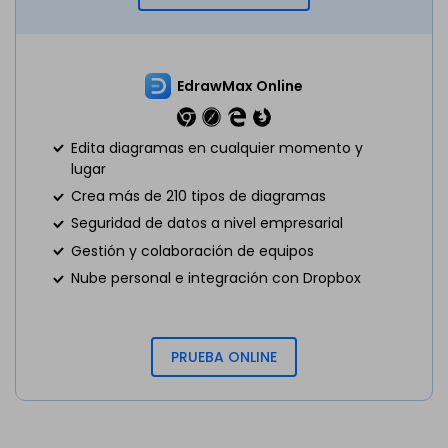
EdrawMax Online
Edita diagramas en cualquier momento y
lugar
Crea más de 210 tipos de diagramas
Seguridad de datos a nivel empresarial
Gestión y colaboración de equipos
Nube personal e integración con Dropbox
PRUEBA ONLINE