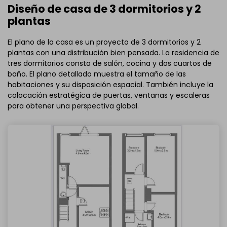
Diseño de casa de 3 dormitorios y 2
plantas
El plano de la casa es un proyecto de 3 dormitorios y 2
plantas con una distribución bien pensada. La residencia de
tres dormitorios consta de salón, cocina y dos cuartos de
baño. El plano detallado muestra el tamaño de las
habitaciones y su disposición espacial. También incluye la
colocación estratégica de puertas, ventanas y escaleras
para obtener una perspectiva global.