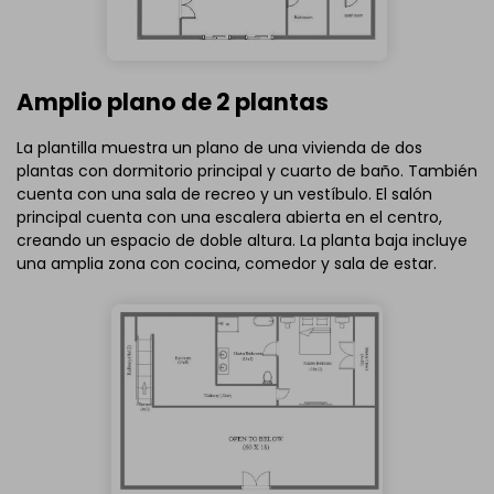
Amplio plano de 2 plantas
La plantilla muestra un plano de una vivienda de dos
plantas con dormitorio principal y cuarto de baño. También
cuenta con una sala de recreo y un vestíbulo. El salón
principal cuenta con una escalera abierta en el centro,
creando un espacio de doble altura. La planta baja incluye
una amplia zona con cocina, comedor y sala de estar.