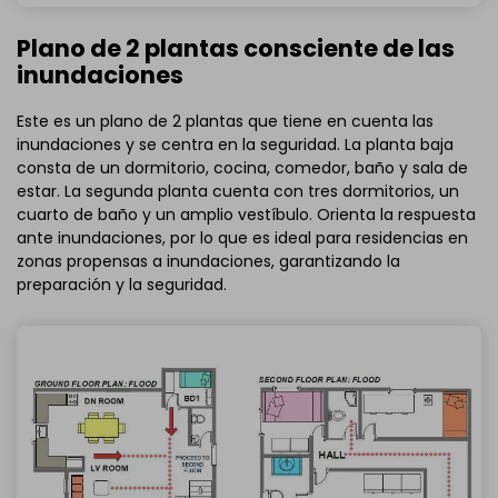
Plano de 2 plantas consciente de las
inundaciones
Este es un plano de 2 plantas que tiene en cuenta las
inundaciones y se centra en la seguridad. La planta baja
consta de un dormitorio, cocina, comedor, baño y sala de
estar. La segunda planta cuenta con tres dormitorios, un
cuarto de baño y un amplio vestíbulo. Orienta la respuesta
ante inundaciones, por lo que es ideal para residencias en
zonas propensas a inundaciones, garantizando la
preparación y la seguridad.