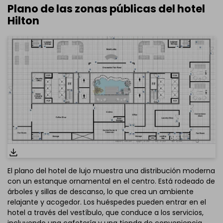
Plano de las zonas públicas del hotel
Hilton
El plano del hotel de lujo muestra una distribución moderna
con un estanque ornamental en el centro. Está rodeado de
árboles y sillas de descanso, lo que crea un ambiente
Haz clic aquí para editarlo online
relajante y acogedor. Los huéspedes pueden entrar en el
hotel a través del vestíbulo, que conduce a los servicios,
incluyendo una cafetería y una tienda de conveniencia.