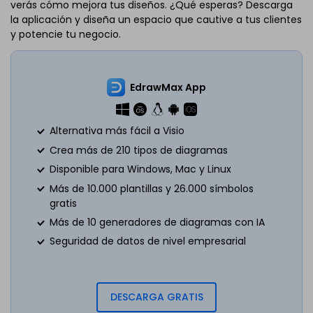
verás cómo mejora tus diseños. ¿Qué esperas? Descarga
la aplicación y diseña un espacio que cautive a tus clientes
y potencie tu negocio.
EdrawMax App
Alternativa más fácil a Visio
Crea más de 210 tipos de diagramas
Disponible para Windows, Mac y Linux
Más de 10.000 plantillas y 26.000 símbolos
gratis
Más de 10 generadores de diagramas con IA
Seguridad de datos de nivel empresarial
DESCARGA GRATIS