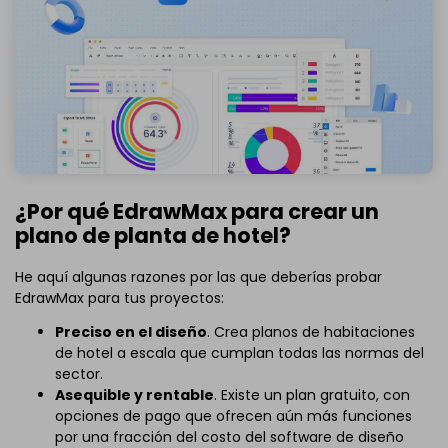
¿Por qué EdrawMax para crear un
plano de planta de hotel?
He aquí algunas razones por las que deberías probar
EdrawMax para tus proyectos:
Preciso en el diseño
. Crea planos de habitaciones
de hotel a escala que cumplan todas las normas del
sector.
Asequible y rentable
. Existe un plan gratuito, con
opciones de pago que ofrecen aún más funciones
por una fracción del costo del software de diseño