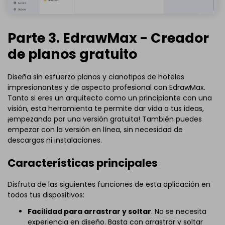
Parte 3. EdrawMax - Creador
de planos gratuito
Diseña sin esfuerzo planos y cianotipos de hoteles
impresionantes y de aspecto profesional con EdrawMax.
Tanto si eres un arquitecto como un principiante con una
visión, esta herramienta te permite dar vida a tus ideas,
¡empezando por una versión gratuita! También puedes
empezar con la versión en línea, sin necesidad de
descargas ni instalaciones.
Características principales
Disfruta de las siguientes funciones de esta aplicación en
todos tus dispositivos:
Facilidad para arrastrar y soltar
. No se necesita
experiencia en diseño. Basta con arrastrar y soltar