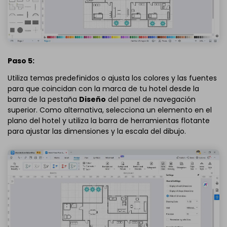
Paso 5:
Utiliza temas predefinidos o ajusta los colores y las fuentes
para que coincidan con la marca de tu hotel desde la
barra de la pestaña
Diseño
del panel de navegación
superior. Como alternativa, selecciona un elemento en el
plano del hotel y utiliza la barra de herramientas flotante
para ajustar las dimensiones y la escala del dibujo.