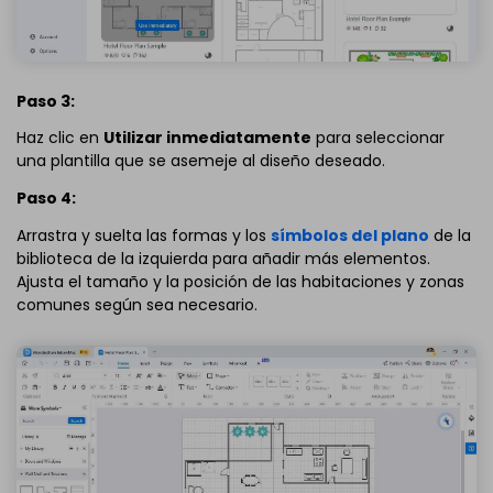
Paso 3:
Haz clic en
Utilizar inmediatamente
para seleccionar
una plantilla que se asemeje al diseño deseado.
Paso 4:
Arrastra y suelta las formas y los
símbolos del plano
de la
biblioteca de la izquierda para añadir más elementos.
Ajusta el tamaño y la posición de las habitaciones y zonas
comunes según sea necesario.