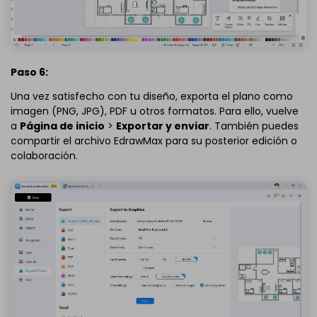
Paso 6:
Una vez satisfecho con tu diseño, exporta el plano como
imagen (PNG, JPG), PDF u otros formatos. Para ello, vuelve
a
Página de inicio
>
Exportar y enviar
. También puedes
compartir el archivo EdrawMax para su posterior edición o
colaboración.