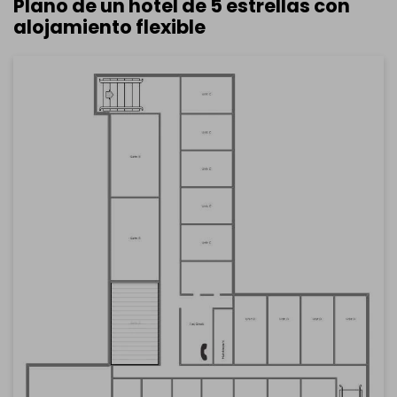
Plano de un hotel de 5 estrellas con
alojamiento flexible