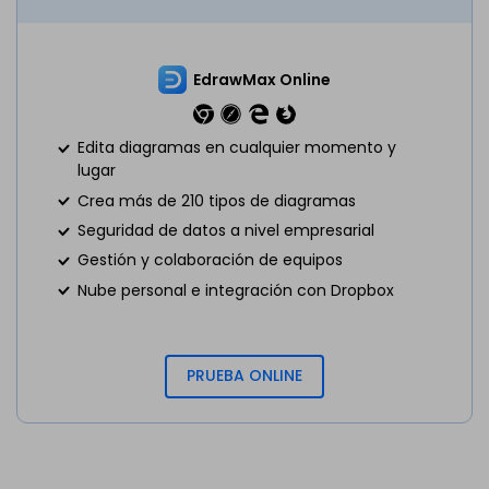
EdrawMax Online
Edita diagramas en cualquier momento y
lugar
Crea más de 210 tipos de diagramas
Seguridad de datos a nivel empresarial
Gestión y colaboración de equipos
Nube personal e integración con Dropbox
PRUEBA ONLINE