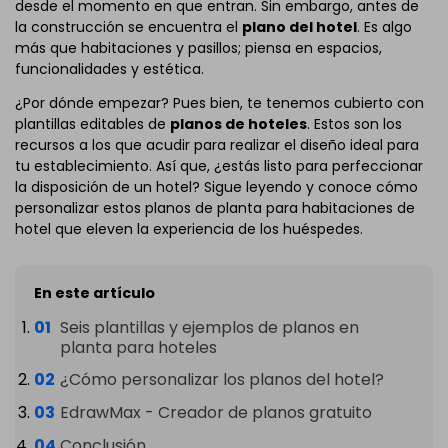
desde el momento en que entran. Sin embargo, antes de
la construcción se encuentra el
plano del hotel
. Es algo
más que habitaciones y pasillos; piensa en espacios,
funcionalidades y estética.
¿Por dónde empezar? Pues bien, te tenemos cubierto con
plantillas editables de
planos de hoteles
. Estos son los
recursos a los que acudir para realizar el diseño ideal para
tu establecimiento. Así que, ¿estás listo para perfeccionar
la disposición de un hotel? Sigue leyendo y conoce cómo
personalizar estos planos de planta para habitaciones de
hotel que eleven la experiencia de los huéspedes.
En este artículo
Seis plantillas y ejemplos de planos en
planta para hoteles
¿Cómo personalizar los planos del hotel?
EdrawMax - Creador de planos gratuito
Conclusión