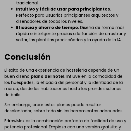
tradicional.
Intuitivo y fácil de usar para principiantes
.
Perfecto para usuarios principiantes arquitectos y
diseñadores de todos los niveles.
Eficacia y ahorro de tiempo
. Diseña de forma más
rápida e inteligente gracias a la función de arrastrar y
soltar, las plantillas prediseñadas y la ayuda de la IA.
Conclusión
El éxito de una experiencia de hostelería depende de un
buen diseño
plano del hotel
. Influye en la comodidad de
los huéspedes, la eficacia del personal y la identidad de la
marca, desde las habitaciones hasta los grandes salones
de baile.
Sin embargo, crear estos planes puede resultar
desalentador, sobre todo sin las herramientas adecuadas.
EdrawMax es la combinación perfecta de facilidad de uso y
potencia profesional. Empieza con una versión gratuita y