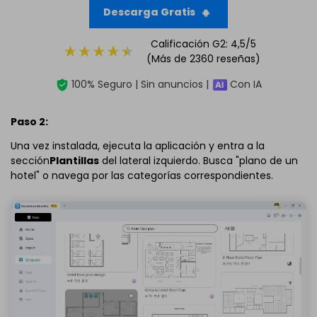
Descarga Gratis
Calificación G2: 4,5/5
(Más de 2360 reseñas)
100% Seguro | Sin anuncios |
Con IA
Paso 2:
Una vez instalada, ejecuta la aplicación y entra a la
sección
Plantillas
del lateral izquierdo. Busca "plano de un
hotel" o navega por las categorías correspondientes.