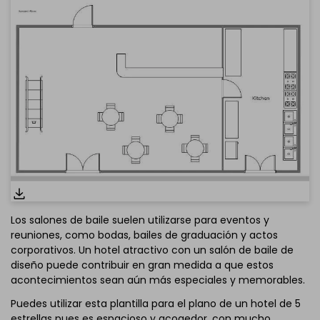
Los salones de baile suelen utilizarse para eventos y
reuniones, como bodas, bailes de graduación y actos
corporativos. Un hotel atractivo con un salón de baile de
diseño puede contribuir en gran medida a que estos
acontecimientos sean aún más especiales y memorables.
Puedes utilizar esta plantilla para el plano de un hotel de 5
estrellas pues es espacioso y acogedor, con mucho