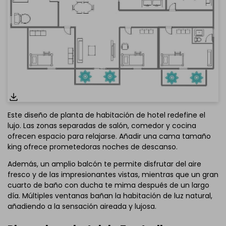
Este diseño de planta de habitación de hotel redefine el
lujo. Las zonas separadas de salón, comedor y cocina
ofrecen espacio para relajarse. Añadir una cama tamaño
king ofrece prometedoras noches de descanso.
Haz clic aquí para editarlo online
Además, un amplio balcón te permite disfrutar del aire
fresco y de las impresionantes vistas, mientras que un gran
cuarto de baño con ducha te mima después de un largo
día. Múltiples ventanas bañan la habitación de luz natural,
añadiendo a la sensación aireada y lujosa.