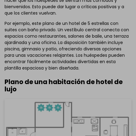
hacer que los huéspedes se sientan más cómodos y
Haz clic aquí para editarlo online
bienvenidos. Esto puede dar lugar a críticas positivas y a
que los clientes vuelvan.
Por ejemplo, este plano de un hotel de 5 estrellas con
suites con baño privado. Un vestíbulo central conecta con
espacios como restaurantes, salones de baile, una terraza
ajardinada y una oficina. La disposición también incluye
piscina, gimnasio y patio, ofreciendo diversas opciones
para unas vacaciones relajantes. Los huéspedes pueden
encontrar fácilmente actividades divertidas en esta
plantilla espaciosa y bien diseñada.
Plano de una habitación de hotel de
lujo