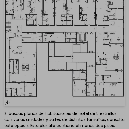
Si buscas planos de habitaciones de hotel de 5 estrellas
con varias unidades y suites de distintos tamaños, consulta
esta opción. Esta plantilla contiene al menos dos pisos.