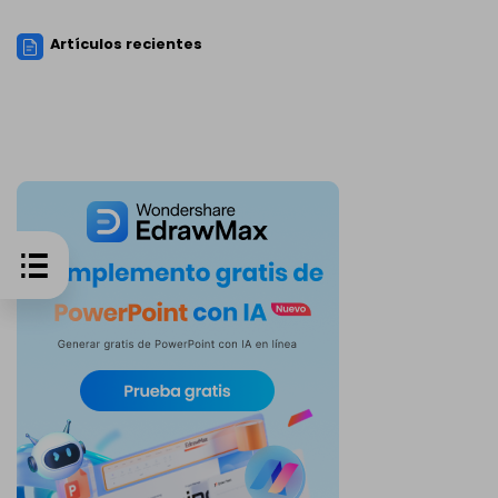
Artículos recientes