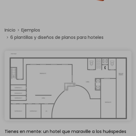
Inicio
Ejemplos
6 plantillas y diseños de planos para hoteles
Tienes en mente: un hotel que maraville a los huéspedes