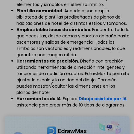
elementos y símbolos en el lienzo infinito.
Plantilla comunidad
. Acceda a una amplia
biblioteca de plantillas prediseñadas de planos de
habitaciones de hotel de distintos estilos y tamaños.
Amplias bibliotecas de símbolos
. Encuentra todo lo
que necesitas, desde camas y cuartos de baño hasta
ascensores y salidas de emergencia. Todos los
símbolos son vectoriales y redimensionables, lo que
garantiza una imagen nítida.
Herramientas de precisión
. Diseña con precisión
utilizando herramientas de alineación inteligentes y
funciones de medición exactas. EdrawMax te permite
ajustar la escala y la unidad del dibujo. También
puedes mostrar/ocultar las dimensiones en los
planos del hotel.
Herramientas de IA
. Explora
Dibujo asistido por IA
asistencia para crear más de 10 tipos de diagramas.