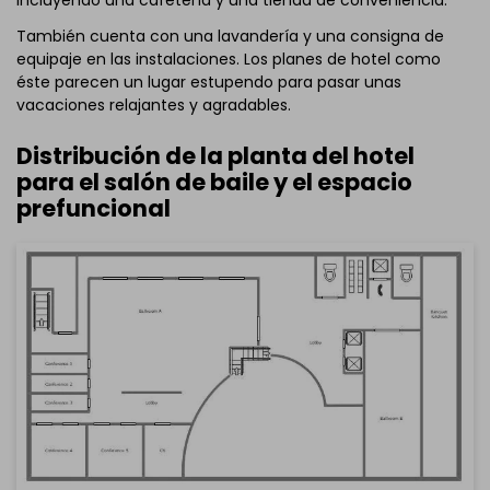
También cuenta con una lavandería y una consigna de
equipaje en las instalaciones. Los planes de hotel como
éste parecen un lugar estupendo para pasar unas
vacaciones relajantes y agradables.
Distribución de la planta del hotel
para el salón de baile y el espacio
prefuncional