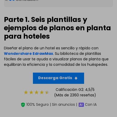
Parte 1. Seis plantillas y
ejemplos de planos en planta
para hoteles
Diseñar el plano de un hotel es sencillo y rápido con
Wondershare EdrawMax
. Su biblioteca de plantillas
fáciles de usar te ayuda a visualizar planos de planta que
equilibran la eficiencia y la comodidad de los huéspedes.
Descarga Gratis
Calificación G2: 4,5/5
(Más de 2360 reseñas)
100% Seguro | Sin anuncios |
Con IA