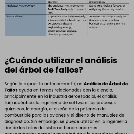
¿Cuándo utilizar el análisis
del árbol de fallos?
Según lo expuesto anteriormente, un
Análisis de Árbol de
Fallos
ayuda en temas relacionados con la ciencia,
principalmente en la industria aeroespacial, el análisis
farmacéutico, la ingeniería de software, los procesos
químicos, la energía, el diseño de la potencia del
combustible para los aviones y el diseño de manuales de
diagnóstico. Sin embargo, se puede utilizar en la ingeniería
donde los fallos del sistema tienen enormes
consecuencias como la aeronáutica o la energía nuclear y