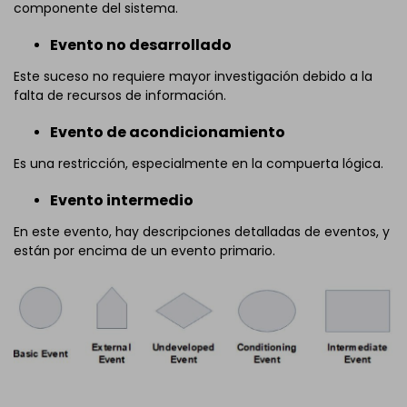
componente del sistema.
Evento no desarrollado
Este suceso no requiere mayor investigación debido a la
falta de recursos de información.
Evento de acondicionamiento
Es una restricción, especialmente en la compuerta lógica.
Evento intermedio
En este evento, hay descripciones detalladas de eventos, y
están por encima de un evento primario.