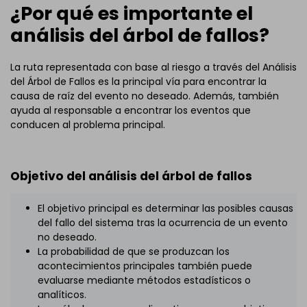
¿Por qué es importante el
análisis del árbol de fallos?
La ruta representada con base al riesgo a través del Análisis
del Árbol de Fallos es la principal vía para encontrar la
causa de raíz del evento no deseado. Además, también
ayuda al responsable a encontrar los eventos que
conducen al problema principal.
Objetivo del análisis del árbol de fallos
El objetivo principal es determinar las posibles causas
del fallo del sistema tras la ocurrencia de un evento
no deseado.
La probabilidad de que se produzcan los
acontecimientos principales también puede
evaluarse mediante métodos estadísticos o
analíticos.