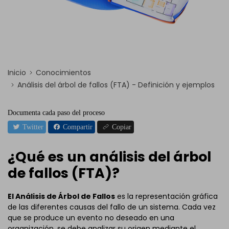
Inicio
Conocimientos
Análisis del árbol de fallos (FTA) - Definición y ejemplos
Documenta cada paso del proceso
Twitter
Compartir
Copiar
¿Qué es un análisis del árbol
de fallos (FTA)?
El Análisis de Árbol de Fallos
es la representación gráfica
de las diferentes causas del fallo de un sistema. Cada vez
que se produce un evento no deseado en una
organización, se debe analizar su origen mediante el