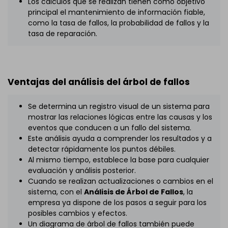
Los cálculos que se realizan tienen como objetivo
principal el mantenimiento de información fiable,
como la tasa de fallos, la probabilidad de fallos y la
tasa de reparación.
Ventajas del análisis del árbol de fallos
Se determina un registro visual de un sistema para
mostrar las relaciones lógicas entre las causas y los
eventos que conducen a un fallo del sistema.
Este análisis ayuda a comprender los resultados y a
detectar rápidamente los puntos débiles.
Al mismo tiempo, establece la base para cualquier
evaluación y análisis posterior.
Cuando se realizan actualizaciones o cambios en el
sistema, con el
Análisis de Árbol de Fallos
, la
empresa ya dispone de los pasos a seguir para los
posibles cambios y efectos.
Un diagrama de árbol de fallos también puede