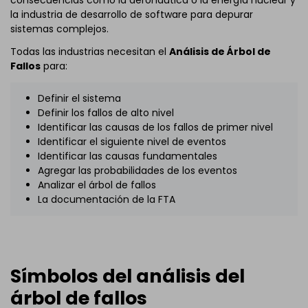
la industria de desarrollo de software para depurar
sistemas complejos.
Todas las industrias necesitan el
Análisis de Árbol de
Fallos
para:
Definir el sistema
Definir los fallos de alto nivel
Identificar las causas de los fallos de primer nivel
Identificar el siguiente nivel de eventos
Identificar las causas fundamentales
Agregar las probabilidades de los eventos
Analizar el árbol de fallos
La documentación de la FTA
Símbolos del análisis del
árbol de fallos