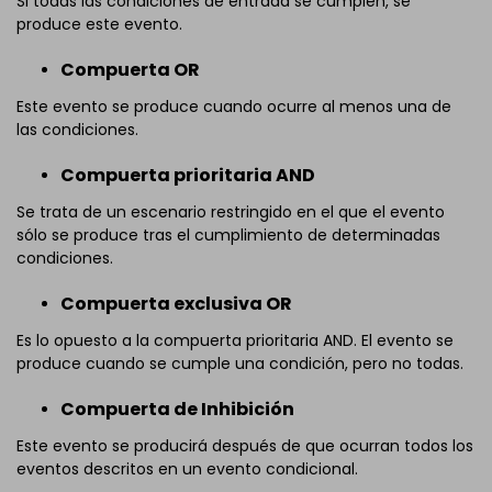
Si todas las condiciones de entrada se cumplen, se
produce este evento.
Compuerta OR
Este evento se produce cuando ocurre al menos una de
las condiciones.
Compuerta prioritaria AND
Se trata de un escenario restringido en el que el evento
sólo se produce tras el cumplimiento de determinadas
condiciones.
Compuerta exclusiva OR
Es lo opuesto a la compuerta prioritaria AND. El evento se
produce cuando se cumple una condición, pero no todas.
Compuerta de Inhibición
Este evento se producirá después de que ocurran todos los
eventos descritos en un evento condicional.