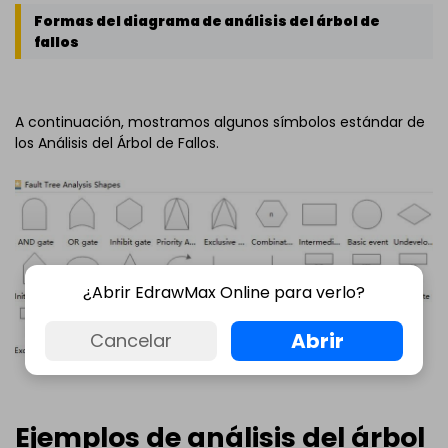
Formas del diagrama de análisis del árbol de
fallos
A continuación, mostramos algunos símbolos estándar de
los Análisis del Árbol de Fallos.
¿Abrir EdrawMax Online para verlo?
Abrir
Cancelar
Ejemplos de análisis del árbol