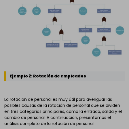
Ejemplo 2: Rotación de empleados
La rotación de personal es muy útil para averiguar las
posibles causas de la rotación de personal que se dividen
en tres categorías principales, como la entrada, salida y el
cambio de personal. A continuación, presentamos el
análisis completo de la rotación de personal.