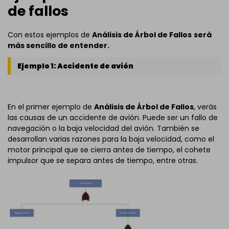
de fallos
Con estos ejemplos de
Análisis de Árbol de Fallos
será
más sencillo de entender.
Ejemplo 1: Accidente de avión
En el primer ejemplo de
Análisis de Árbol de Fallos
, verás
las causas de un accidente de avión. Puede ser un fallo de
navegación o la baja velocidad del avión. También se
desarrollan varias razones para la baja velocidad, como el
motor principal que se cierra antes de tiempo, el cohete
impulsor que se separa antes de tiempo, entre otras.