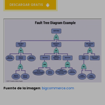
DESCARGAR GRATIS
Fuente de la imagen
:
bigcommerce.com