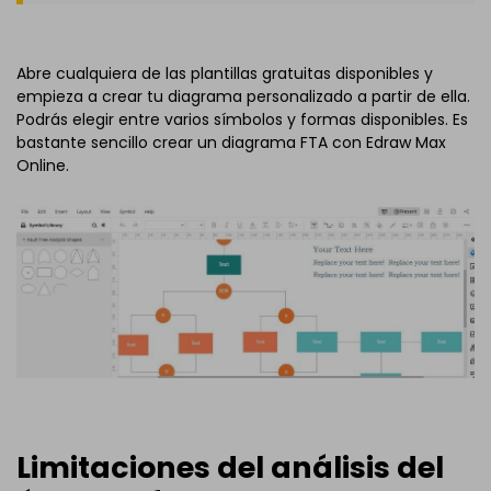
Abre cualquiera de las plantillas gratuitas disponibles y
empieza a crear tu diagrama personalizado a partir de ella.
Podrás elegir entre varios símbolos y formas disponibles. Es
bastante sencillo crear un diagrama FTA con Edraw Max
Online.
Limitaciones del análisis del