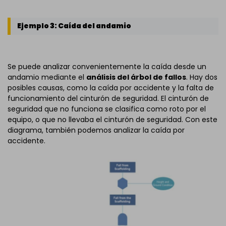
Ejemplo 3: Caída del andamio
Se puede analizar convenientemente la caída desde un
andamio mediante el
análisis del árbol de fallos
. Hay dos
posibles causas, como la caída por accidente y la falta de
funcionamiento del cinturón de seguridad. El cinturón de
seguridad que no funciona se clasifica como roto por el
equipo, o que no llevaba el cinturón de seguridad. Con este
diagrama, también podemos analizar la caída por
accidente.