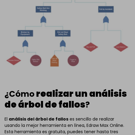
realizar un
análisis
¿Cómo
de árbol de fallos
?
El
análisis del árbol de fallos
es sencillo de realizar
usando la mejor herramienta en línea, Edraw Max Online.
Esta herramienta es gratuita, puedes tener hasta tres