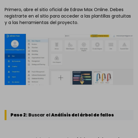
Primero, abre el sitio oficial de Edraw Max Online. Debes
registrarte en el sitio para acceder a las plantillas gratuitas
y a las herramientas del proyecto.
Paso 2:
Buscar el
Análisis del árbol de fallos