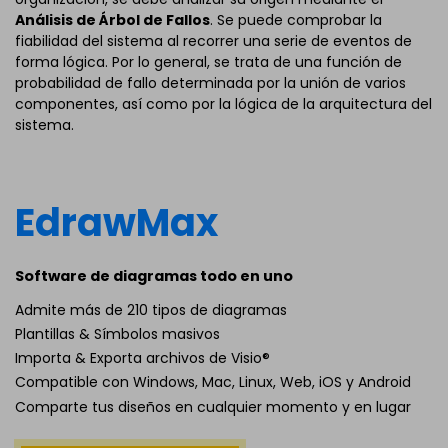
Análisis de Árbol de Fallos
. Se puede comprobar la
fiabilidad del sistema al recorrer una serie de eventos de
forma lógica. Por lo general, se trata de una función de
probabilidad de fallo determinada por la unión de varios
componentes, así como por la lógica de la arquitectura del
sistema.
EdrawMax
Software de diagramas todo en uno
Admite más de 210 tipos de diagramas
Plantillas & Símbolos masivos
Importa & Exporta archivos de Visio®
Compatible con Windows, Mac, Linux, Web, iOS y Android
Comparte tus diseños en cualquier momento y en lugar