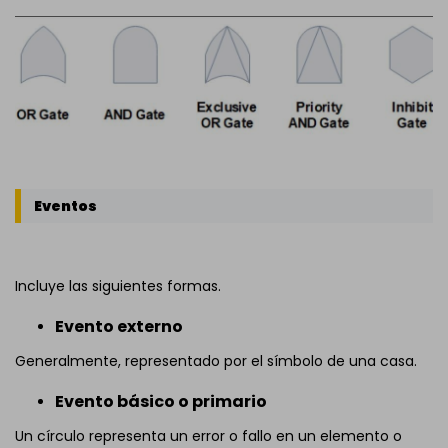
Eventos
Incluye las siguientes formas.
Evento externo
Generalmente, representado por el símbolo de una casa.
Evento básico o primario
Un círculo representa un error o fallo en un elemento o