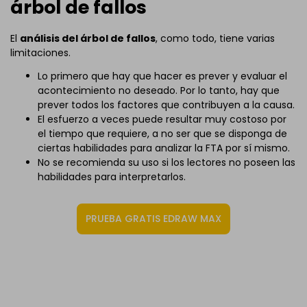
árbol de fallos
El
análisis del árbol de fallos
, como todo, tiene varias
limitaciones.
Lo primero que hay que hacer es prever y evaluar el
acontecimiento no deseado. Por lo tanto, hay que
prever todos los factores que contribuyen a la causa.
El esfuerzo a veces puede resultar muy costoso por
el tiempo que requiere, a no ser que se disponga de
ciertas habilidades para analizar la FTA por sí mismo.
No se recomienda su uso si los lectores no poseen las
habilidades para interpretarlos.
PRUEBA GRATIS EDRAW MAX