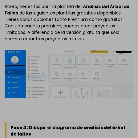
Ahora, necesitas abrir la plantilla del
Análisis del Árbol de
Fallos
de las siguientes plantillas gratuitas disponibles.
Tienes varias opciones tanto Premium como gratuitas.
Con una cuenta premium, puedes crear proyectos
ilimitados. A diferencia de la versión gratuita que sólo
permite crear tres proyectos a la vez.
Paso 4:
Dibujar el diagrama de
análisis del árbol
de fallos