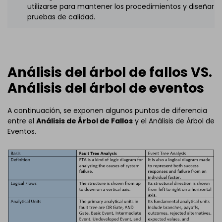
utilizarse para mantener los procedimientos y diseñar
pruebas de calidad.
Análisis del árbol de fallos VS.
Análisis del árbol de eventos
A continuación, se exponen algunos puntos de diferencia
entre el
Análisis de Árbol de Fallos
y el Análisis de Árbol de
Eventos.