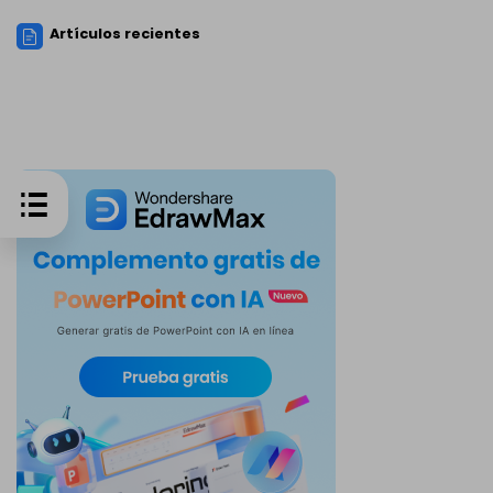
Artículos recientes