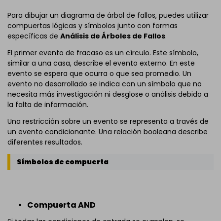
Para dibujar un diagrama de árbol de fallos, puedes utilizar
compuertas lógicas y símbolos junto con formas
específicas de
Análisis de Árboles de Fallos
.
El primer evento de fracaso es un círculo. Este símbolo,
similar a una casa, describe el evento externo. En este
evento se espera que ocurra o que sea promedio. Un
evento no desarrollado se indica con un símbolo que no
necesita más investigación ni desglose o análisis debido a
la falta de información.
Una restricción sobre un evento se representa a través de
un evento condicionante. Una relación booleana describe
diferentes resultados.
Símbolos de compuerta
Compuerta AND