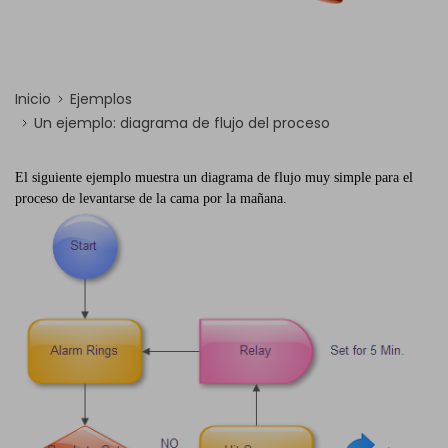
Inicio
Ejemplos
Un ejemplo: diagrama de flujo del proceso
El siguiente ejemplo muestra un diagrama de flujo muy simple para el
proceso de levantarse de la cama por la mañana.