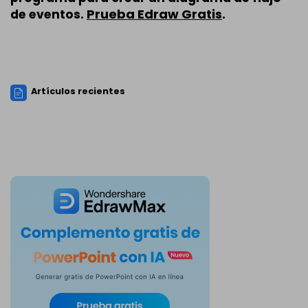
Prueba Edraw Gratis
de eventos.
.
Artículos recientes