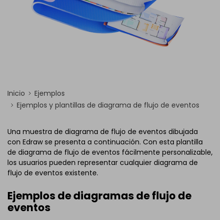
Inicio
Ejemplos
Ejemplos y plantillas de diagrama de flujo de eventos
Una muestra de diagrama de flujo de eventos dibujada
con Edraw se presenta a continuación. Con esta plantilla
de diagrama de flujo de eventos fácilmente personalizable,
los usuarios pueden representar cualquier diagrama de
flujo de eventos existente.
Ejemplos de diagramas de flujo de
eventos