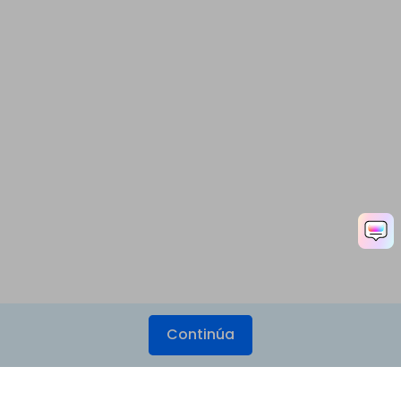
Continúa