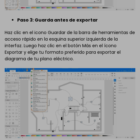
Paso 3: Guarda antes de exportar
Haz clic en el icono Guardar de la barra de herramientas de
acceso rápido en la esquina superior izquierda de la
interfaz. Luego haz clic en el botón Más en el ícono
Exportar y elige tu formato preferido para exportar el
diagrama de tu plano eléctrico.