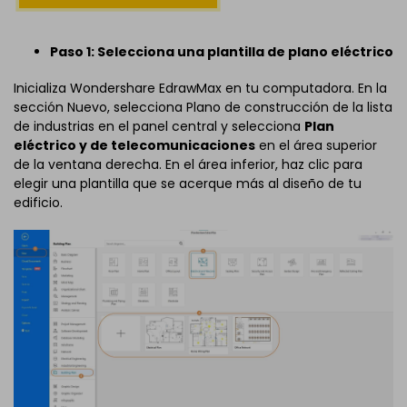
Paso 1: Selecciona una plantilla de plano eléctrico
Inicializa Wondershare EdrawMax en tu computadora. En la
sección Nuevo, selecciona Plano de construcción de la lista
de industrias en el panel central y selecciona
Plan
eléctrico y de telecomunicaciones
en el área superior
de la ventana derecha. En el área inferior, haz clic para
elegir una plantilla que se acerque más al diseño de tu
edificio.