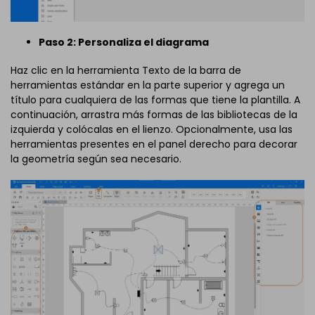
Paso 2: Personaliza el diagrama
Haz clic en la herramienta Texto de la barra de
herramientas estándar en la parte superior y agrega un
título para cualquiera de las formas que tiene la plantilla. A
continuación, arrastra más formas de las bibliotecas de la
izquierda y colócalas en el lienzo. Opcionalmente, usa las
herramientas presentes en el panel derecho para decorar
la geometría según sea necesario.