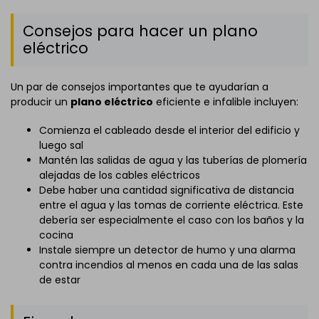
Consejos para hacer un plano
eléctrico
Un par de consejos importantes que te ayudarían a
producir un
plano eléctrico
eficiente e infalible incluyen:
Comienza el cableado desde el interior del edificio y
luego sal
Mantén las salidas de agua y las tuberías de plomería
alejadas de los cables eléctricos
Debe haber una cantidad significativa de distancia
entre el agua y las tomas de corriente eléctrica. Este
debería ser especialmente el caso con los baños y la
cocina
Instale siempre un detector de humo y una alarma
contra incendios al menos en cada una de las salas
de estar