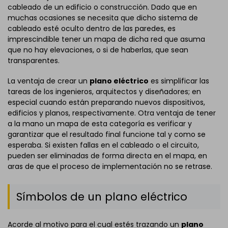
cableado de un edificio o construcción. Dado que en
muchas ocasiones se necesita que dicho sistema de
cableado esté oculto dentro de las paredes, es
imprescindible tener un mapa de dicha red que asuma
que no hay elevaciones, o si de haberlas, que sean
transparentes.
La ventaja de crear un
plano eléctrico
es simplificar las
tareas de los ingenieros, arquitectos y diseñadores; en
especial cuando están preparando nuevos dispositivos,
edificios y planos, respectivamente. Otra ventaja de tener
a la mano un mapa de esta categoría es verificar y
garantizar que el resultado final funcione tal y como se
esperaba. Si existen fallas en el cableado o el circuito,
pueden ser eliminadas de forma directa en el mapa, en
aras de que el proceso de implementación no se retrase.
Símbolos de un plano eléctrico
Acorde al motivo para el cual estés trazando un
plano