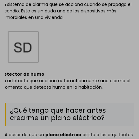
Un sistema de alarma que se acciona cuando se propaga el
incendio. Este es sin duda uno de los dispositivos más
primordiales en una vivienda.
Detector de humo
Un artefacto que acciona automáticamente una alarma al
momento que detecta humo en la habitación.
¿Qué tengo que hacer antes
crearme un plano eléctrico?
A pesar de que un
plano eléctrico
asiste a los arquitectos