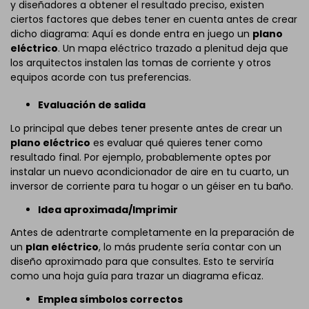
y diseñadores a obtener el resultado preciso, existen
ciertos factores que debes tener en cuenta antes de crear
dicho diagrama: Aquí es donde entra en juego un
plano
eléctrico
. Un mapa eléctrico trazado a plenitud deja que
los arquitectos instalen las tomas de corriente y otros
equipos acorde con tus preferencias.
Evaluación de salida
Lo principal que debes tener presente antes de crear un
plano eléctrico
es evaluar qué quieres tener como
resultado final. Por ejemplo, probablemente optes por
instalar un nuevo acondicionador de aire en tu cuarto, un
inversor de corriente para tu hogar o un géiser en tu baño.
Idea aproximada/Imprimir
Antes de adentrarte completamente en la preparación de
un
plan eléctrico
, lo más prudente sería contar con un
diseño aproximado para que consultes. Esto te serviría
como una hoja guía para trazar un diagrama eficaz.
Emplea símbolos correctos