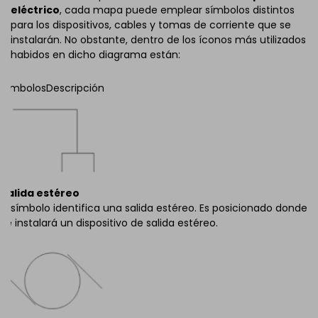
eléctrico
, cada mapa puede emplear símbolos distintos
para los dispositivos, cables y tomas de corriente que se
instalarán. No obstante, dentro de los íconos más utilizados
habidos en dicho diagrama están:
Símbolos
Descripción
Salida estéreo
El símbolo identifica una salida estéreo. Es posicionado donde
se instalará un dispositivo de salida estéreo.