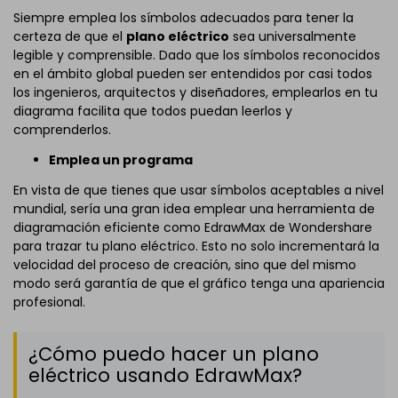
Siempre emplea los símbolos adecuados para tener la
certeza de que el
plano eléctrico
sea universalmente
legible y comprensible. Dado que los símbolos reconocidos
en el ámbito global pueden ser entendidos por casi todos
los ingenieros, arquitectos y diseñadores, emplearlos en tu
diagrama facilita que todos puedan leerlos y
comprenderlos.
Emplea un programa
En vista de que tienes que usar símbolos aceptables a nivel
mundial, sería una gran idea emplear una herramienta de
diagramación eficiente como EdrawMax de Wondershare
para trazar tu plano eléctrico. Esto no solo incrementará la
velocidad del proceso de creación, sino que del mismo
modo será garantía de que el gráfico tenga una apariencia
profesional.
¿Cómo puedo hacer un plano
eléctrico usando EdrawMax?