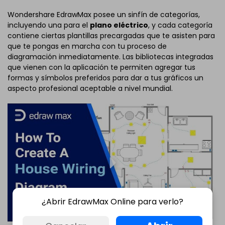
Wondershare EdrawMax posee un sinfín de categorías,
incluyendo una para el
plano eléctrico
, y cada categoría
contiene ciertas plantillas precargadas que te asisten para
que te pongas en marcha con tu proceso de
diagramación inmediatamente. Las bibliotecas integradas
que vienen con la aplicación te permiten agregar tus
formas y símbolos preferidos para dar a tus gráficos un
aspecto profesional aceptable a nivel mundial.
¿Abrir EdrawMax Online para verlo?