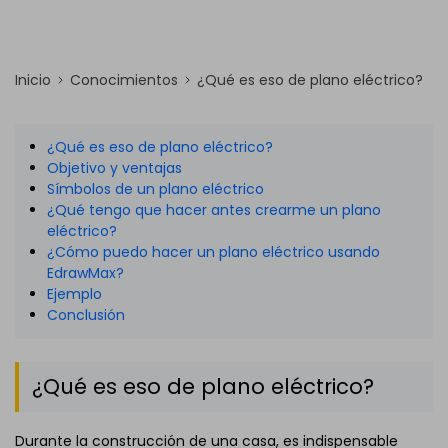
Inicio
Conocimientos
¿Qué es eso de plano eléctrico?
¿Qué es eso de plano eléctrico?
Objetivo y ventajas
Símbolos de un plano eléctrico
¿Qué tengo que hacer antes crearme un plano
eléctrico?
¿Cómo puedo hacer un plano eléctrico usando
EdrawMax?
Ejemplo
Conclusión
¿Qué es eso de plano eléctrico?
Durante la construcción de una casa, es indispensable