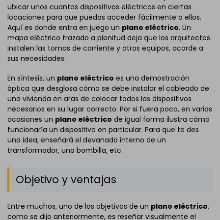
ubicar unos cuantos dispositivos eléctricos en ciertas
locaciones para que puedas acceder fácilmente a ellos.
Aquí es donde entra en juego un
plano eléctrico
. Un
mapa eléctrico trazado a plenitud deja que los arquitectos
instalen las tomas de corriente y otros equipos, acorde a
sus necesidades.
En síntesis, un
plano eléctrico
es una demostración
óptica que desglosa cómo se debe instalar el cableado de
una vivienda en aras de colocar todos los dispositivos
necesarios en su lugar correcto. Por si fuera poco, en varias
ocasiones un
plano eléctrico
de igual forma ilustra cómo
funcionaría un dispositivo en particular. Para que te des
una idea, enseñará el devanado interno de un
transformador, una bombilla, etc.
Objetivo y ventajas
Entre muchos, uno de los objetivos de un
plano eléctrico
,
como se dijo anteriormente, es reseñar visualmente el