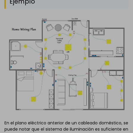
Ejemplo
En el plano eléctrico anterior de un cableado doméstico, se
puede notar que el sistema de iluminación es suficiente en