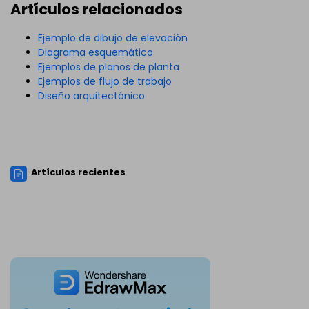
Artículos relacionados
Ejemplo de dibujo de elevación
Diagrama esquemático
Ejemplos de planos de planta
Ejemplos de flujo de trabajo
Diseño arquitectónico
Artículos recientes