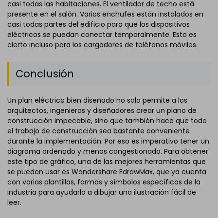
casi todas las habitaciones. El ventilador de techo está
presente en el salón. Varios enchufes están instalados en
casi todas partes del edificio para que los dispositivos
eléctricos se puedan conectar temporalmente. Esto es
cierto incluso para los cargadores de teléfonos móviles.
Conclusión
Un plan eléctrico bien diseñado no solo permite a los
arquitectos, ingenieros y diseñadores crear un plano de
construcción impecable, sino que también hace que todo
el trabajo de construcción sea bastante conveniente
durante la implementación. Por eso es imperativo tener un
diagrama ordenado y menos congestionado. Para obtener
este tipo de gráfico, una de las mejores herramientas que
se pueden usar es Wondershare EdrawMax, que ya cuenta
con varias plantillas, formas y símbolos específicos de la
industria para ayudarlo a dibujar una ilustración fácil de
leer.