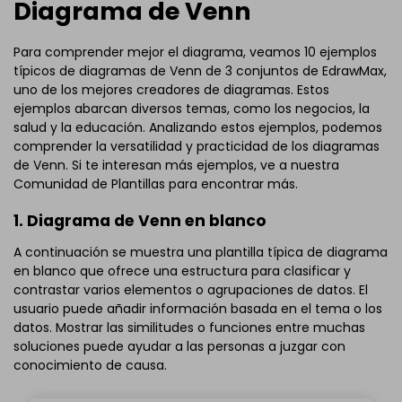
Diagrama de Venn
Para comprender mejor el diagrama, veamos 10 ejemplos
típicos de diagramas de Venn de 3 conjuntos de EdrawMax,
uno de los mejores creadores de diagramas. Estos
ejemplos abarcan diversos temas, como los negocios, la
salud y la educación. Analizando estos ejemplos, podemos
comprender la versatilidad y practicidad de los diagramas
de Venn. Si te interesan más ejemplos, ve a nuestra
Comunidad de Plantillas para encontrar más.
1. Diagrama de Venn en blanco
A continuación se muestra una plantilla típica de diagrama
en blanco que ofrece una estructura para clasificar y
contrastar varios elementos o agrupaciones de datos. El
usuario puede añadir información basada en el tema o los
datos. Mostrar las similitudes o funciones entre muchas
soluciones puede ayudar a las personas a juzgar con
conocimiento de causa.