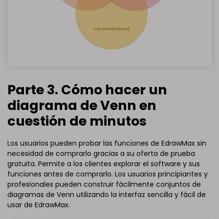
Parte 3. Cómo hacer un
diagrama de Venn en
cuestión de minutos
Los usuarios pueden probar las funciones de EdrawMax sin
necesidad de comprarlo gracias a su oferta de prueba
gratuita. Permite a los clientes explorar el software y sus
funciones antes de comprarlo. Los usuarios principiantes y
profesionales pueden construir fácilmente conjuntos de
diagramas de Venn utilizando la interfaz sencilla y fácil de
usar de EdrawMax.