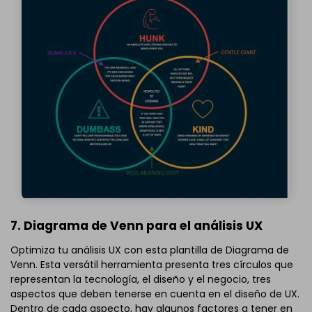
7. Diagrama de Venn para el análisis UX
Optimiza tu análisis UX con esta plantilla de Diagrama de
Venn. Esta versátil herramienta presenta tres círculos que
representan la tecnología, el diseño y el negocio, tres
aspectos que deben tenerse en cuenta en el diseño de UX.
Dentro de cada aspecto, hay algunos factores a tener en