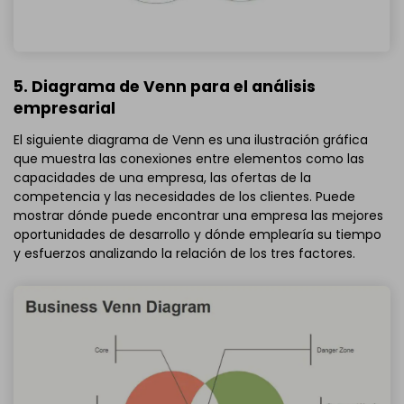
5. Diagrama de Venn para el análisis
empresarial
El siguiente diagrama de Venn es una ilustración gráfica
que muestra las conexiones entre elementos como las
capacidades de una empresa, las ofertas de la
competencia y las necesidades de los clientes. Puede
mostrar dónde puede encontrar una empresa las mejores
oportunidades de desarrollo y dónde emplearía su tiempo
y esfuerzos analizando la relación de los tres factores.