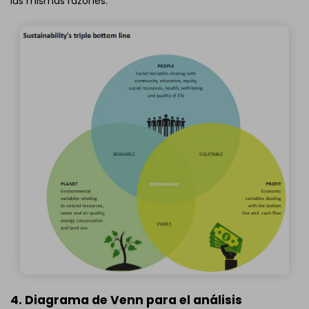
las mismas razones.
4. Diagrama de Venn para el análisis