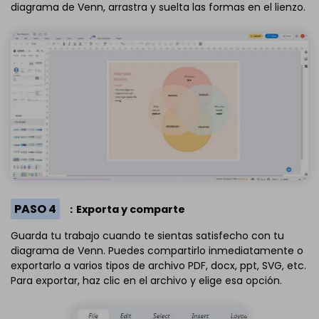
diagrama de Venn, arrastra y suelta las formas en el lienzo.
PASO 4
：Exporta y comparte
Guarda tu trabajo cuando te sientas satisfecho con tu
diagrama de Venn. Puedes compartirlo inmediatamente o
exportarlo a varios tipos de archivo PDF, docx, ppt, SVG, etc.
Para exportar, haz clic en el archivo y elige esa opción.