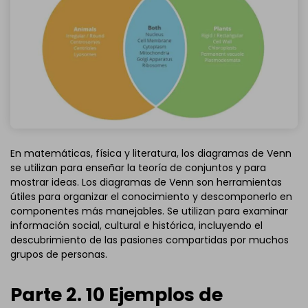
En matemáticas, física y literatura, los diagramas de Venn
se utilizan para enseñar la teoría de conjuntos y para
mostrar ideas. Los diagramas de Venn son herramientas
útiles para organizar el conocimiento y descomponerlo en
componentes más manejables. Se utilizan para examinar
información social, cultural e histórica, incluyendo el
descubrimiento de las pasiones compartidas por muchos
grupos de personas.
Parte 2. 10 Ejemplos de