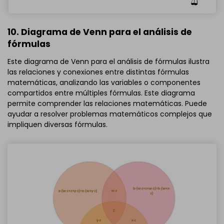
10. Diagrama de Venn para el análisis de
fórmulas
Este diagrama de Venn para el análisis de fórmulas ilustra
las relaciones y conexiones entre distintas fórmulas
matemáticas, analizando las variables o componentes
compartidos entre múltiples fórmulas. Este diagrama
permite comprender las relaciones matemáticas. Puede
ayudar a resolver problemas matemáticos complejos que
impliquen diversas fórmulas.