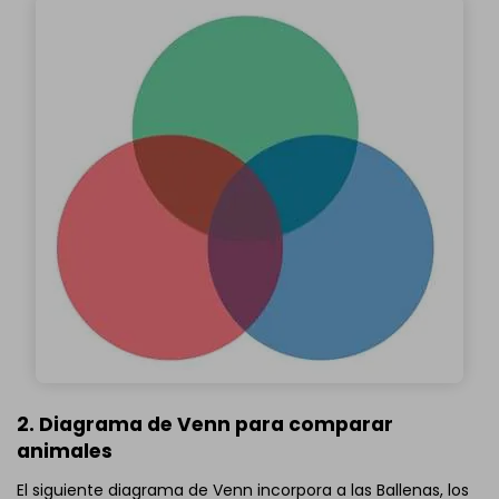
2. Diagrama de Venn para comparar
animales
El siguiente diagrama de Venn incorpora a las Ballenas, los