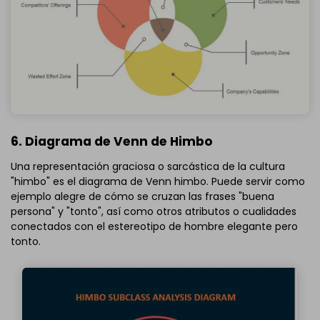
6. Diagrama de Venn de Himbo
Una representación graciosa o sarcástica de la cultura
"himbo" es el diagrama de Venn himbo. Puede servir como
ejemplo alegre de cómo se cruzan las frases "buena
persona" y "tonto", así como otros atributos o cualidades
conectados con el estereotipo de hombre elegante pero
tonto.