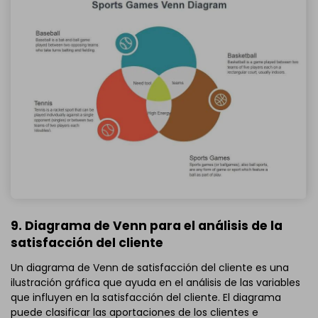
9. Diagrama de Venn para el análisis de la
satisfacción del cliente
Un diagrama de Venn de satisfacción del cliente es una
ilustración gráfica que ayuda en el análisis de las variables
que influyen en la satisfacción del cliente. El diagrama
puede clasificar las aportaciones de los clientes e