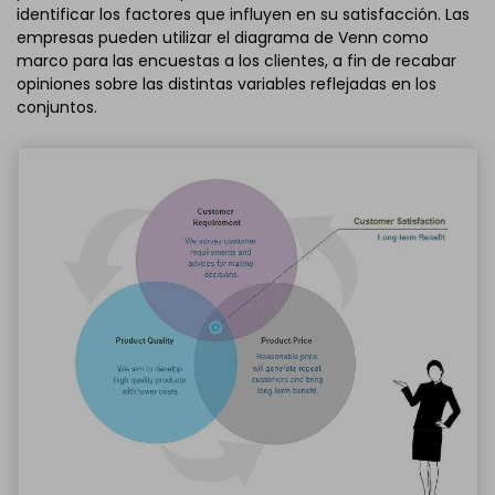
identificar los factores que influyen en su satisfacción. Las
empresas pueden utilizar el diagrama de Venn como
marco para las encuestas a los clientes, a fin de recabar
opiniones sobre las distintas variables reflejadas en los
conjuntos.