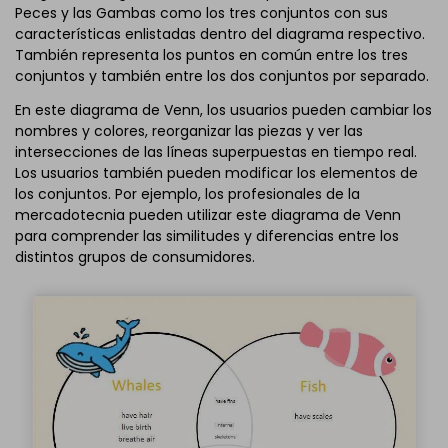
Peces y las Gambas como los tres conjuntos con sus
características enlistadas dentro del diagrama respectivo.
También representa los puntos en común entre los tres
conjuntos y también entre los dos conjuntos por separado.
En este diagrama de Venn, los usuarios pueden cambiar los
nombres y colores, reorganizar las piezas y ver las
intersecciones de las líneas superpuestas en tiempo real.
Los usuarios también pueden modificar los elementos de
los conjuntos. Por ejemplo, los profesionales de la
mercadotecnia pueden utilizar este diagrama de Venn
para comprender las similitudes y diferencias entre los
distintos grupos de consumidores.