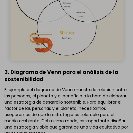
3. Diagrama de Venn para el análisis de la
sostenibilidad
El ejemplo del diagrama de Venn muestra la relación entre
las personas, el planeta y el beneficio a la hora de elaborar
una estrategia de desarrollo sostenible. Para equilibrar el
factor de las personas y el planeta, necesitamos
asegurarnos de que la estrategia es tolerable para el
medio ambiente. Del mismo modo, es importante diseñar
una estrategia viable que garantice una vida equitativa por