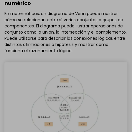
numérico
En matemáticas, un diagrama de Venn puede mostrar
cómo se relacionan entre sí varios conjuntos o grupos de
componentes. El diagrama puede ilustrar operaciones de
conjunto como la unión, la intersección y el complemento.
Puede utilizarse para describir las conexiones lógicas entre
distintas afirmaciones o hipótesis y mostrar cómo
funciona el razonamiento lógico.