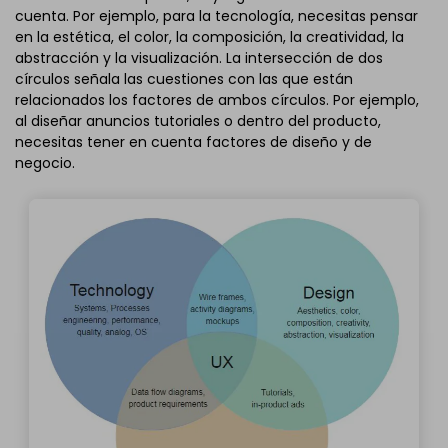
cuenta. Por ejemplo, para la tecnología, necesitas pensar
en la estética, el color, la composición, la creatividad, la
abstracción y la visualización. La intersección de dos
círculos señala las cuestiones con las que están
relacionados los factores de ambos círculos. Por ejemplo,
al diseñar anuncios tutoriales o dentro del producto,
necesitas tener en cuenta factores de diseño y de
negocio.