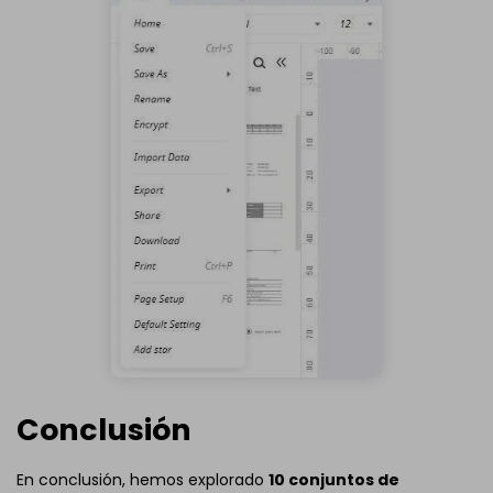
Conclusión
En conclusión, hemos explorado
10 conjuntos de