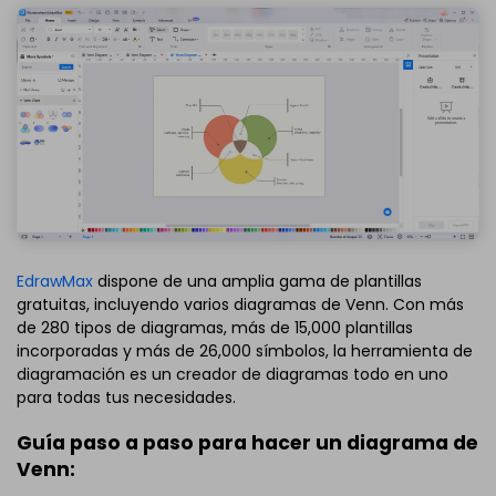
EdrawMax
dispone de una amplia gama de plantillas
gratuitas, incluyendo varios diagramas de Venn. Con más
de 280 tipos de diagramas, más de 15,000 plantillas
incorporadas y más de 26,000 símbolos, la herramienta de
diagramación es un creador de diagramas todo en uno
para todas tus necesidades.
Guía paso a paso para hacer un diagrama de
Venn: