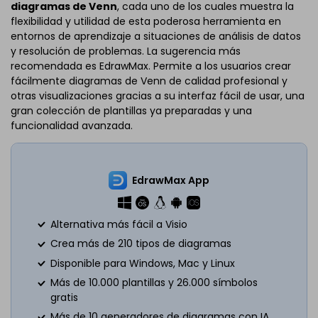
diagramas de Venn
, cada uno de los cuales muestra la
flexibilidad y utilidad de esta poderosa herramienta en
entornos de aprendizaje a situaciones de análisis de datos
y resolución de problemas. La sugerencia más
recomendada es EdrawMax. Permite a los usuarios crear
fácilmente diagramas de Venn de calidad profesional y
otras visualizaciones gracias a su interfaz fácil de usar, una
gran colección de plantillas ya preparadas y una
funcionalidad avanzada.
EdrawMax App
Alternativa más fácil a Visio
Crea más de 210 tipos de diagramas
Disponible para Windows, Mac y Linux
Más de 10.000 plantillas y 26.000 símbolos
gratis
Más de 10 generadores de diagramas con IA