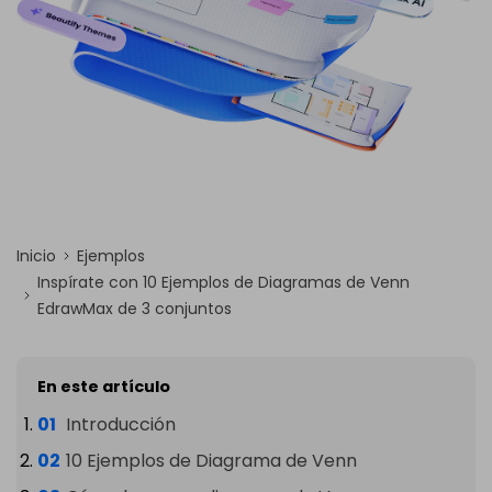
Inicio
Ejemplos
Inspírate con 10 Ejemplos de Diagramas de Venn
EdrawMax de 3 conjuntos
En este artículo
Introducción
10 Ejemplos de Diagrama de Venn