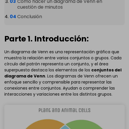
Cómo hacer un diagrama de Venn en
cuestión de minutos
Conclusión
Parte 1. Introducción:
Un diagrama de Venn es una representación gráfica que
muestra la relación entre varios conjuntos o grupos. Cada
círculo del patrón representa un conjunto, y el área
superpuesta destaca los elementos de los
conjuntos del
diagrama de Venn
. Los diagramas de Venn ofrecen un
enfoque sencillo y comprensible para representar las
conexiones entre conjuntos. Ayudan a comprender las
interacciones y variaciones entre los distintos grupos.