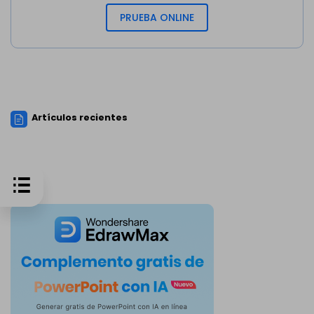
PRUEBA ONLINE
Artículos recientes