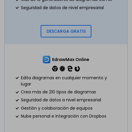
Seguridad de datos de nivel empresarial
DESCARGA GRATIS
EdrawMax Online
Edita diagramas en cualquier momento y
lugar
Crea más de 210 tipos de diagramas
Seguridad de datos a nivel empresarial
Gestión y colaboración de equipos
Nube personal e integración con Dropbox