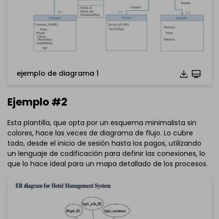
ejemplo de diagrama 1
Ejemplo #2
Esta plantilla, que opta por un esquema minimalista sin
colores, hace las veces de diagrama de flujo. Lo cubre
todo, desde el inicio de sesión hasta los pagos, utilizando
un lenguaje de codificación para definir las conexiones, lo
que lo hace ideal para un mapa detallado de los procesos.