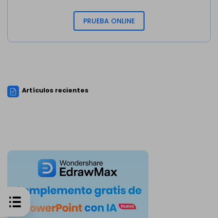
PRUEBA ONLINE
Artículos recientes