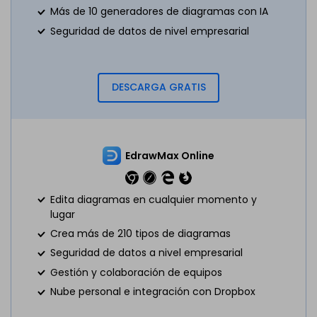
Más de 10 generadores de diagramas con IA
Seguridad de datos de nivel empresarial
DESCARGA GRATIS
EdrawMax Online
Edita diagramas en cualquier momento y
lugar
Crea más de 210 tipos de diagramas
Seguridad de datos a nivel empresarial
Gestión y colaboración de equipos
Nube personal e integración con Dropbox