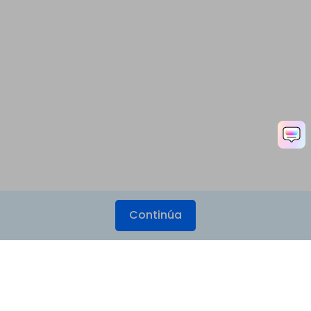
Continúa
Productos