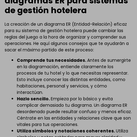
diagramas ER para sistemas
de gestión hotelera
La creación de un diagrama ER (Entidad-Relación) eficaz
para su sistema de gestión hotelera puede cambiar las
reglas del juego a la hora de organizar y comprender sus
operaciones. He aquí algunos consejos que te ayudarán a
sacar el máximo partido de este proceso:
Comprende tus necesidades.
Antes de sumergirte
en la diagramación, entiende claramente los
procesos de tu hotel y lo que necesitas representar.
Esto incluye conocer las distintas entidades, como
habitaciones, personal y servicios, y cómo
interactúan.
Hazlo sencillo.
Empieza por lo básico y evita
complicar demasiado tu diagrama. Un diagrama ER
desordenado puede resultar confuso y menos eficaz.
Céntrate en las entidades y relaciones clave que son
vitales para tus operaciones.
Utiliza símbolos y notaciones coherentes.
Utiliza