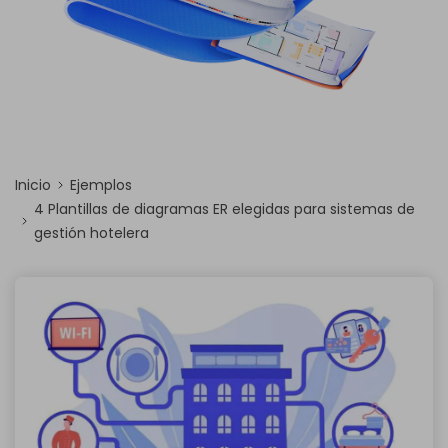
Inicio
Ejemplos
4 Plantillas de diagramas ER elegidas para sistemas de
gestión hotelera