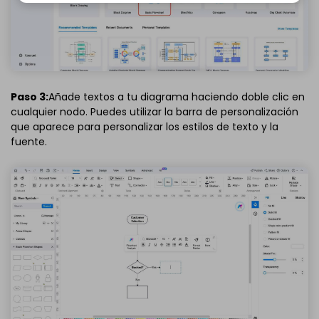
abajo.
Paso 3:
Añade textos a tu diagrama haciendo doble clic en
cualquier nodo. Puedes utilizar la barra de personalización
que aparece para personalizar los estilos de texto y la
fuente.