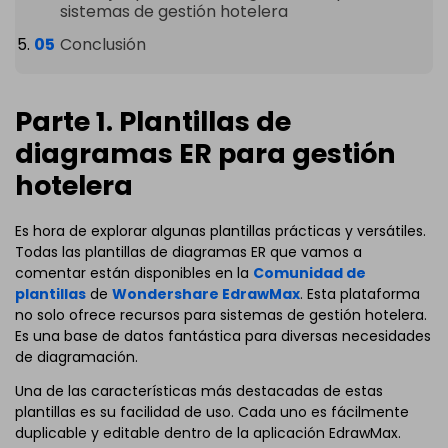
sistemas de gestión hotelera
Conclusión
Parte 1. Plantillas de
diagramas ER para gestión
hotelera
Es hora de explorar algunas plantillas prácticas y versátiles.
Todas las plantillas de diagramas ER que vamos a
comentar están disponibles en la
Comunidad de
plantillas
de
Wondershare EdrawMax
. Esta plataforma
no solo ofrece recursos para sistemas de gestión hotelera.
Es una base de datos fantástica para diversas necesidades
de diagramación.
Una de las características más destacadas de estas
plantillas es su facilidad de uso. Cada uno es fácilmente
duplicable y editable dentro de la aplicación EdrawMax.