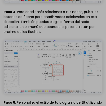
Paso 4:
Para añadir más relaciones a tus nodos, pulsa los
botones de flecha para añadir nodos adicionales en esa
dirección. También puedes elegir la forma del nodo
adicional en el menú que aparece al pasar el ratón por
encima de las flechas.
Paso 5:
Personaliza el estilo de tu diagrama de ER utilizando