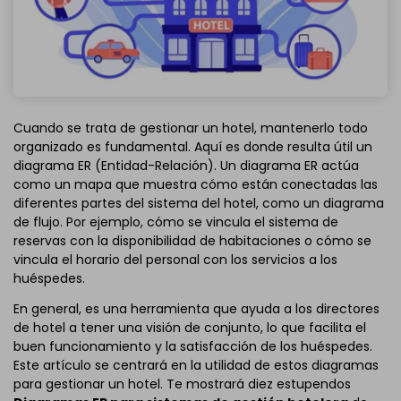
Cuando se trata de gestionar un hotel, mantenerlo todo
organizado es fundamental. Aquí es donde resulta útil un
diagrama ER (Entidad-Relación). Un diagrama ER actúa
como un mapa que muestra cómo están conectadas las
diferentes partes del sistema del hotel, como un diagrama
de flujo. Por ejemplo, cómo se vincula el sistema de
reservas con la disponibilidad de habitaciones o cómo se
vincula el horario del personal con los servicios a los
huéspedes.
En general, es una herramienta que ayuda a los directores
de hotel a tener una visión de conjunto, lo que facilita el
buen funcionamiento y la satisfacción de los huéspedes.
Este artículo se centrará en la utilidad de estos diagramas
para gestionar un hotel. Te mostrará diez estupendos