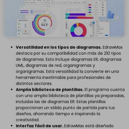
Versatilidad en los tipos de diagramas.
EdrawMax
destaca por su compatibilidad con más de 210 tipos
de diagramas. Esto incluye diagramas ER, diagramas
UML, diagramas de red, organigramas y
organigramas. Esta versatilidad la convierte en una
herramienta inestimable para profesionales de
distintos sectores.
Amplia biblioteca de plantillas
.
El programa cuenta
con una amplia biblioteca de plantillas ya preparadas,
incluidas las de diagramas ER. Estas plantillas
proporcionan un sólido punto de partida para tus
diseños, ahorrando tiempo e inspirando la
creatividad.
Interfaz fácil de usar.
EdrawMax está diseñado