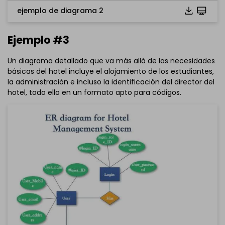
ejemplo de diagrama 2
Ejemplo #3
Un diagrama detallado que va más allá de las necesidades
básicas del hotel incluye el alojamiento de los estudiantes,
la administración e incluso la identificación del director del
hotel, todo ello en un formato apto para códigos.