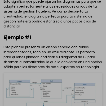
Esto significa que puede ajustar los diagramas para que se
adapten perfectamente a las necesidades únicas de tu
sistema de gestión hotelera. Ve como despierta tu
creatividad: ¡el diagrama perfecto para tu sistema de
gestión hotelera podría estar a solo unos pocos clics de
distancia!
Ejemplo #1
Esta plantilla presenta un diseño sencillo con tablas
interconectadas, todo en un azul relajante. Es perfecto
para quienes planean codificar su diagrama de ER para
sistemas automatizados, lo que lo convierte en una opción
sólida para los directores de hotel expertos en tecnología.