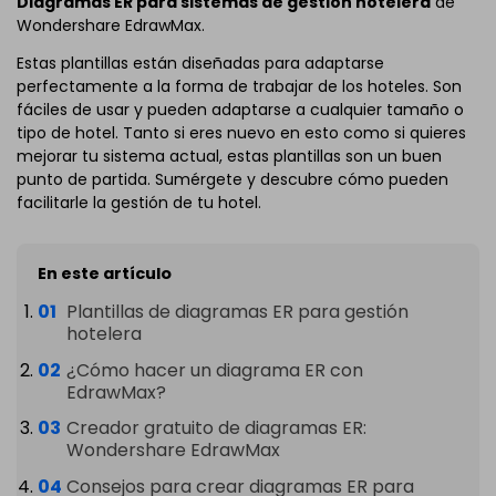
Diagramas ER para sistemas de gestión hotelera
de
Wondershare EdrawMax.
Estas plantillas están diseñadas para adaptarse
perfectamente a la forma de trabajar de los hoteles. Son
fáciles de usar y pueden adaptarse a cualquier tamaño o
tipo de hotel. Tanto si eres nuevo en esto como si quieres
mejorar tu sistema actual, estas plantillas son un buen
punto de partida. Sumérgete y descubre cómo pueden
facilitarle la gestión de tu hotel.
En este artículo
Plantillas de diagramas ER para gestión
hotelera
¿Cómo hacer un diagrama ER con
EdrawMax?
Creador gratuito de diagramas ER:
Wondershare EdrawMax
Consejos para crear diagramas ER para