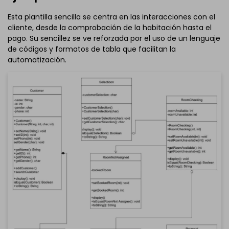
Esta plantilla sencilla se centra en las interacciones con el
cliente, desde la comprobación de la habitación hasta el
pago. Su sencillez se ve reforzada por el uso de un lenguaje
de códigos y formatos de tabla que facilitan la
automatización.