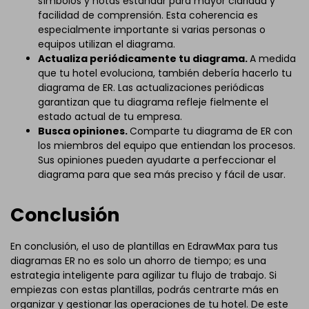
símbolos y notas estándar para mayor claridad y
facilidad de comprensión. Esta coherencia es
especialmente importante si varias personas o
equipos utilizan el diagrama.
Actualiza periódicamente tu diagrama.
A medida
que tu hotel evoluciona, también debería hacerlo tu
diagrama de ER. Las actualizaciones periódicas
garantizan que tu diagrama refleje fielmente el
estado actual de tu empresa.
Busca opiniones.
Comparte tu diagrama de ER con
los miembros del equipo que entiendan los procesos.
Sus opiniones pueden ayudarte a perfeccionar el
diagrama para que sea más preciso y fácil de usar.
Conclusión
En conclusión, el uso de plantillas en EdrawMax para tus
diagramas ER no es solo un ahorro de tiempo; es una
estrategia inteligente para agilizar tu flujo de trabajo. Si
empiezas con estas plantillas, podrás centrarte más en
organizar y gestionar las operaciones de tu hotel. De este