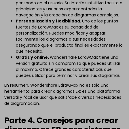
pensando en el usuario. Su interfaz intuitiva facilita a
principiantes y usuarios experimentados la
navegación y la creación de diagramas complejos.
Personalización y flexibilidad.
Uno de los puntos
fuertes de EdrawMax es su capacidad de
personalización. Puedes modificar y adaptar
fácilmente los diagramas a tus necesidades,
asegurando que el producto final es exactamente lo
que necesita.
Gratis y online.
Wondershare EdrawMax tiene una
versión gratuita sin compromiso que puedes utilizar
al máximo. Ofrece grandes características que
puedes utilizar para terminar y crear sus diagramas.
En resumen, Wondershare EdrawMax no es solo una
herramienta para crear diagramas ER; es una plataforma
versátil y fácil de usar que satisface diversas necesidades
de diagramación.
Parte 4. Consejos para crear