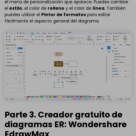
el menú de personalización que aparece. Puedes cambiar
el
estilo
, el color de
relleno
y el color de
línea
. También
puedes utilizar el
Pintor de formatos
para editar
fácilmente el aspecto general del diagrama.
Parte 3. Creador gratuito de
diagramas ER: Wondershare
EdrawMax