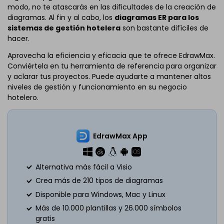
modo, no te atascarás en las dificultades de la creación de
diagramas. Al fin y al cabo, los
diagramas ER para los
sistemas de gestión hotelera
son bastante difíciles de
hacer.
Aprovecha la eficiencia y eficacia que te ofrece EdrawMax.
Conviértela en tu herramienta de referencia para organizar
y aclarar tus proyectos. Puede ayudarte a mantener altos
niveles de gestión y funcionamiento en su negocio
hotelero.
EdrawMax App
Alternativa más fácil a Visio
Crea más de 210 tipos de diagramas
Disponible para Windows, Mac y Linux
Más de 10.000 plantillas y 26.000 símbolos
gratis