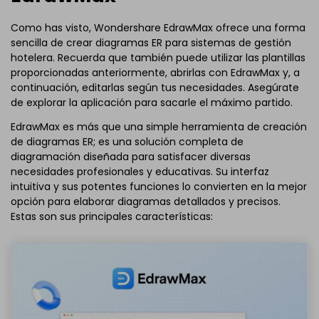
Como has visto, Wondershare EdrawMax ofrece una forma
sencilla de crear diagramas ER para sistemas de gestión
hotelera. Recuerda que también puede utilizar las plantillas
proporcionadas anteriormente, abrirlas con EdrawMax y, a
continuación, editarlas según tus necesidades. Asegúrate
de explorar la aplicación para sacarle el máximo partido.
EdrawMax es más que una simple herramienta de creación
de diagramas ER; es una solución completa de
diagramación diseñada para satisfacer diversas
necesidades profesionales y educativas. Su interfaz
intuitiva y sus potentes funciones lo convierten en la mejor
opción para elaborar diagramas detallados y precisos.
Estas son sus principales características: