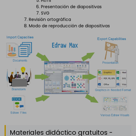
Html
Presentación de diapositivas
SVG
Revisión ortográfica
Modo de reproducción de diapositivas
Materiales didáctico gratuitos -