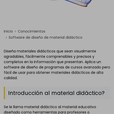
Inicio
Conocimientos
Software de diseño de material didáctico
Diseña materiales didácticos que sean visualmente
agradables, fácilmente comprensibles y precisos y
completos en la información que presentan. Aplica un
software de diseño de programas de cursos avanzado pero
fácil de usar para obtener materiales didácticos de alta
calidad.
Introducción al material didáctico?
Se le llama material didáctico al material educativo
diseñado como herramientas para profesores o