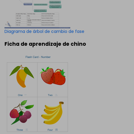
Diagrama de árbol de cambio de fase
Ficha de aprendizaje de chino