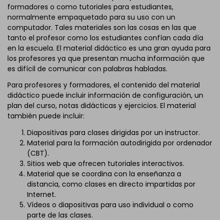
formadores o como tutoriales para estudiantes,
normalmente empaquetado para su uso con un
computador. Tales materiales son las cosas en las que
tanto el profesor como los estudiantes confían cada día
en la escuela. El material didáctico es una gran ayuda para
los profesores ya que presentan mucha información que
es difícil de comunicar con palabras habladas.
Para profesores y formadores, el contenido del material
didáctico puede incluir información de configuración, un
plan del curso, notas didácticas y ejercicios. El material
también puede incluir:
Diapositivas para clases dirigidas por un instructor.
Material para la formación autodirigida por ordenador
(CBT).
Sitios web que ofrecen tutoriales interactivos.
Material que se coordina con la enseñanza a
distancia, como clases en directo impartidas por
Internet.
Vídeos o diapositivas para uso individual o como
parte de las clases.