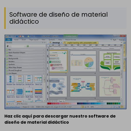
Software de diseño de material
didáctico
Haz clic aquí para descargar nuestro software de
diseño de material didáctico