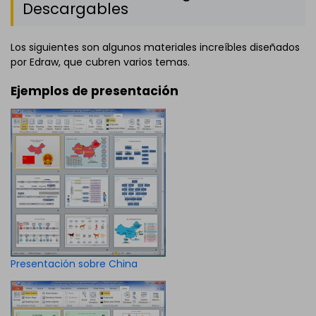
Descargables
Los siguientes son algunos materiales increíbles diseñados
por Edraw, que cubren varios temas.
Ejemplos de presentación
Presentación sobre China