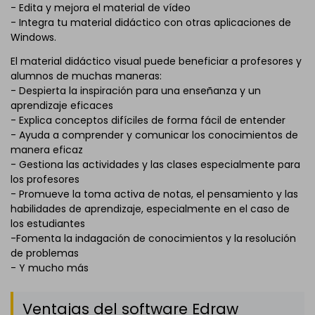
- Edita y mejora el material de vídeo
- Integra tu material didáctico con otras aplicaciones de
Windows.
El material didáctico visual puede beneficiar a profesores y
alumnos de muchas maneras:
- Despierta la inspiración para una enseñanza y un
aprendizaje eficaces
- Explica conceptos difíciles de forma fácil de entender
- Ayuda a comprender y comunicar los conocimientos de
manera eficaz
- Gestiona las actividades y las clases especialmente para
los profesores
- Promueve la toma activa de notas, el pensamiento y las
habilidades de aprendizaje, especialmente en el caso de
los estudiantes
-Fomenta la indagación de conocimientos y la resolución
de problemas
- Y mucho más
Ventajas del software Edraw