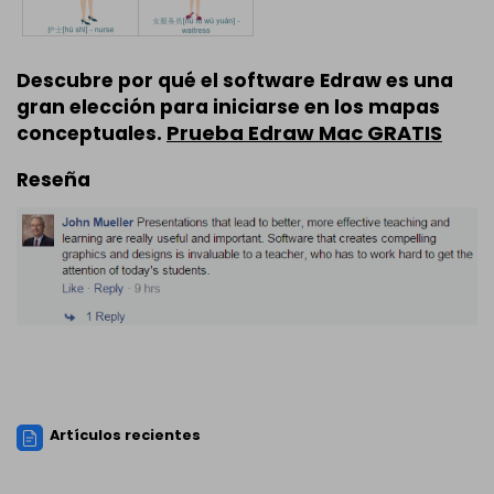
Descubre por qué el software Edraw es una
gran elección para iniciarse en los mapas
Prueba Edraw Mac GRATIS
conceptuales.
Reseña
Artículos recientes