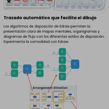
Trazado automático que facilita el dibujo
Los algoritmos de disposición de Edraw permiten la
presentación clara de mapas mentales, organigramas y
diagramas de flujo con los diferentes estilos de disposición.
Experimenta la comodidad con Edraw.