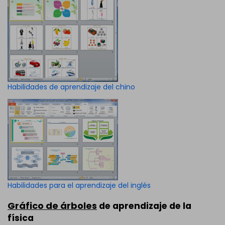
Habilidades de aprendizaje del chino
Habilidades para el aprendizaje del inglés
Gráfico de árboles
de aprendizaje de la
física