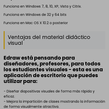
Funciona en Windows 7, 8, 10, XP, Vista y Citrix.
Funciona en Windows de 32 y 64 bits
Funciona en Mac OS X 10.2 o posterior
Ventajas del material didáctico
visual
Edraw está pensando para
diseñadores, profesores, para todos
los estudiantes visuales - esta es una
aplicación de escritorio que puedes
utilizar para:
- Diseñar diapositivas visuales de forma más rápida y
eficaz.
- Mejora la impartición de clases mostrando la información
de forma visualmente atractiva.