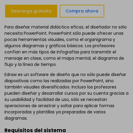
Descarga gratuita
Compra ahora
Para diseñar material didáctico eficaz, el diseñador no sólo
necesita PowerPoint. PowerPoint sólo puede ofrecer unas
pocas herramientas visuales, como el organigrama y
algunos diagramas y gráficos básicos. Los profesores
confían en más tipos de infografías para transmitir el
mensaje en clase, como el mapa mental, el diagrama de
flujo y la línea de tiempo.
Edraw es un software de diseño que no sólo puede diseñar
diapositivas como las realizadas por PowerPoint, sino
también visuales diversificados. Incluso los profesores
pueden diseñar y desarrollar cursos por su cuenta gracias a
su usabilidad y facilidad de uso, sólo se necesitan
operaciones de arrastrar y soltar para aplicar formas
incorporadas y plantillas ya preparadas de varios
diagramas.
Requisitos del sistema