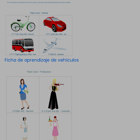
Ficha de aprendizaje de vehículos