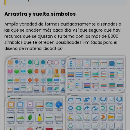
Arrastra y suelta símbolos
Amplia variedad de formas cuidadosamente diseñadas a
las que se añaden más cada día. Así que seguro que hay
recursos que se ajustan a tu tema con los más de 8000
símbolos que te ofrecen posibilidades ilimitadas para el
diseño de material didáctico.