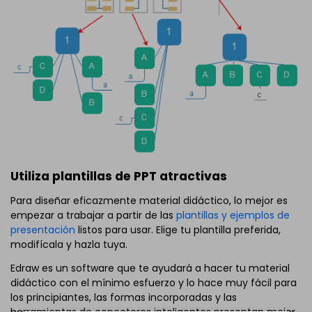
Utiliza plantillas de PPT atractivas
Para diseñar eficazmente material didáctico, lo mejor es
empezar a trabajar a partir de las
plantillas y ejemplos de
presentación
listos para usar. Elige tu plantilla preferida,
modifícala y hazla tuya.
Edraw es un software que te ayudará a hacer tu material
didáctico con el mínimo esfuerzo y lo hace muy fácil para
los principiantes, las formas incorporadas y las
herramientas de conectores inteligentes presentan mejor