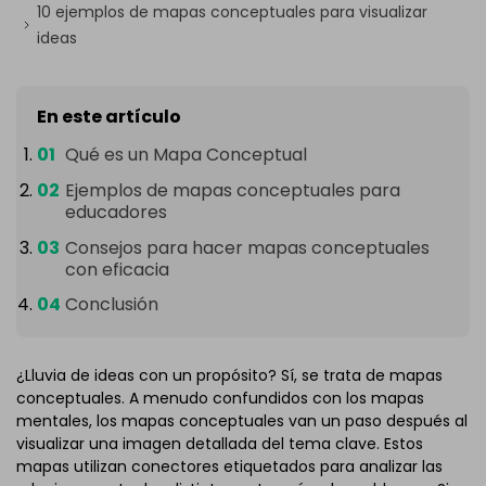
10 ejemplos de mapas conceptuales para visualizar
ideas
En este artículo
Qué es un Mapa Conceptual
Ejemplos de mapas conceptuales para
educadores
Consejos para hacer mapas conceptuales
con eficacia
Conclusión
¿Lluvia de ideas con un propósito? Sí, se trata de mapas
conceptuales. A menudo confundidos con los mapas
mentales, los mapas conceptuales van un paso después al
visualizar una imagen detallada del tema clave. Estos
mapas utilizan conectores etiquetados para analizar las