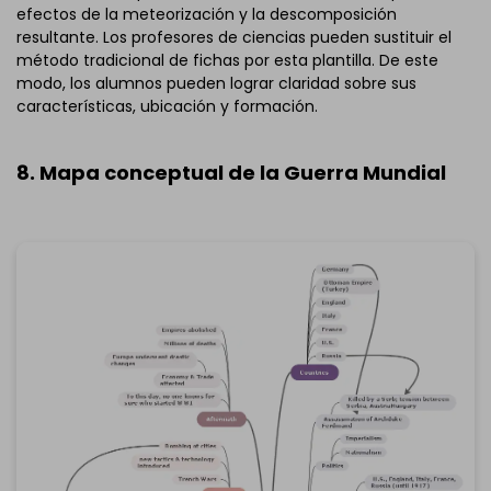
abajo.
efectos de la meteorización y la descomposición
También puedes probar
EdrawMind Online
gratis
resultante. Los profesores de ciencias pueden sustituir el
abajo.
método tradicional de fichas por esta plantilla. De este
modo, los alumnos pueden lograr claridad sobre sus
características, ubicación y formación.
8. Mapa conceptual de la Guerra Mundial