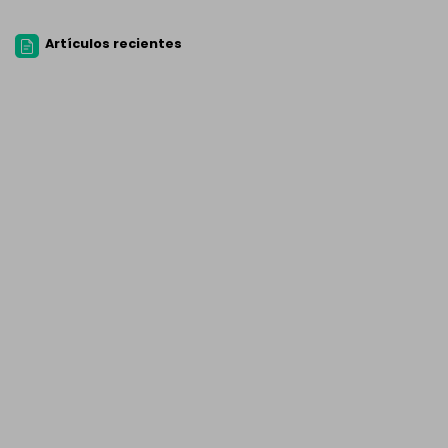
Artículos recientes