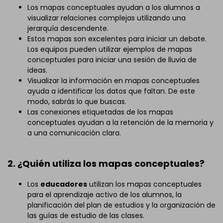
Los mapas conceptuales ayudan a los alumnos a
visualizar relaciones complejas utilizando una
jerarquía descendente.
Estos mapas son excelentes para iniciar un debate.
Los equipos pueden utilizar ejemplos de mapas
conceptuales para iniciar una sesión de lluvia de
ideas.
Visualizar la información en mapas conceptuales
ayuda a identificar los datos que faltan. De este
modo, sabrás lo que buscas.
Las conexiones etiquetadas de los mapas
conceptuales ayudan a la retención de la memoria y
a una comunicación clara.
2. ¿Quién utiliza los mapas conceptuales?
Los
educadores
utilizan los mapas conceptuales
para el aprendizaje activo de los alumnos, la
planificación del plan de estudios y la organización de
las guías de estudio de las clases.