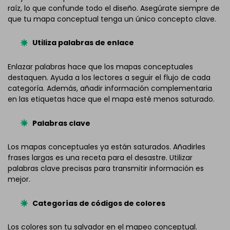
raíz, lo que confunde todo el diseño. Asegúrate siempre de
que tu mapa conceptual tenga un único concepto clave.
Utiliza palabras de enlace
Enlazar palabras hace que los mapas conceptuales
destaquen. Ayuda a los lectores a seguir el flujo de cada
categoría. Además, añadir información complementaria
en las etiquetas hace que el mapa esté menos saturado.
Palabras clave
Los mapas conceptuales ya están saturados. Añadirles
frases largas es una receta para el desastre. Utilizar
palabras clave precisas para transmitir información es
mejor.
Categorías de códigos de colores
Los colores son tu salvador en el mapeo conceptual.