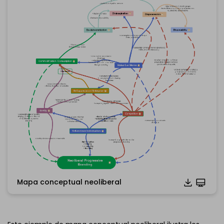
Mapa conceptual neoliberal