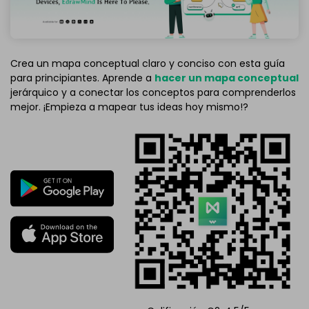
Crea un mapa conceptual claro y conciso con esta guía
para principiantes. Aprende a
hacer un mapa conceptual
jerárquico y a conectar los conceptos para comprenderlos
mejor. ¡Empieza a mapear tus ideas hoy mismo!?