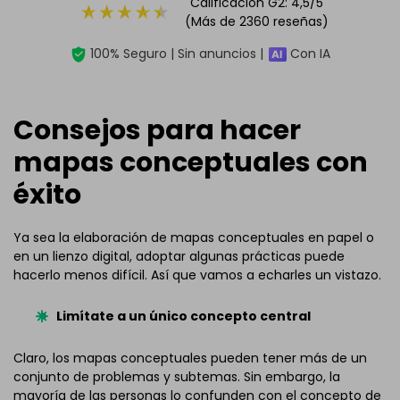
Calificación G2: 4,5/5
(Más de 2360 reseñas)
100% Seguro | Sin anuncios |
Con IA
Consejos para hacer
mapas conceptuales con
éxito
Ya sea la elaboración de mapas conceptuales en papel o
en un lienzo digital, adoptar algunas prácticas puede
hacerlo menos difícil. Así que vamos a echarles un vistazo.
Limítate a un único concepto central
Claro, los mapas conceptuales pueden tener más de un
conjunto de problemas y subtemas. Sin embargo, la
mayoría de las personas lo confunden con el concepto de