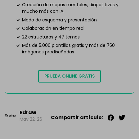
Creación de mapas mentales, diapositivas y
mucho más con IA
Modo de esquema y presentación
Colaboración en tiempo real
22 estructuras y 47 temas
Más de 5.000 plantillas gratis y más de 750
imágenes prediseñadas
PRUEBA ONLINE GRATIS
Edraw
Compartir artículo:
May 22, 26