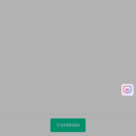
Continúa