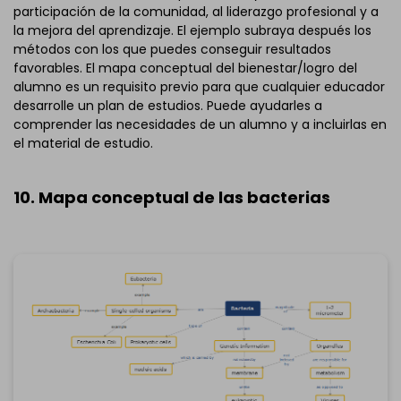
participación de la comunidad, al liderazgo profesional y a
la mejora del aprendizaje. El ejemplo subraya después los
métodos con los que puedes conseguir resultados
favorables. El mapa conceptual del bienestar/logro del
alumno es un requisito previo para que cualquier educador
desarrolle un plan de estudios. Puede ayudarles a
comprender las necesidades de un alumno y a incluirlas en
el material de estudio.
10. Mapa conceptual de las bacterias