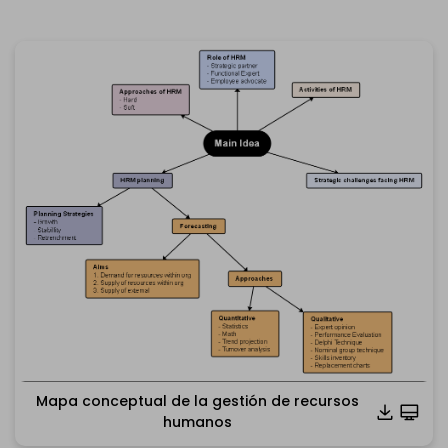
Mapa conceptual de la gestión de recursos
humanos