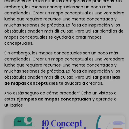
relaciones entre las distintas categorías de problemas. Sin
embargo, los mapas conceptuales son un poco más
complicados. Crear un mapa conceptual es una verdadera
lucha que requiere recursos, una mente concentrada y
muchas sesiones de práctica. La falta de inspiración y los
obstáculos añaden más dificultad. Pero utilizar plantillas de
mapas conceptuales te ayudará a crear mapas
conceptuales.
Sin embargo, los mapas conceptuales son un poco más
complicados. Crear un mapa conceptual es una verdadera
lucha que requiere recursos, una mente concentrada y
muchas sesiones de práctica. La falta de inspiración y los
obstáculos añaden más dificultad. Pero utilizar
plantillas
de mapas conceptuales
te ayudará a crearlos.
¿No estás seguro de cómo proceder? Echa un vistazo a
estos
ejemplos de mapas conceptuales
y aprende a
utilizarlos.