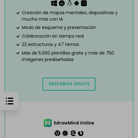
Creación de mapas mentales, diapositivas y
mucho más con IA
Modo de esquema y presentación
Colaboración en tiempo real
22 estructuras y 47 temas
Más de 5.000 plantillas gratis y más de 750
imágenes prediseñadas
DESCARGA GRATIS
EdrawMind Online