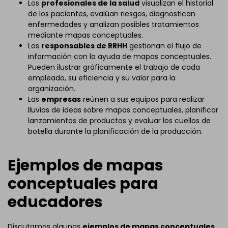
Los
profesionales de la salud
visualizan el historial
de los pacientes, evalúan riesgos, diagnostican
enfermedades y analizan posibles tratamientos
mediante mapas conceptuales.
Los
responsables de RRHH
gestionan el flujo de
información con la ayuda de mapas conceptuales.
Pueden ilustrar gráficamente el trabajo de cada
empleado, su eficiencia y su valor para la
organización.
Las
empresas
reúnen a sus equipos para realizar
lluvias de ideas sobre mapas conceptuales, planificar
lanzamientos de productos y evaluar los cuellos de
botella durante la planificación de la producción.
Ejemplos de mapas
conceptuales para
educadores
Discutamos algunos
ejemplos de mapas conceptuales