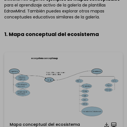
para el aprendizaje activo de la galería de plantillas
EdrawMind. También puedes explorar otros mapas
conceptuales educativos similares de la galería.
1. Mapa conceptual del ecosistema
Mapa conceptual del ecosistema