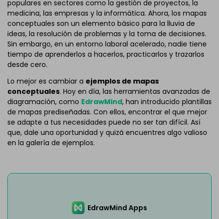
populares en sectores como la gestión de proyectos, la
medicina, las empresas y la informática. Ahora, los mapas
conceptuales son un elemento básico para la lluvia de
ideas, la resolución de problemas y la toma de decisiones.
Sin embargo, en un entorno laboral acelerado, nadie tiene
tiempo de aprenderlos a hacerlos, practicarlos y trazarlos
desde cero.
Lo mejor es cambiar a
ejemplos de mapas
conceptuales
. Hoy en día, las herramientas avanzadas de
diagramación, como
EdrawMind
, han introducido plantillas
de mapas prediseñadas. Con ellos, encontrar el que mejor
se adapte a tus necesidades puede no ser tan difícil. Así
que, dale una oportunidad y quizá encuentres algo valioso
en la galería de ejemplos.
EdrawMind Apps