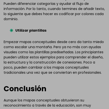
Pueden diferenciar categorías y ayudar al flujo de
información. Por lo tanto, cuando termines de añadir texto,
lo siguiente que debes hacer es codificar por colores cada
dominio.
Utilizar plantillas
Empezar mapas conceptuales desde cero da tanto miedo
como escalar una montaña. Pero ya no más con ayudas
visuales como las plantillas prediseñadas. Los principiantes
pueden utilizar estos ejemplos para comprender el diseño,
la estructura y la construcción de conexiones. Poco a
poco, pueden cambiar a los mapas conceptuales
tradicionales una vez que se conviertan en profesionales.
Conclusión
Aunque los mapas conceptuales obtuvieron su
reconocimiento a través de la educación, son muy