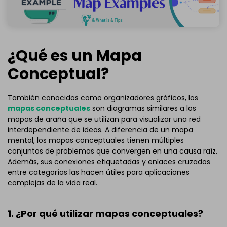
¿Qué es un Mapa
Conceptual?
También conocidos como organizadores gráficos, los
mapas conceptuales
son diagramas similares a los
mapas de araña que se utilizan para visualizar una red
interdependiente de ideas. A diferencia de un mapa
mental, los mapas conceptuales tienen múltiples
conjuntos de problemas que convergen en una causa raíz.
Además, sus conexiones etiquetadas y enlaces cruzados
entre categorías las hacen útiles para aplicaciones
complejas de la vida real.
1. ¿Por qué utilizar mapas conceptuales?