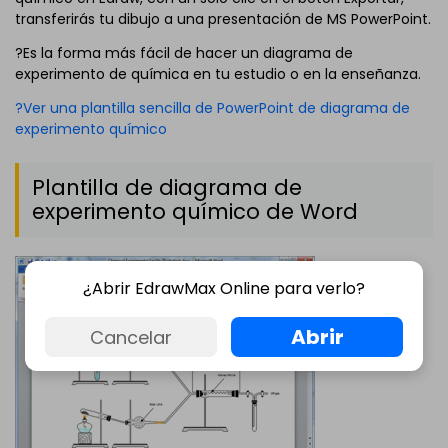
transferirás tu dibujo a una presentación de MS PowerPoint.
?Es la forma más fácil de hacer un diagrama de
experimento de química en tu estudio o en la enseñanza.
?Ver una plantilla sencilla de PowerPoint de diagrama de
experimento químico
Plantilla de diagrama de
experimento químico de Word
¿Abrir EdrawMax Online para verlo?
Abrir
Cancelar