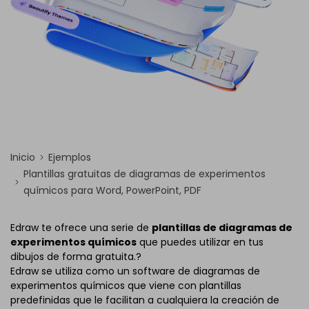
Inicio
Ejemplos
Plantillas gratuitas de diagramas de experimentos
químicos para Word, PowerPoint, PDF
Edraw te ofrece una serie de
plantillas de diagramas de
experimentos químicos
que puedes utilizar en tus
dibujos de forma gratuita.?
Edraw se utiliza como un software de diagramas de
experimentos químicos que viene con plantillas
predefinidas que le facilitan a cualquiera la creación de