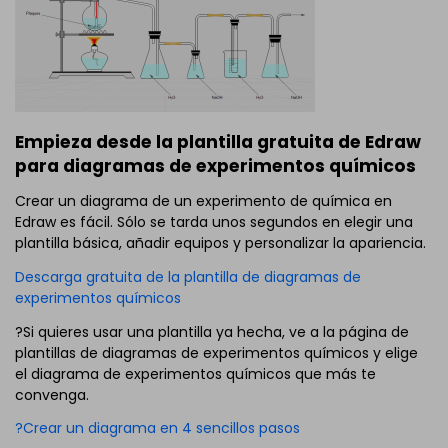
Empieza desde la plantilla gratuita de Edraw
para diagramas de experimentos químicos
Crear un diagrama de un experimento de química en
Edraw es fácil. Sólo se tarda unos segundos en elegir una
plantilla básica, añadir equipos y personalizar la apariencia.
Descarga gratuita de la plantilla de diagramas de
experimentos químicos
?Si quieres usar una plantilla ya hecha, ve a la página de
plantillas de diagramas de experimentos químicos y elige
el diagrama de experimentos químicos que más te
convenga.
?Crear un diagrama en 4 sencillos pasos