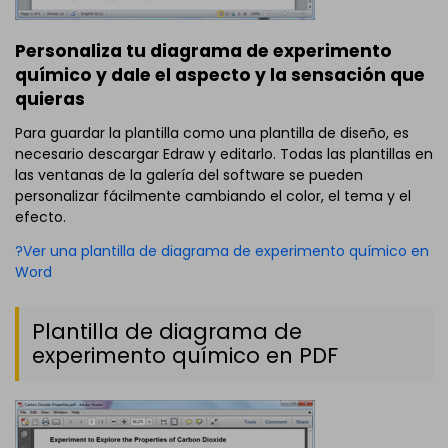
Personaliza tu diagrama de experimento
químico y dale el aspecto y la sensación que
quieras
Para guardar la plantilla como una plantilla de diseño, es
necesario descargar Edraw y editarlo. Todas las plantillas en
las ventanas de la galería del software se pueden
personalizar fácilmente cambiando el color, el tema y el
efecto.
?Ver una plantilla de diagrama de experimento químico en
Word
Plantilla de diagrama de
experimento químico en PDF