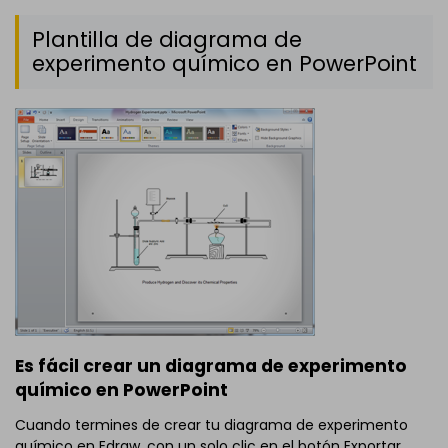
Plantilla de diagrama de
experimento químico en PowerPoint
Es fácil crear un diagrama de experimento
químico en PowerPoint
Cuando termines de crear tu diagrama de experimento
químico en Edraw, con un solo clic en el botón Exportar,