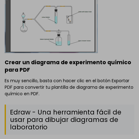
Crear un diagrama de experimento químico
para PDF
Es muy sencillo, basta con hacer clic en el botón Exportar
PDF para convertir tu plantilla de diagrama de experimento
químico en PDF.
Edraw - Una herramienta fácil de
usar para dibujar diagramas de
laboratorio