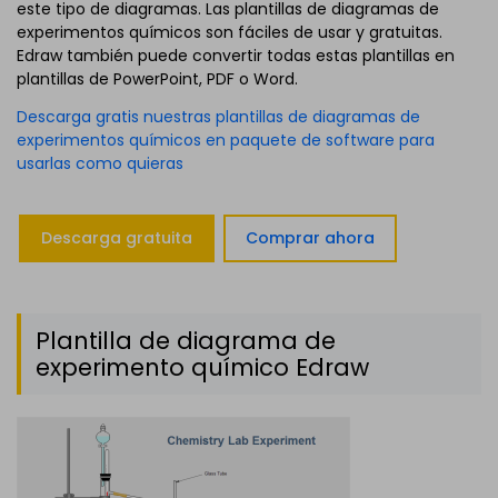
este tipo de diagramas. Las plantillas de diagramas de
experimentos químicos son fáciles de usar y gratuitas.
Edraw también puede convertir todas estas plantillas en
plantillas de PowerPoint, PDF o Word.
Descarga gratis nuestras plantillas de diagramas de
experimentos químicos en paquete de software para
usarlas como quieras
Descarga gratuita
Comprar ahora
Plantilla de diagrama de
experimento químico Edraw