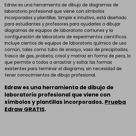
Edraw es una herramienta de dibujo de diagramas de
laboratorio profesional que viene con símbolos
incorporados y plantillas. Simple e intuitivo, está diseñado
para estudiantes y profesores para ayudarles a dibujar
diagramas de equipos de laboratorio comunes y la
configuración de laboratorio de experimentos científicos.
Incluye cientos de equipos de laboratorio químico de uso
común, tales como tubo de ensayo, vaso de precipitados,
frasco de gas, probeta, crisol y matraz en forma de pera, lo
que permite a todos a arrastrar y soltar las formas
existentes para terminar el diagrama, sin necesidad de
tener conocimientos de dibujo profesional.
Edraw es una herramienta de dibujo de
laboratorio profesional que viene con
Prueba
símbolos y plantillas incorporados.
Edraw GRATIS
.