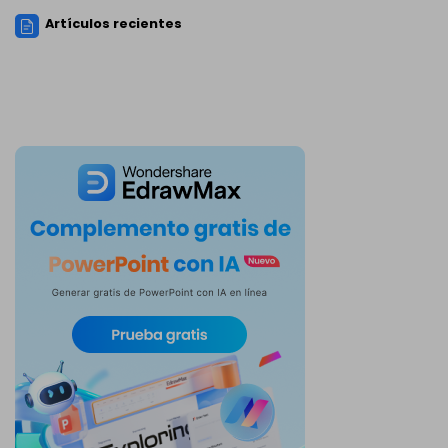
Artículos recientes