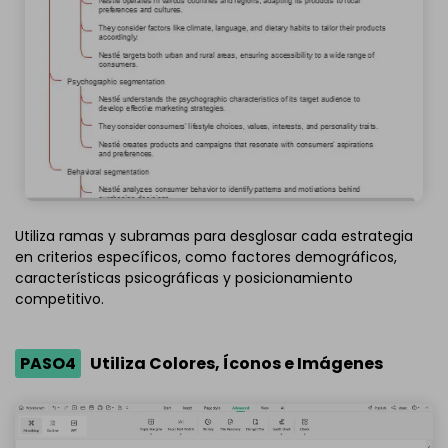
Utiliza ramas y subramas para desglosar cada estrategia
en criterios específicos, como factores demográficos,
características psicográficas y posicionamiento
competitivo.
PASO4
Utiliza Colores, Íconos e Imágenes