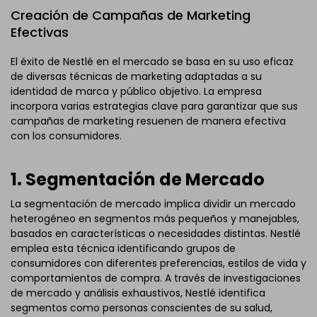
Creación de Campañas de Marketing
Efectivas
El éxito de Nestlé en el mercado se basa en su uso eficaz
de diversas técnicas de marketing adaptadas a su
identidad de marca y público objetivo. La empresa
incorpora varias estrategias clave para garantizar que sus
campañas de marketing resuenen de manera efectiva
con los consumidores.
1. Segmentación de Mercado
La segmentación de mercado implica dividir un mercado
heterogéneo en segmentos más pequeños y manejables,
basados en características o necesidades distintas. Nestlé
emplea esta técnica identificando grupos de
consumidores con diferentes preferencias, estilos de vida y
comportamientos de compra. A través de investigaciones
de mercado y análisis exhaustivos, Nestlé identifica
segmentos como personas conscientes de su salud,