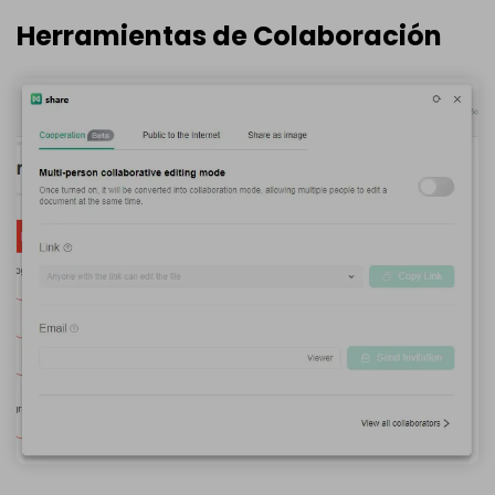
Herramientas de Colaboración