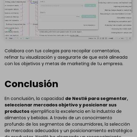
Colabora con tus colegas para recopilar comentarios,
refinar tu visualización y asegurarte de que esté alineada
con los objetivos y metas de marketing de tu empresa.
Conclusión
En conclusión, la capacidad
de Nestlé para segmentar,
seleccionar mercados objetivo y posicionar sus
productos
ejemplifica la excelencia en la industria de
alimentos y bebidas. A través de un conocimiento
profundo de los segmentos de consumidores, la selección
de mercados adecuados y un posicionamiento estratégico