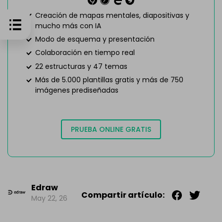
Creación de mapas mentales, diapositivas y
mucho más con IA
Modo de esquema y presentación
Colaboración en tiempo real
22 estructuras y 47 temas
Más de 5.000 plantillas gratis y más de 750
imágenes prediseñadas
PRUEBA ONLINE GRATIS
Edraw
Compartir artículo:
May 22, 26