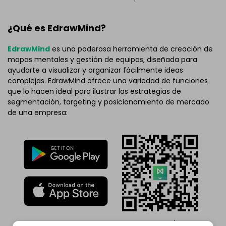
¿Qué es EdrawMind?
EdrawMind
es una poderosa herramienta de creación de
mapas mentales y gestión de equipos, diseñada para
ayudarte a visualizar y organizar fácilmente ideas
complejas. EdrawMind ofrece una variedad de funciones
que lo hacen ideal para ilustrar las estrategias de
segmentación, targeting y posicionamiento de mercado
de una empresa:
Calificación G2: 4,5/5