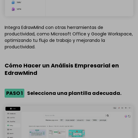
Integra EdrawMind con otras herramientas de
productividad, como Microsoft Office y Google Workspace,
optimizando tu flujo de trabajo y mejorando la
productividad.
Cómo Hacer un Análisis Empresarial en
EdrawMind
PASO 1
Selecciona una plantilla adecuada.