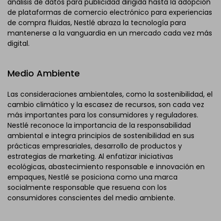
análisis de datos para publicidad dirigida hasta la adopción
de plataformas de comercio electrónico para experiencias
de compra fluidas, Nestlé abraza la tecnología para
mantenerse a la vanguardia en un mercado cada vez más
digital.
Medio Ambiente
Las consideraciones ambientales, como la sostenibilidad, el
cambio climático y la escasez de recursos, son cada vez
más importantes para los consumidores y reguladores.
Nestlé reconoce la importancia de la responsabilidad
ambiental e integra principios de sostenibilidad en sus
prácticas empresariales, desarrollo de productos y
estrategias de marketing. Al enfatizar iniciativas
ecológicas, abastecimiento responsable e innovación en
empaques, Nestlé se posiciona como una marca
socialmente responsable que resuena con los
consumidores conscientes del medio ambiente.