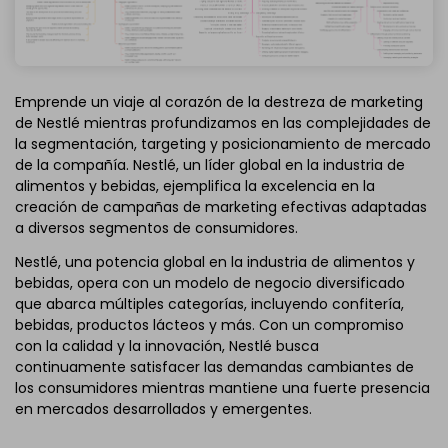
Emprende un viaje al corazón de la destreza de marketing
de Nestlé mientras profundizamos en las complejidades de
la segmentación, targeting y posicionamiento de mercado
de la compañía. Nestlé, un líder global en la industria de
alimentos y bebidas, ejemplifica la excelencia en la
creación de campañas de marketing efectivas adaptadas
a diversos segmentos de consumidores.
Nestlé, una potencia global en la industria de alimentos y
bebidas, opera con un modelo de negocio diversificado
que abarca múltiples categorías, incluyendo confitería,
bebidas, productos lácteos y más. Con un compromiso
con la calidad y la innovación, Nestlé busca
continuamente satisfacer las demandas cambiantes de
los consumidores mientras mantiene una fuerte presencia
en mercados desarrollados y emergentes.