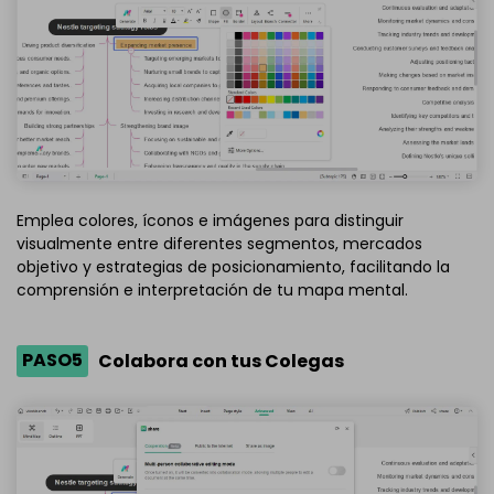
Emplea colores, íconos e imágenes para distinguir
visualmente entre diferentes segmentos, mercados
objetivo y estrategias de posicionamiento, facilitando la
comprensión e interpretación de tu mapa mental.
PASO5
Colabora con tus Colegas