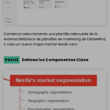
Comienza seleccionando una plantilla adecuada de la
extensa biblioteca de plantillas de marketing de EdrawMind,
o crea un nuevo mapa mental desde cero.
PASO2
Delinea los Componentes Clave