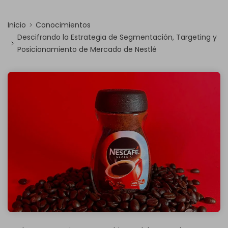
Inicio
Conocimientos
Descifrando la Estrategia de Segmentación, Targeting y
Posicionamiento de Mercado de Nestlé