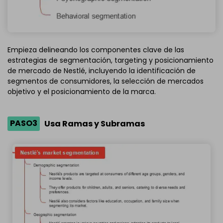
Empieza delineando los componentes clave de las
estrategias de segmentación, targeting y posicionamiento
de mercado de Nestlé, incluyendo la identificación de
segmentos de consumidores, la selección de mercados
objetivo y el posicionamiento de la marca.
PASO3
Usa Ramas y Subramas