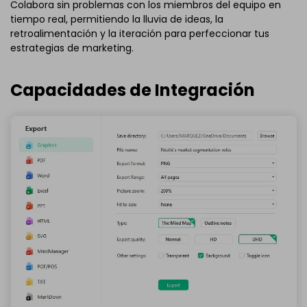
Colabora sin problemas con los miembros del equipo en
tiempo real, permitiendo la lluvia de ideas, la
retroalimentación y la iteración para perfeccionar tus
estrategias de marketing.
Capacidades de Integración