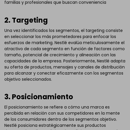
familias y profesionales que buscan conveniencia
2. Targeting
Una vez identificados los segmentos, el targeting consiste
en seleccionar los más prometedores para enfocar los
esfuerzos de marketing. Nestlé evalúa meticulosamente el
atractivo de cada segmento en función de factores como
tamaño, potencial de crecimiento y alineación con las
capacidades de la empresa. Posteriormente, Nestlé adapta
su oferta de productos, mensajes y canales de distribución
para alcanzar y conectar eficazmente con los segmentos
objetivo seleccionados.
3. Posicionamiento
El posicionamiento se refiere a cómo una marca es
percibida en relación con sus competidores en la mente
de los consumidores dentro de los segmentos objetivo.
Nestlé posiciona estratégicamente sus productos