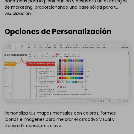
adaptadas para la planificación y desarrollo de estrategias
de marketing, proporcionando una base sólida para tu
visualización.
Opciones de Personalización
Personaliza tus mapas mentales con colores, formas,
íconos e imágenes para mejorar el atractivo visual y
transmitir conceptos clave.