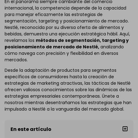
En el panorama siempre cambiante del comercio
internacional, la competencia depende de la capacidad
para manejar eficazmente las estrategias de
segmentación, targeting y posicionamiento de mercado.
Nestlé, reconocida por su diversa oferta de alimentos y
bebidas, demuestra una ejecución estratégica hábil. Aquí,
revelamos los
métodos de segmentación, targeting y
posicionamiento de mercado de Nestlé,
analizando
cómo navega con precisión y flexibilidad en diversos
mercados.
Desde la adaptación de productos para segmentos
específicos de consumidores hasta la creación de
estrategias de marketing atractivas, las tácticas de Nestlé
ofrecen valiosos conocimientos sobre las dinámicas de las
estrategias empresariales contemporáneas. Únete a
nosotros mientras desentrañamos las estrategias que han
impulsado a Nestlé a la vanguardia del mercado global.
En este artículo