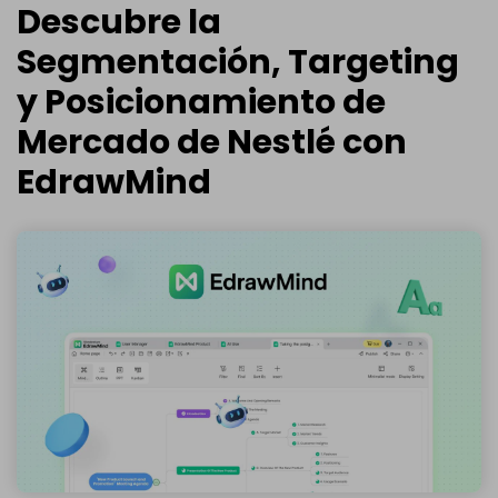
Descubre la
Segmentación, Targeting
y Posicionamiento de
Mercado de Nestlé con
EdrawMind