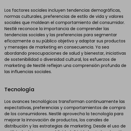
Los factores sociales incluyen tendencias demográficas,
normas culturales, preferencias de estilo de vida y valores
sociales que moldean el comportamiento del consumidor.
Nestlé reconoce la importancia de comprender las
tendencias sociales y las preferencias para segmentar
eficazmente a su público objetivo y adaptar sus productos
y mensajes de marketing en consecuencia. Ya sea
abordando preocupaciones de salud y bienestar, iniciativas
de sostenibilidad o diversidad cultural, los esfuerzos de
marketing de Nestlé reflejan una comprensión profunda de
las influencias sociales.
Tecnología
Los avances tecnológicos transforman continuamente las
expectativas, preferencias y comportamientos de compra
de los consumidores. Nestlé aprovecha la tecnología para
mejorar la innovación de productos, los canales de
distribución y las estrategias de marketing. Desde el uso de