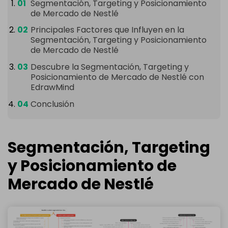
Segmentación, Targeting y Posicionamiento
de Mercado de Nestlé
Principales Factores que Influyen en la
Segmentación, Targeting y Posicionamiento
de Mercado de Nestlé
Descubre la Segmentación, Targeting y
Posicionamiento de Mercado de Nestlé con
EdrawMind
Conclusión
Segmentación, Targeting
y Posicionamiento de
Mercado de Nestlé