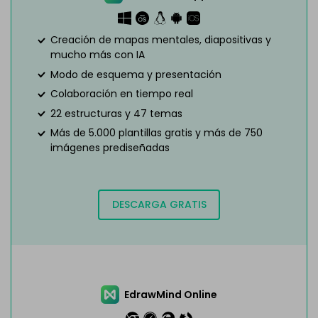
Creación de mapas mentales, diapositivas y
mucho más con IA
Modo de esquema y presentación
Colaboración en tiempo real
22 estructuras y 47 temas
Más de 5.000 plantillas gratis y más de 750
imágenes prediseñadas
DESCARGA GRATIS
EdrawMind Online