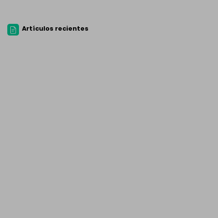
Artículos recientes