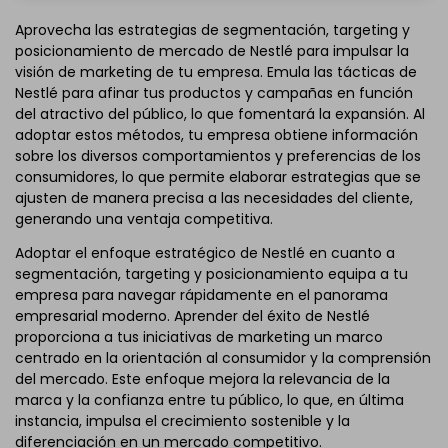
Aprovecha las estrategias de segmentación, targeting y
posicionamiento de mercado de Nestlé para impulsar la
visión de marketing de tu empresa. Emula las tácticas de
Nestlé para afinar tus productos y campañas en función
del atractivo del público, lo que fomentará la expansión. Al
adoptar estos métodos, tu empresa obtiene información
sobre los diversos comportamientos y preferencias de los
consumidores, lo que permite elaborar estrategias que se
ajusten de manera precisa a las necesidades del cliente,
generando una ventaja competitiva.
Adoptar el enfoque estratégico de Nestlé en cuanto a
segmentación, targeting y posicionamiento equipa a tu
empresa para navegar rápidamente en el panorama
empresarial moderno. Aprender del éxito de Nestlé
proporciona a tus iniciativas de marketing un marco
centrado en la orientación al consumidor y la comprensión
del mercado. Este enfoque mejora la relevancia de la
marca y la confianza entre tu público, lo que, en última
instancia, impulsa el crecimiento sostenible y la
diferenciación en un mercado competitivo.