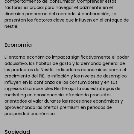
comportamiento del consumidor. Comprender estos
factores es crucial para navegar eficazmente en el
dinámico panorama del mercado. A continuación, se
presentan los factores clave que influyen en el enfoque de
Nestlé:
Economía
El entorno económico impacta significativamente el poder
adquisitivo, los hábitos de gasto y la demanda general de
los productos de Nestlé. Indicadores económicos como el
crecimiento del PIB, la inflación y los niveles de desempleo
influyen en la confianza de los consumidores y en sus
ingresos discrecionales Nestlé ajusta sus estrategias de
marketing en consecuencia, ofreciendo productos
orientados al valor durante las recesiones económicas y
aprovechando las ofertas premium en períodos de
prosperidad económica.
Sociedad