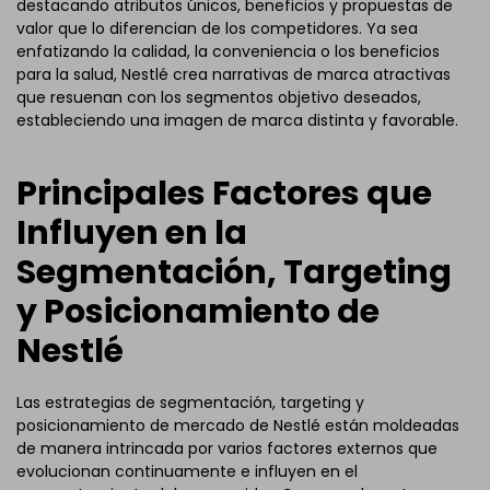
destacando atributos únicos, beneficios y propuestas de
valor que lo diferencian de los competidores. Ya sea
enfatizando la calidad, la conveniencia o los beneficios
para la salud, Nestlé crea narrativas de marca atractivas
que resuenan con los segmentos objetivo deseados,
estableciendo una imagen de marca distinta y favorable.
Principales Factores que
Influyen en la
Segmentación, Targeting
y Posicionamiento de
Nestlé
Las estrategias de segmentación, targeting y
posicionamiento de mercado de Nestlé están moldeadas
de manera intrincada por varios factores externos que
evolucionan continuamente e influyen en el