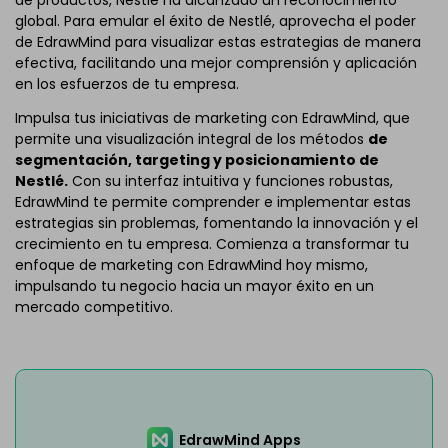
de productos, Nestlé ha alcanzado un reconocimiento
global. Para emular el éxito de Nestlé, aprovecha el poder
de EdrawMind para visualizar estas estrategias de manera
efectiva, facilitando una mejor comprensión y aplicación
en los esfuerzos de tu empresa.
Impulsa tus iniciativas de marketing con EdrawMind, que
permite una visualización integral de los métodos
de
segmentación, targeting y posicionamiento de
Nestlé.
Con su interfaz intuitiva y funciones robustas,
EdrawMind te permite comprender e implementar estas
estrategias sin problemas, fomentando la innovación y el
crecimiento en tu empresa. Comienza a transformar tu
enfoque de marketing con EdrawMind hoy mismo,
impulsando tu negocio hacia un mayor éxito en un
mercado competitivo.
EdrawMind Apps