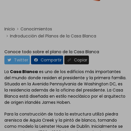
Inicio
Conocimientos
Indroducción del Planos de la Casa Blanca
Conoce todo sobre el plano de la Casa Blanca
Twitter
Compartir
Copiar
La
Casa Blanca
es uno de los edificios más importantes
del mundo donde residen el presidente y la primera familia.
Situada en la Avenida Pennsylvania de Washington DC, es
la residencia además de la oficina del presidente. La Casa
Blanca está diseñada en estilo neoclásico por el arquitecto
de origen irlandés James Hoben.
Para la construcción de toda la estructura utilizó piedra
arenisca de Aquia Creek y la pintó de blanco, tomando
como modelo la Leinster House de Dublín. Inicialmente se