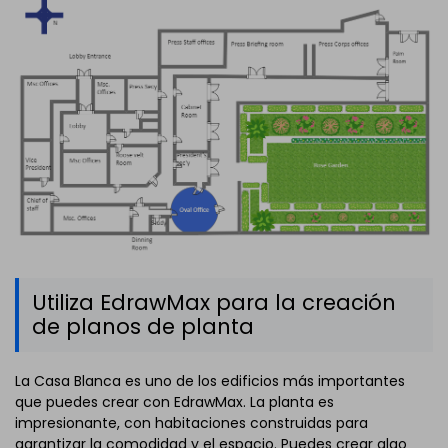
Utiliza EdrawMax para la creación
de planos de planta
La Casa Blanca es uno de los edificios más importantes
que puedes crear con EdrawMax. La planta es
impresionante, con habitaciones construidas para
garantizar la comodidad y el espacio. Puedes crear algo