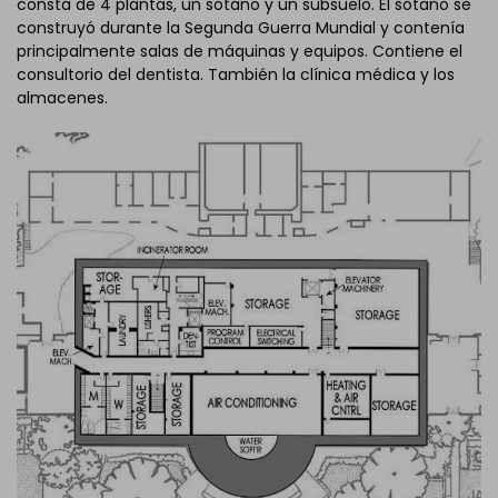
consta de 4 plantas, un sótano y un subsuelo. El sótano se
construyó durante la Segunda Guerra Mundial y contenía
principalmente salas de máquinas y equipos. Contiene el
consultorio del dentista. También la clínica médica y los
almacenes.