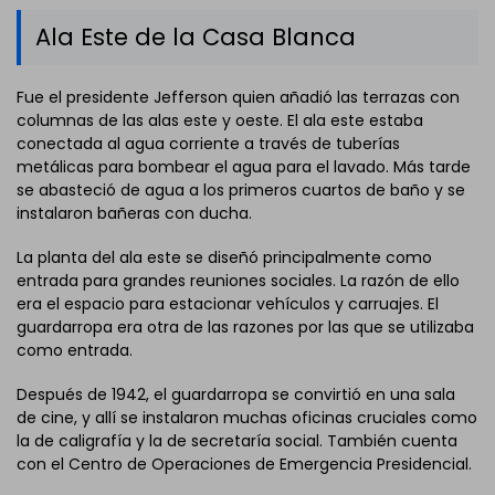
Ala Este de la Casa Blanca
Fue el presidente Jefferson quien añadió las terrazas con
columnas de las alas este y oeste. El ala este estaba
conectada al agua corriente a través de tuberías
metálicas para bombear el agua para el lavado. Más tarde
se abasteció de agua a los primeros cuartos de baño y se
instalaron bañeras con ducha.
La planta del ala este se diseñó principalmente como
entrada para grandes reuniones sociales. La razón de ello
era el espacio para estacionar vehículos y carruajes. El
guardarropa era otra de las razones por las que se utilizaba
como entrada.
Después de 1942, el guardarropa se convirtió en una sala
de cine, y allí se instalaron muchas oficinas cruciales como
la de caligrafía y la de secretaría social. También cuenta
con el Centro de Operaciones de Emergencia Presidencial.