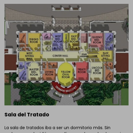
Sala del Tratado
La sala de tratados iba a ser un dormitorio más. Sin