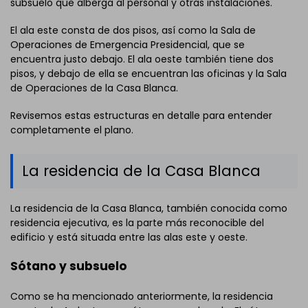
subsuelo que alberga al personal y otras instalaciones.
El ala este consta de dos pisos, así como la Sala de
Operaciones de Emergencia Presidencial, que se
encuentra justo debajo. El ala oeste también tiene dos
pisos, y debajo de ella se encuentran las oficinas y la Sala
de Operaciones de la Casa Blanca.
Revisemos estas estructuras en detalle para entender
completamente el plano.
La residencia de la Casa Blanca
La residencia de la Casa Blanca, también conocida como
residencia ejecutiva, es la parte más reconocible del
edificio y está situada entre las alas este y oeste.
Sótano y subsuelo
Como se ha mencionado anteriormente, la residencia