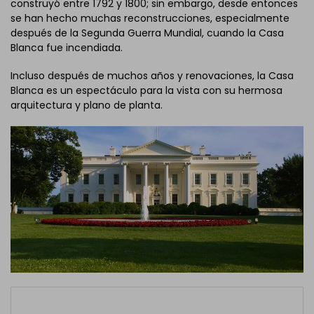
construyó entre 1792 y 1800; sin embargo, desde entonces
se han hecho muchas reconstrucciones, especialmente
después de la Segunda Guerra Mundial, cuando la Casa
Blanca fue incendiada.
Incluso después de muchos años y renovaciones, la Casa
Blanca es un espectáculo para la vista con su hermosa
arquitectura y plano de planta.