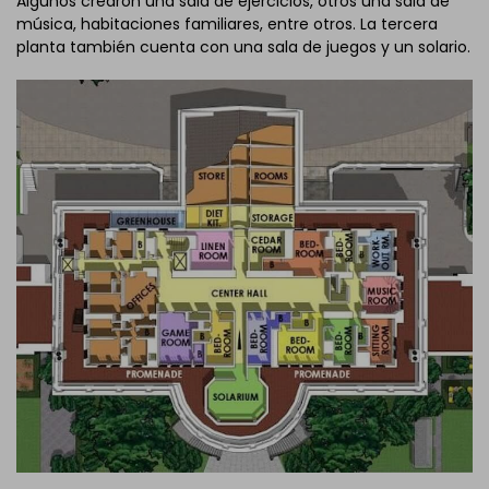
Algunos crearon una sala de ejercicios, otros una sala de
música, habitaciones familiares, entre otros. La tercera
planta también cuenta con una sala de juegos y un solario.