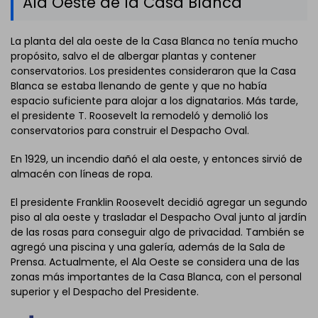
Ala Oeste de la Casa Blanca
La planta del ala oeste de la Casa Blanca no tenía mucho
propósito, salvo el de albergar plantas y contener
conservatorios. Los presidentes consideraron que la Casa
Blanca se estaba llenando de gente y que no había
espacio suficiente para alojar a los dignatarios. Más tarde,
el presidente T. Roosevelt la remodeló y demolió los
conservatorios para construir el Despacho Oval.
En 1929, un incendio dañó el ala oeste, y entonces sirvió de
almacén con líneas de ropa.
El presidente Franklin Roosevelt decidió agregar un segundo
piso al ala oeste y trasladar el Despacho Oval junto al jardín
de las rosas para conseguir algo de privacidad. También se
agregó una piscina y una galería, además de la Sala de
Prensa. Actualmente, el Ala Oeste se considera una de las
zonas más importantes de la Casa Blanca, con el personal
superior y el Despacho del Presidente.