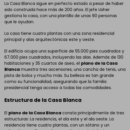
La Casa Blanca sigue en perfecto estado a pesar de haber
sido construida hace más de 200 años. El jefe Usher
gestiona la casa, con una plantilla de unas 90 personas
que le ayudan.
La casa tiene cuatro plantas con una zona residencial
principal y alas arquitectónicas este y oeste.
El edificio ocupa una superficie de 55.000 pies cuadrados y
67.000 pies cuadrados, incluyendo las alas. Además de 130
habitaciones y 35 cuartos de aseo, el
plano de la Casa
Blanca
muestra tres ascensores, una cancha de tenis, una
pista de bolos y mucho más. Su belleza es tan grande
como su funcionalidad, asegurando que la familia
presidencial tenga acceso a todas las comodidades.
Estructura de la Casa Blanca
El
plano de la Casa Blanca
consta principalmente de tres
estructuras: La residencia, el ala este y el ala oeste. La
residencia tiene cuatro plantas, con un sótano y un