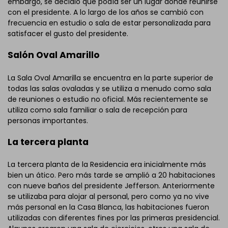
embargo, se decidió que podía ser un lugar donde reunirse
con el presidente. A lo largo de los años se cambió con
frecuencia en estudio o sala de estar personalizada para
satisfacer el gusto del presidente.
Salón Oval Amarillo
La Sala Oval Amarilla se encuentra en la parte superior de
todas las salas ovaladas y se utiliza a menudo como sala
de reuniones o estudio no oficial. Más recientemente se
utiliza como sala familiar o sala de recepción para
personas importantes.
La tercera planta
La tercera planta de la Residencia era inicialmente más
bien un ático. Pero más tarde se amplió a 20 habitaciones
con nueve baños del presidente Jefferson. Anteriormente
se utilizaba para alojar al personal, pero como ya no vive
más personal en la Casa Blanca, las habitaciones fueron
utilizadas con diferentes fines por las primeras presidencial.