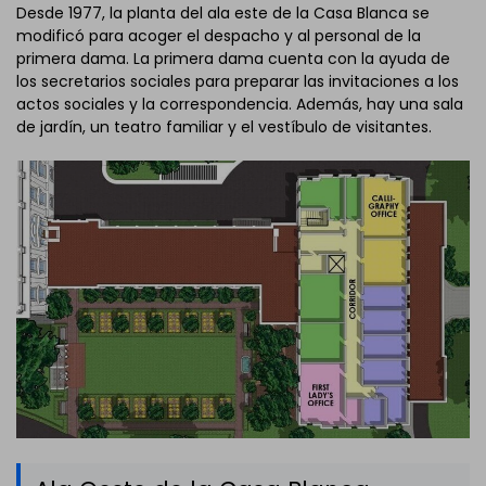
Desde 1977, la planta del ala este de la Casa Blanca se
modificó para acoger el despacho y al personal de la
primera dama. La primera dama cuenta con la ayuda de
los secretarios sociales para preparar las invitaciones a los
actos sociales y la correspondencia. Además, hay una sala
de jardín, un teatro familiar y el vestíbulo de visitantes.