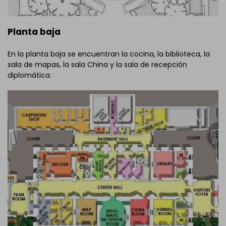
Planta baja
En la planta baja se encuentran la cocina, la biblioteca, la
sala de mapas, la sala China y la sala de recepción
diplomática.