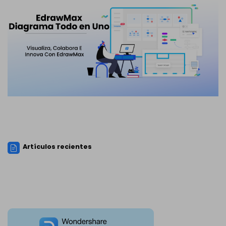
Artículos recientes