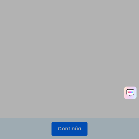
Continúa