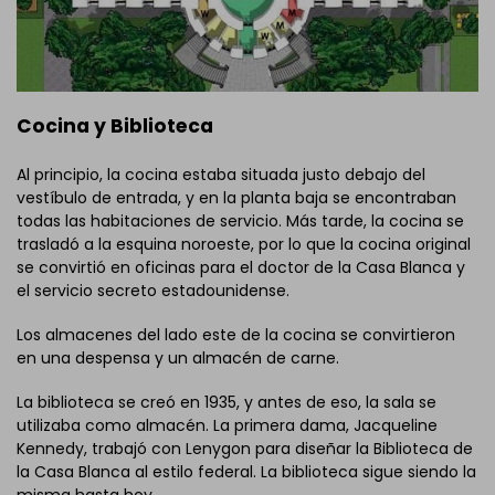
Cocina y Biblioteca
Al principio, la cocina estaba situada justo debajo del
vestíbulo de entrada, y en la planta baja se encontraban
todas las habitaciones de servicio. Más tarde, la cocina se
trasladó a la esquina noroeste, por lo que la cocina original
se convirtió en oficinas para el doctor de la Casa Blanca y
el servicio secreto estadounidense.
Los almacenes del lado este de la cocina se convirtieron
en una despensa y un almacén de carne.
La biblioteca se creó en 1935, y antes de eso, la sala se
utilizaba como almacén. La primera dama, Jacqueline
Kennedy, trabajó con Lenygon para diseñar la Biblioteca de
la Casa Blanca al estilo federal. La biblioteca sigue siendo la