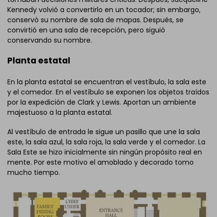
Kennedy volvió a convertirlo en un tocador; sin embargo,
conservó su nombre de sala de mapas. Después, se
convirtió en una sala de recepción, pero siguió
conservando su nombre.
Planta estatal
En la planta estatal se encuentran el vestíbulo, la sala este
y el comedor. En el vestíbulo se exponen los objetos traídos
por la expedición de Clark y Lewis. Aportan un ambiente
majestuoso a la planta estatal.
Al vestíbulo de entrada le sigue un pasillo que une la sala
este, la sala azul, la sala roja, la sala verde y el comedor. La
Sala Este se hizo inicialmente sin ningún propósito real en
mente. Por este motivo el amoblado y decorado tomo
mucho tiempo.