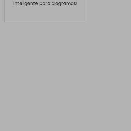
inteligente para diagramas!