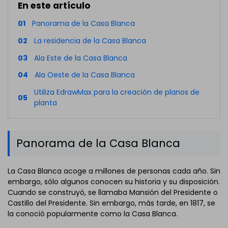
En este artículo
01
Panorama de la Casa Blanca
02
La residencia de la Casa Blanca
03
Ala Este de la Casa Blanca
04
Ala Oeste de la Casa Blanca
Utiliza EdrawMax para la creación de planos de
05
planta
Panorama de la Casa Blanca
La Casa Blanca acoge a millones de personas cada año. Sin
embargo, sólo algunos conocen su historia y su disposición.
Cuando se construyó, se llamaba Mansión del Presidente o
Castillo del Presidente. Sin embargo, más tarde, en 1817, se
la conoció popularmente como la Casa Blanca.