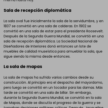
misma hasta hoy.
Sala de recepción diplomática
La sala oval fue inicialmente la sala de la servidumbre, y en
1837 se convirtió en una sala de calderas. En 1902 se
convirtió en una sala de estar para el presidente Roosevelt.
Después de la Segunda Guerra Mundial, se convirtió en una
sala de recepción diplomática. La Sociedad Nacional de
Diseñadores de Interiores donó entonces un lote de
muebles de calidad museística para amueblar la sala, que
sigue siendo la misma desde entonces.
La sala de mapas
La sala de mapas ha sufrido varios cambios desde su
construcción. Al principio era el despacho del mayordomo,
pero luego se convirtió en un tocador para las damas. Más
tarde se convirtió en una sala de billar. Sin embargo,
durante la Segunda Guerra Mundial, se convirtió en la sala
de Mapas, donde se discutía el progreso de la guerra y se
tomaban decisiones militares críticas. Después, Jacqueline