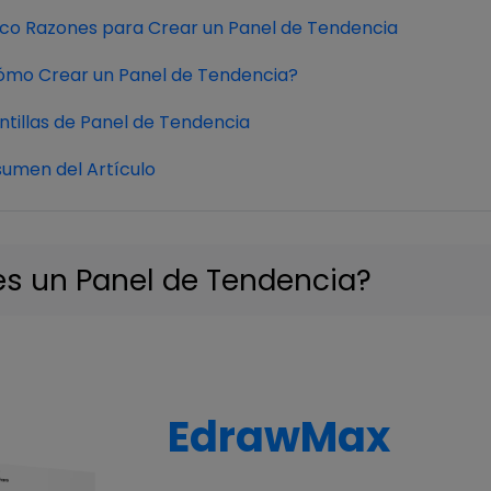
co Razones para Crear un Panel de Tendencia
mo Crear un Panel de Tendencia?
ntillas de Panel de Tendencia
umen del Artículo
es un Panel de Tendencia?
EdrawMax