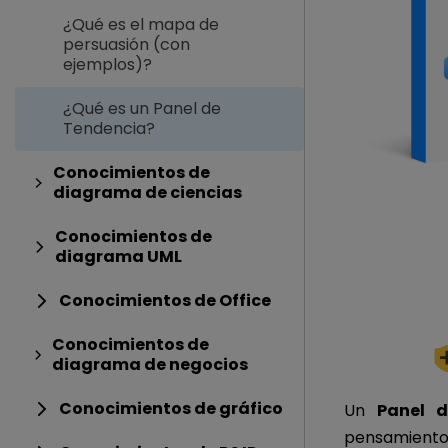
¿Qué es el mapa de
persuasión (con
ejemplos)?
¿Qué es un Panel de
Tendencia?
Conocimientos de
diagrama de ciencias
Conocimientos de
diagrama UML
Conocimientos de Office
Conocimientos de
diagrama de negocios
Conocimientos de gráfico
Un
Panel 
pensamientos