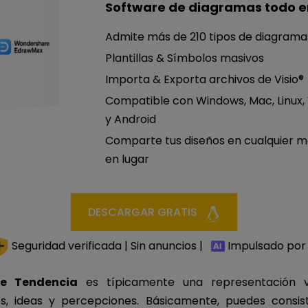
Software de diagramas todo e
Admite más de 210 tipos de diagrama
Plantillas & Símbolos masivos
Importa & Exporta archivos de Visio®
Compatible con Windows, Mac, Linux,
y Android
Comparte tus diseños en cualquier 
en lugar
DESCARGAR GRATIS
Seguridad verificada | Sin anuncios |
Impulsado por 
de Tendencia
es típicamente una representación v
, ideas y percepciones. Básicamente, puedes consist