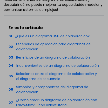
descubrir cómo puede mejorar tu capacidadde modelar y
comunicar sistemas complejos!
En este artículo
01
¿Qué es un diagrama UML de colaboración?
Escenarios de aplicación para diagramas de
02
colaboración
03
Beneficios de un diagrama de colaboración
04
Inconvenientes de un diagrama de colaboración
Relaciones entre el diagrama de colaboración y
05
el diagrama de secuencia
Símbolos y componentes del diagrama de
06
colaboración
¿Cómo crear un diagrama de colaboración con
07
EdrawMax? - con videotutorial