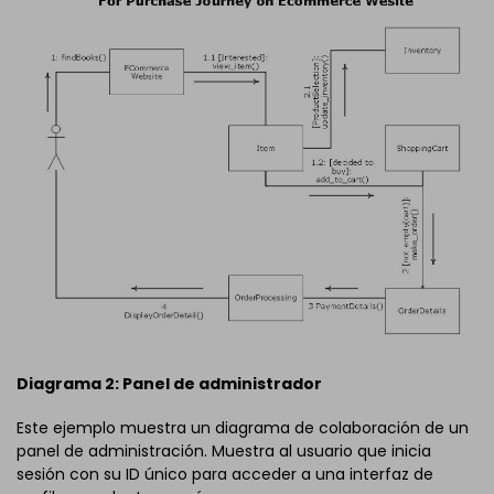
Diagrama 2: Panel de administrador
Este ejemplo muestra un diagrama de colaboración de un
panel de administración. Muestra al usuario que inicia
sesión con su ID único para acceder a una interfaz de