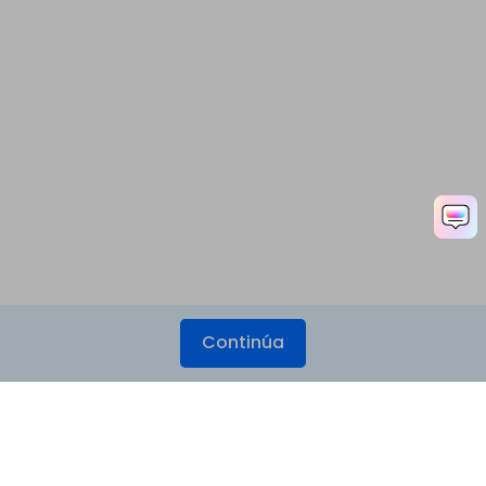
Continúa
Productos