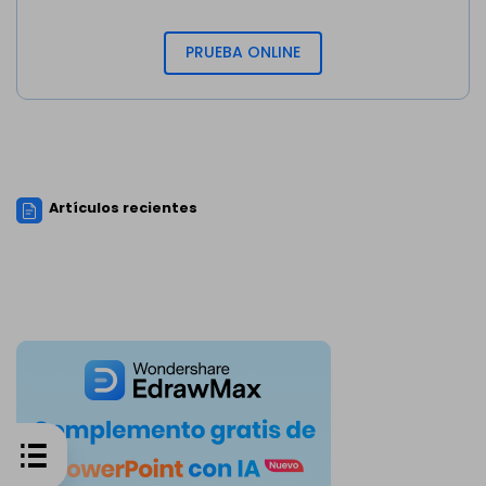
PRUEBA ONLINE
Artículos recientes