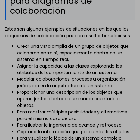
para diagramas de
colaboración
Estos son algunos ejemplos de situaciones en las que los
diagramas de colaboración pueden resultar beneficiosos:
Crear una vista amplia de un grupo de objetos que
colaboran entre sí, especialmente dentro de un
sistema en tiempo real.
Asignar la capacidad a las clases explorando los
atributos del comportamiento de un sistema.
Modelar colaboraciones, procesos u organización
jerárquica en la arquitectura de un sistema.
Proporcionar una descripción de los objetos que
operan juntos dentro de un marco orientado a
objetos.
Para mostrar múltiples posibilidades y alternativas
para el mismo caso de uso.
Para ilustrar la ingeniería de avance y retroceso.
Capturar la información que pasa entre los objetos.
Para visualizar la lógica de un sistema complejo.