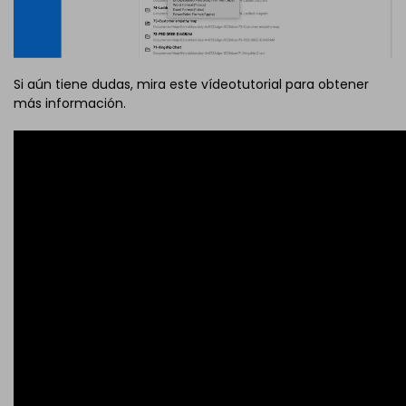
Si aún tiene dudas, mira este vídeotutorial para obtener
más información.