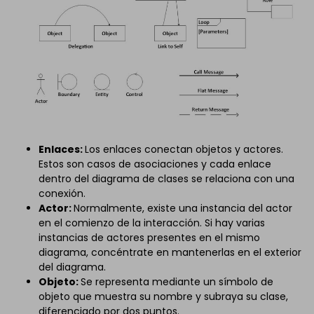
Enlaces:
Los enlaces conectan objetos y actores.
Estos son casos de asociaciones y cada enlace
dentro del diagrama de clases se relaciona con una
conexión.
Actor:
Normalmente, existe una instancia del actor
en el comienzo de la interacción. Si hay varias
instancias de actores presentes en el mismo
diagrama, concéntrate en mantenerlas en el exterior
del diagrama.
Objeto:
Se representa mediante un símbolo de
objeto que muestra su nombre y subraya su clase,
diferenciado por dos puntos.