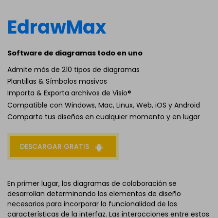
EdrawMax
Software de diagramas todo en uno
Admite más de 210 tipos de diagramas
Plantillas & Símbolos masivos
Importa & Exporta archivos de Visio®
Compatible con Windows, Mac, Linux, Web, iOS y Android
Comparte tus diseños en cualquier momento y en lugar
DESCARGAR GRATIS
En primer lugar, los diagramas de colaboración se
desarrollan determinando los elementos de diseño
necesarios para incorporar la funcionalidad de las
características de la interfaz. Las interacciones entre estos