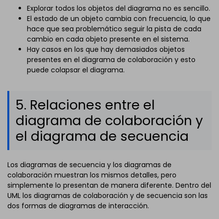
Explorar todos los objetos del diagrama no es sencillo.
El estado de un objeto cambia con frecuencia, lo que
hace que sea problemático seguir la pista de cada
cambio en cada objeto presente en el sistema.
Hay casos en los que hay demasiados objetos
presentes en el diagrama de colaboración y esto
puede colapsar el diagrama.
5. Relaciones entre el
diagrama de colaboración y
el diagrama de secuencia
Los diagramas de secuencia y los diagramas de
colaboración muestran los mismos detalles, pero
simplemente lo presentan de manera diferente. Dentro del
UML los diagramas de colaboración y de secuencia son las
dos formas de diagramas de interacción.