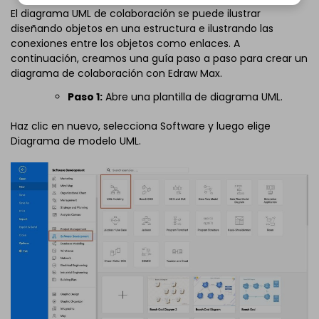
El diagrama UML de colaboración se puede ilustrar
diseñando objetos en una estructura e ilustrando las
conexiones entre los objetos como enlaces. A
continuación, creamos una guía paso a paso para crear un
diagrama de colaboración con Edraw Max.
Paso 1:
Abre una plantilla de diagrama UML.
Haz clic en nuevo, selecciona Software y luego elige
Diagrama de modelo UML.