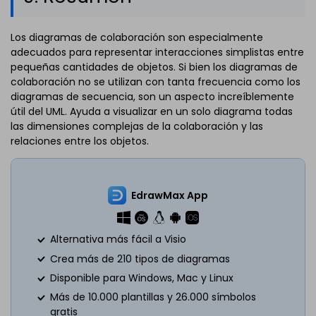
Los diagramas de colaboración son especialmente
adecuados para representar interacciones simplistas entre
pequeñas cantidades de objetos. Si bien los diagramas de
colaboración no se utilizan con tanta frecuencia como los
diagramas de secuencia, son un aspecto increíblemente
útil del UML. Ayuda a visualizar en un solo diagrama todas
las dimensiones complejas de la colaboración y las
relaciones entre los objetos.
EdrawMax App
Alternativa más fácil a Visio
Crea más de 210 tipos de diagramas
Disponible para Windows, Mac y Linux
Más de 10.000 plantillas y 26.000 símbolos
gratis