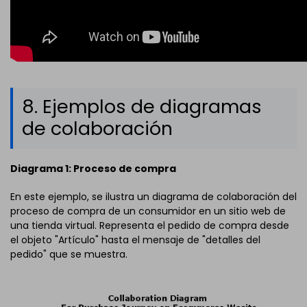
8. Ejemplos de diagramas
de colaboración
Diagrama 1: Proceso de compra
En este ejemplo, se ilustra un diagrama de colaboración del
proceso de compra de un consumidor en un sitio web de
una tienda virtual. Representa el pedido de compra desde
el objeto "Artículo" hasta el mensaje de "detalles del
pedido" que se muestra.