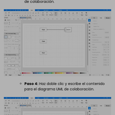
de colaboración.
Paso 4:
Haz doble clic y escribe el contenido
para el diagrama UML de colaboración.