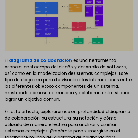
El
diagrama de colaboración
es una herramienta
esencial enel campo del diseño y desarrollo de software,
así como en la modelización desistemas complejos. Este
tipo de diagrama permite visualizar las interacciones entre
los diferentes objetoso componentes de un sistema,
mostrando cómose comunican y colaboran entre sí para
lograr un objetivo común.
En este artículo, exploraremos en profundidad eldiagrama
de colaboración, su estructura, su notación y cómo
utilizarlo de manera efectiva para analizar y diseñar
sistemas complejos. ¡Prepárate para sumergirte en el
fascinante mundo del diagrama de colaboración y