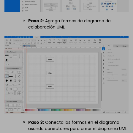
Paso 2:
Agrega formas de diagrama de
colaboración UML.
Paso 3:
Conecta las formas en el diagrama
usando conectores para crear el diagrama UML