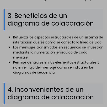
3. Beneficios de un
diagrama de colaboración
Refuerza los aspectos estructurales de un sistema de
interacción que es cómo se conecta la línea de vida.
Los mensajes transmitidos en secuencia se muestran
mediante la numeración jerárquica de cada
mensaje.
Permite centrarse en los elementos estructurales y
no en el flujo del mensaje como se indica en los
diagramas de secuencia.
4. Inconvenientes de un
diagrama de colaboración