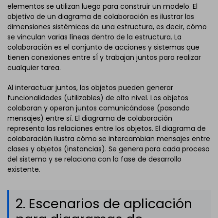
elementos se utilizan luego para construir un modelo. El
objetivo de un diagrama de colaboración es ilustrar las
dimensiones sistémicas de una estructura, es decir, cómo
se vinculan varias líneas dentro de la estructura. La
colaboración es el conjunto de acciones y sistemas que
tienen conexiones entre sÍ y trabajan juntos para realizar
cualquier tarea.
Al interactuar juntos, los objetos pueden generar
funcionalidades (utilizables) de alto nivel. Los objetos
colaboran y operan juntos comunicándose (pasando
mensajes) entre sí. El diagrama de colaboración
representa las relaciones entre los objetos. El diagrama de
colaboración ilustra cómo se intercambian mensajes entre
clases y objetos (instancias). Se genera para cada proceso
del sistema y se relaciona con la fase de desarrollo
existente.
2. Escenarios de aplicación