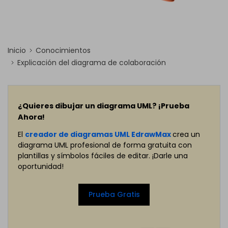
Inicio
Conocimientos
Explicación del diagrama de colaboración
¿Quieres dibujar un diagrama UML? ¡Prueba
Ahora!
El
creador de diagramas UML EdrawMax
crea un
diagrama UML profesional de forma gratuita con
plantillas y símbolos fáciles de editar. ¡Darle una
oportunidad!
Prueba Gratis