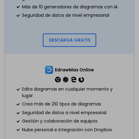
Más de 10 generadores de diagramas con IA
Seguridad de datos de nivel empresarial
DESCARGA GRATIS
EdrawMax Online
Edita diagramas en cualquier momento y
lugar
Crea más de 210 tipos de diagramas
Seguridad de datos a nivel empresarial
Gestión y colaboración de equipos
Nube personal e integración con Dropbox