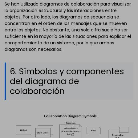
Se han utilizado diagramas de colaboración para visualizar
la organización estructural y las interacciones entre
objetos. Por otro lado, los diagramas de secuencia se
concentran en el orden de los mensajes que se mueven
entre los objetos. No obstante, una sola cifra suele no ser
suficiente en la mayoría de las situaciones para explicar el
comportamiento de un sistema, por lo que ambos
diagramas son necesarios.
6. Símbolos y componentes
del diagrama de
colaboración