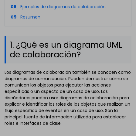
08
Ejemplos de diagramas de colaboración
09
Resumen
1. ¿Qué es un diagrama UML
de colaboración?
Los diagramas de colaboración también se conocen como
diagramas de comunicación. Pueden demostrar cómo se
comunican los objetos para ejecutar las acciones
específicas o un aspecto de un caso de uso. Los
diseñadores pueden usar diagramas de colaboración para
explicar e identificar los roles de los objetos que realizan un
flujo específico de eventos en un caso de uso. Son la
principal fuente de información utilizada para establecer
roles e interfaces de clase.