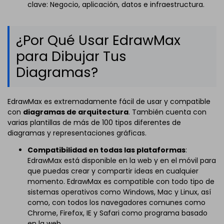
clave: Negocio, aplicación, datos e infraestructura.
¿Por Qué Usar EdrawMax
para Dibujar Tus
Diagramas?
EdrawMax es extremadamente fácil de usar y compatible
con
diagramas de arquitectura
. También cuenta con
varias plantillas de más de 100 tipos diferentes de
diagramas y representaciones gráficas.
Compatibilidad en todas las plataformas
:
EdrawMax está disponible en la web y en el móvil para
que puedas crear y compartir ideas en cualquier
momento. EdrawMax es compatible con todo tipo de
sistemas operativos como Windows, Mac y Linux, así
como, con todos los navegadores comunes como
Chrome, Firefox, IE y Safari como programa basado
en la web.