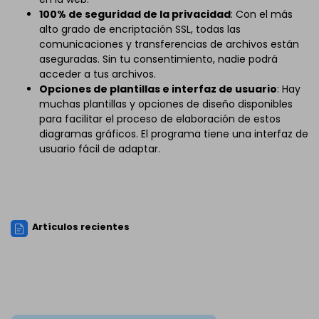
100% de seguridad de la privacidad
: Con el más
alto grado de encriptación SSL, todas las
comunicaciones y transferencias de archivos están
aseguradas. Sin tu consentimiento, nadie podrá
acceder a tus archivos.
Opciones de plantillas e interfaz de usuario
: Hay
muchas plantillas y opciones de diseño disponibles
para facilitar el proceso de elaboración de estos
diagramas gráficos. El programa tiene una interfaz de
usuario fácil de adaptar.
Artículos recientes