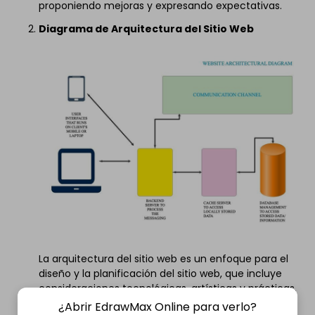
proponiendo mejoras y expresando expectativas.
Diagrama de Arquitectura del Sitio Web
La arquitectura del sitio web es un enfoque para el
diseño y la planificación del sitio web, que incluye
consideraciones tecnológicas, artísticas y prácticas.
¿Abrir EdrawMax Online para verlo?