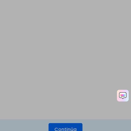
Continúa