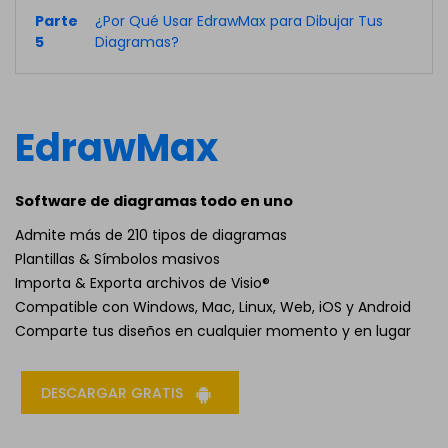
Parte
¿Por Qué Usar EdrawMax para Dibujar Tus
5
Diagramas?
EdrawMax
Software de diagramas todo en uno
Admite más de 210 tipos de diagramas
Plantillas & Símbolos masivos
Importa & Exporta archivos de Visio®
Compatible con Windows, Mac, Linux, Web, iOS y Android
Comparte tus diseños en cualquier momento y en lugar
DESCARGAR GRATIS