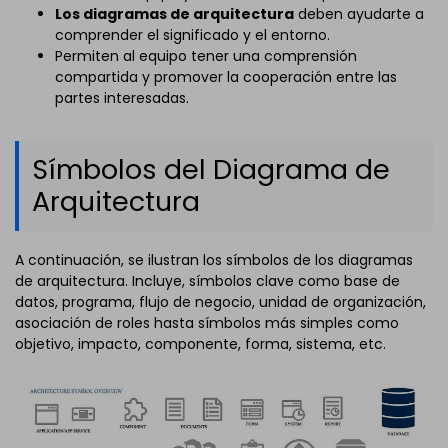
Los diagramas de arquitectura
deben ayudarte a
comprender el significado y el entorno.
Permiten al equipo tener una comprensión
compartida y promover la cooperación entre las
partes interesadas.
Símbolos del Diagrama de
Arquitectura
A continuación, se ilustran los símbolos de los diagramas
de arquitectura. Incluye, símbolos clave como base de
datos, programa, flujo de negocio, unidad de organización,
asociación de roles hasta símbolos más simples como
objetivo, impacto, componente, forma, sistema, etc.