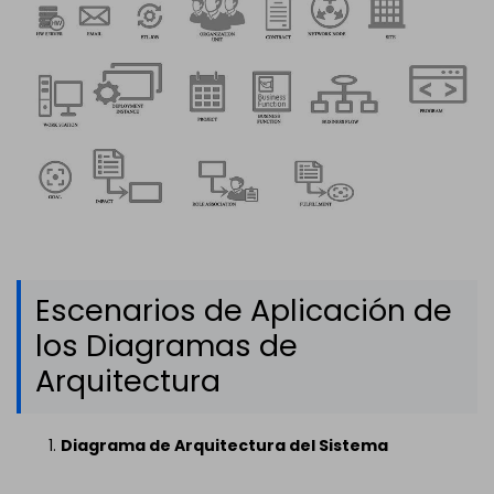
Escenarios de Aplicación de
los Diagramas de
Arquitectura
Diagrama de Arquitectura del Sistema