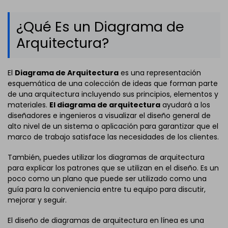
¿Qué Es un Diagrama de
Arquitectura?
El
Diagrama de Arquitectura
es una representación
esquemática de una colección de ideas que forman parte
de una arquitectura incluyendo sus principios, elementos y
materiales.
El diagrama de arquitectura
ayudará a los
diseñadores e ingenieros a visualizar el diseño general de
alto nivel de un sistema o aplicación para garantizar que el
marco de trabajo satisface las necesidades de los clientes.
También, puedes utilizar los diagramas de arquitectura
para explicar los patrones que se utilizan en el diseño. Es un
poco como un plano que puede ser utilizado como una
guía para la conveniencia entre tu equipo para discutir,
mejorar y seguir.
El diseño de diagramas de arquitectura en línea es una