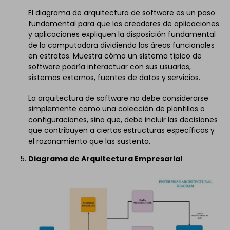
El diagrama de arquitectura de software es un paso
fundamental para que los creadores de aplicaciones
y aplicaciones expliquen la disposición fundamental
de la computadora dividiendo las áreas funcionales
en estratos. Muestra cómo un sistema típico de
software podría interactuar con sus usuarios,
sistemas externos, fuentes de datos y servicios.
La arquitectura de software no debe considerarse
simplemente como una colección de plantillas o
configuraciones, sino que, debe incluir las decisiones
que contribuyen a ciertas estructuras específicas y
el razonamiento que las sustenta.
Diagrama de Arquitectura Empresarial