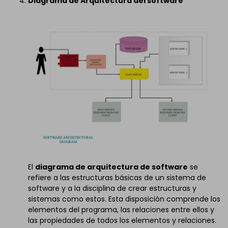
Diagrama de Arquitectura del software
El
diagrama de arquitectura de software
se
refiere a las estructuras básicas de un sistema de
software y a la disciplina de crear estructuras y
sistemas como estos. Esta disposición comprende los
elementos del programa, las relaciones entre ellos y
las propiedades de todos los elementos y relaciones.