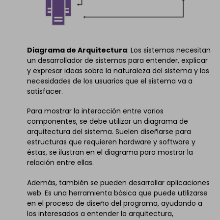
Diagrama de Arquitectura
: Los sistemas necesitan
un desarrollador de sistemas para entender, explicar
y expresar ideas sobre la naturaleza del sistema y las
necesidades de los usuarios que el sistema va a
satisfacer.
Para mostrar la interacción entre varios
componentes, se debe utilizar un diagrama de
arquitectura del sistema. Suelen diseñarse para
estructuras que requieren hardware y software y
éstas, se ilustran en el diagrama para mostrar la
relación entre ellas.
Además, también se pueden desarrollar aplicaciones
web. Es una herramienta básica que puede utilizarse
en el proceso de diseño del programa, ayudando a
los interesados a entender la arquitectura,