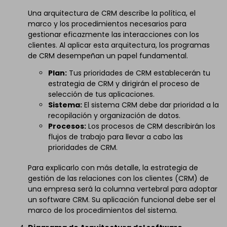
Una arquitectura de CRM describe la política, el
marco y los procedimientos necesarios para
gestionar eficazmente las interacciones con los
clientes. Al aplicar esta arquitectura, los programas
de CRM desempeñan un papel fundamental.
Plan:
Tus prioridades de CRM establecerán tu
estrategia de CRM y dirigirán el proceso de
selección de tus aplicaciones.
Sistema:
El sistema CRM debe dar prioridad a la
recopilación y organización de datos.
Procesos:
Los procesos de CRM describirán los
flujos de trabajo para llevar a cabo las
prioridades de CRM.
Para explicarlo con más detalle, la estrategia de
gestión de las relaciones con los clientes (CRM) de
una empresa será la columna vertebral para adoptar
un software CRM. Su aplicación funcional debe ser el
marco de los procedimientos del sistema.