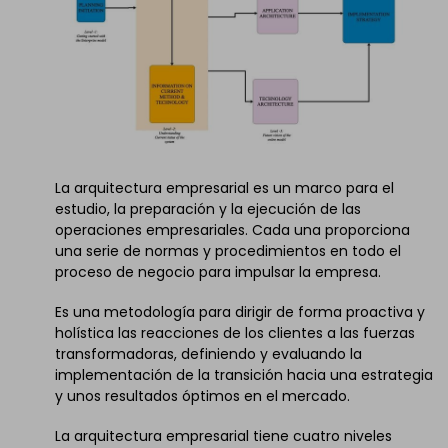
La arquitectura empresarial es un marco para el
estudio, la preparación y la ejecución de las
operaciones empresariales. Cada una proporciona
una serie de normas y procedimientos en todo el
proceso de negocio para impulsar la empresa.
Es una metodología para dirigir de forma proactiva y
holística las reacciones de los clientes a las fuerzas
transformadoras, definiendo y evaluando la
implementación de la transición hacia una estrategia
y unos resultados óptimos en el mercado.
La arquitectura empresarial tiene cuatro niveles