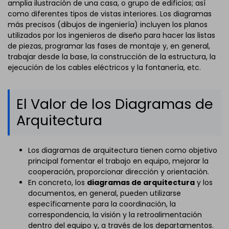
amplia ilustración de una casa, o grupo de edificios; así
como diferentes tipos de vistas interiores. Los diagramas
más precisos (dibujos de ingeniería) incluyen los planos
utilizados por los ingenieros de diseño para hacer las listas
de piezas, programar las fases de montaje y, en general,
trabajar desde la base, la construcción de la estructura, la
ejecución de los cables eléctricos y la fontanería, etc.
El Valor de los Diagramas de
Arquitectura
Los diagramas de arquitectura tienen como objetivo
principal fomentar el trabajo en equipo, mejorar la
cooperación, proporcionar dirección y orientación.
En concreto, los
diagramas de arquitectura
y los
documentos, en general, pueden utilizarse
específicamente para la coordinación, la
correspondencia, la visión y la retroalimentación
dentro del equipo y, a través de los departamentos.