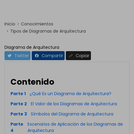
Inicio
Conocimientos
Tipos de Diagramas de Arquitectura
Diagrama de Arquitectura
Twitter
Compartir
Copiar
Contenido
Parte 1
¿Qué Es un Diagrama de Arquitectura?
Parte 2
El Valor de los Diagramas de Arquitectura
Parte 3
Símbolos del Diagrama de Arquitectura
Parte
Escenarios de Aplicación de los Diagramas de
4
Arquitectura