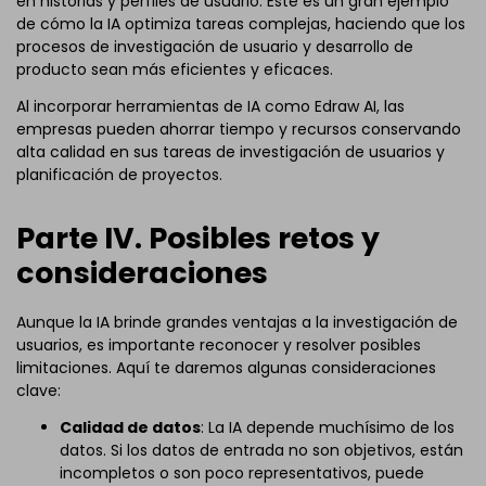
en historias y perfiles de usuario. Este es un gran ejemplo
de cómo la IA optimiza tareas complejas, haciendo que los
procesos de investigación de usuario y desarrollo de
producto sean más eficientes y eficaces.
Al incorporar herramientas de IA como Edraw AI, las
empresas pueden ahorrar tiempo y recursos conservando
alta calidad en sus tareas de investigación de usuarios y
planificación de proyectos.
Parte IV. Posibles retos y
consideraciones
Aunque la IA brinde grandes ventajas a la investigación de
usuarios, es importante reconocer y resolver posibles
limitaciones. Aquí te daremos algunas consideraciones
clave:
Calidad de datos
: La IA depende muchísimo de los
datos. Si los datos de entrada no son objetivos, están
incompletos o son poco representativos, puede