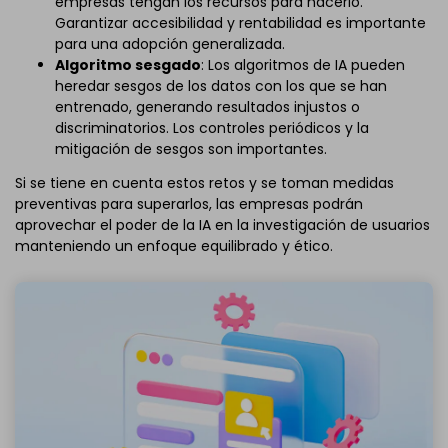
empresas tengan los recursos para hacerlo.
Garantizar accesibilidad y rentabilidad es importante
para una adopción generalizada.
Algoritmo sesgado
: Los algoritmos de IA pueden
heredar sesgos de los datos con los que se han
entrenado, generando resultados injustos o
discriminatorios. Los controles periódicos y la
mitigación de sesgos son importantes.
Si se tiene en cuenta estos retos y se toman medidas
preventivas para superarlos, las empresas podrán
aprovechar el poder de la IA en la investigación de usuarios
manteniendo un enfoque equilibrado y ético.