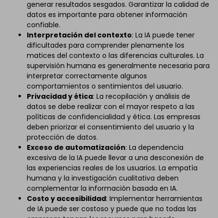
generar resultados sesgados. Garantizar la calidad de
datos es importante para obtener información
confiable.
Interpretación del contexto
: La IA puede tener
dificultades para comprender plenamente los
matices del contexto o las diferencias culturales. La
supervisión humana es generalmente necesaria para
interpretar correctamente algunos
comportamientos o sentimientos del usuario.
Privacidad y ética
: La recopilación y análisis de
datos se debe realizar con el mayor respeto a las
políticas de confidencialidad y ética. Las empresas
deben priorizar el consentimiento del usuario y la
protección de datos.
Exceso de automatización
: La dependencia
excesiva de la IA puede llevar a una desconexión de
las experiencias reales de los usuarios. La empatía
humana y la investigación cualitativa deben
complementar la información basada en IA.
Costo y accesibilidad
: Implementar herramientas
de IA puede ser costoso y puede que no todas las