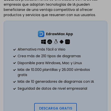
empresas que adoptan tecnologías de IA pueden
beneficiarse de una ventaja competitiva al ofrecer
productos y servicios que resuenen con sus usuarios.
EdrawMax App
Alternativa más fácil a Visio
Crea más de 210 tipos de diagramas
Disponible para Windows, Mac y Linux
Más de 10.000 plantillas y 26.000 símbolos
gratis
Más de 10 generadores de diagramas con IA
Seguridad de datos de nivel empresarial
DESCARGA GRATIS