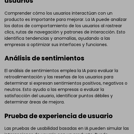
usuarios
Comprender cómo los usuarios interactúan con un
producto es importante para mejorar. La IA puede analizar
los datos de comportamiento de los usuarios al rastrear
clics, rutas de navegación y patrones de interacción. Esto
identifica tendencias y anomalías, ayudando a las
empresas a optimizar sus interfaces y funciones.
Análisis de sentimientos
El análisis de sentimientos emplea la IA para evaluar la
retroalimentación y las reseñas de los usuarios para
determinar si expresan sentimientos positivos, negativos o
neutros. Esto ayuda a las empresas a evaluar la
satisfacción del usuario, identificar puntos débiles y
determinar áreas de mejora.
Prueba de experiencia de usuario
Las pruebas de usabilidad basadas en IA pueden simular las