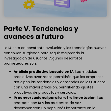
Parte V. Tendencias y
avances a futuro
La IA está en constante evolución y las tecnologías nuevas
continúan surgiendo para seguir mejorando la
investigación de usuarios. Algunos desarrollos
prometedores son:
Análisis predictivo basado en IA
. Los modelos
predictivos avanzados permitirán que las empresas
anticipen las tendencias y demandas de los usuarios
con una mayor precisión, permitiendo ajustes
proactivos de productos y servicios.
IA conversacional para la retrolimentación
. Los
chatbots con IA y los asistentes de voz
desempeñarán un papel más importante en la