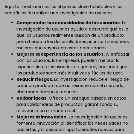
Aquí te mostraremos los objetivos clave habituales y los
beneficios de realizar una investigación de usuarios:
Comprender las necesidades de los usuarios.
La
investigación de usuarios ayuda a descubrir qué es lo
que los usuarios realmente buscan de un producto,
permitiendo a los desarrolladores priorizar funciones y
mejoras que vayan con estas necesidades.
Mejorar la experiencia de los usuarios.
Al enfatizar
con los usuarios, las empresas pueden mejorar la
experiencia de los usuarios en general, haciendo que
los productos sean más intuitivos y fáciles de usar.
Reducir riesgos
. La investigación reduce el riesgo de
crear un producto que no resuene con el mercado,
ahorrando tiempo y recursos.
Validar ideas.
Ofrece un enfoque basado en datos
para validar ideas de productos, garantizando su
relevancia en el mundo real.
Mejorar la innovación.
La investigación de usuarios
fomenta innovación al identificar las necesidades no
cubiertas y al descubrir oportunidades nuevas para