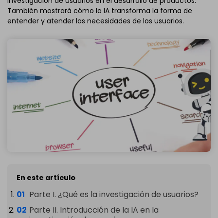
investigación de usuarios en el desarrollo de productos.
También mostrará cómo la IA transforma la forma de
entender y atender las necesidades de los usuarios.
En este artículo
Parte I. ¿Qué es la investigación de usuarios?
Parte II. Introducción de la IA en la