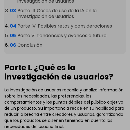
investigación de usuarios
Parte III. Casos de uso de la IA en la
investigación de usuarios
Parte IV. Posibles retos y consideraciones
Parte V. Tendencias y avances a futuro
Conclusión
Parte I. ¿Qué es la
investigación de usuarios?
La investigación de usuarios recopila y analiza información
sobre las necesidades, las preferencias, los
comportamientos y los puntos débiles del público objetivo
de un producto. Su importancia recae en su habilidad para
reducir la brecha entre creadores y usuarios, garantizando
que los productos se diseñen teniendo en cuenta las
necesidades del usuario final.