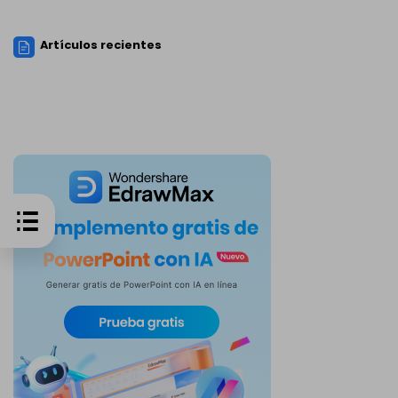
Artículos recientes