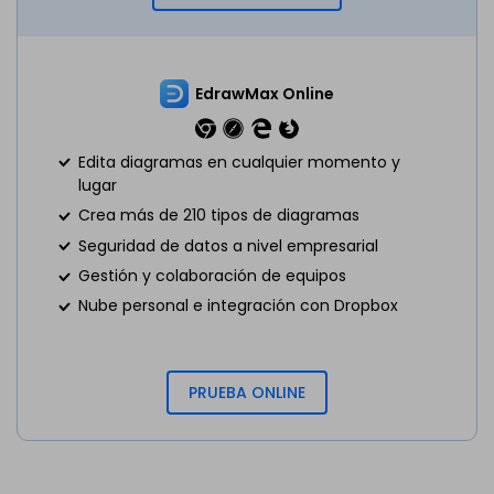
EdrawMax Online
Edita diagramas en cualquier momento y
lugar
Crea más de 210 tipos de diagramas
Seguridad de datos a nivel empresarial
Gestión y colaboración de equipos
Nube personal e integración con Dropbox
PRUEBA ONLINE