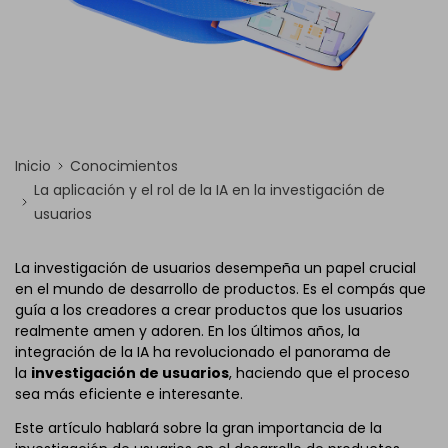
Inicio
Conocimientos
La aplicación y el rol de la IA en la investigación de
usuarios
La investigación de usuarios desempeña un papel crucial
en el mundo de desarrollo de productos. Es el compás que
guía a los creadores a crear productos que los usuarios
realmente amen y adoren. En los últimos años, la
integración de la IA ha revolucionado el panorama de
la
investigación de usuarios
, haciendo que el proceso
sea más eficiente e interesante.
Este artículo hablará sobre la gran importancia de la