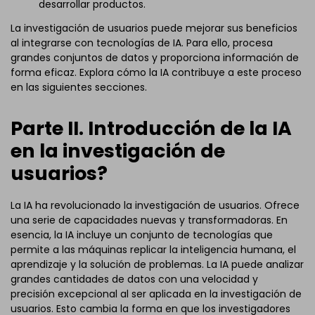
desarrollar productos.
La investigación de usuarios puede mejorar sus beneficios
al integrarse con tecnologías de IA. Para ello, procesa
grandes conjuntos de datos y proporciona información de
forma eficaz. Explora cómo la IA contribuye a este proceso
en las siguientes secciones.
Parte II. Introducción de la IA
en la investigación de
usuarios?
La IA ha revolucionado la investigación de usuarios. Ofrece
una serie de capacidades nuevas y transformadoras. En
esencia, la IA incluye un conjunto de tecnologías que
permite a las máquinas replicar la inteligencia humana, el
aprendizaje y la solución de problemas. La IA puede analizar
grandes cantidades de datos con una velocidad y
precisión excepcional al ser aplicada en la investigación de
usuarios. Esto cambia la forma en que los investigadores