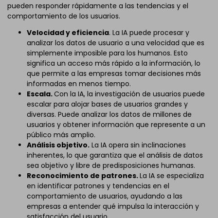
pueden responder rápidamente a las tendencias y el
comportamiento de los usuarios.
Velocidad y eficiencia
. La IA puede procesar y
analizar los datos de usuario a una velocidad que es
simplemente imposible para los humanos. Esto
significa un acceso más rápido a la información, lo
que permite a las empresas tomar decisiones más
informadas en menos tiempo.
Escala.
Con la IA, la investigación de usuarios puede
escalar para alojar bases de usuarios grandes y
diversas. Puede analizar los datos de millones de
usuarios y obtener información que represente a un
público más amplio.
Análisis objetivo.
La IA opera sin inclinaciones
inherentes, lo que garantiza que el análisis de datos
sea objetivo y libre de predisposiciones humanas.
Reconocimiento de patrones.
La IA se especializa
en identificar patrones y tendencias en el
comportamiento de usuarios, ayudando a las
empresas a entender qué impulsa la interacción y
satisfacción del usuario.