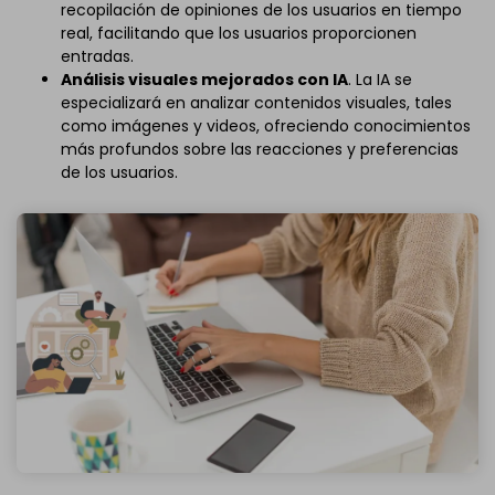
recopilación de opiniones de los usuarios en tiempo
real, facilitando que los usuarios proporcionen
entradas.
Análisis visuales mejorados con IA
. La IA se
especializará en analizar contenidos visuales, tales
como imágenes y videos, ofreciendo conocimientos
más profundos sobre las reacciones y preferencias
de los usuarios.