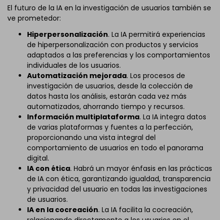
El futuro de la IA en la investigación de usuarios también se
ve prometedor:
Hiperpersonalización
. La IA permitirá experiencias
de hiperpersonalización con productos y servicios
adaptados a las preferencias y los comportamientos
individuales de los usuarios.
Automatización mejorada
. Los procesos de
investigación de usuarios, desde la colección de
datos hasta los análisis, estarán cada vez más
automatizados, ahorrando tiempo y recursos.
Información multiplataforma
. La IA integra datos
de varias plataformas y fuentes a la perfección,
proporcionando una vista integral del
comportamiento de usuarios en todo el panorama
digital.
IA con ética
. Habrá un mayor énfasis en las prácticas
de IA con ética, garantizando igualdad, transparencia
y privacidad del usuario en todas las investigaciones
de usuarios.
IA en la cocreación
. La IA facilita la cocreación,