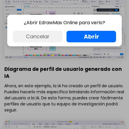
¿Abrir EdrawMax Online para verlo?
Abrir
Cancelar
Diagrama de perfil de usuario generado con
IA
Ahora, en este ejemplo, la IA ha creado un perfil de usuario.
Puedes hacerlo más específico brindando información real
del usuario a la IA. De esta forma, puedes crear fácilmente
perfiles de usuario que tu equipo de investigación podrá
seguir.