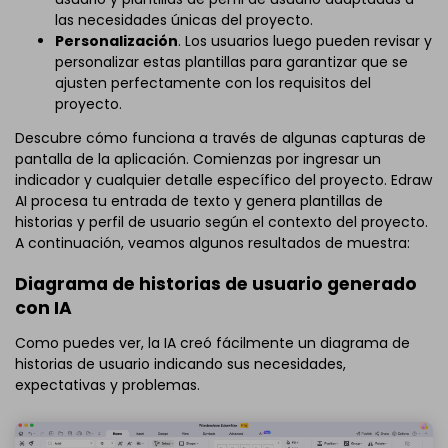
las necesidades únicas del proyecto.
Personalización
. Los usuarios luego pueden revisar y
personalizar estas plantillas para garantizar que se
ajusten perfectamente con los requisitos del
proyecto.
Descubre cómo funciona a través de algunas capturas de
pantalla de la aplicación. Comienzas por ingresar un
indicador y cualquier detalle específico del proyecto. Edraw
AI procesa tu entrada de texto y genera plantillas de
historias y perfil de usuario según el contexto del proyecto.
A continuación, veamos algunos resultados de muestra:
Diagrama de historias de usuario generado
con IA
Como puedes ver, la IA creó fácilmente un diagrama de
historias de usuario indicando sus necesidades,
expectativas y problemas.