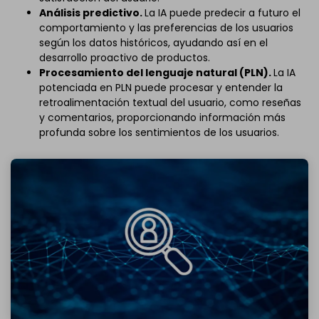
Análisis predictivo.
La IA puede predecir a futuro el
comportamiento y las preferencias de los usuarios
según los datos históricos, ayudando así en el
desarrollo proactivo de productos.
Procesamiento del lenguaje natural (PLN).
La IA
potenciada en PLN puede procesar y entender la
retroalimentación textual del usuario, como reseñas
y comentarios, proporcionando información más
profunda sobre los sentimientos de los usuarios.