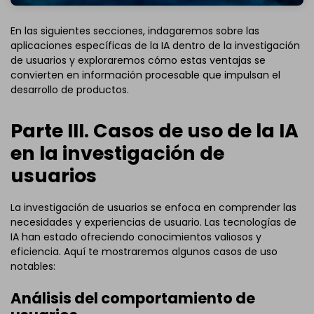
En las siguientes secciones, indagaremos sobre las
aplicaciones específicas de la IA dentro de la investigación
de usuarios y exploraremos cómo estas ventajas se
convierten en información procesable que impulsan el
desarrollo de productos.
Parte III. Casos de uso de la IA
en la investigación de
usuarios
La investigación de usuarios se enfoca en comprender las
necesidades y experiencias de usuario. Las tecnologías de
IA han estado ofreciendo conocimientos valiosos y
eficiencia. Aquí te mostraremos algunos casos de uso
notables:
Análisis del comportamiento de