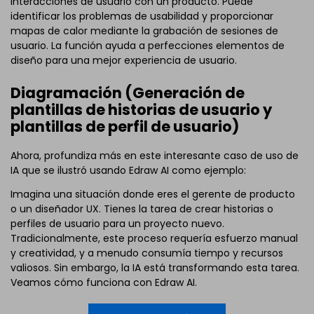
interacciones de usuario con un producto. Puede
identificar los problemas de usabilidad y proporcionar
mapas de calor mediante la grabación de sesiones de
usuario. La función ayuda a perfecciones elementos de
diseño para una mejor experiencia de usuario.
Diagramación (Generación de
plantillas de historias de usuario y
plantillas de perfil de usuario)
Ahora, profundiza más en este interesante caso de uso de
IA que se ilustró usando Edraw AI como ejemplo:
Imagina una situación donde eres el gerente de producto
o un diseñador UX. Tienes la tarea de crear historias o
perfiles de usuario para un proyecto nuevo.
Tradicionalmente, este proceso requería esfuerzo manual
y creatividad, y a menudo consumía tiempo y recursos
valiosos. Sin embargo, la IA está transformando esta tarea.
Veamos cómo funciona con Edraw AI.